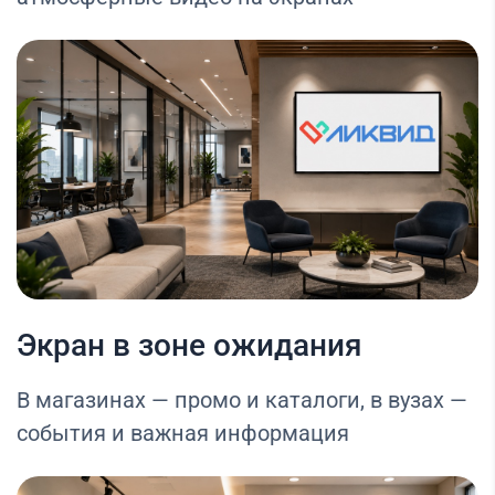
Экран в зоне ожидания
В магазинах — промо и каталоги, в вузах —
события и важная информация