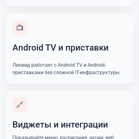
📺
Android TV и приставки
Ликвид работает с Android TV и Android-
приставками без сложной IT-инфраструктуры.
🔗
Виджеты и интеграции
Показывайте меню, расписания, акции, веб-