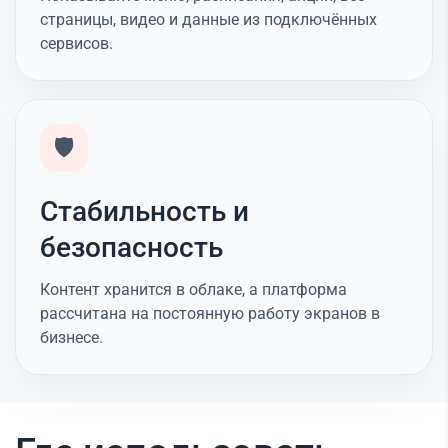
страницы, видео и данные из подключённых
сервисов.
🛡️
Стабильность и
безопасность
Контент хранится в облаке, а платформа
рассчитана на постоянную работу экранов в
бизнесе.