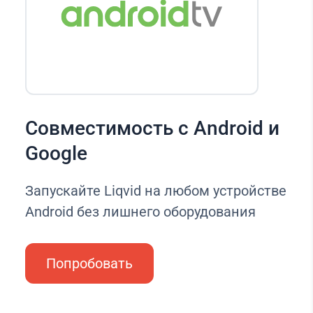
Совместимость с Android и
Google
Запускайте Liqvid на любом устройстве
Android без лишнего оборудования
Попробовать