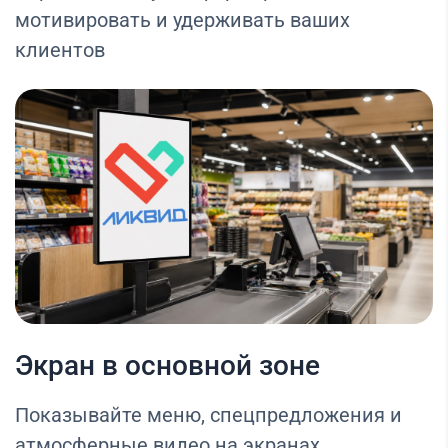
мотивировать и удерживать ваших
клиентов
Экран в основной зоне
Показывайте меню, спецпредложения и
атмосферные видео на экранах