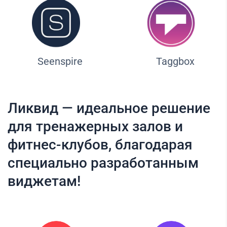
Seenspire
Taggbox
Ликвид — идеальное решение
для тренажерных залов и
фитнес-клубов, благодарая
специально разработанным
виджетам!