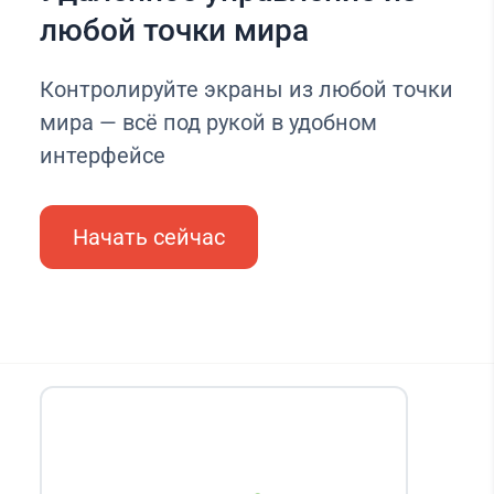
любой точки мира
Контролируйте экраны из любой точки
мира — всё под рукой в удобном
интерфейсе
Начать сейчас