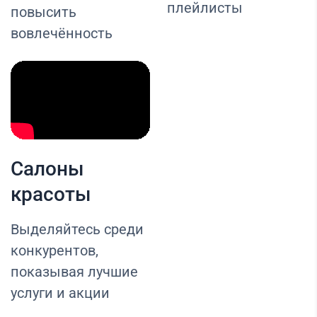
плейлисты
повысить
вовлечённость
Салоны
красоты
Выделяйтесь среди
конкурентов,
показывая лучшие
услуги и акции