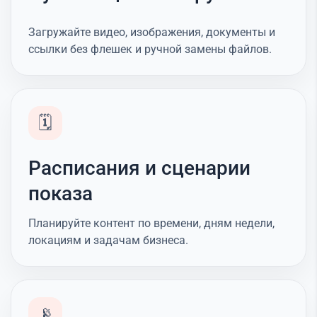
Загружайте видео, изображения, документы и
ссылки без флешек и ручной замены файлов.
🗓️
Расписания и сценарии
показа
Планируйте контент по времени, дням недели,
локациям и задачам бизнеса.
📡