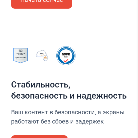
Стабильность,
безопасность и надежность
Ваш контент в безопасности, а экраны
работают без сбоев и задержек