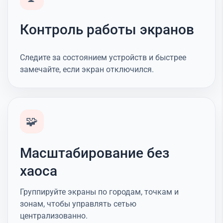
Контроль работы экранов
Следите за состоянием устройств и быстрее
замечайте, если экран отключился.
🧩
Масштабирование без
хаоса
Группируйте экраны по городам, точкам и
зонам, чтобы управлять сетью
централизованно.