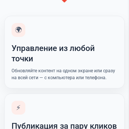
🌍
Управление из любой
точки
Обновляйте контент на одном экране или сразу
на всей сети — с компьютера или телефона.
⚡
Публикация за пару кликов