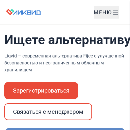
МЕНЮ
Ищете альтернативу 
Liqvid – современная альтернатива Fijee с улучшенной
безопасностью и неограниченным облачным
хранилищем
Зарегистрироваться
Связаться с менеджером