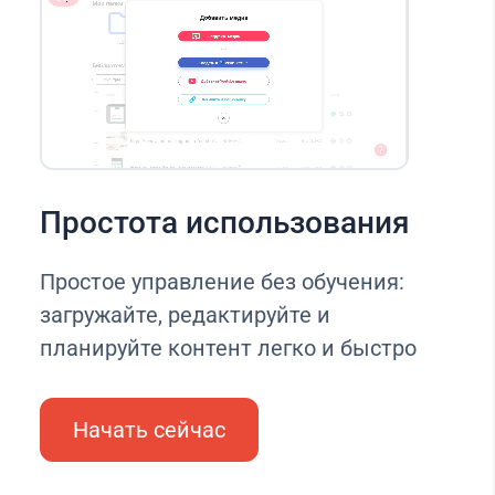
Простота использования
Простое управление без обучения:
загружайте, редактируйте и
планируйте контент легко и быстро
Начать сейчас