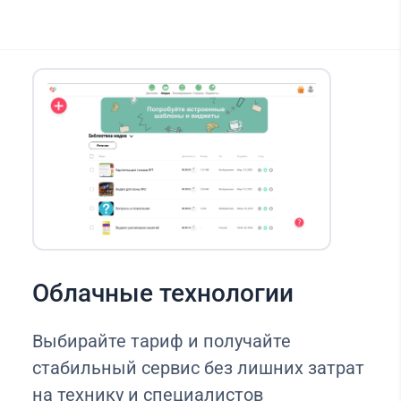
Облачные технологии
Выбирайте тариф и получайте
стабильный сервис без лишних затрат
на технику и специалистов