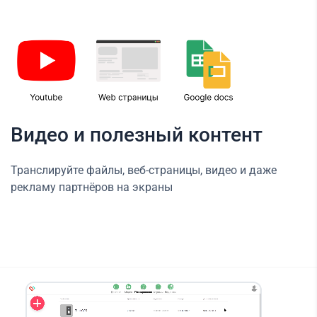
Видео и полезный контент
Транслируйте файлы, веб-страницы, видео и даже
рекламу партнёров на экраны