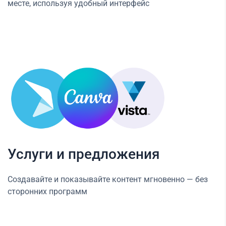
месте, используя удобный интерфейс
Услуги и предложения
Создавайте и показывайте контент мгновенно — без
сторонних программ