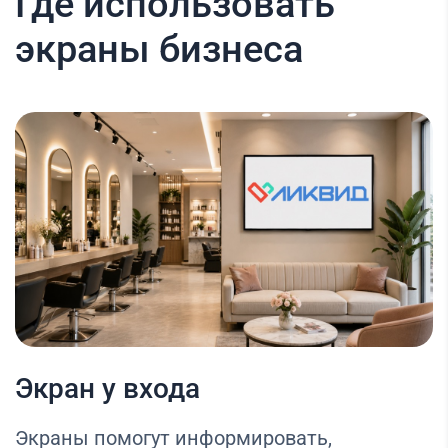
Где использовать
экраны бизнеса
Экран у входа
Экраны помогут информировать,