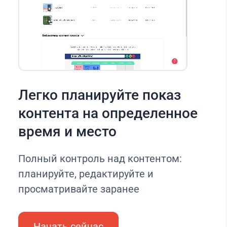
Легко планируйте показ
контента на определенное
время и место
Полный контроль над контентом:
планируйте, редактируйте и
просматривайте заранее
Начать сейчас