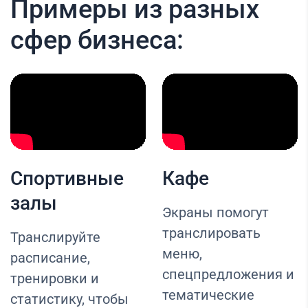
Примеры из разных
сфер бизнеса:
Спортивные
Кафе
залы
Экраны помогут
транслировать
Транслируйте
меню,
расписание,
спецпредложения и
тренировки и
тематические
статистику, чтобы