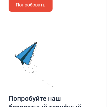
Попробовать
Попробуйте наш