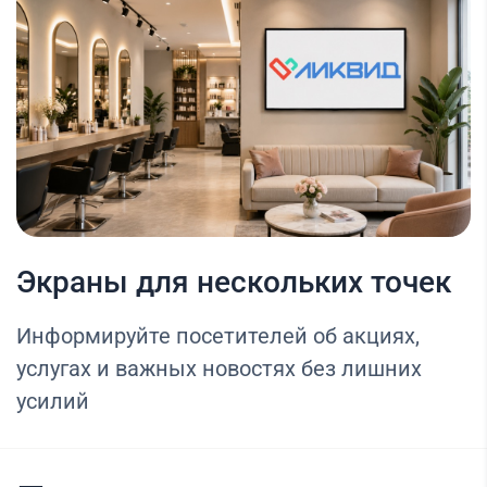
Экраны для нескольких точек
Информируйте посетителей об акциях,
услугах и важных новостях без лишних
усилий