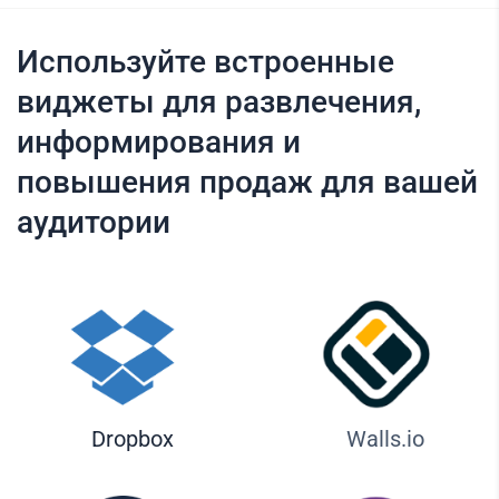
Используйте встроенные
виджеты для развлечения,
информирования и
повышения продаж для вашей
аудитории
Dropbox
Walls.io