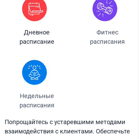
Дневное
Фитнес
расписание
расписания
Недельные
расписания
Попрощайтесь с устаревшими методами
взаимодействия с клиентами. Обеспечьте