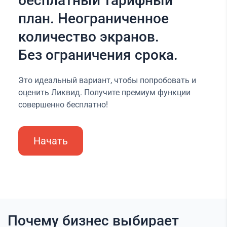
бесплатный тарифный
план. Неограниченное
количество экранов.
Без ограничения срока.
Это идеальный вариант, чтобы попробовать и
оценить Ликвид. Получите премиум функции
совершенно бесплатно!
Начать
Почему бизнес выбирает