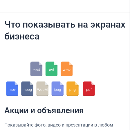
Что показывать на экранах
бизнеса
Акции и объявления
Показывайте фото, видео и презентации в любом