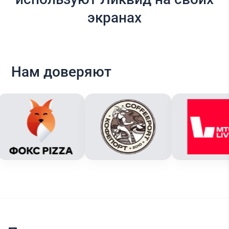
экранах
Нам доверяют