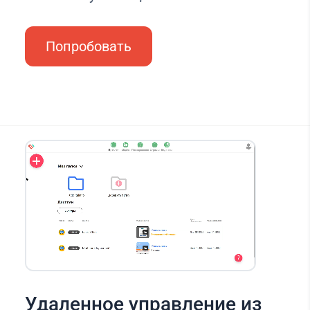
Попробовать
Удаленное управление из