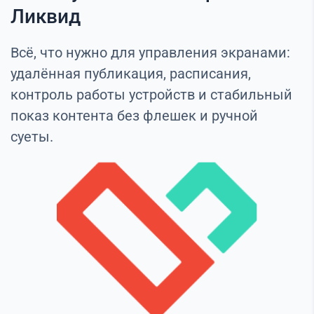
Ликвид
Всё, что нужно для управления экранами:
удалённая публикация, расписания,
контроль работы устройств и стабильный
показ контента без флешек и ручной
суеты.