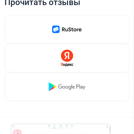
Прочитать отзывы