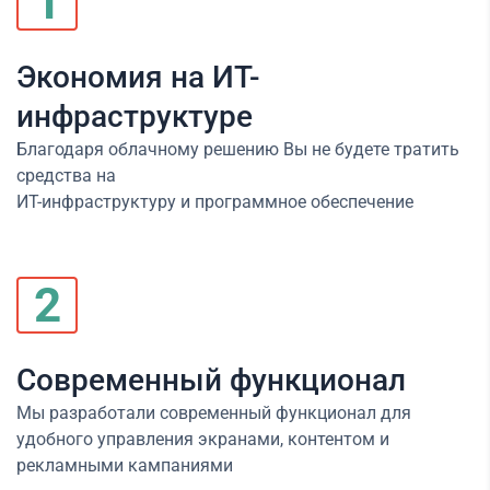
1
Экономия на ИТ-
инфраструктуре
Благодаря облачному решению Вы не будете тратить
средства на
ИТ-инфраструктуру и программное обеспечение
2
Современный функционал
Мы разработали современный функционал для
удобного управления экранами, контентом и
рекламными кампаниями