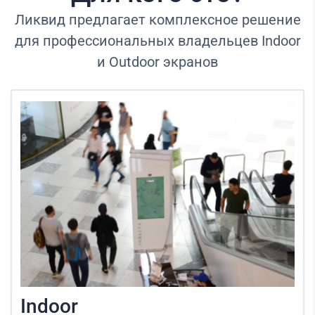
Ликвид предлагает комплексное решение
для профессиональных владельцев Indoor
и Outdoor экранов
Indoor