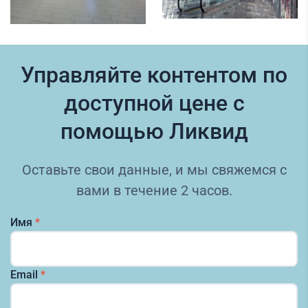
Управляйте контентом по
доступной цене с
помощью Ликвид
Оставьте свои данные, и мы свяжемся с
вами в течение 2 часов.
Имя
*
Email
*