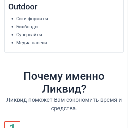
Outdoor
Сити форматы
Билборды
Суперсайты
Медиа панели
Почему именно
Ликвид?
Ликвид поможет Вам сэкономить время и
средства.