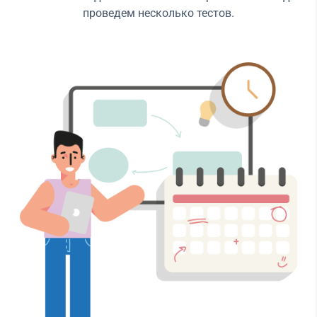
проведем несколько тестов.