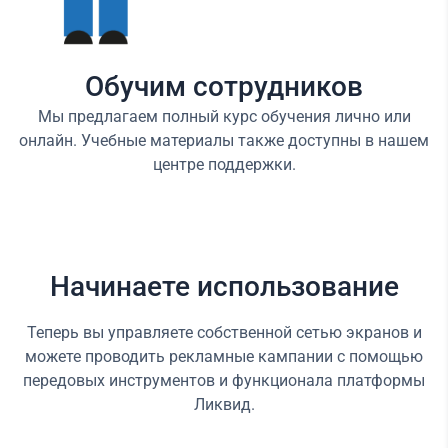
Обучим сотрудников
Мы предлагаем полный курс обучения лично или
онлайн. Учебные материалы также доступны в нашем
центре поддержки.
Начинаете использование
Теперь вы управляете собственной сетью экранов и
можете проводить рекламные кампании с помощью
передовых инструментов и функционала платформы
Ликвид.