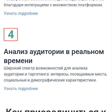
благодаря интеграциям с множеством платформам.
Узнать подробнее
4
Анализ аудитории в реальном
времени
Широкий спектр возможностей для анализа
аудитории и таргетинга: интересы, посещаемые места,
социальные и демографические характеристики.
Узнать подробнее