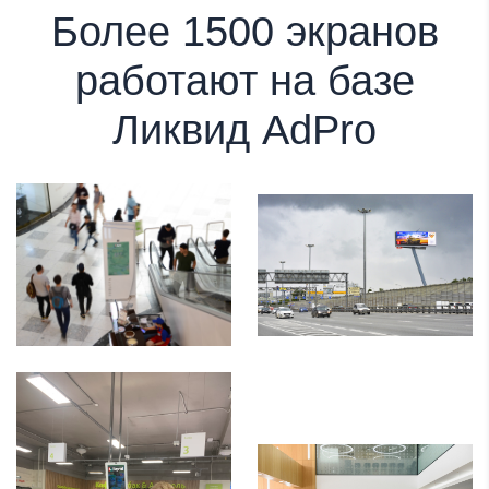
Более 1500 экранов
работают на базе
Ликвид AdPro