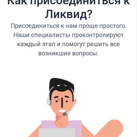
Как присоединиться к
Ликвид?
Присоединиться к нам проще простого.
Наши специалисты проконтролируют
каждый этап и помогут решить все
возникшие вопросы.