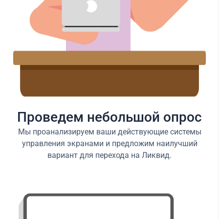
Проведем небольшой опрос
Мы проанализируем ваши действующие системы
управления экранами и предложим наилучший
вариант для перехода на Ликвид.