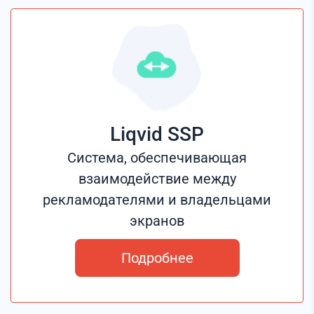
Liqvid SSP
Система, обеспечивающая
взаимодействие между
рекламодателями и владельцами
экранов
Подробнее