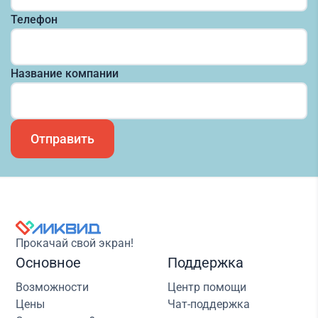
Телефон
Название компании
Отправить
Прокачай свой экран!
Основное
Поддержка
Возможности
Центр помощи
Цены
Чат-поддержка