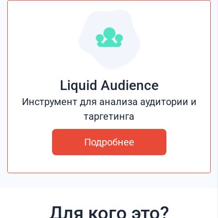
Liquid Audience
Инструмент для анализа аудитории и
таргетинга
Подробнее
Для кого это?