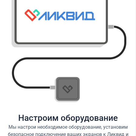
Настроим оборудование
Мы настрои необходимое оборудование, установим
безопасное подключение ваших экранов к Ликвид и