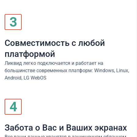
3
Совместимость с любой
платформой
Ликвид легко подключается и работает на
большинстве современных платформ: Windows, Linux,
Android, LG WebOS
4
Забота о Вас и Ваших экранах
Все ваши данные хранятся в защищенном облачном