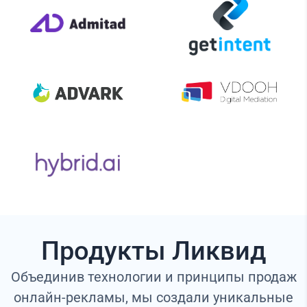
Продукты Ликвид
Объединив технологии и принципы продаж
онлайн-рекламы, мы создали уникальные