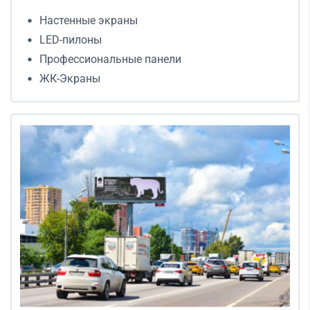
Настенные экраны
LED-пилоны
Профессиональные панели
ЖК-Экраны