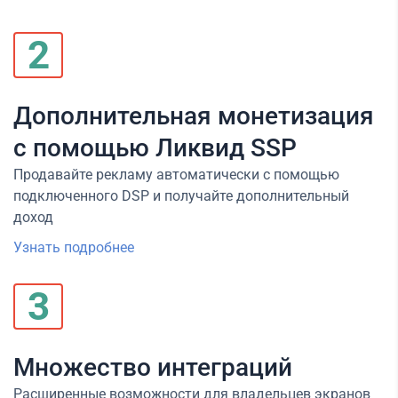
2
Дополнительная монетизация
с помощью Ликвид SSP
Продавайте рекламу автоматически с помощью
подключенного DSP и получайте дополнительный
доход
Узнать подробнее
3
Множество интеграций
Расширенные возможности для владельцев экранов