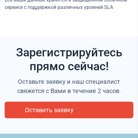
сервисе с поддержкой различных уровней SLA
Зарегистрируйтесь
прямо сейчас!
Оставьте заявку и наш специалист
свяжется с Вами в течение 2 часов.
Оставить заявку