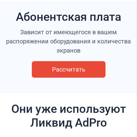
Абонентская плата
Зависит от имеющегося в вашем
распоряжении оборудования и количества
экранов
Рассчитать
Они уже используют
Ликвид AdPro