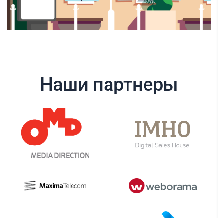
Наши партнеры