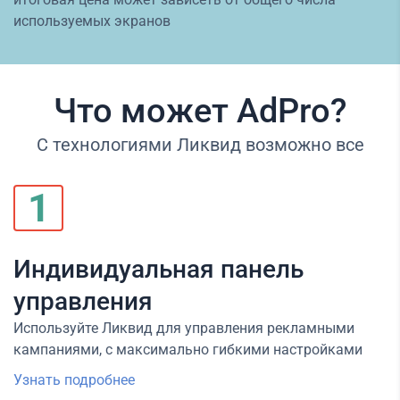
используемых экранов
Что может AdPro?
С технологиями Ликвид возможно все
1
Индивидуальная панель
управления
Используйте Ликвид для управления рекламными
кампаниями, с максимально гибкими настройками
Узнать подробнее