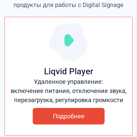
продукты для работы с Digital Signage
Liqvid Player
Удаленное управление:
включение питания, отключение звука,
перезагрузка, регулировка громкости
Подробнее