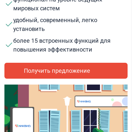
мировых систем
удобный, современный, легко
установить
более 15 встроенных функций для
повышения эффективности
Получить предложение