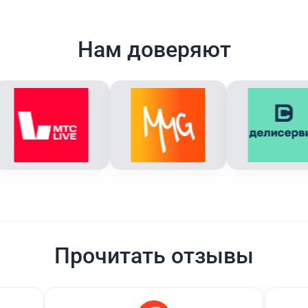
Нам доверяют
Прочитать отзывы