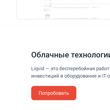
Облачные технологи
Liqvid — это бесперебойная работ
инвестиций в оборудование и IT-
Попробовать