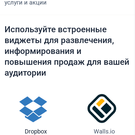
услуги и акции
Используйте встроенные
виджеты для развлечения,
информирования и
повышения продаж для вашей
аудитории
Dropbox
Walls.io