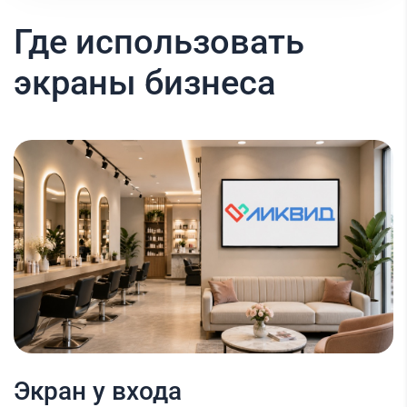
Где использовать
экраны бизнеса
Экран у входа