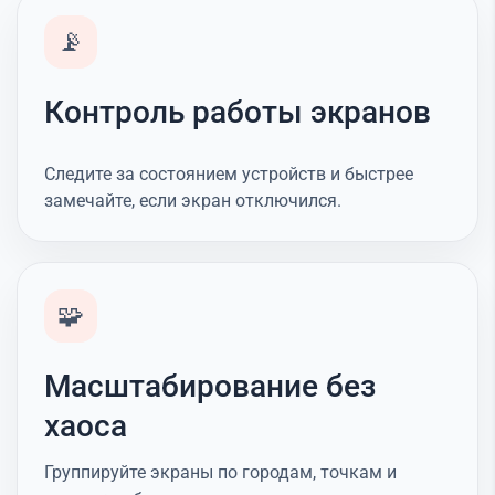
📡
Контроль работы экранов
Следите за состоянием устройств и быстрее
замечайте, если экран отключился.
🧩
Масштабирование без
хаоса
Группируйте экраны по городам, точкам и