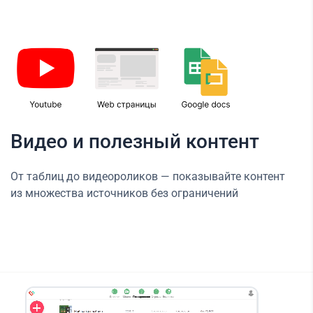
Видео и полезный контент
От таблиц до видеороликов — показывайте контент
из множества источников без ограничений