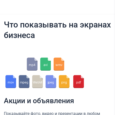
Что показывать на экранах
бизнеса
Акции и объявления
Показывайте фото, видео и презентации в любом