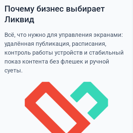
Почему бизнес выбирает
Ликвид
Всё, что нужно для управления экранами:
удалённая публикация, расписания,
контроль работы устройств и стабильный
показ контента без флешек и ручной
суеты.