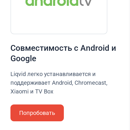
Совместимость с Android и
Google
Liqvid легко устанавливается и
поддерживает Android, Chromecast,
Xiaomi и TV Box
Попробовать