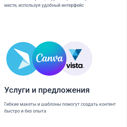
месте, используя удобный интерфейс
Услуги и предложения
Гибкие макеты и шаблоны помогут создать контент
быстро и без опыта