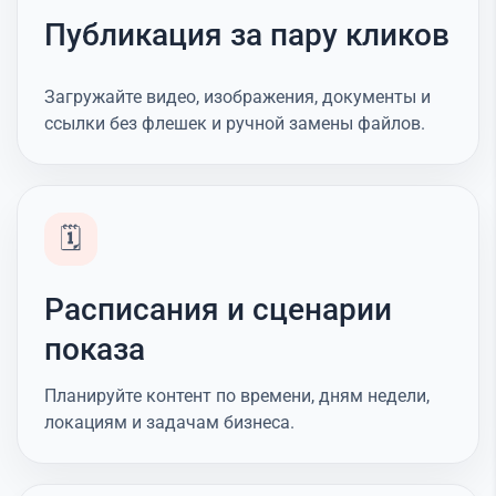
Публикация за пару кликов
Загружайте видео, изображения, документы и
ссылки без флешек и ручной замены файлов.
🗓️
Расписания и сценарии
показа
Планируйте контент по времени, дням недели,
локациям и задачам бизнеса.