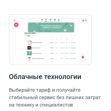
Облачные технологии
Выбирайте тариф и получайте
стабильный сервис без лишних затрат
на технику и специалистов