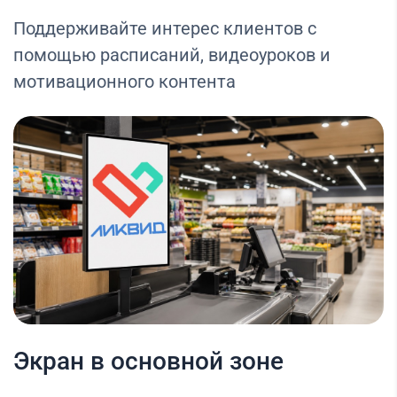
Поддерживайте интерес клиентов с
помощью расписаний, видеоуроков и
мотивационного контента
Экран в основной зоне