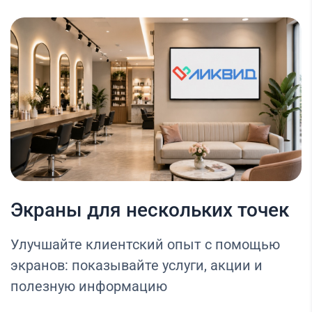
Экраны для нескольких точек
Улучшайте клиентский опыт с помощью
экранов: показывайте услуги, акции и
полезную информацию