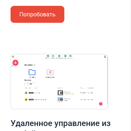
Попробовать
Удаленное управление из