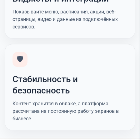
Показывайте меню, расписания, акции, веб-
страницы, видео и данные из подключённых
сервисов.
🛡️
Стабильность и
безопасность
Контент хранится в облаке, а платформа
рассчитана на постоянную работу экранов в
бизнесе.