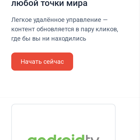
любой точки мира
Легкое удалённое управление —
контент обновляется в пару кликов,
где бы вы ни находились
Начать сейчас