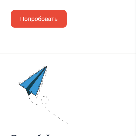
Попробовать