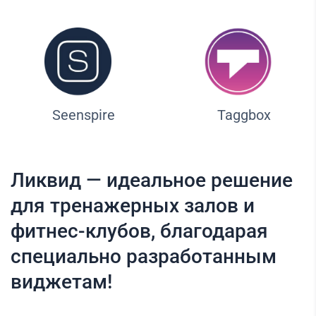
Seenspire
Taggbox
Ликвид — идеальное решение
для тренажерных залов и
фитнес-клубов, благодарая
специально разработанным
виджетам!