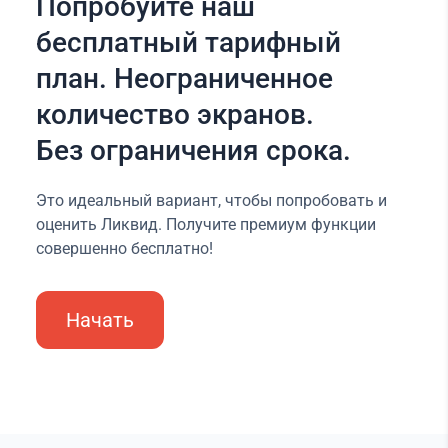
Попробуйте наш
бесплатный тарифный
план. Неограниченное
количество экранов.
Без ограничения срока.
Это идеальный вариант, чтобы попробовать и
оценить Ликвид. Получите премиум функции
совершенно бесплатно!
Начать