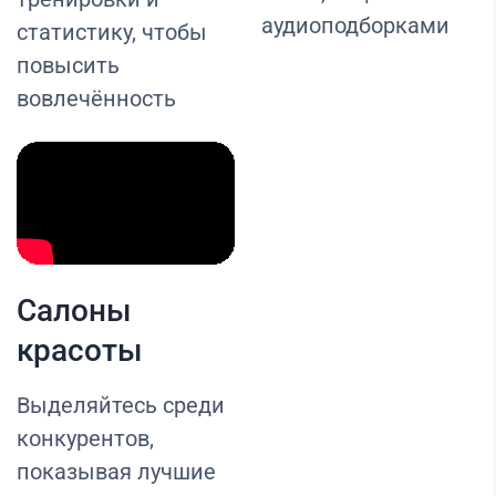
аудиоподборками
статистику, чтобы
повысить
вовлечённость
Салоны
красоты
Выделяйтесь среди
конкурентов,
показывая лучшие