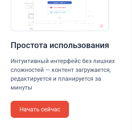
Простота использования
Интуитивный интерфейс без лишних
сложностей — контент загружается,
редактируется и планируется за
минуты
Начать сейчас