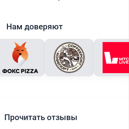
Нам доверяют
Прочитать отзывы