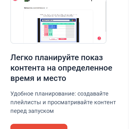
Легко планируйте показ
контента на определенное
время и место
Удобное планирование: создавайте
плейлисты и просматривайте контент
перед запуском