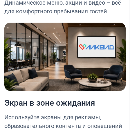
Динамическое меню, акции и видео – всё
для комфортного пребывания гостей
Экран в зоне ожидания
Используйте экраны для рекламы,
образовательного контента и оповещений