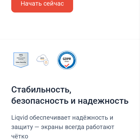
Начать сейчас
Стабильность,
безопасность и надежность
Liqvid обеспечивает надёжность и
защиту — экраны всегда работают
чётко