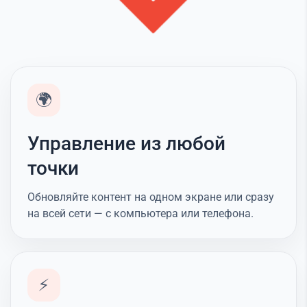
🌍
Управление из любой
точки
Обновляйте контент на одном экране или сразу
на всей сети — с компьютера или телефона.
⚡