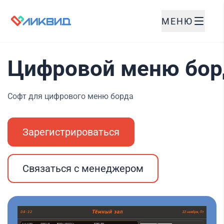
МЕНЮ
Цифровой меню бор
Софт для цифрового меню борда
Зарегистрироваться
Связаться с менеджером