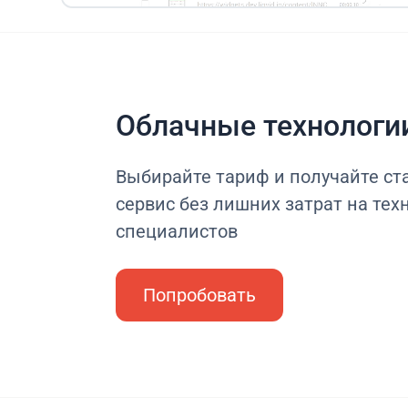
Облачные технологи
Выбирайте тариф и получайте с
сервис без лишних затрат на тех
специалистов
Попробовать