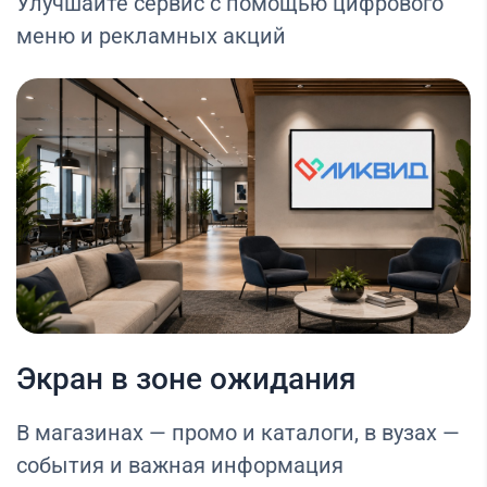
Улучшайте сервис с помощью цифрового
меню и рекламных акций
Экран в зоне ожидания
В магазинах — промо и каталоги, в вузах —
события и важная информация