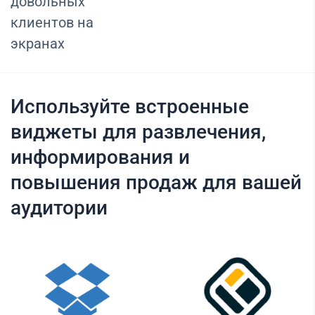
довольных
клиентов на
экранах
Используйте встроенные
виджеты для развлечения,
информирования и
повышения продаж для вашей
аудитории