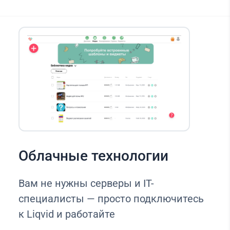
Облачные технологии
Вам не нужны серверы и IT-
специалисты — просто подключитесь
к Liqvid и работайте