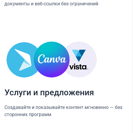
документы и веб-ссылки без ограничений
Услуги и предложения
Создавайте и показывайте контент мгновенно — без
сторонних программ