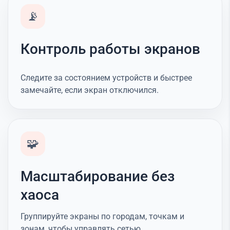
📡
Контроль работы экранов
Следите за состоянием устройств и быстрее
замечайте, если экран отключился.
🧩
Масштабирование без
хаоса
Группируйте экраны по городам, точкам и
зонам, чтобы управлять сетью