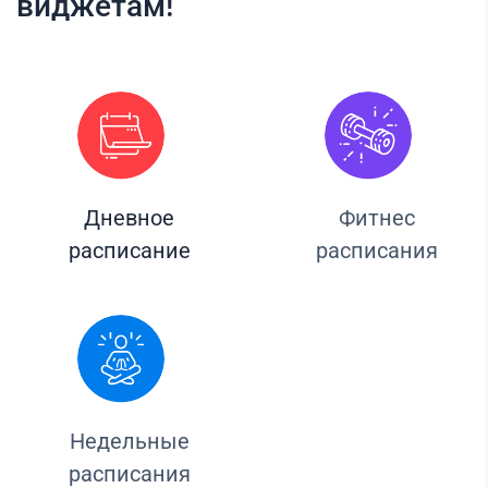
виджетам!
Дневное
Фитнес
расписание
расписания
Недельные
расписания