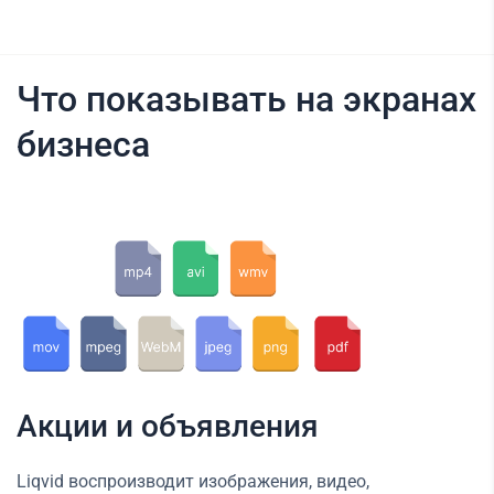
Что показывать на экранах
бизнеса
Акции и объявления
Liqvid воспроизводит изображения, видео,