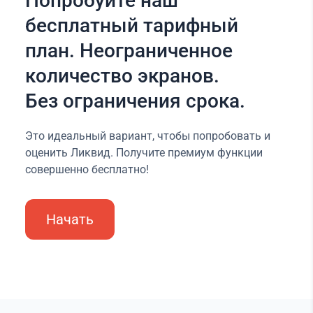
Попробуйте наш
бесплатный тарифный
план. Неограниченное
количество экранов.
Без ограничения срока.
Это идеальный вариант, чтобы попробовать и
оценить Ликвид. Получите премиум функции
совершенно бесплатно!
Начать