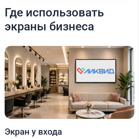
Где использовать
экраны бизнеса
Экран у входа