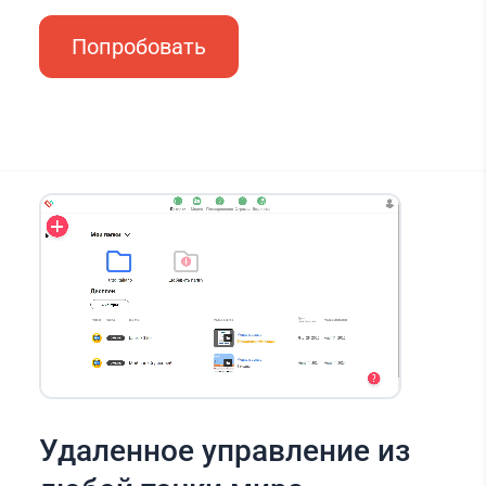
Попробовать
Удаленное управление из