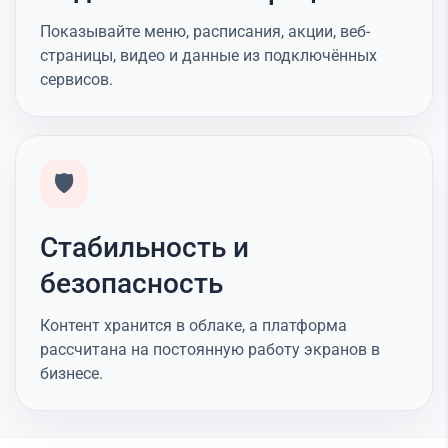
Показывайте меню, расписания, акции, веб-
страницы, видео и данные из подключённых
сервисов.
🛡️
Стабильность и
безопасность
Контент хранится в облаке, а платформа
рассчитана на постоянную работу экранов в
бизнесе.