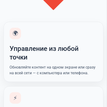
🌍
Управление из любой
точки
Обновляйте контент на одном экране или сразу
на всей сети — с компьютера или телефона.
⚡