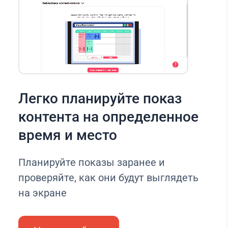
Легко планируйте показ
контента на определенное
время и место
Планируйте показы заранее и
проверяйте, как они будут выглядеть
на экране