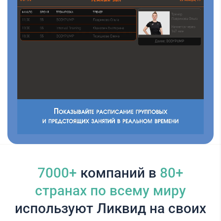
7000+
компаний в
80+
cтранах по всему миру
используют Ликвид на своих