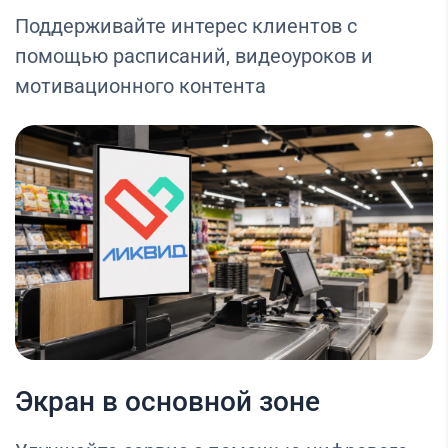
Поддерживайте интерес клиентов с
помощью расписаний, видеоуроков и
мотивационного контента
Экран в основной зоне