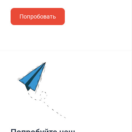
Попробовать