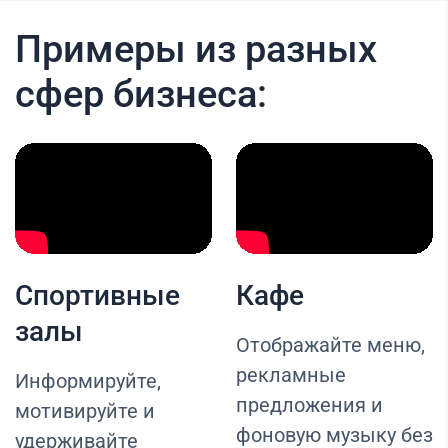
Примеры из разных
сфер бизнеса:
Спортивные
Кафе
залы
Отображайте меню,
рекламные
Информируйте,
предложения и
мотивируйте и
фоновую музыку без
удерживайте