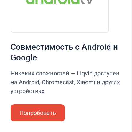
Совместимость с Android и
Google
Никаких сложностей — Liqvid доступен
на Android, Chromecast, Xiaomi и других
устройствах
Попробовать