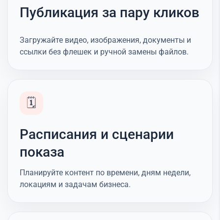
Публикация за пару кликов
Загружайте видео, изображения, документы и
ссылки без флешек и ручной замены файлов.
🗓️
Расписания и сценарии
показа
Планируйте контент по времени, дням недели,
локациям и задачам бизнеса.