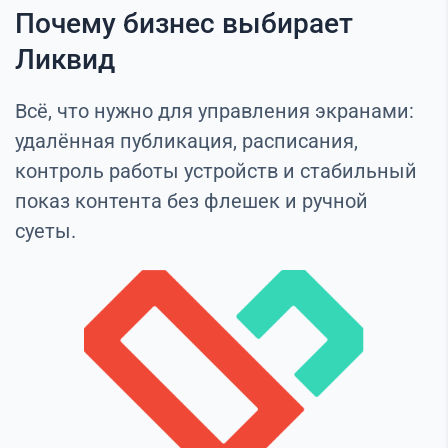
Почему бизнес выбирает
Ликвид
Всё, что нужно для управления экранами:
удалённая публикация, расписания,
контроль работы устройств и стабильный
показ контента без флешек и ручной
суеты.