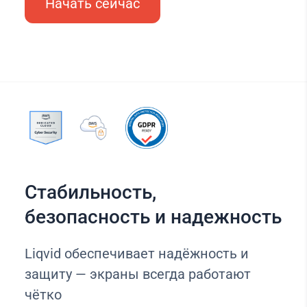
Начать сейчас
Стабильность,
безопасность и надежность
Liqvid обеспечивает надёжность и
защиту — экраны всегда работают
чётко