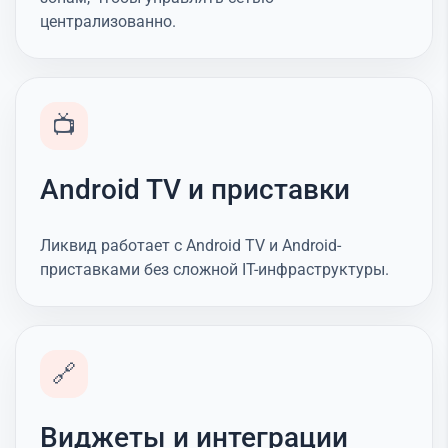
централизованно.
📺
Android TV и приставки
Ликвид работает с Android TV и Android-
приставками без сложной IT-инфраструктуры.
🔗
Виджеты и интеграции