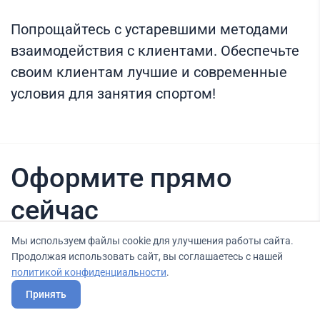
Попрощайтесь с устаревшими методами
взаимодействия с клиентами. Обеспечьте
своим клиентам лучшие и современные
условия для занятия спортом!
Оформите прямо
сейчас
Мы используем файлы cookie для улучшения работы сайта.
Продолжая использовать сайт, вы соглашаетесь с нашей
Нашли вариант выгоднее? Сообщите нам
политикой конфиденциальности
.
об этом, и мы подберем для Вас выгодные
Принять
условия.