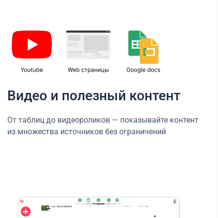
Видео и полезный контент
От таблиц до видеороликов — показывайте контент
из множества источников без ограничений