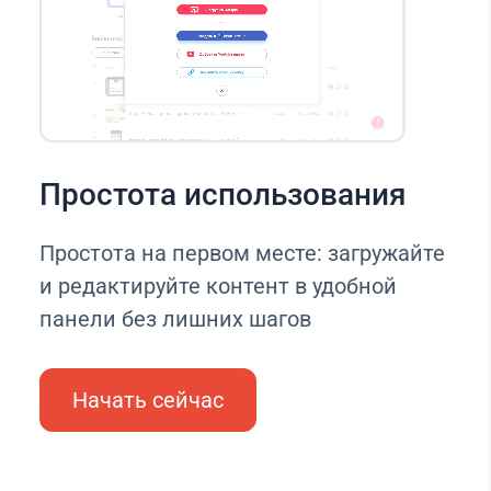
Простота использования
Простота на первом месте: загружайте
и редактируйте контент в удобной
панели без лишних шагов
Начать сейчас