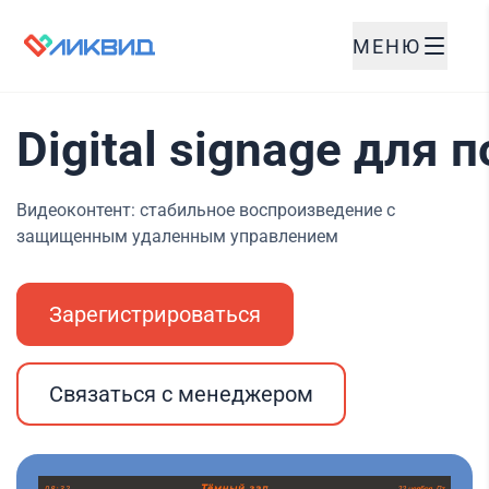
МЕНЮ
Digital signage для 
Видеоконтент: стабильное воспроизведение с
защищенным удаленным управлением
Зарегистрироваться
Связаться с менеджером