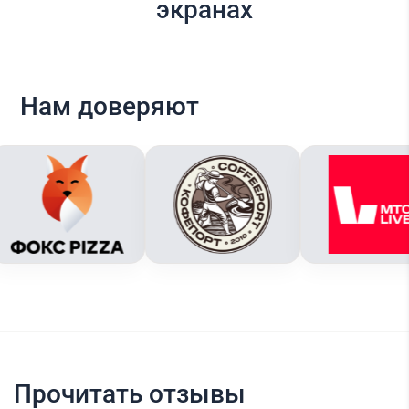
экранах
Нам доверяют
Прочитать отзывы