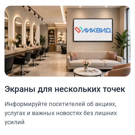
Экраны для нескольких точек
Информируйте посетителей об акциях,
услугах и важных новостях без лишних
усилий