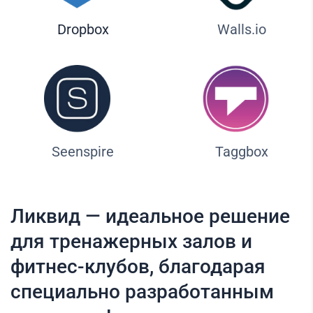
Dropbox
Walls.io
Seenspire
Taggbox
Ликвид — идеальное решение
для тренажерных залов и
фитнес-клубов, благодарая
специально разработанным