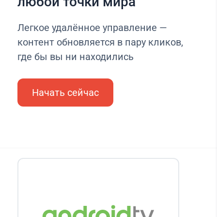
любой точки мира
Легкое удалённое управление —
контент обновляется в пару кликов,
где бы вы ни находились
Начать сейчас