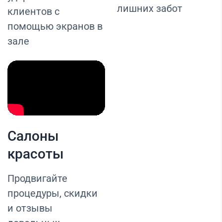
лишних забот
клиентов с
помощью экранов в
зале
Салоны
красоты
Продвигайте
процедуры, скидки
и отзывы