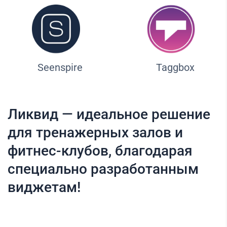
Seenspire
Taggbox
Ликвид — идеальное решение
для тренажерных залов и
фитнес-клубов, благодарая
специально разработанным
виджетам!