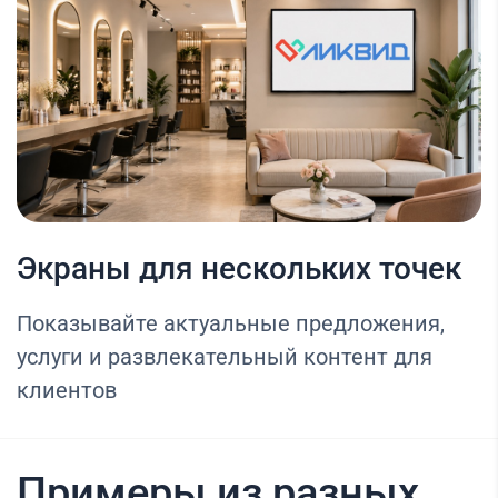
Экраны для нескольких точек
Показывайте актуальные предложения,
услуги и развлекательный контент для
клиентов
Примеры из разных