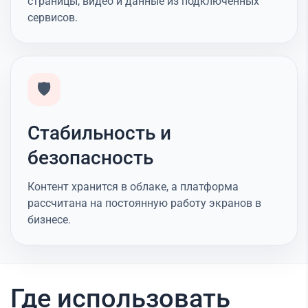
страницы, видео и данные из подключённых
сервисов.
🛡️
Стабильность и
безопасность
Контент хранится в облаке, а платформа
рассчитана на постоянную работу экранов в
бизнесе.
Где использовать