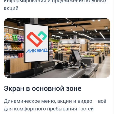
информирования и продвижения клубных
акций
Экран в основной зоне
Динамическое меню, акции и видео – всё
для комфортного пребывания гостей