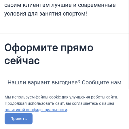
своим клиентам лучшие и современные
условия для занятия спортом!
Оформите прямо
сейчас
Нашли вариант выгоднее? Сообщите нам
об этом, и мы подберем для Вас выгодные
Мы используем файлы cookie для улучшения работы сайта.
условия.
Продолжая использовать сайт, вы соглашаетесь с нашей
политикой конфиденциальности
.
Принять