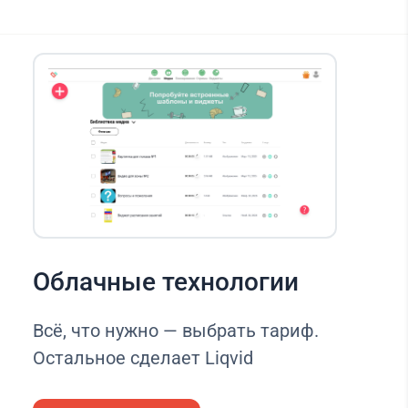
Облачные технологии
Всё, что нужно — выбрать тариф.
Остальное сделает Liqvid