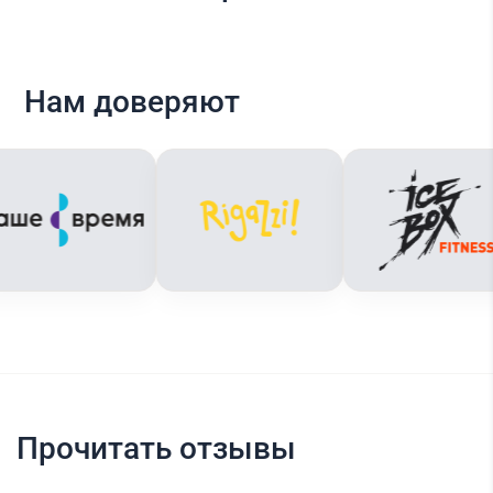
Нам доверяют
Прочитать отзывы