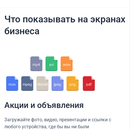
Что показывать на экранах
бизнеса
Акции и объявления
Загружайте фото, видео, презентации и ссылки с
любого устройства, где бы вы ни были