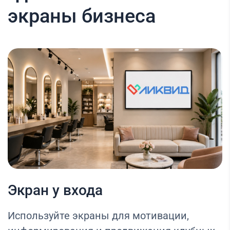
экраны бизнеса
Экран у входа
Используйте экраны для мотивации,