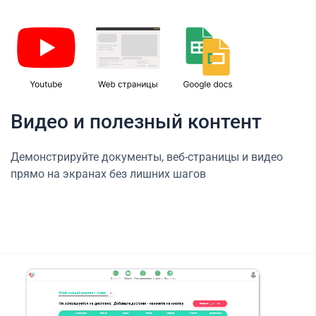
Видео и полезный контент
Демонстрируйте документы, веб-страницы и видео
прямо на экранах без лишних шагов