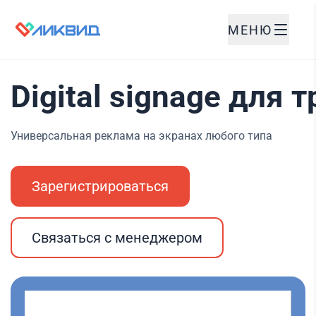
МЕНЮ
Digital signage для
Универсальная реклама на экранах любого типа
Зарегистрироваться
Связаться с менеджером