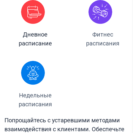
Дневное
Фитнес
расписание
расписания
Недельные
расписания
Попрощайтесь с устаревшими методами
взаимодействия с клиентами. Обеспечьте