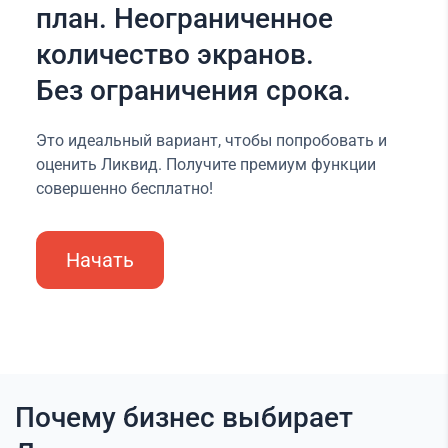
план. Неограниченное
количество экранов.
Без ограничения срока.
Это идеальный вариант, чтобы попробовать и
оценить Ликвид. Получите премиум функции
совершенно бесплатно!
Начать
Почему бизнес выбирает