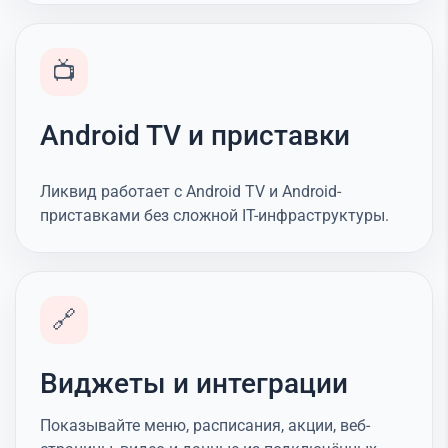
📺
Android TV и приставки
Ликвид работает с Android TV и Android-
приставками без сложной IT-инфраструктуры.
🔗
Виджеты и интеграции
Показывайте меню, расписания, акции, веб-