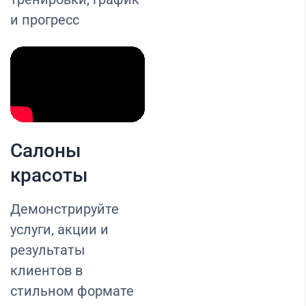
и прогресс
Салоны
красоты
Демонстрируйте
услуги, акции и
результаты
клиентов в
стильном формате