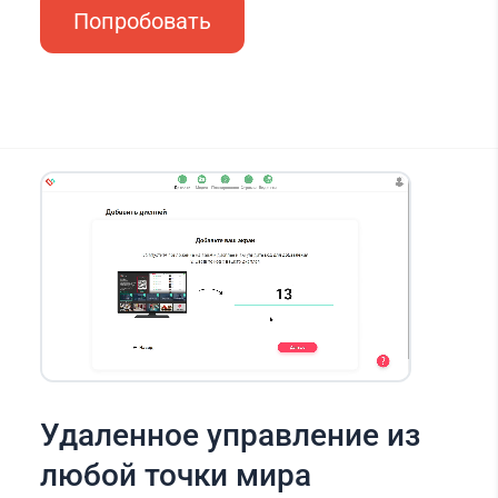
Попробовать
Удаленное управление из
любой точки мира