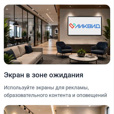
Экран в зоне ожидания
Используйте экраны для рекламы,
образовательного контента и оповещений