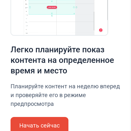
Легко планируйте показ
контента на определенное
время и место
Планируйте контент на неделю вперед
и проверяйте его в режиме
предпросмотра
Начать сейчас