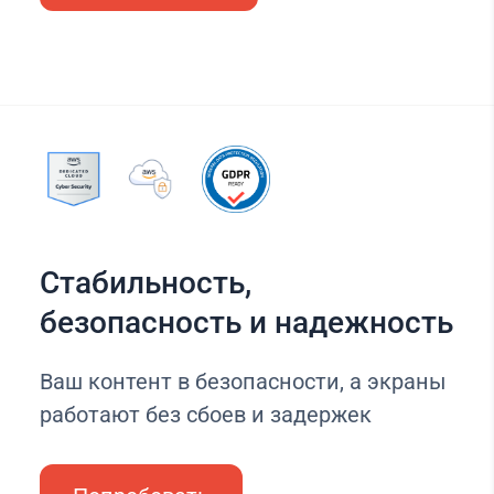
Стабильность,
безопасность и надежность
Ваш контент в безопасности, а экраны
работают без сбоев и задержек