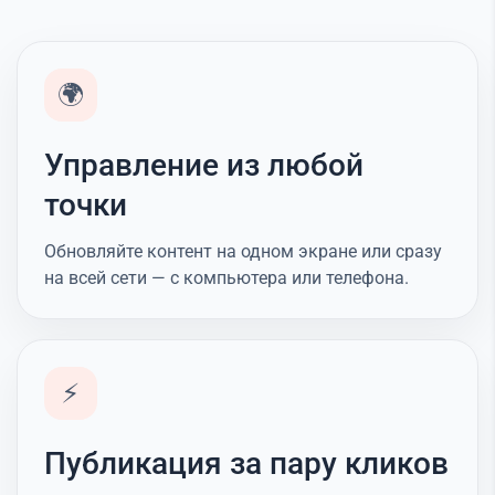
🌍
Управление из любой
точки
Обновляйте контент на одном экране или сразу
на всей сети — с компьютера или телефона.
⚡
Публикация за пару кликов