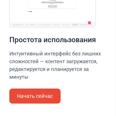
Простота использования
Интуитивный интерфейс без лишних
сложностей — контент загружается,
редактируется и планируется за
минуты
Начать сейчас