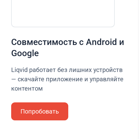
Совместимость с Android и
Google
Liqvid работает без лишних устройств
— скачайте приложение и управляйте
контентом
Попробовать