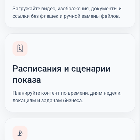
Загружайте видео, изображения, документы и
ссылки без флешек и ручной замены файлов.
🗓️
Расписания и сценарии
показа
Планируйте контент по времени, дням недели,
локациям и задачам бизнеса.
📡