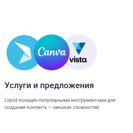
Услуги и предложения
Liqvid оснащён популярными инструментами для
создания контента — никаких сложностей