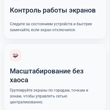
Контроль работы экранов
Следите за состоянием устройств и быстрее
замечайте, если экран отключился.
🧩
Масштабирование без
хаоса
Группируйте экраны по городам, точкам и
зонам, чтобы управлять сетью
централизованно.