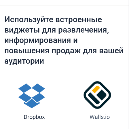
Используйте встроенные
виджеты для развлечения,
информирования и
повышения продаж для вашей
аудитории
Dropbox
Walls.io