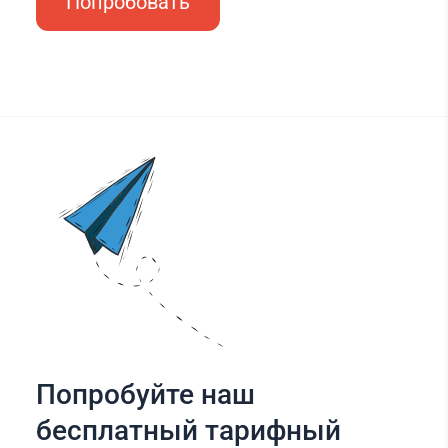
Попробовать
Попробуйте наш
бесплатный тарифный