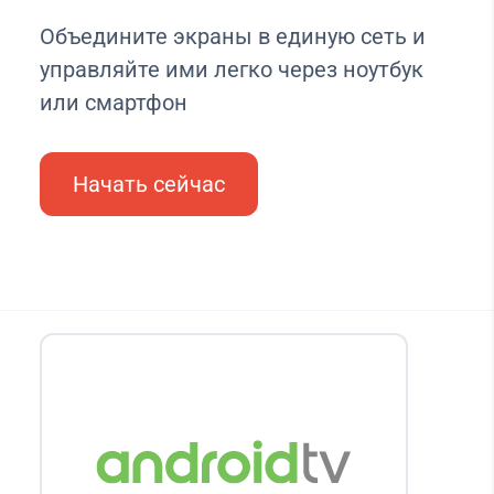
Объедините экраны в единую сеть и
управляйте ими легко через ноутбук
или смартфон
Начать сейчас