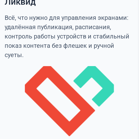
Ликвид
Всё, что нужно для управления экранами:
удалённая публикация, расписания,
контроль работы устройств и стабильный
показ контента без флешек и ручной
суеты.