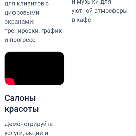
и музыки для
для клиентов с
уютной атмосферы
цифровыми
в кафе
экранами:
тренировки, график
и прогресс
Салоны
красоты
Демонстрируйте
услуги, акции и