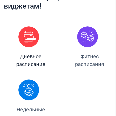
виджетам!
Дневное
Фитнес
расписание
расписания
Недельные