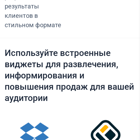
результаты
клиентов в
стильном формате
Используйте встроенные
виджеты для развлечения,
информирования и
повышения продаж для вашей
аудитории