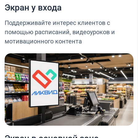
Экран у входа
Поддерживайте интерес клиентов с
помощью расписаний, видеоуроков и
мотивационного контента