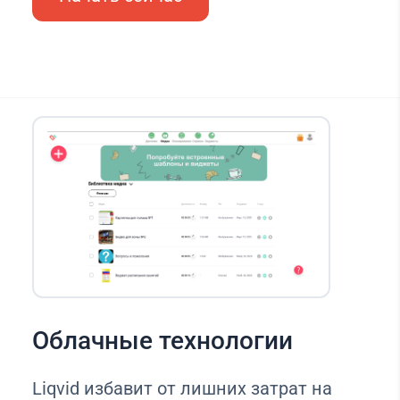
Облачные технологии
Liqvid избавит от лишних затрат на