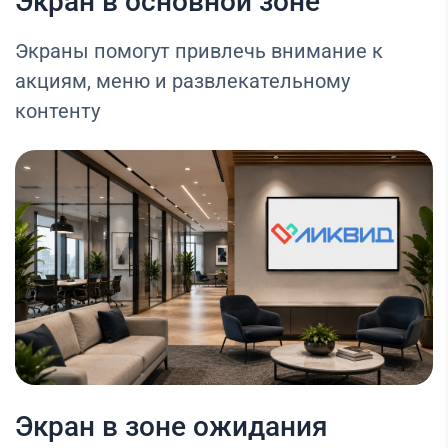
Экран в основной зоне
Экраны помогут привлечь внимание к
акциям, меню и развлекательному
контенту
Экран в зоне ожидания