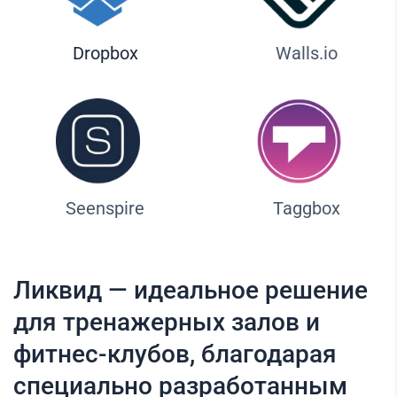
Dropbox
Walls.io
Seenspire
Taggbox
Ликвид — идеальное решение
для тренажерных залов и
фитнес-клубов, благодарая
специально разработанным