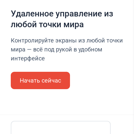
Удаленное управление из
любой точки мира
Контролируйте экраны из любой точки
мира — всё под рукой в удобном
интерфейсе
Начать сейчас