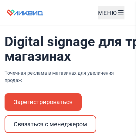
МЕНЮ
Digital signage для
магазинах
Точечная реклама в магазинах для увеличения
продаж
Зарегистрироваться
Связаться с менеджером