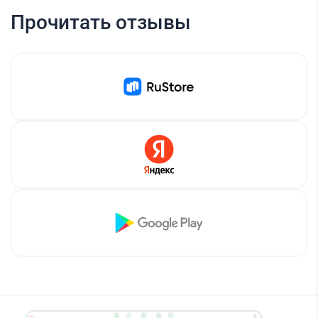
Прочитать отзывы