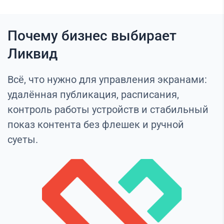
Почему бизнес выбирает
Ликвид
Всё, что нужно для управления экранами:
удалённая публикация, расписания,
контроль работы устройств и стабильный
показ контента без флешек и ручной
суеты.