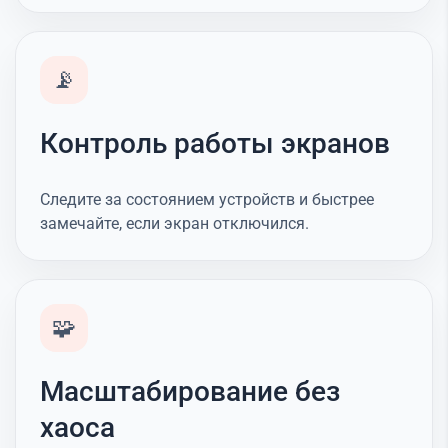
📡
Контроль работы экранов
Следите за состоянием устройств и быстрее
замечайте, если экран отключился.
🧩
Масштабирование без
хаоса