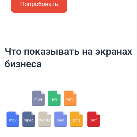
Попробовать
Что показывать на экранах
бизнеса