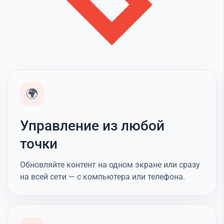
🌍
Управление из любой
точки
Обновляйте контент на одном экране или сразу
на всей сети — с компьютера или телефона.