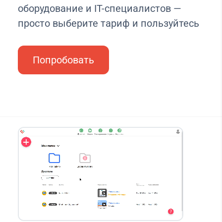
оборудование и IT-специалистов —
просто выберите тариф и пользуйтесь
Попробовать