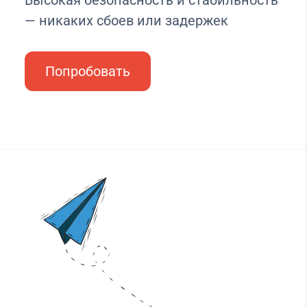
Высокая безопасность и стабильность
— никаких сбоев или задержек
Попробовать