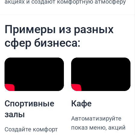
акциях и создают комфортную атмосферу
Примеры из разных
сфер бизнеса:
Спортивные
Кафе
залы
Автоматизируйте
показ меню, акций
Создайте комфорт