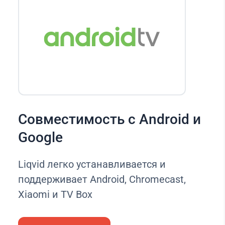
Совместимость с Android и
Google
Liqvid легко устанавливается и
поддерживает Android, Chromecast,
Xiaomi и TV Box