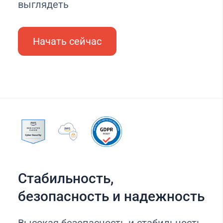
выглядеть
Начать сейчас
Стабильность,
безопасность и надежность