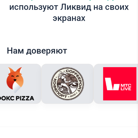
используют Ликвид на своих
экранах
Нам доверяют