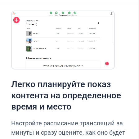
Легко планируйте показ
контента на определенное
время и место
Настройте расписание трансляций за
минуты и сразу оцените, как оно будет