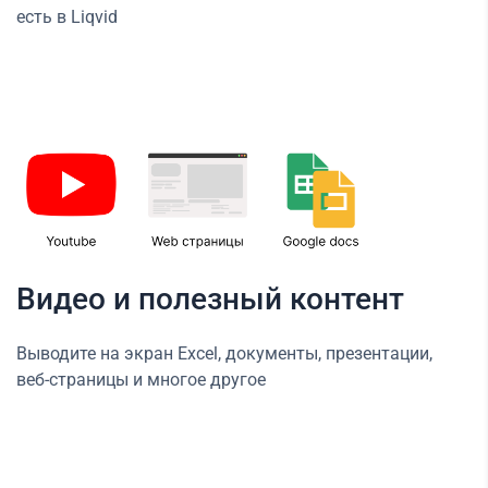
есть в Liqvid
Видео и полезный контент
Выводите на экран Excel, документы, презентации,
веб-страницы и многое другое