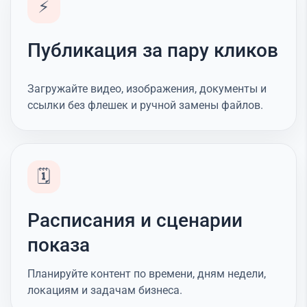
⚡
Публикация за пару кликов
Загружайте видео, изображения, документы и
ссылки без флешек и ручной замены файлов.
🗓️
Расписания и сценарии
показа
Планируйте контент по времени, дням недели,
локациям и задачам бизнеса.