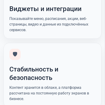
Виджеты и интеграции
Показывайте меню, расписания, акции, веб-
страницы, видео и данные из подключённых
сервисов.
🛡️
Стабильность и
безопасность
Контент хранится в облаке, а платформа
рассчитана на постоянную работу экранов в
бизнесе.