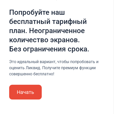
Попробуйте наш
бесплатный тарифный
план. Неограниченное
количество экранов.
Без ограничения срока.
Это идеальный вариант, чтобы попробовать и
оценить Ликвид. Получите премиум функции
совершенно бесплатно!
Начать