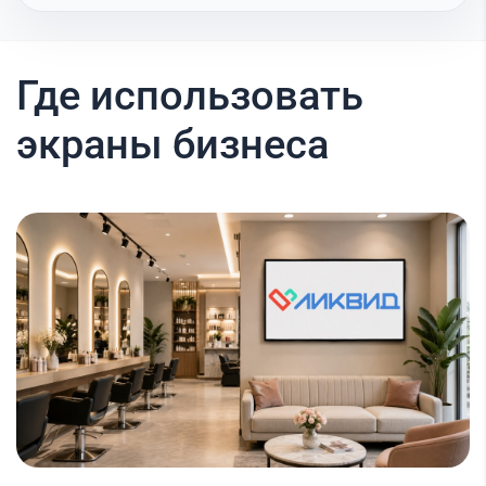
Где использовать
экраны бизнеса