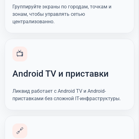
Группируйте экраны по городам, точкам и
зонам, чтобы управлять сетью
централизованно.
📺
Android TV и приставки
Ликвид работает с Android TV и Android-
приставками без сложной IT-инфраструктуры.
🔗