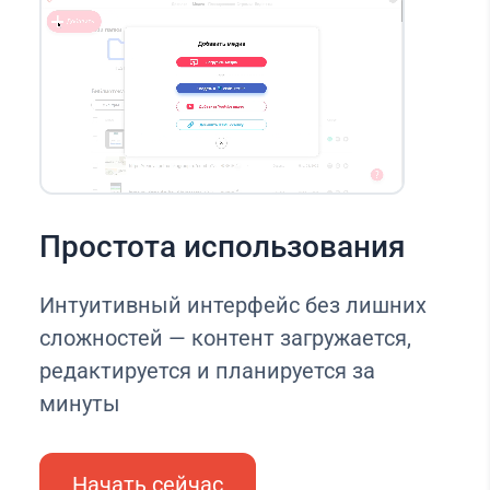
Простота использования
Интуитивный интерфейс без лишних
сложностей — контент загружается,
редактируется и планируется за
минуты
Начать сейчас