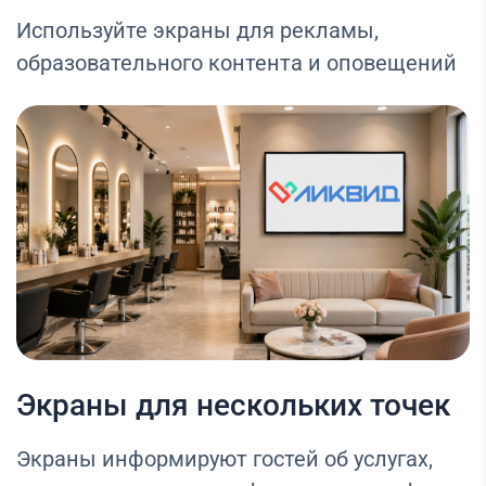
Используйте экраны для рекламы,
образовательного контента и оповещений
Экраны для нескольких точек
Экраны информируют гостей об услугах,