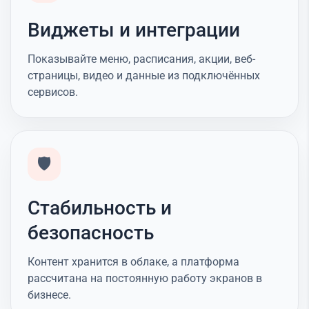
Виджеты и интеграции
Показывайте меню, расписания, акции, веб-
страницы, видео и данные из подключённых
сервисов.
🛡️
Стабильность и
безопасность
Контент хранится в облаке, а платформа
рассчитана на постоянную работу экранов в
бизнесе.