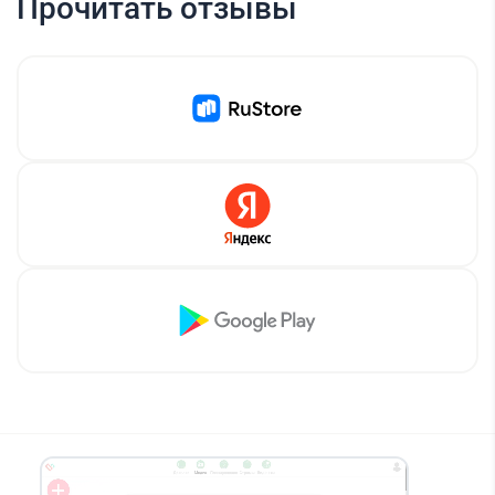
Прочитать отзывы