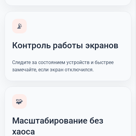
📡
Контроль работы экранов
Следите за состоянием устройств и быстрее
замечайте, если экран отключился.
🧩
Масштабирование без
хаоса