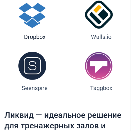
Dropbox
Walls.io
Seenspire
Taggbox
Ликвид — идеальное решение
для тренажерных залов и