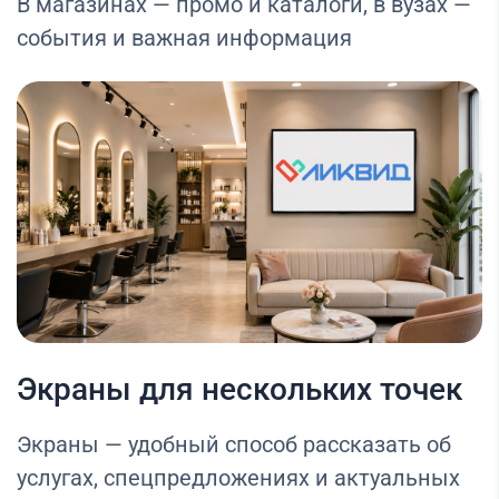
В магазинах — промо и каталоги, в вузах —
события и важная информация
Экраны для нескольких точек
Экраны — удобный способ рассказать об
услугах, спецпредложениях и актуальных