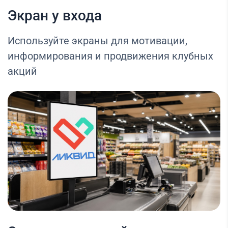
Экран у входа
Используйте экраны для мотивации,
информирования и продвижения клубных
акций