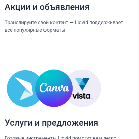
Акции и объявления
Транслируйте свой контент — Liqvid поддерживает
все популярные форматы
Услуги и предложения
Готовые инструменты Liqvid помогут вам легко