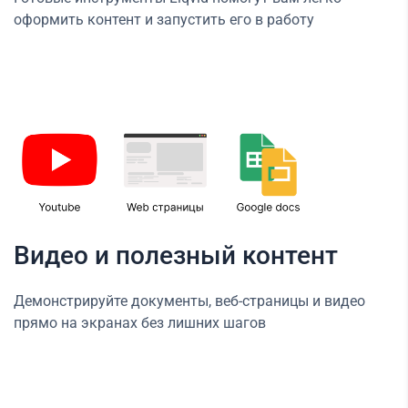
оформить контент и запустить его в работу
Видео и полезный контент
Демонстрируйте документы, веб-страницы и видео
прямо на экранах без лишних шагов