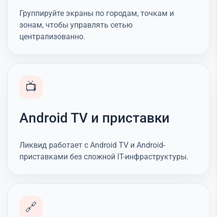
Группируйте экраны по городам, точкам и
зонам, чтобы управлять сетью
централизованно.
📺
Android TV и приставки
Ликвид работает с Android TV и Android-
приставками без сложной IT-инфраструктуры.
🔗