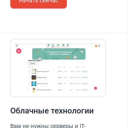
Начать сейчас
Облачные технологии
Вам не нужны серверы и IT-