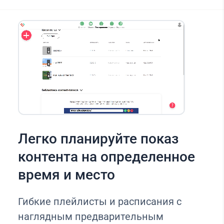
Легко планируйте показ
контента на определенное
время и место
Гибкие плейлисты и расписания с
наглядным предварительным