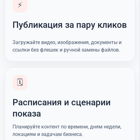
⚡
Публикация за пару кликов
Загружайте видео, изображения, документы и
ссылки без флешек и ручной замены файлов.
🗓️
Расписания и сценарии
показа
Планируйте контент по времени, дням недели,
локациям и задачам бизнеса.