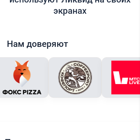
экранах
Нам доверяют