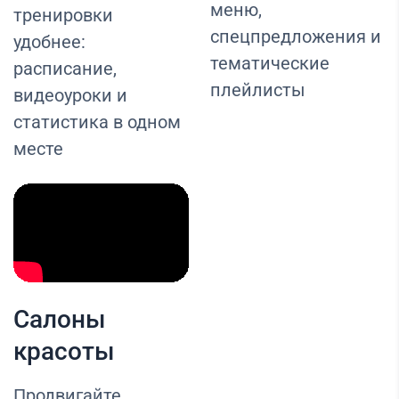
меню,
тренировки
спецпредложения и
удобнее:
тематические
расписание,
плейлисты
видеоуроки и
статистика в одном
месте
Салоны
красоты
Продвигайте