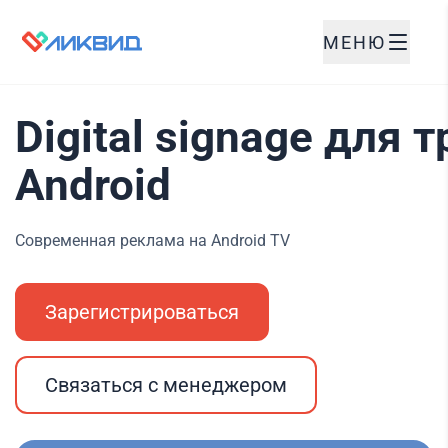
МЕНЮ
Digital signage для
Android
Современная реклама на Android TV
Зарегистрироваться
Связаться с менеджером