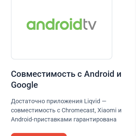
Совместимость с Android и
Google
Достаточно приложения Liqvid —
совместимость с Chromecast, Xiaomi и
Android-приставками гарантирована