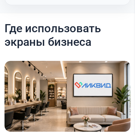
Где использовать
экраны бизнеса