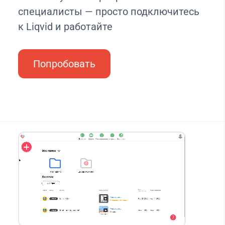
специалисты — просто подключитесь
к Liqvid и работайте
Попробовать