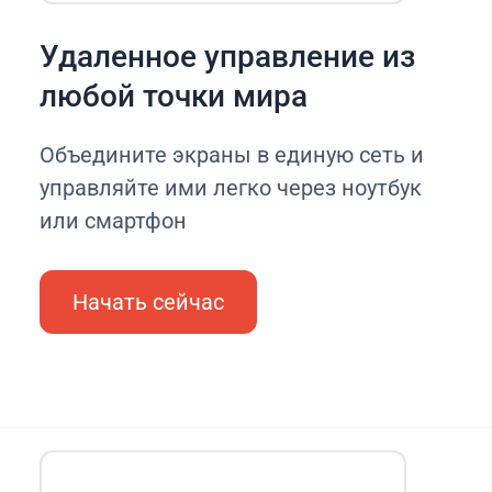
Удаленное управление из
любой точки мира
Объедините экраны в единую сеть и
управляйте ими легко через ноутбук
или смартфон
Начать сейчас