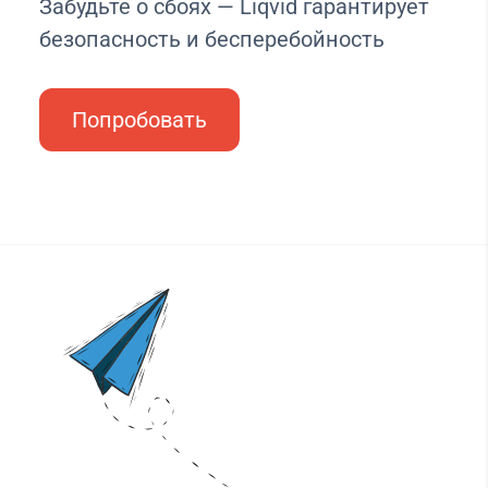
Забудьте о сбоях — Liqvid гарантирует
безопасность и бесперебойность
Попробовать