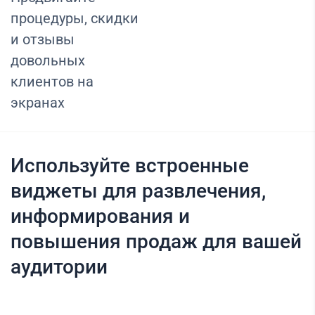
процедуры, скидки
и отзывы
довольных
клиентов на
экранах
Используйте встроенные
виджеты для развлечения,
информирования и
повышения продаж для вашей
аудитории