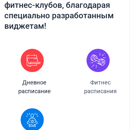
фитнес-клубов, благодарая
специально разработанным
виджетам!
Дневное
Фитнес
расписание
расписания