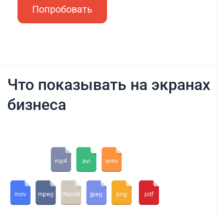
Попробовать
Что показывать на экранах
бизнеса