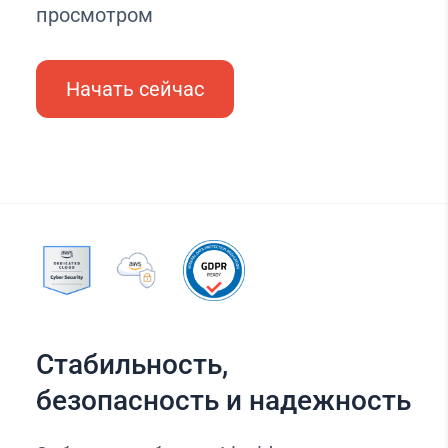
просмотром
Начать сейчас
Стабильность,
безопасность и надежность