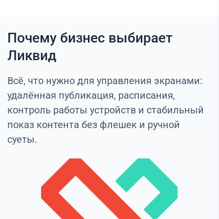
Почему бизнес выбирает
Ликвид
Всё, что нужно для управления экранами:
удалённая публикация, расписания,
контроль работы устройств и стабильный
показ контента без флешек и ручной
суеты.