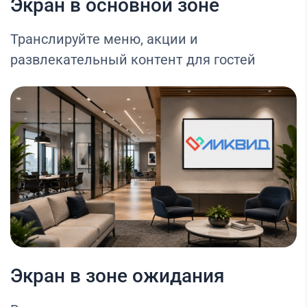
Экран в основной зоне
Транслируйте меню, акции и
развлекательный контент для гостей
Экран в зоне ожидания