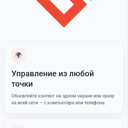
🌍
Управление из любой
точки
Обновляйте контент на одном экране или сразу
на всей сети — с компьютера или телефона.