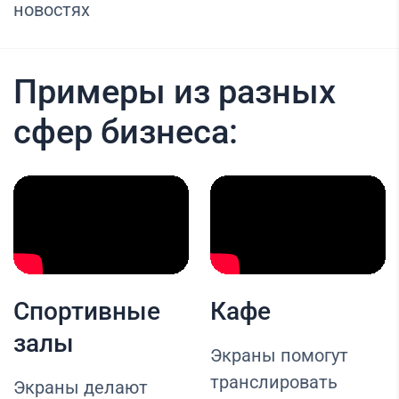
новостях
Примеры из разных
сфер бизнеса:
Спортивные
Кафе
залы
Экраны помогут
транслировать
Экраны делают