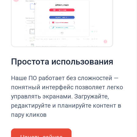
Простота использования
Наше ПО работает без сложностей —
понятный интерфейс позволяет легко
управлять экранами. Загружайте,
редактируйте и планируйте контент в
пару кликов