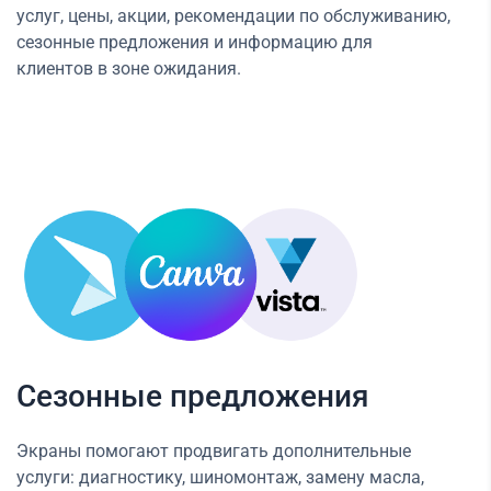
услуг, цены, акции, рекомендации по обслуживанию,
сезонные предложения и информацию для
клиентов в зоне ожидания.
Сезонные предложения
Экраны помогают продвигать дополнительные
услуги: диагностику, шиномонтаж, замену масла,