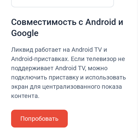
Совместимость с Android и
Google
Ликвид работает на Android TV и
Android-приставках. Если телевизор не
поддерживает Android TV, можно
подключить приставку и использовать
экран для централизованного показа
контента.
Попробовать