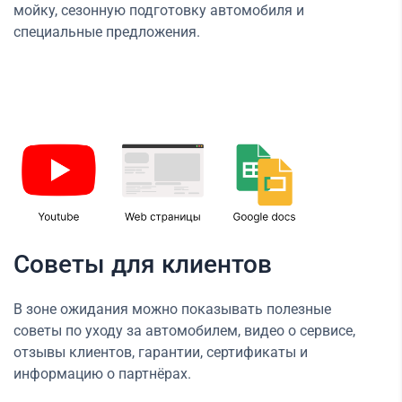
мойку, сезонную подготовку автомобиля и
специальные предложения.
Советы для клиентов
В зоне ожидания можно показывать полезные
советы по уходу за автомобилем, видео о сервисе,
отзывы клиентов, гарантии, сертификаты и
информацию о партнёрах.