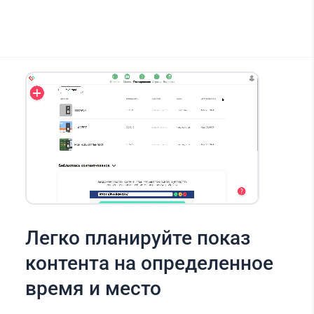
Легко планируйте показ
контента на определенное
время и место