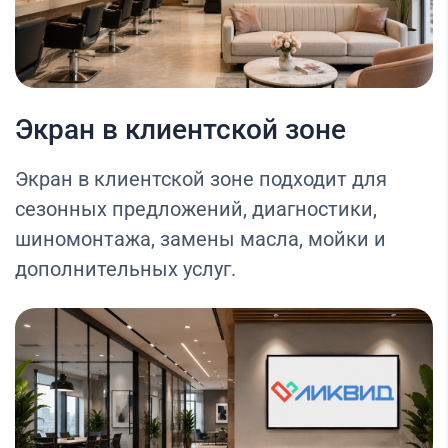
Экран в клиентской зоне
Экран в клиентской зоне подходит для
сезонных предложений, диагностики,
шиномонтажа, замены масла, мойки и
дополнительных услуг.