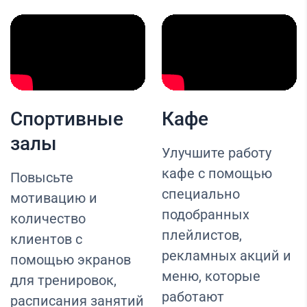
Спортивные
Кафе
залы
Улучшите работу
кафе с помощью
Повысьте
специально
мотивацию и
подобранных
количество
плейлистов,
клиентов с
рекламных акций и
помощью экранов
меню, которые
для тренировок,
работают
расписания занятий