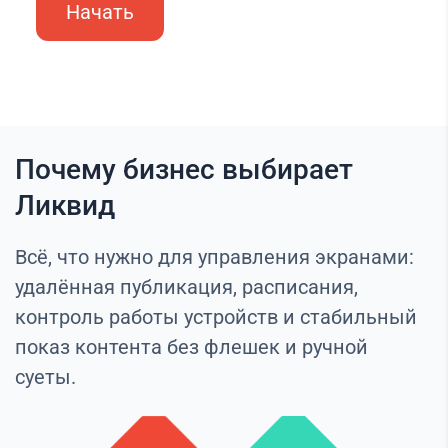
Начать
Почему бизнес выбирает
Ликвид
Всё, что нужно для управления экранами:
удалённая публикация, расписания,
контроль работы устройств и стабильный
показ контента без флешек и ручной
суеты.