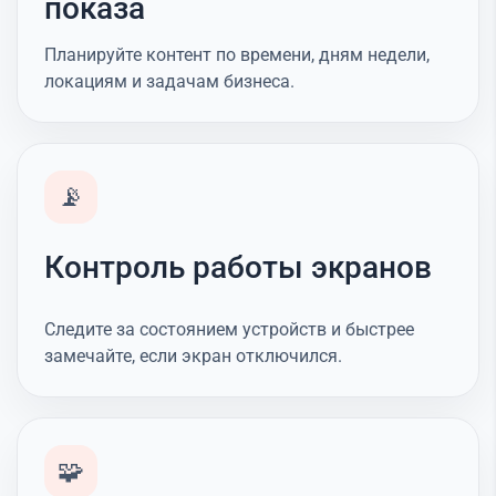
показа
Планируйте контент по времени, дням недели,
локациям и задачам бизнеса.
📡
Контроль работы экранов
Следите за состоянием устройств и быстрее
замечайте, если экран отключился.
🧩