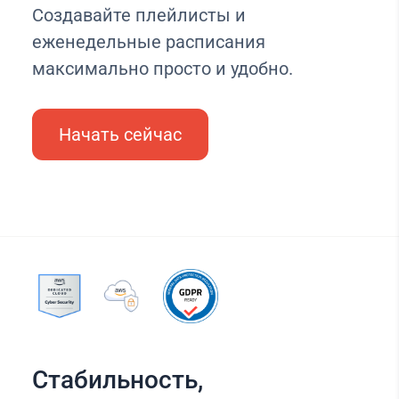
Создавайте плейлисты и
еженедельные расписания
максимально просто и удобно.
Начать сейчас
Стабильность,