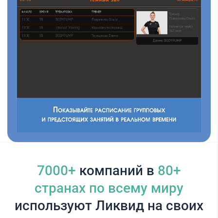
7000+
компаний в
80+
cтранах по всему миру
используют Ликвид на своих