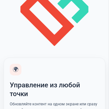
🌍
Управление из любой
точки
Обновляйте контент на одном экране или сразу