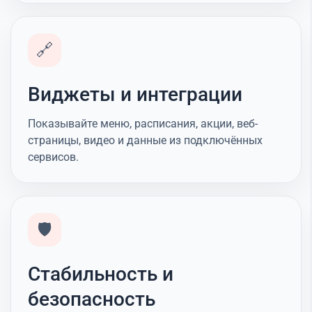
🔗
Виджеты и интеграции
Показывайте меню, расписания, акции, веб-
страницы, видео и данные из подключённых
сервисов.
🛡️
Стабильность и
безопасность