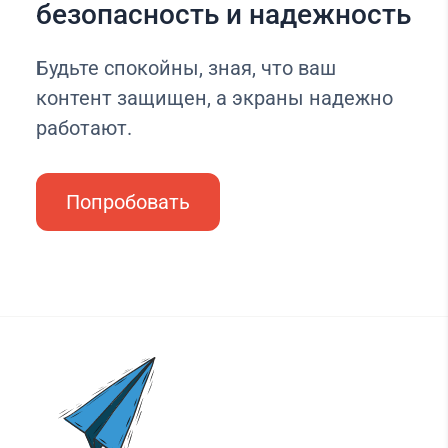
безопасность и надежность
Будьте спокойны, зная, что ваш
контент защищен, а экраны надежно
работают.
Попробовать