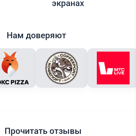
экранах
Нам доверяют
Прочитать отзывы