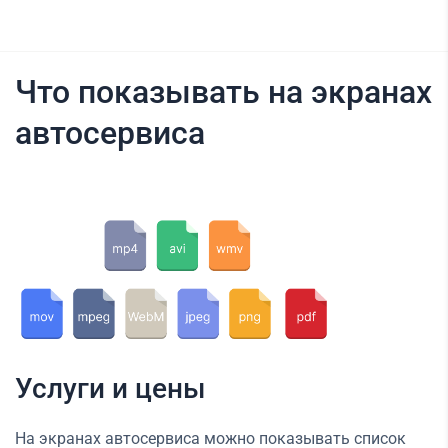
Что показывать на экранах
автосервиса
Услуги и цены
На экранах автосервиса можно показывать список