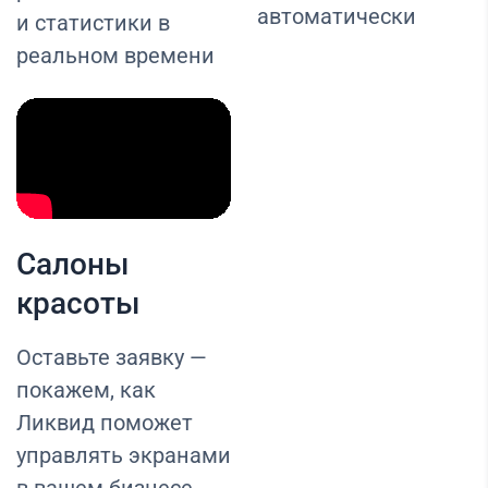
автоматически
и статистики в
реальном времени
Салоны
красоты
Оставьте заявку —
покажем, как
Ликвид поможет
управлять экранами