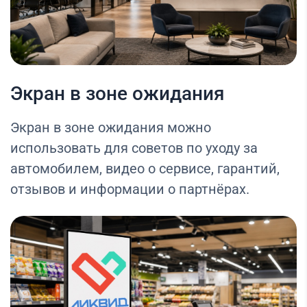
Экран в зоне ожидания
Экран в зоне ожидания можно
использовать для советов по уходу за
автомобилем, видео о сервисе, гарантий,
отзывов и информации о партнёрах.