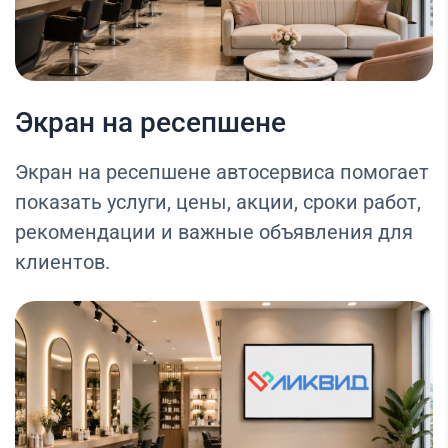
Экран на ресепшене
Экран на ресепшене автосервиса помогает
показать услуги, цены, акции, сроки работ,
рекомендации и важные объявления для
клиентов.