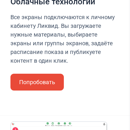
Облачные технологии
Все экраны подключаются к личному
кабинету Ликвид. Вы загружаете
нужные материалы, выбираете
экраны или группы экранов, задаёте
расписание показа и публикуете
контент в один клик.
Попробовать