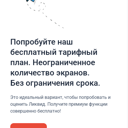
Попробуйте наш
бесплатный тарифный
план. Неограниченное
количество экранов.
Без ограничения срока.
Это идеальный вариант, чтобы попробовать и
оценить Ликвид. Получите премиум функции
совершенно бесплатно!