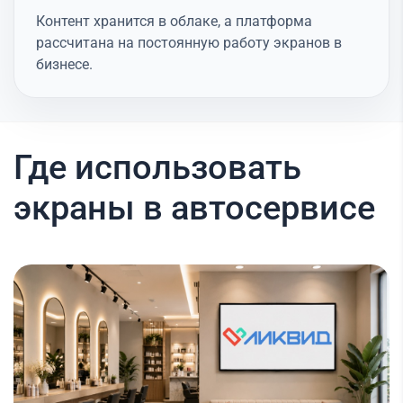
Контент хранится в облаке, а платформа
рассчитана на постоянную работу экранов в
бизнесе.
Где использовать
экраны в автосервисе