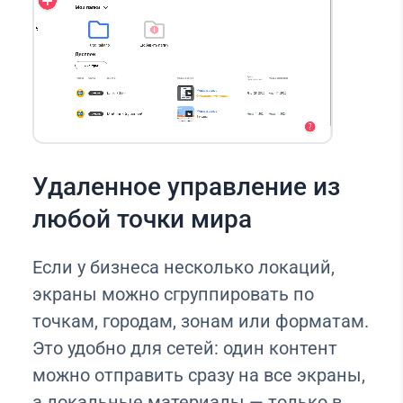
Удаленное управление из
любой точки мира
Если у бизнеса несколько локаций,
экраны можно сгруппировать по
точкам, городам, зонам или форматам.
Это удобно для сетей: один контент
можно отправить сразу на все экраны,
а локальные материалы — только в