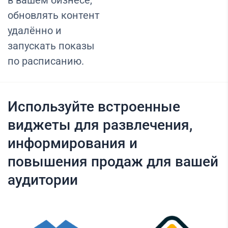
в вашем бизнесе,
обновлять контент
удалённо и
запускать показы
по расписанию.
Используйте встроенные
виджеты для развлечения,
информирования и
повышения продаж для вашей
аудитории