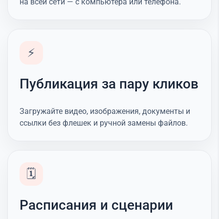
на всей сети — с компьютера или телефона.
⚡
Публикация за пару кликов
Загружайте видео, изображения, документы и
ссылки без флешек и ручной замены файлов.
🗓️
Расписания и сценарии