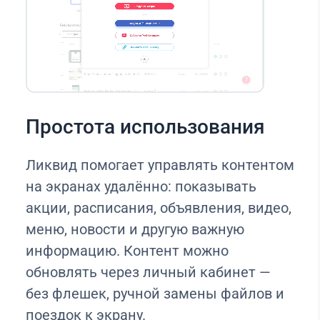
Простота использования
Ликвид помогает управлять контентом
на экранах удалённо: показывать
акции, расписания, объявления, видео,
меню, новости и другую важную
информацию. Контент можно
обновлять через личный кабинет —
без флешек, ручной замены файлов и
поездок к экрану.