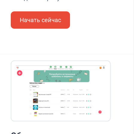
Начать сейчас