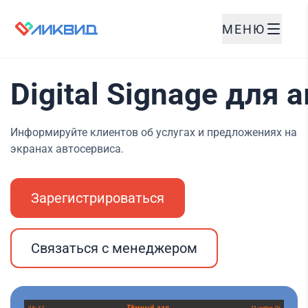
МЕНЮ
Digital Signage для 
Информируйте клиентов об услугах и предложениях на
экранах автосервиса.
Зарегистрироваться
Связаться с менеджером