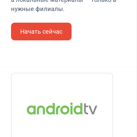
нужные филиалы.
Начать сейчас