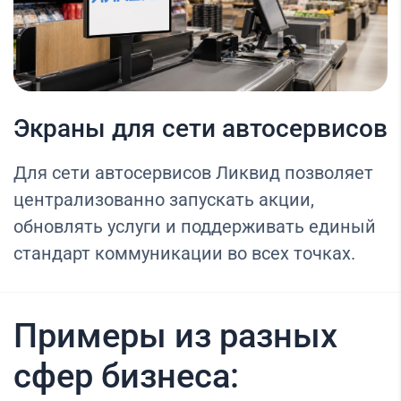
Экраны для сети автосервисов
Для сети автосервисов Ликвид позволяет
централизованно запускать акции,
обновлять услуги и поддерживать единый
стандарт коммуникации во всех точках.
Примеры из разных
сфер бизнеса: