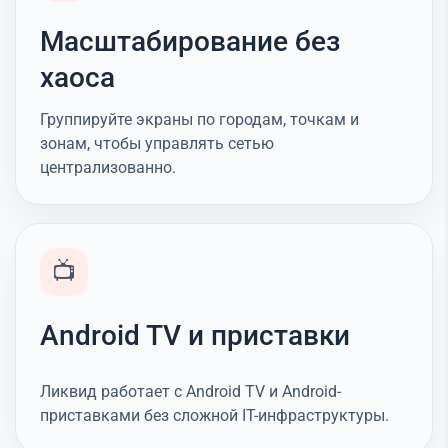
Масштабирование без
хаоса
Группируйте экраны по городам, точкам и
зонам, чтобы управлять сетью
централизованно.
📺
Android TV и приставки
Ликвид работает с Android TV и Android-
приставками без сложной IT-инфраструктуры.