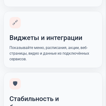
🔗
Виджеты и интеграции
Показывайте меню, расписания, акции, веб-
страницы, видео и данные из подключённых
сервисов.
🛡️
Стабильность и