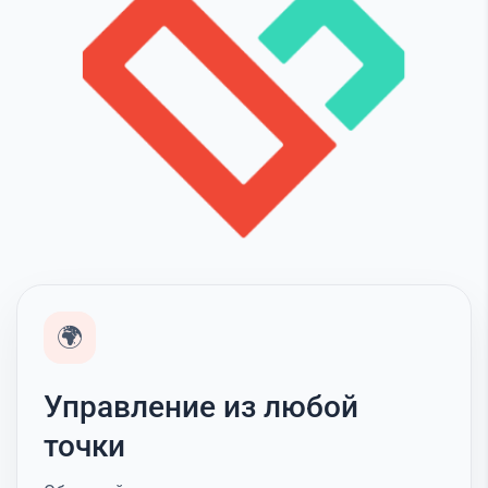
🌍
Управление из любой
точки