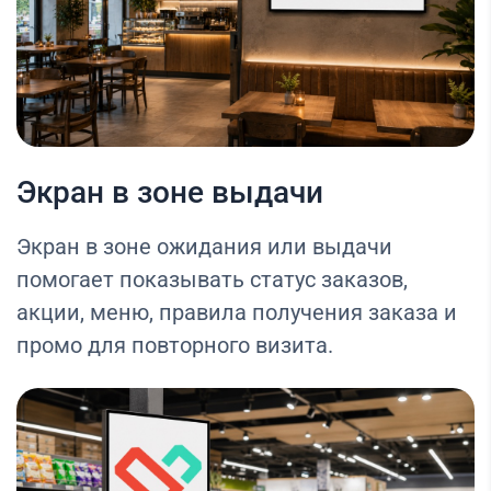
Экран в зоне выдачи
Экран в зоне ожидания или выдачи
помогает показывать статус заказов,
акции, меню, правила получения заказа и
промо для повторного визита.