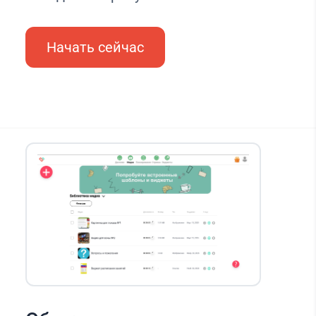
Начать сейчас