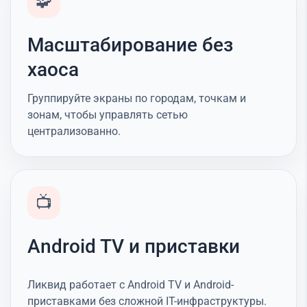
🧩
Масштабирование без
хаоса
Группируйте экраны по городам, точкам и
зонам, чтобы управлять сетью
централизованно.
📺
Android TV и приставки
Ликвид работает с Android TV и Android-
приставками без сложной IT-инфраструктуры.