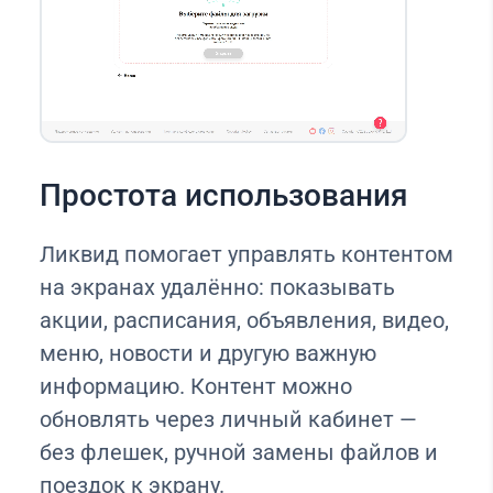
Простота использования
Ликвид помогает управлять контентом
на экранах удалённо: показывать
акции, расписания, объявления, видео,
меню, новости и другую важную
информацию. Контент можно
обновлять через личный кабинет —
без флешек, ручной замены файлов и
поездок к экрану.