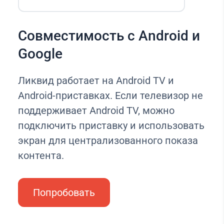
Совместимость с Android и
Google
Ликвид работает на Android TV и
Android-приставках. Если телевизор не
поддерживает Android TV, можно
подключить приставку и использовать
экран для централизованного показа
контента.
Попробовать