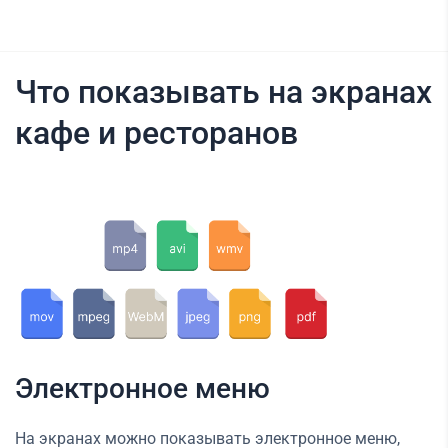
Что показывать на экранах
кафе и ресторанов
Электронное меню
На экранах можно показывать электронное меню,