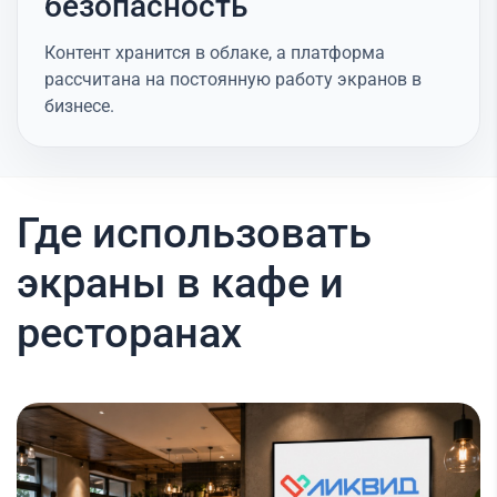
безопасность
Контент хранится в облаке, а платформа
рассчитана на постоянную работу экранов в
бизнесе.
Где использовать
экраны в кафе и
ресторанах