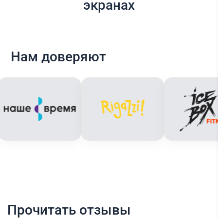
экранах
Нам доверяют
Прочитать отзывы