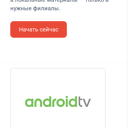
нужные филиалы.
Начать сейчас