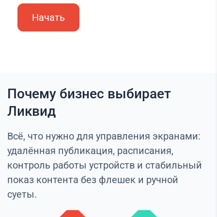
Начать
Почему бизнес выбирает
Ликвид
Всё, что нужно для управления экранами:
удалённая публикация, расписания,
контроль работы устройств и стабильный
показ контента без флешек и ручной
суеты.