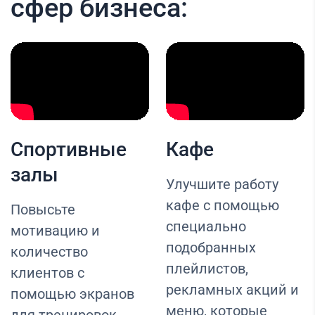
сфер бизнеса:
Спортивные
Кафе
залы
Улучшите работу
кафе с помощью
Повысьте
специально
мотивацию и
подобранных
количество
плейлистов,
клиентов с
рекламных акций и
помощью экранов
меню, которые