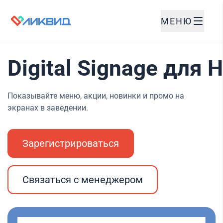
МЕНЮ
Digital Signage для
Показывайте меню, акции, новинки и промо на
экранах в заведении.
Зарегистрироваться
Связаться с менеджером