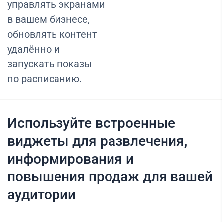
управлять экранами
в вашем бизнесе,
обновлять контент
удалённо и
запускать показы
по расписанию.
Используйте встроенные
виджеты для развлечения,
информирования и
повышения продаж для вашей
аудитории