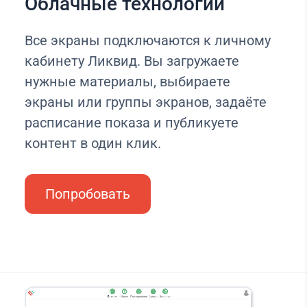
Облачные технологии
Все экраны подключаются к личному
кабинету Ликвид. Вы загружаете
нужные материалы, выбираете
экраны или группы экранов, задаёте
расписание показа и публикуете
контент в один клик.
Попробовать