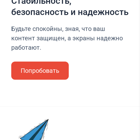
Стабильность,
безопасность и надежность
Будьте спокойны, зная, что ваш
контент защищен, а экраны надежно
работают.
Попробовать