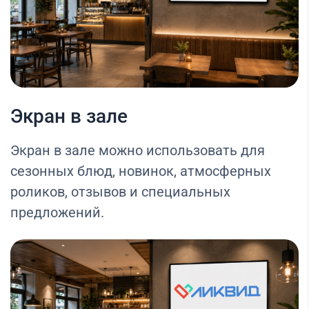
Экран в зале
Экран в зале можно использовать для
сезонных блюд, новинок, атмосферных
роликов, отзывов и специальных
предложений.