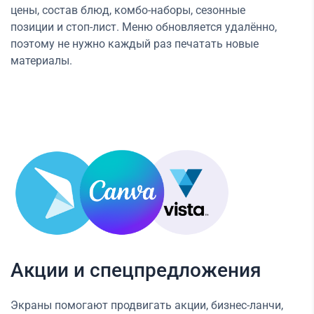
цены, состав блюд, комбо-наборы, сезонные
позиции и стоп-лист. Меню обновляется удалённо,
поэтому не нужно каждый раз печатать новые
материалы.
Акции и спецпредложения
Экраны помогают продвигать акции, бизнес-ланчи,