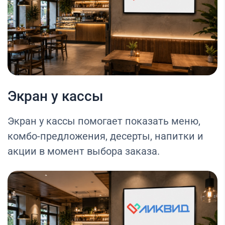
Экран у кассы
Экран у кассы помогает показать меню,
комбо-предложения, десерты, напитки и
акции в момент выбора заказа.