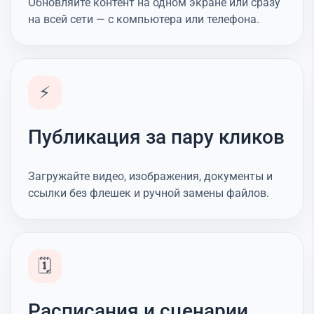
Обновляйте контент на одном экране или сразу
на всей сети — с компьютера или телефона.
⚡
Публикация за пару кликов
Загружайте видео, изображения, документы и
ссылки без флешек и ручной замены файлов.
🗓️
Расписания и сценарии