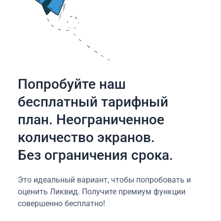
Попробуйте наш
бесплатный тарифный
план. Неограниченное
количество экранов.
Без ограничения срока.
Это идеальный вариант, чтобы попробовать и
оценить Ликвид. Получите премиум функции
совершенно бесплатно!