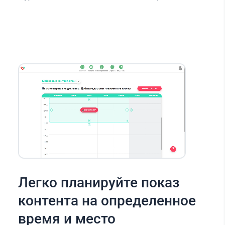
Легко планируйте показ
контента на определенное
время и место