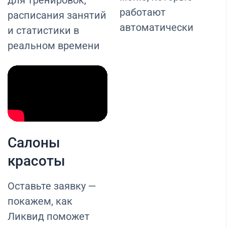
для тренировок,
работают
расписания занятий
автоматически
и статистики в
реальном времени
Салоны
красоты
Оставьте заявку —
покажем, как
Ликвид поможет