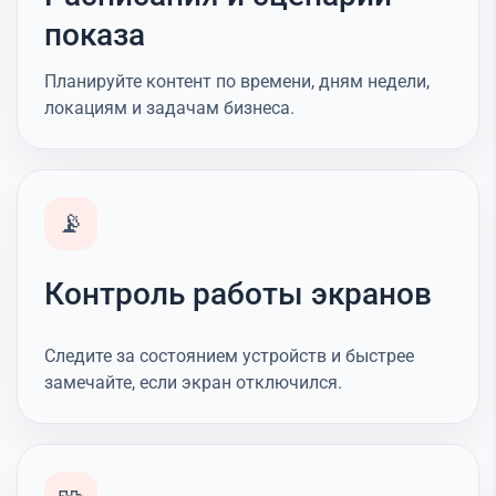
показа
Планируйте контент по времени, дням недели,
локациям и задачам бизнеса.
📡
Контроль работы экранов
Следите за состоянием устройств и быстрее
замечайте, если экран отключился.