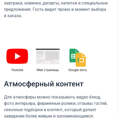
завтраки, новинки, десерты, напитки и специальные
предложения. Гость видит промо в момент выбора
и заказа.
Атмосферный контент
Для атмосферы можно показывать видео блюд,
фото интерьера, фирменные ролики, отзывы гостей,
сезонные подборки и контент, который делает
заведение более живым и запоминающимся.