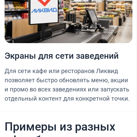
Экраны для сети заведений
Для сети кафе или ресторанов Ликвид
позволяет быстро обновлять меню, акции
и промо во всех заведениях или запускать
отдельный контент для конкретной точки.
Примеры из разных