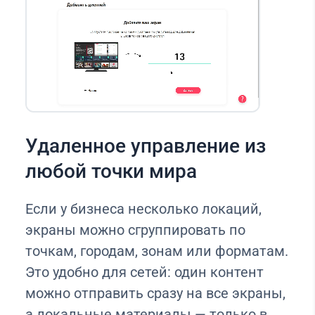
Удаленное управление из
любой точки мира
Если у бизнеса несколько локаций,
экраны можно сгруппировать по
точкам, городам, зонам или форматам.
Это удобно для сетей: один контент
можно отправить сразу на все экраны,
а локальные материалы — только в