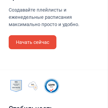
Создавайте плейлисты и
еженедельные расписания
максимально просто и удобно.
Начать сейчас