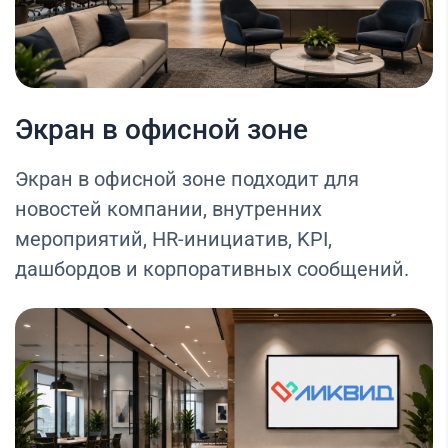
Экран в офисной зоне
Экран в офисной зоне подходит для
новостей компании, внутренних
мероприятий, HR-инициатив, KPI,
дашбордов и корпоративных сообщений.