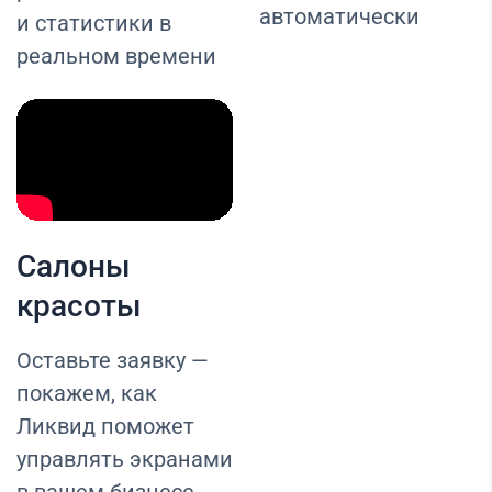
автоматически
и статистики в
реальном времени
Салоны
красоты
Оставьте заявку —
покажем, как
Ликвид поможет
управлять экранами