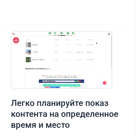
Легко планируйте показ
контента на определенное
время и место