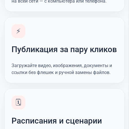
на всей сети — с компьютера или телефона.
⚡
Публикация за пару кликов
Загружайте видео, изображения, документы и
ссылки без флешек и ручной замены файлов.
🗓️
Расписания и сценарии