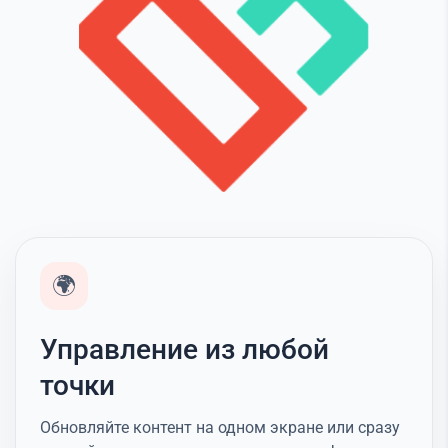
🌍
Управление из любой
точки
Обновляйте контент на одном экране или сразу