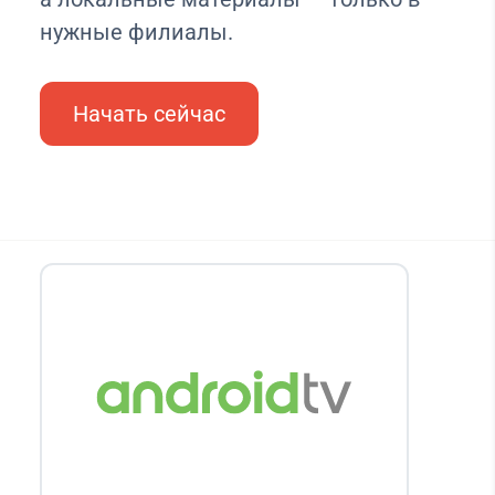
нужные филиалы.
Начать сейчас