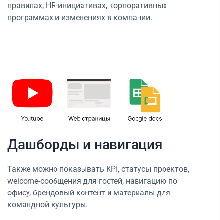
правилах, HR-инициативах, корпоративных
программах и изменениях в компании.
Дашборды и навигация
Также можно показывать KPI, статусы проектов,
welcome-сообщения для гостей, навигацию по
офису, брендовый контент и материалы для
командной культуры.