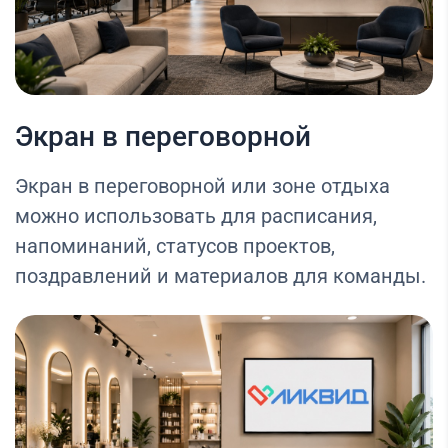
Экран в переговорной
Экран в переговорной или зоне отдыха
можно использовать для расписания,
напоминаний, статусов проектов,
поздравлений и материалов для команды.