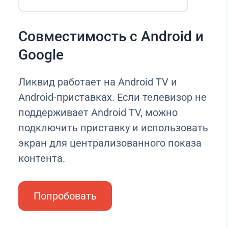
Совместимость с Android и
Google
Ликвид работает на Android TV и
Android-приставках. Если телевизор не
поддерживает Android TV, можно
подключить приставку и использовать
экран для централизованного показа
контента.
Попробовать