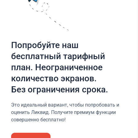
Попробуйте наш
бесплатный тарифный
план. Неограниченное
количество экранов.
Без ограничения срока.
Это идеальный вариант, чтобы попробовать и
оценить Ликвид. Получите премиум функции
совершенно бесплатно!