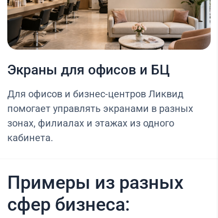
Экраны для офисов и БЦ
Для офисов и бизнес-центров Ликвид
помогает управлять экранами в разных
зонах, филиалах и этажах из одного
кабинета.
Примеры из разных
сфер бизнеса: