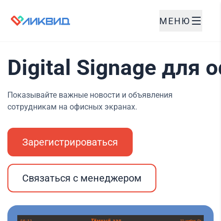
МЕНЮ
Digital Signage для 
Показывайте важные новости и объявления
сотрудникам на офисных экранах.
Зарегистрироваться
Связаться с менеджером