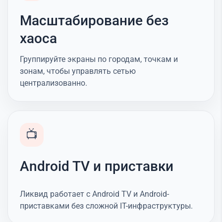
Масштабирование без
хаоса
Группируйте экраны по городам, точкам и
зонам, чтобы управлять сетью
централизованно.
📺
Android TV и приставки
Ликвид работает с Android TV и Android-
приставками без сложной IT-инфраструктуры.