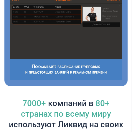
7000+
компаний в
80+
cтранах по всему миру
используют Ликвид на своих