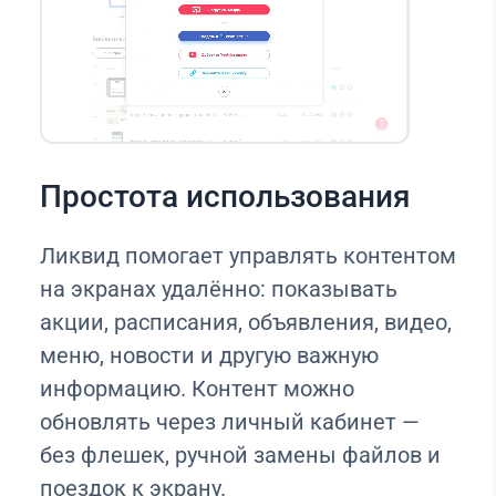
Простота использования
Ликвид помогает управлять контентом
на экранах удалённо: показывать
акции, расписания, объявления, видео,
меню, новости и другую важную
информацию. Контент можно
обновлять через личный кабинет —
без флешек, ручной замены файлов и
поездок к экрану.