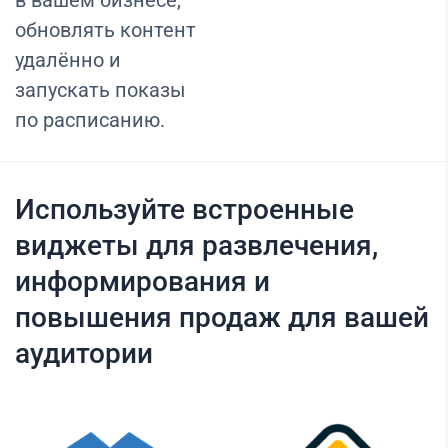
в вашем бизнесе,
обновлять контент
удалённо и
запускать показы
по расписанию.
Используйте встроенные
виджеты для развлечения,
информирования и
повышения продаж для вашей
аудитории