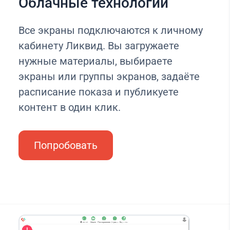
Облачные технологии
Все экраны подключаются к личному
кабинету Ликвид. Вы загружаете
нужные материалы, выбираете
экраны или группы экранов, задаёте
расписание показа и публикуете
контент в один клик.
Попробовать