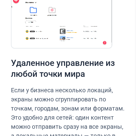
Удаленное управление из
любой точки мира
Если у бизнеса несколько локаций,
экраны можно сгруппировать по
точкам, городам, зонам или форматам.
Это удобно для сетей: один контент
можно отправить сразу на все экраны,
а локальные материалы — только в