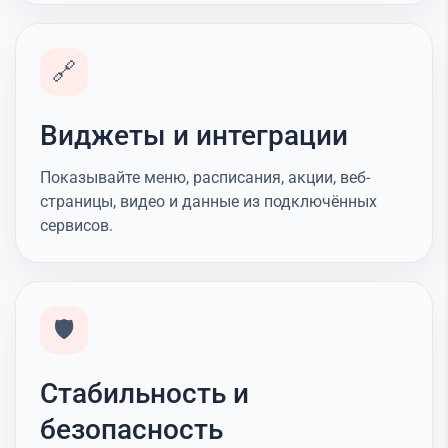
🔗
Виджеты и интеграции
Показывайте меню, расписания, акции, веб-
страницы, видео и данные из подключённых
сервисов.
🛡️
Стабильность и
безопасность