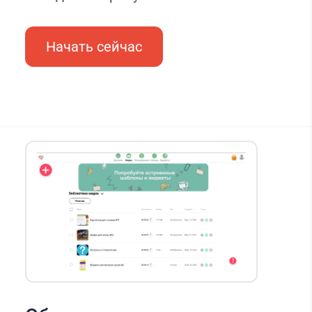
Начать сейчас