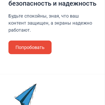
безопасность и надежность
Будьте спокойны, зная, что ваш
контент защищен, а экраны надежно
работают.
Попробовать