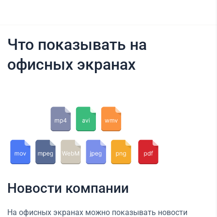
Что показывать на
офисных экранах
Новости компании
На офисных экранах можно показывать новости