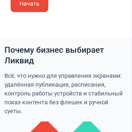
Начать
Почему бизнес выбирает
Ликвид
Всё, что нужно для управления экранами:
удалённая публикация, расписания,
контроль работы устройств и стабильный
показ контента без флешек и ручной
суеты.