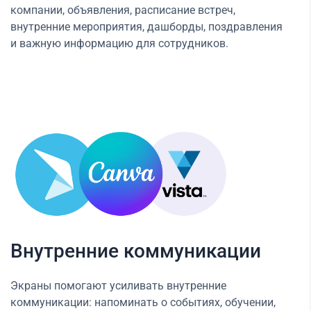
компании, объявления, расписание встреч,
внутренние мероприятия, дашборды, поздравления
и важную информацию для сотрудников.
Внутренние коммуникации
Экраны помогают усиливать внутренние
коммуникации: напоминать о событиях, обучении,