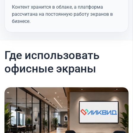
Контент хранится в облаке, а платформа
рассчитана на постоянную работу экранов в
бизнесе.
Где использовать
офисные экраны