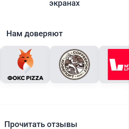
экранах
Нам доверяют
Прочитать отзывы