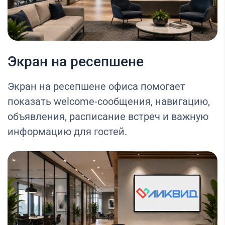
Экран на ресепшене
Экран на ресепшене офиса помогает
показать welcome-сообщения, навигацию,
объявления, расписание встреч и важную
информацию для гостей.