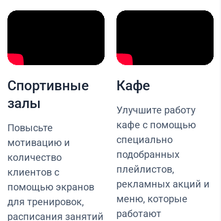
Спортивные
Кафе
залы
Улучшите работу
кафе с помощью
Повысьте
специально
мотивацию и
подобранных
количество
плейлистов,
клиентов с
рекламных акций и
помощью экранов
меню, которые
для тренировок,
работают
расписания занятий