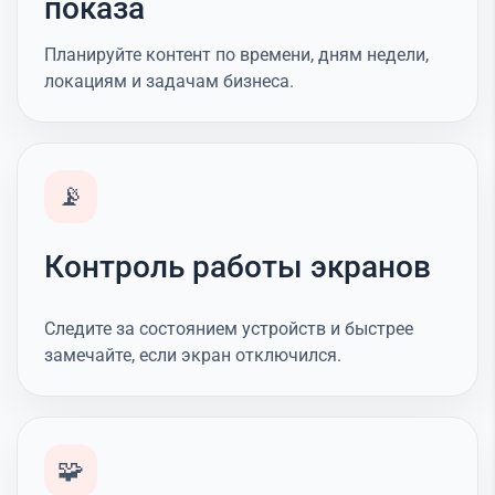
показа
Планируйте контент по времени, дням недели,
локациям и задачам бизнеса.
📡
Контроль работы экранов
Следите за состоянием устройств и быстрее
замечайте, если экран отключился.
🧩