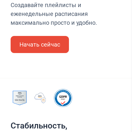
Создавайте плейлисты и
еженедельные расписания
максимально просто и удобно.
Начать сейчас
Стабильность,