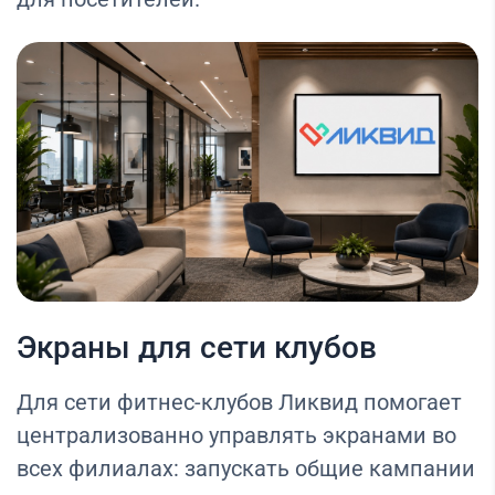
Экраны для сети клубов
Для сети фитнес-клубов Ликвид помогает
централизованно управлять экранами во
всех филиалах: запускать общие кампании