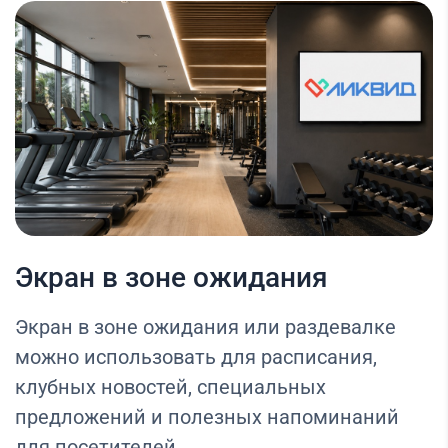
Экран в зоне ожидания
Экран в зоне ожидания или раздевалке
можно использовать для расписания,
клубных новостей, специальных
предложений и полезных напоминаний
для посетителей.