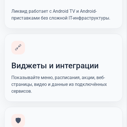
Ликвид работает с Android TV и Android-
приставками без сложной IT-инфраструктуры.
🔗
Виджеты и интеграции
Показывайте меню, расписания, акции, веб-
страницы, видео и данные из подключённых
сервисов.
🛡️