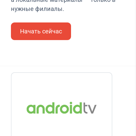
нужные филиалы.
Начать сейчас