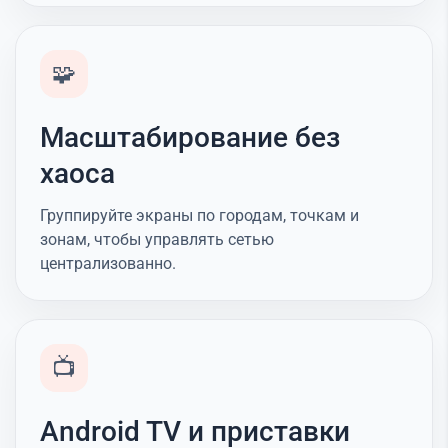
🧩
Масштабирование без
хаоса
Группируйте экраны по городам, точкам и
зонам, чтобы управлять сетью
централизованно.
📺
Android TV и приставки