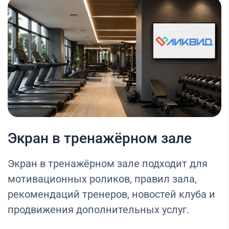
Экран в тренажёрном зале
Экран в тренажёрном зале подходит для
мотивационных роликов, правил зала,
рекомендаций тренеров, новостей клуба и
продвижения дополнительных услуг.