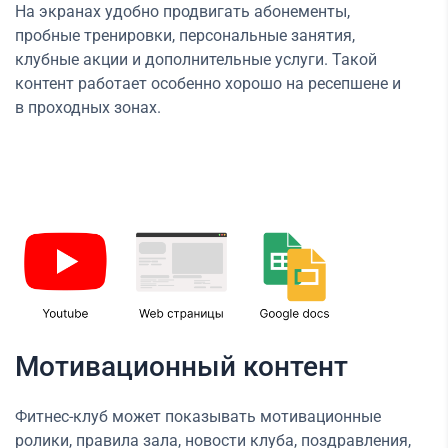
На экранах удобно продвигать абонементы,
пробные тренировки, персональные занятия,
клубные акции и дополнительные услуги. Такой
контент работает особенно хорошо на ресепшене и
в проходных зонах.
Мотивационный контент
Фитнес-клуб может показывать мотивационные
ролики, правила зала, новости клуба, поздравления,