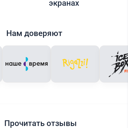
экранах
Нам доверяют
Прочитать отзывы