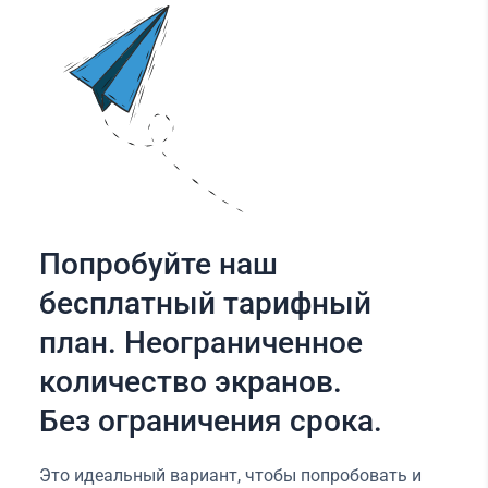
Попробуйте наш
бесплатный тарифный
план. Неограниченное
количество экранов.
Без ограничения срока.
Это идеальный вариант, чтобы попробовать и