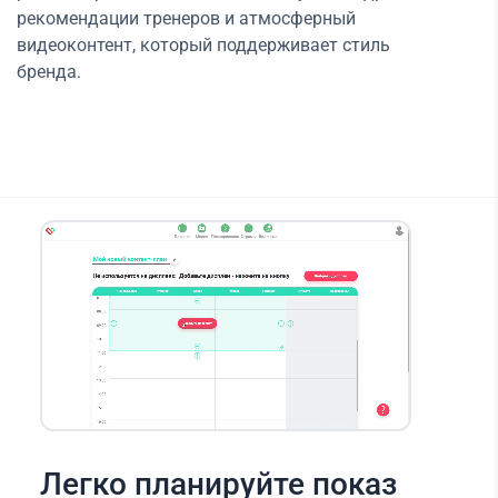
рекомендации тренеров и атмосферный
видеоконтент, который поддерживает стиль
бренда.
Легко планируйте показ