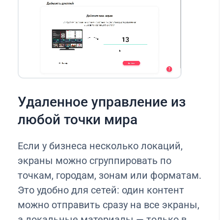
Удаленное управление из
любой точки мира
Если у бизнеса несколько локаций,
экраны можно сгруппировать по
точкам, городам, зонам или форматам.
Это удобно для сетей: один контент
можно отправить сразу на все экраны,
а локальные материалы — только в