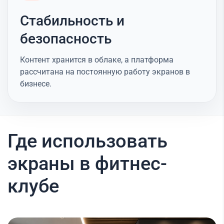
Стабильность и
безопасность
Контент хранится в облаке, а платформа
рассчитана на постоянную работу экранов в
бизнесе.
Где использовать
экраны в фитнес-
клубе