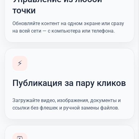
точки
Обновляйте контент на одном экране или сразу
на всей сети — с компьютера или телефона.
⚡
Публикация за пару кликов
Загружайте видео, изображения, документы и
ссылки без флешек и ручной замены файлов.