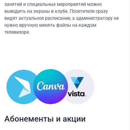
занятий и специальных мероприятий можно
выводить на экраны в клубе. Посетители сразу
видят актуальное расписание, а администратору не
нужно вручную менять файлы на каждом
телевизоре.
Абонементы и акции