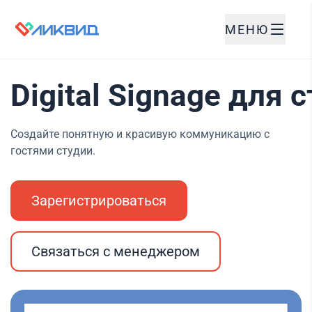
МЕНЮ
Digital Signage для 
Создайте понятную и красивую коммуникацию с
гостями студии.
Зарегистрироваться
Связаться с менеджером