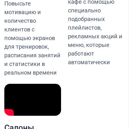
кафе с помощью
Повысьте
специально
мотивацию и
подобранных
количество
плейлистов,
клиентов с
рекламных акций и
помощью экранов
меню, которые
для тренировок,
работают
расписания занятий
автоматически
и статистики в
реальном времени
Салоны