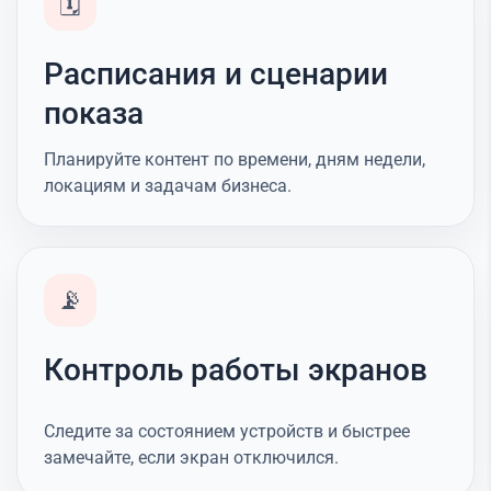
🗓️
Расписания и сценарии
показа
Планируйте контент по времени, дням недели,
локациям и задачам бизнеса.
📡
Контроль работы экранов
Следите за состоянием устройств и быстрее
замечайте, если экран отключился.