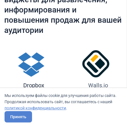
информирования и
повышения продаж для вашей
аудитории
Dropbox
Walls.io
Мы используем файлы cookie для улучшения работы сайта.
Продолжая использовать сайт, вы соглашаетесь с нашей
политикой конфиденциальности
.
Принять