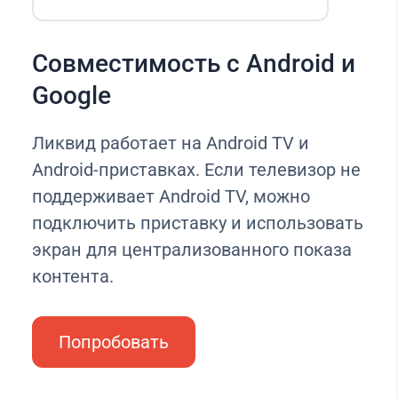
Совместимость с Android и
Google
Ликвид работает на Android TV и
Android-приставках. Если телевизор не
поддерживает Android TV, можно
подключить приставку и использовать
экран для централизованного показа
контента.
Попробовать