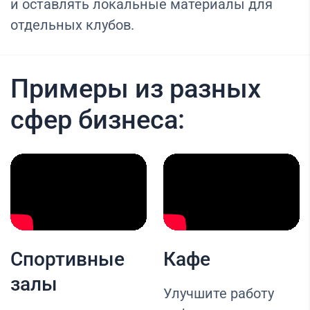
и оставлять локальные материалы для
отдельных клубов.
Примеры из разных
сфер бизнеса:
Спортивные
Кафе
залы
Улучшите работу