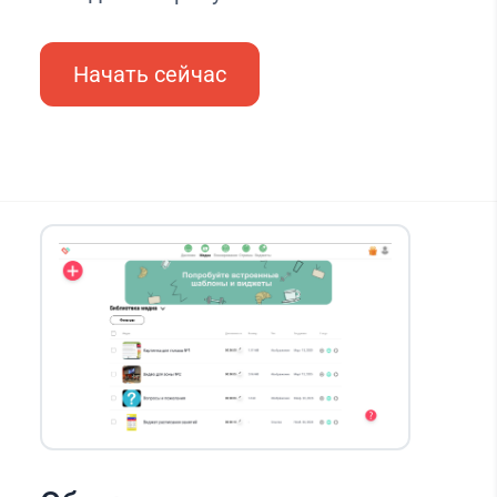
Начать сейчас