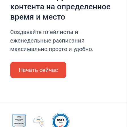
контента на определенное
время и место
Создавайте плейлисты и
еженедельные расписания
максимально просто и удобно.
Начать сейчас