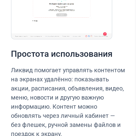
Простота использования
Ликвид помогает управлять контентом
на экранах удалённо: показывать
акции, расписания, объявления, видео,
меню, новости и другую важную
информацию. Контент можно
обновлять через личный кабинет —
без флешек, ручной замены файлов и
поездок к экрану.