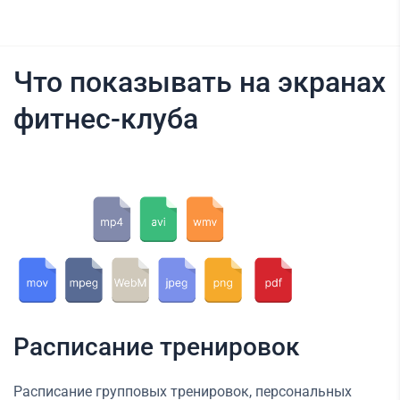
Что показывать на экранах
фитнес-клуба
Расписание тренировок
Расписание групповых тренировок, персональных