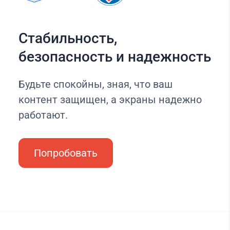
Стабильность,
безопасность и надежность
Будьте спокойны, зная, что ваш
контент защищен, а экраны надежно
работают.
Попробовать