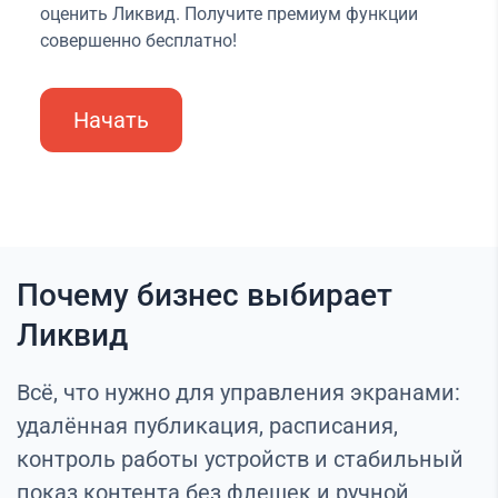
оценить Ликвид. Получите премиум функции
совершенно бесплатно!
Начать
Почему бизнес выбирает
Ликвид
Всё, что нужно для управления экранами:
удалённая публикация, расписания,
контроль работы устройств и стабильный
показ контента без флешек и ручной