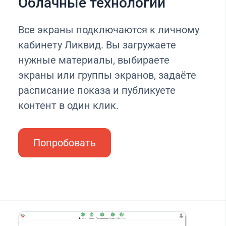
Облачные технологии
Все экраны подключаются к личному
кабинету Ликвид. Вы загружаете
нужные материалы, выбираете
экраны или группы экранов, задаёте
расписание показа и публикуете
контент в один клик.
Попробовать