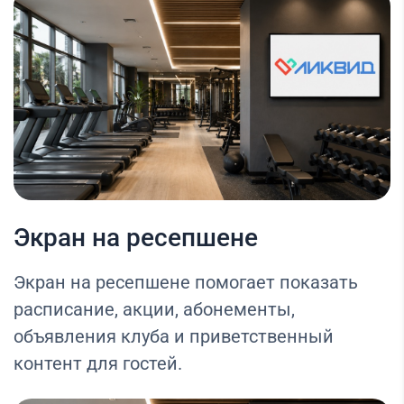
Экран на ресепшене
Экран на ресепшене помогает показать
расписание, акции, абонементы,
объявления клуба и приветственный
контент для гостей.