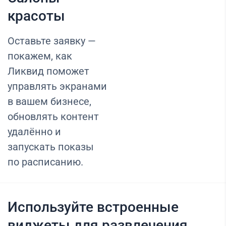
красоты
Оставьте заявку —
покажем, как
Ликвид поможет
управлять экранами
в вашем бизнесе,
обновлять контент
удалённо и
запускать показы
по расписанию.
Используйте встроенные
виджеты для развлечения,