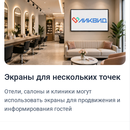
Экраны для нескольких точек
Отели, салоны и клиники могут
использовать экраны для продвижения и
информирования гостей