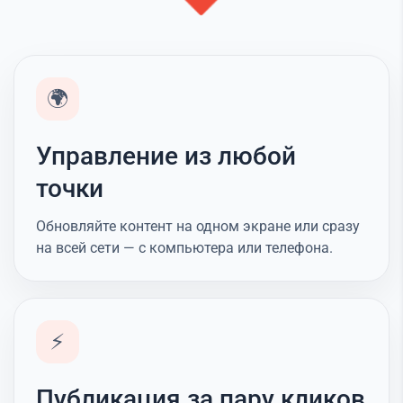
🌍
Управление из любой
точки
Обновляйте контент на одном экране или сразу
на всей сети — с компьютера или телефона.
⚡
Публикация за пару кликов