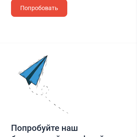
Попробовать
Попробуйте наш