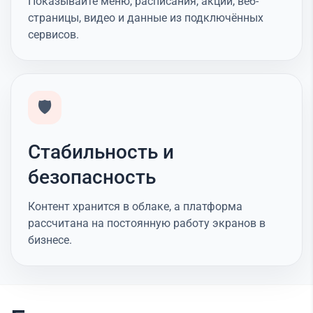
Показывайте меню, расписания, акции, веб-
страницы, видео и данные из подключённых
сервисов.
🛡️
Стабильность и
безопасность
Контент хранится в облаке, а платформа
рассчитана на постоянную работу экранов в
бизнесе.