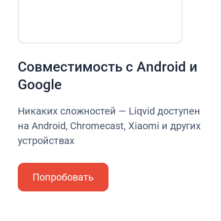
Совместимость с Android и
Google
Никаких сложностей — Liqvid доступен
на Android, Chromecast, Xiaomi и других
устройствах
Попробовать