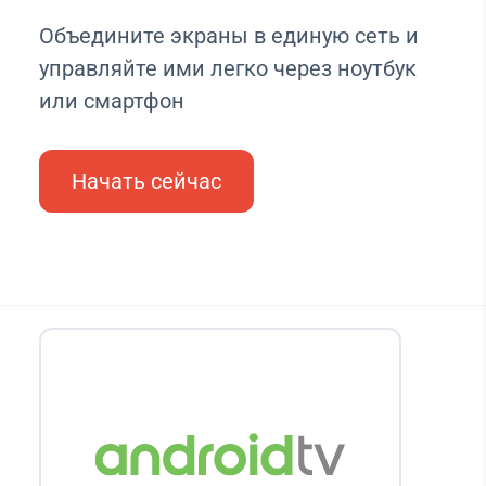
Объедините экраны в единую сеть и
управляйте ими легко через ноутбук
или смартфон
Начать сейчас