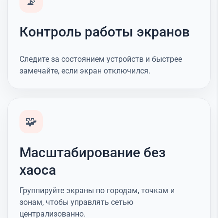
📡
Контроль работы экранов
Следите за состоянием устройств и быстрее
замечайте, если экран отключился.
🧩
Масштабирование без
хаоса
Группируйте экраны по городам, точкам и
зонам, чтобы управлять сетью
централизованно.