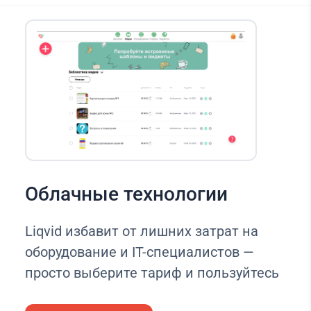
Облачные технологии
Liqvid избавит от лишних затрат на
оборудование и IT-специалистов —
просто выберите тариф и пользуйтесь