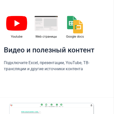
Видео и полезный контент
Подключите Excel, презентации, YouTube, ТВ-
трансляции и другие источники контента