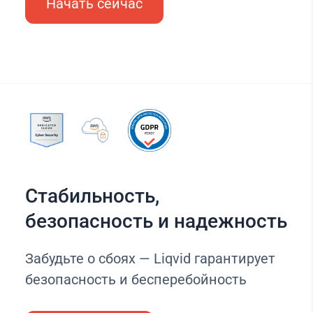
Начать сейчас
Стабильность,
безопасность и надежность
Забудьте о сбоях — Liqvid гарантирует
безопасность и бесперебойность