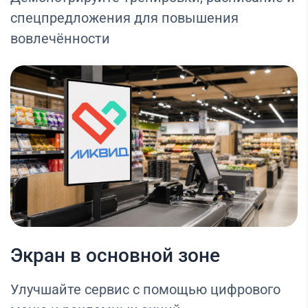
спецпредложения для повышения
вовлечённости
Экран в основной зоне
Улучшайте сервис с помощью цифрового