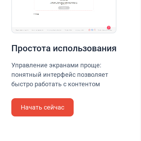
Простота использования
Управление экранами проще:
понятный интерфейс позволяет
быстро работать с контентом
Начать сейчас