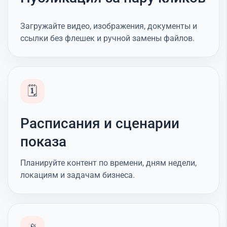
Загружайте видео, изображения, документы и
ссылки без флешек и ручной замены файлов.
🗓️
Расписания и сценарии
показа
Планируйте контент по времени, дням недели,
локациям и задачам бизнеса.