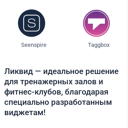
Seenspire
Taggbox
Ликвид — идеальное решение
для тренажерных залов и
фитнес-клубов, благодарая
специально разработанным
виджетам!