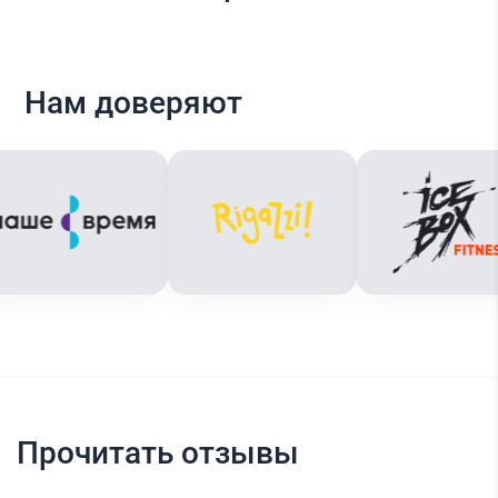
Нам доверяют
Прочитать отзывы