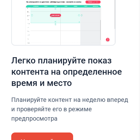
Легко планируйте показ
контента на определенное
время и место
Планируйте контент на неделю вперед
и проверяйте его в режиме
предпросмотра