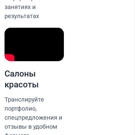
занятиях и
результатах
Салоны
красоты
Транслируйте
портфолио,
спецпредложения и
отзывы в удобном