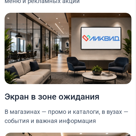
меню и рекламных акций
Экран в зоне ожидания
В магазинах — промо и каталоги, в вузах —
события и важная информация