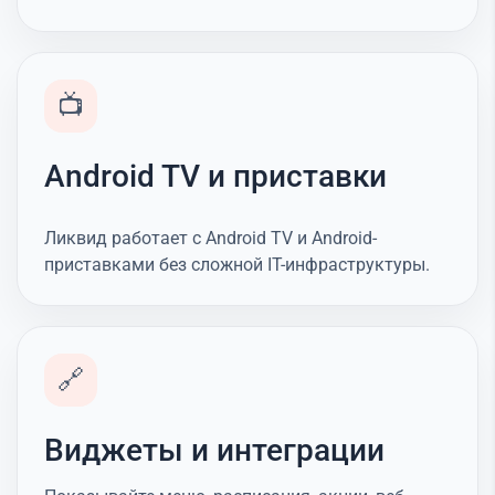
📺
Android TV и приставки
Ликвид работает с Android TV и Android-
приставками без сложной IT-инфраструктуры.
🔗
Виджеты и интеграции