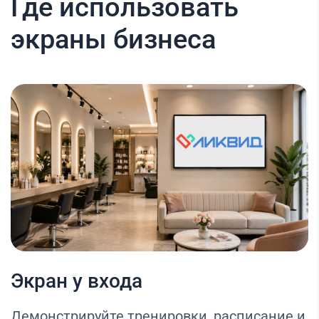
Где использовать
экраны бизнеса
Экран у входа
Демонстрируйте тренировки, расписание и