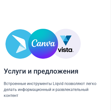
Услуги и предложения
Встроенные инструменты Liqvid позволяют легко
делать информационный и развлекательный
контент