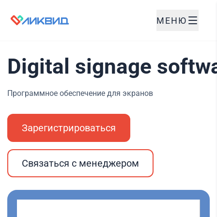
МЕНЮ
Digital signage softw
Программное обеспечение для экранов
Зарегистрироваться
Связаться с менеджером