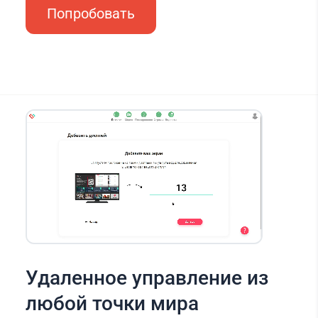
Попробовать
Удаленное управление из
любой точки мира