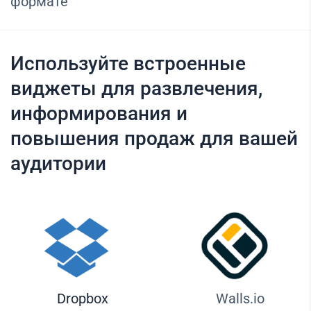
формате
Используйте встроенные
виджеты для развлечения,
информирования и
повышения продаж для вашей
аудитории
Dropbox
Walls.io