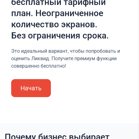
бесплатный тарифный
план. Неограниченное
количество экранов.
Без ограничения срока.
Это идеальный вариант, чтобы попробовать и
оценить Ликвид. Получите премиум функции
совершенно бесплатно!
Начать
Почему бизнес выбирает