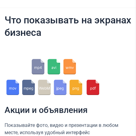
Что показывать на экранах
бизнеса
Акции и объявления
Показывайте фото, видео и презентации в любом
месте, используя удобный интерфейс