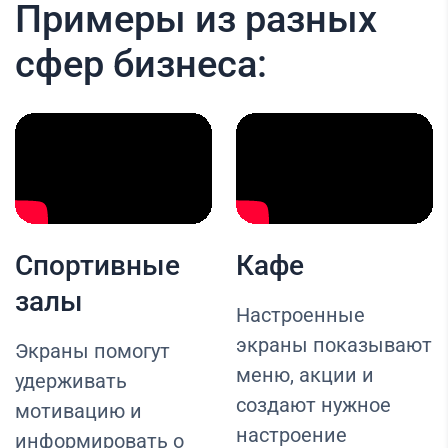
Примеры из разных
сфер бизнеса:
Спортивные
Кафе
залы
Настроенные
экраны показывают
Экраны помогут
меню, акции и
удерживать
создают нужное
мотивацию и
настроение
информировать о