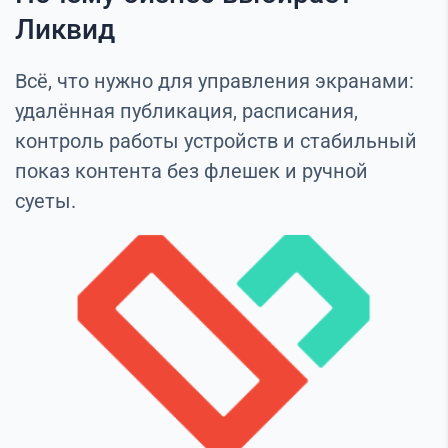
Ликвид
Всё, что нужно для управления экранами:
удалённая публикация, расписания,
контроль работы устройств и стабильный
показ контента без флешек и ручной
суеты.