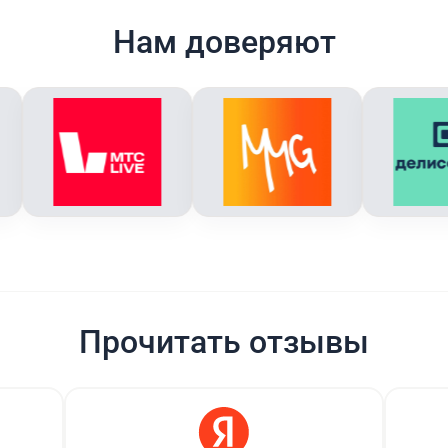
Нам доверяют
Прочитать отзывы