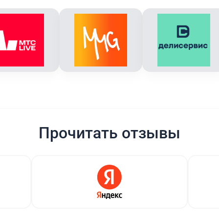
Прочитать отзывы