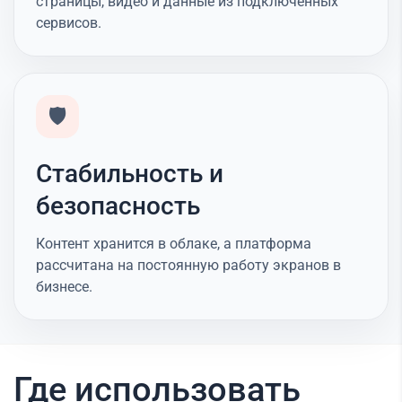
страницы, видео и данные из подключённых
сервисов.
🛡️
Стабильность и
безопасность
Контент хранится в облаке, а платформа
рассчитана на постоянную работу экранов в
бизнесе.
Где использовать