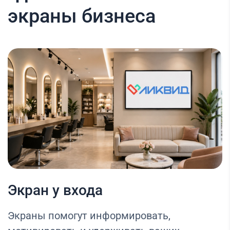
экраны бизнеса
Экран у входа
Экраны помогут информировать,