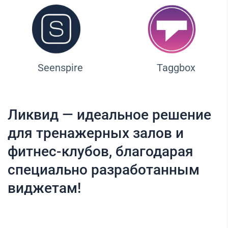
Seenspire
Taggbox
Ликвид — идеальное решение
для тренажерных залов и
фитнес-клубов, благодарая
специально разработанным
виджетам!