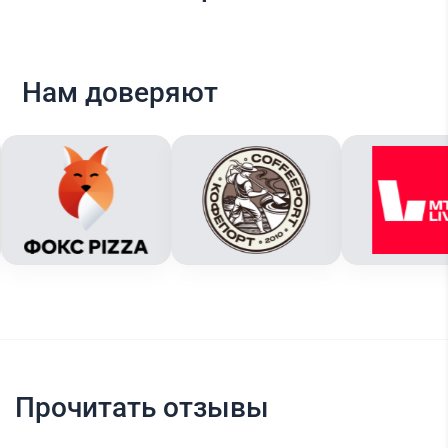
Нам доверяют
Прочитать отзывы