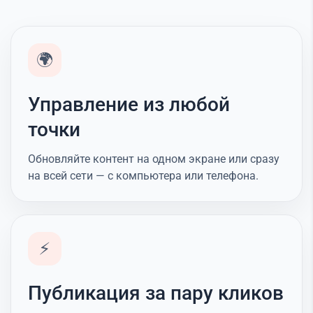
🌍
Управление из любой
точки
Обновляйте контент на одном экране или сразу
на всей сети — с компьютера или телефона.
⚡
Публикация за пару кликов