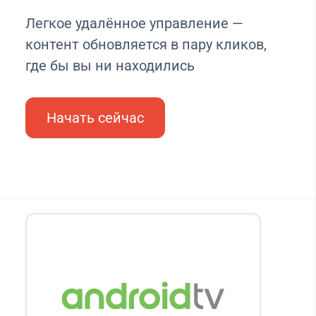
Легкое удалённое управление —
контент обновляется в пару кликов,
где бы вы ни находились
Начать сейчас