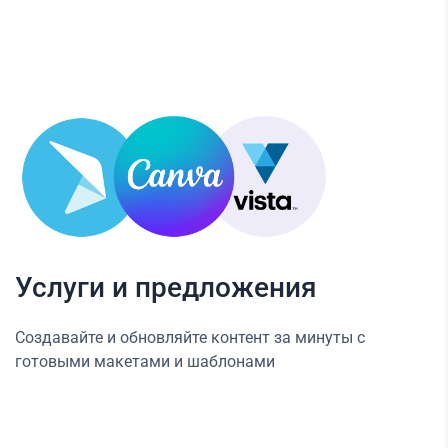
Услуги и предложения
Создавайте и обновляйте контент за минуты с
готовыми макетами и шаблонами