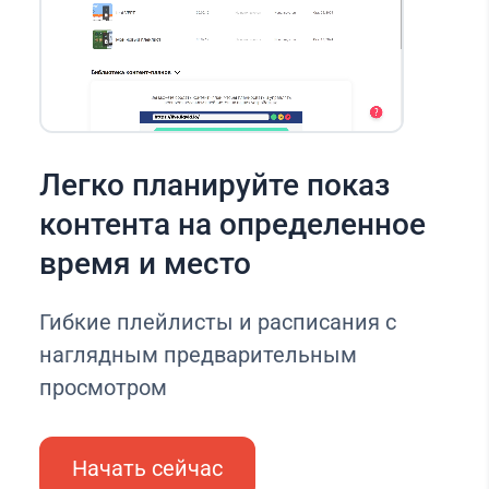
Легко планируйте показ
контента на определенное
время и место
Гибкие плейлисты и расписания с
наглядным предварительным
просмотром
Начать сейчас