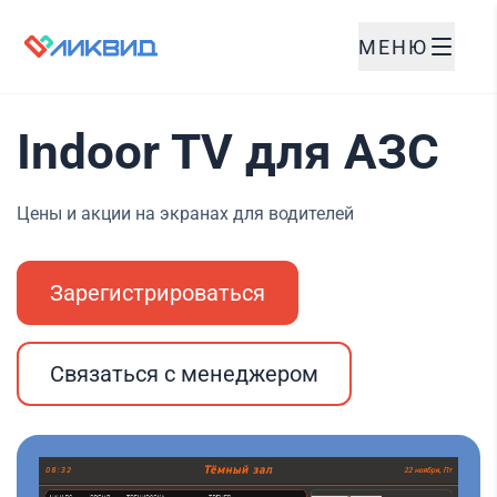
МЕНЮ
Indoor TV для АЗС
Цены и акции на экранах для водителей
Зарегистрироваться
Связаться с менеджером