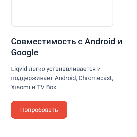
Совместимость с Android и
Google
Liqvid легко устанавливается и
поддерживает Android, Chromecast,
Xiaomi и TV Box
Попробовать