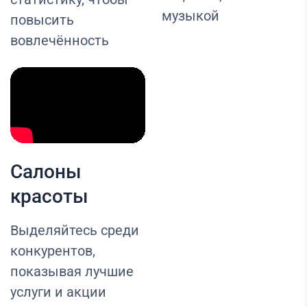
музыкой
повысить
вовлечённость
Салоны
красоты
Выделяйтесь среди
конкурентов,
показывая лучшие
услуги и акции