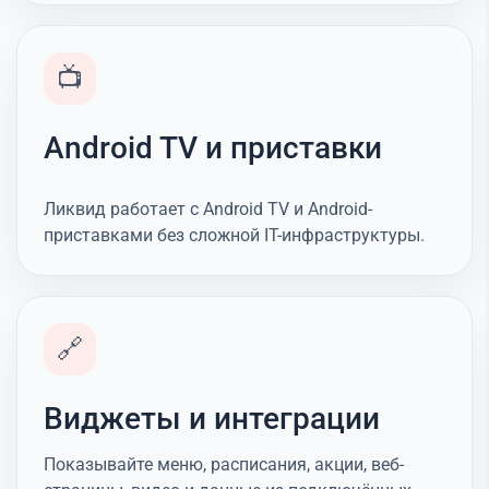
📺
Android TV и приставки
Ликвид работает с Android TV и Android-
приставками без сложной IT-инфраструктуры.
🔗
Виджеты и интеграции
Показывайте меню, расписания, акции, веб-