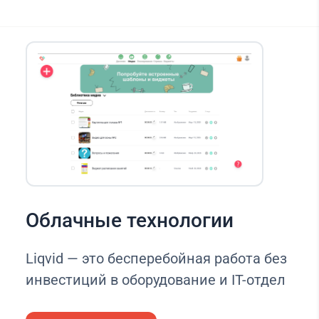
Облачные технологии
Liqvid — это бесперебойная работа без
инвестиций в оборудование и IT-отдел