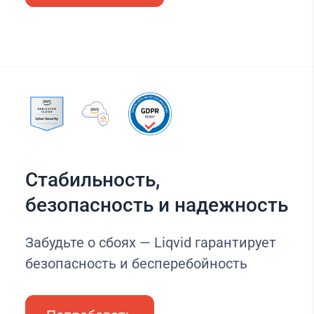
Стабильность,
безопасность и надежность
Забудьте о сбоях — Liqvid гарантирует
безопасность и бесперебойность