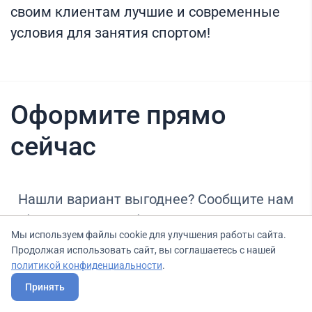
своим клиентам лучшие и современные
условия для занятия спортом!
Оформите прямо
сейчас
Нашли вариант выгоднее? Сообщите нам
об этом, и мы подберем для Вас выгодные
Мы используем файлы cookie для улучшения работы сайта.
условия.
Продолжая использовать сайт, вы соглашаетесь с нашей
политикой конфиденциальности
.
Принять