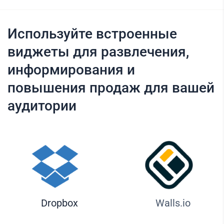
Используйте встроенные
виджеты для развлечения,
информирования и
повышения продаж для вашей
аудитории
Dropbox
Walls.io