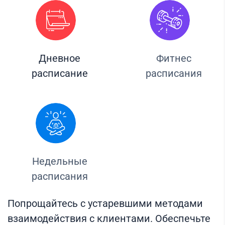
Дневное
Фитнес
расписание
расписания
Недельные
расписания
Попрощайтесь с устаревшими методами
взаимодействия с клиентами. Обеспечьте