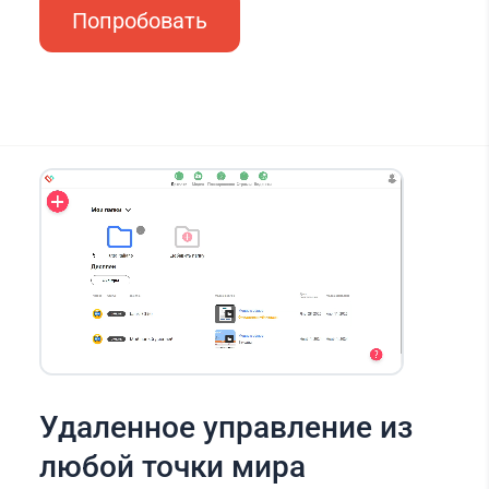
Попробовать
Удаленное управление из
любой точки мира