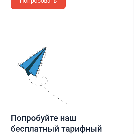
Попробовать
Попробуйте наш
бесплатный тарифный