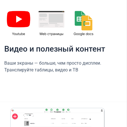
Видео и полезный контент
Ваши экраны — больше, чем просто дисплеи.
Транслируйте таблицы, видео и ТВ