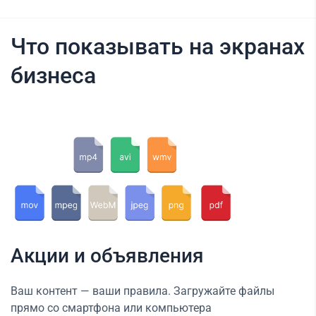
Что показывать на экранах
бизнеса
Акции и объявления
Ваш контент — ваши правила. Загружайте файлы
прямо со смартфона или компьютера