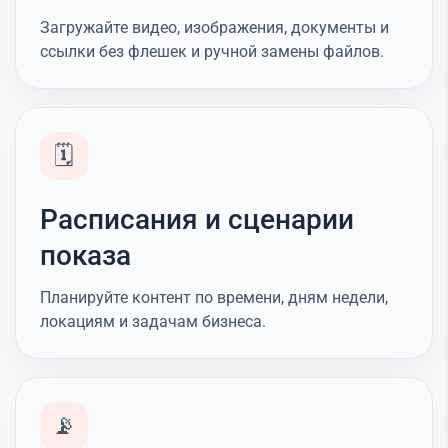
Загружайте видео, изображения, документы и
ссылки без флешек и ручной замены файлов.
🗓️
Расписания и сценарии
показа
Планируйте контент по времени, дням недели,
локациям и задачам бизнеса.
📡