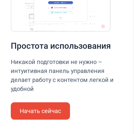
Простота использования
Никакой подготовки не нужно –
интуитивная панель управления
делает работу с контентом легкой и
удобной
Начать сейчас