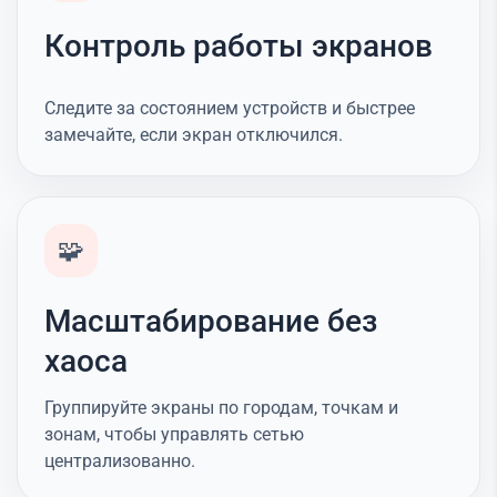
Контроль работы экранов
Следите за состоянием устройств и быстрее
замечайте, если экран отключился.
🧩
Масштабирование без
хаоса
Группируйте экраны по городам, точкам и
зонам, чтобы управлять сетью
централизованно.