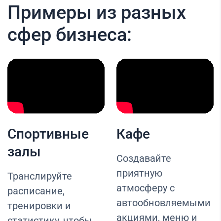
Примеры из разных
сфер бизнеса:
Спортивные
Кафе
залы
Создавайте
приятную
Транслируйте
атмосферу с
расписание,
автообновляемыми
тренировки и
акциями, меню и
статистику, чтобы