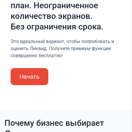
план. Неограниченное
количество экранов.
Без ограничения срока.
Это идеальный вариант, чтобы попробовать и
оценить Ликвид. Получите премиум функции
совершенно бесплатно!
Начать
Почему бизнес выбирает