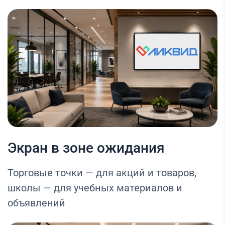
Экран в зоне ожидания
Торговые точки — для акций и товаров,
школы — для учебных материалов и
объявлений