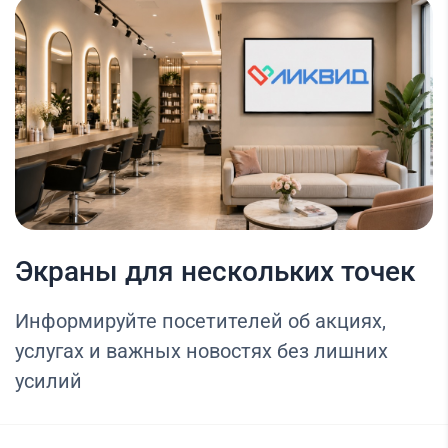
Экраны для нескольких точек
Информируйте посетителей об акциях,
услугах и важных новостях без лишних
усилий