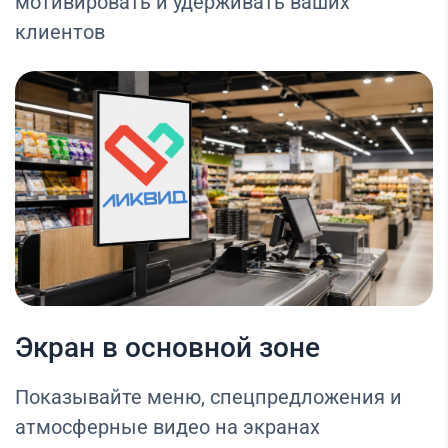
мотивировать и удерживать ваших
клиентов
Экран в основной зоне
Показывайте меню, спецпредложения и
атмосферные видео на экранах