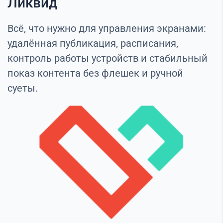
Ликвид
Всё, что нужно для управления экранами:
удалённая публикация, расписания,
контроль работы устройств и стабильный
показ контента без флешек и ручной
суеты.