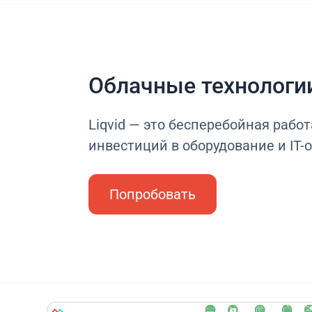
Облачные технологи
Liqvid — это бесперебойная работ
инвестиций в оборудование и IT-
Попробовать