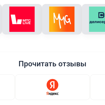
Прочитать отзывы