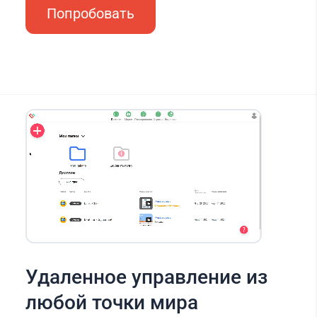
Попробовать
Удаленное управление из
любой точки мира