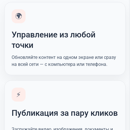
🌍
Управление из любой
точки
Обновляйте контент на одном экране или сразу
на всей сети — с компьютера или телефона.
⚡
Публикация за пару кликов
Загружайте видео, изображения, документы и