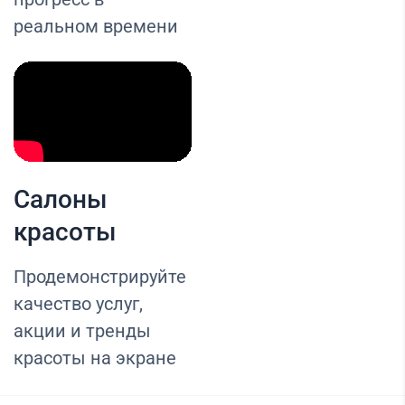
реальном времени
Салоны
красоты
Продемонстрируйте
качество услуг,
акции и тренды
красоты на экране