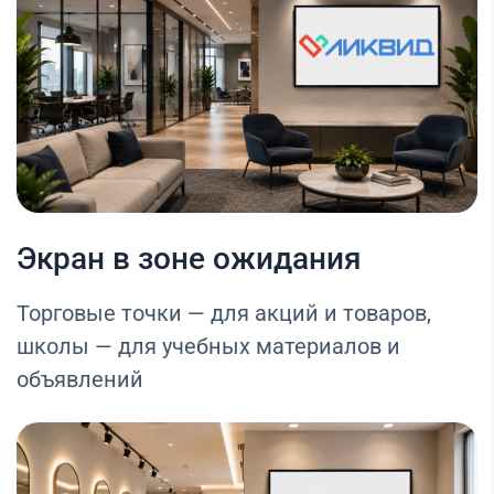
Экран в зоне ожидания
Торговые точки — для акций и товаров,
школы — для учебных материалов и
объявлений