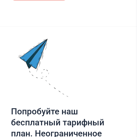
Попробуйте наш
бесплатный тарифный
план. Неограниченное