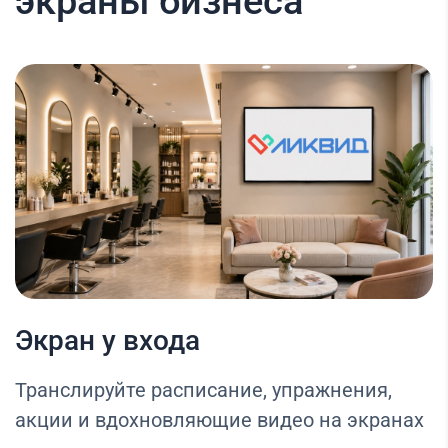
экраны бизнеса
Экран у входа
Транслируйте расписание, упражнения,
акции и вдохновляющие видео на экранах