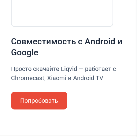
Совместимость с Android и
Google
Просто скачайте Liqvid — работает с
Chromecast, Xiaomi и Android TV
Попробовать