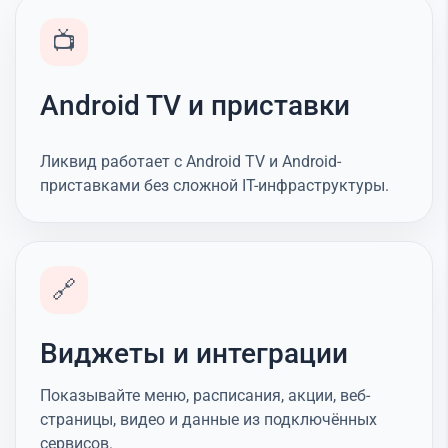
📺
Android TV и приставки
Ликвид работает с Android TV и Android-
приставками без сложной IT-инфраструктуры.
🔗
Виджеты и интеграции
Показывайте меню, расписания, акции, веб-
страницы, видео и данные из подключённых
сервисов.