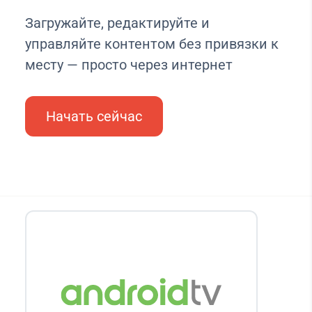
Загружайте, редактируйте и
управляйте контентом без привязки к
месту — просто через интернет
Начать сейчас