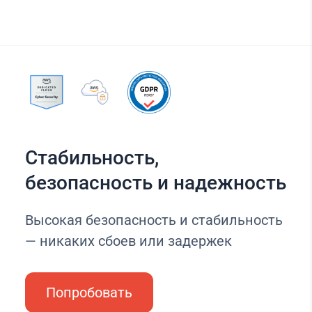
Стабильность,
безопасность и надежность
Высокая безопасность и стабильность
— никаких сбоев или задержек
Попробовать