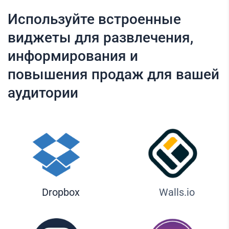
Используйте встроенные
виджеты для развлечения,
информирования и
повышения продаж для вашей
аудитории
Dropbox
Walls.io