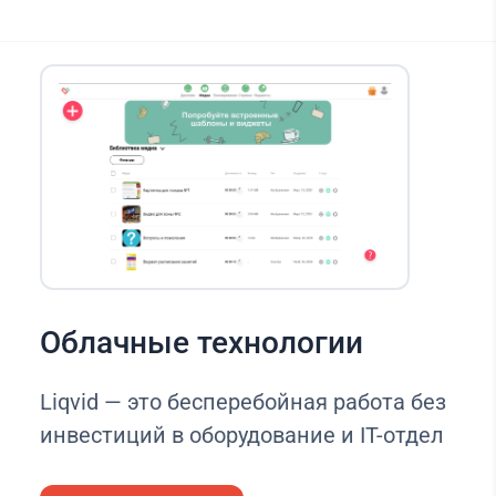
Облачные технологии
Liqvid — это бесперебойная работа без
инвестиций в оборудование и IT-отдел