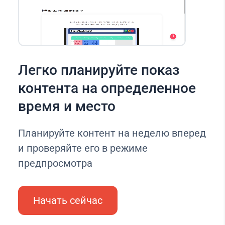
Легко планируйте показ
контента на определенное
время и место
Планируйте контент на неделю вперед
и проверяйте его в режиме
предпросмотра
Начать сейчас