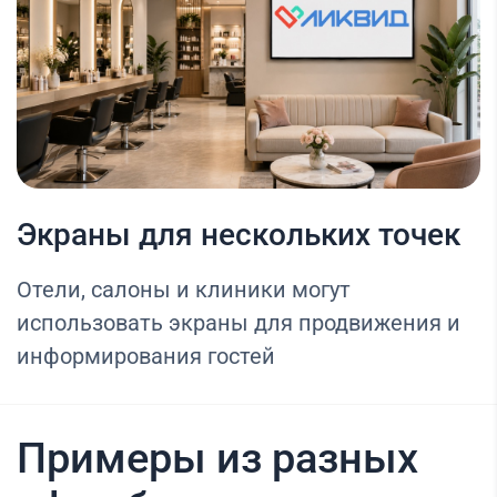
Экраны для нескольких точек
Отели, салоны и клиники могут
использовать экраны для продвижения и
информирования гостей
Примеры из разных