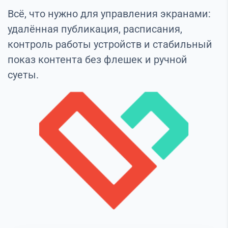
Всё, что нужно для управления экранами:
удалённая публикация, расписания,
контроль работы устройств и стабильный
показ контента без флешек и ручной
суеты.