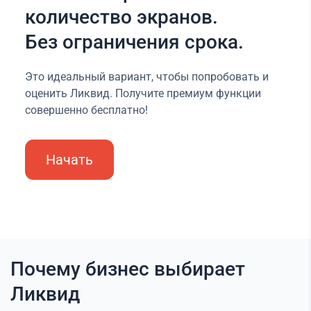
количество экранов.
Без ограничения срока.
Это идеальный вариант, чтобы попробовать и
оценить Ликвид. Получите премиум функции
совершенно бесплатно!
Начать
Почему бизнес выбирает
Ликвид