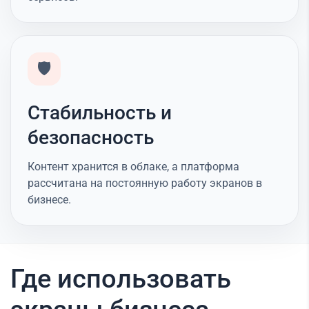
🛡️
Стабильность и
безопасность
Контент хранится в облаке, а платформа
рассчитана на постоянную работу экранов в
бизнесе.
Где использовать