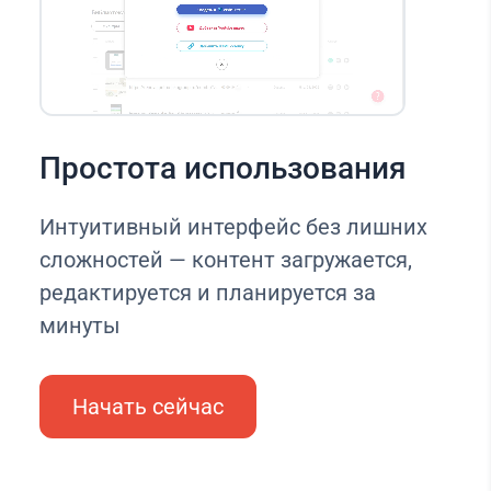
Простота использования
Интуитивный интерфейс без лишних
сложностей — контент загружается,
редактируется и планируется за
минуты
Начать сейчас