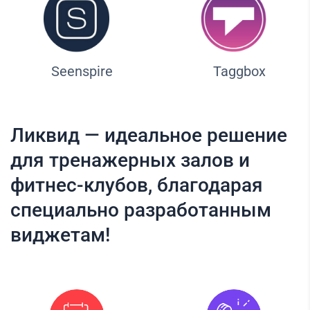
Seenspire
Taggbox
Ликвид — идеальное решение
для тренажерных залов и
фитнес-клубов, благодарая
специально разработанным
виджетам!