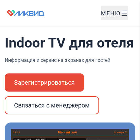
МЕНЮ
Indoor TV для отеля
Информация и сервис на экранах для гостей
Зарегистрироваться
Связаться с менеджером