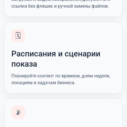
ссылки без флешек и ручной замены файлов.
🗓️
Расписания и сценарии
показа
Планируйте контент по времени, дням недели,
локациям и задачам бизнеса.
📡