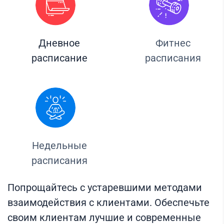
Дневное
Фитнес
расписание
расписания
Недельные
расписания
Попрощайтесь с устаревшими методами
взаимодействия с клиентами. Обеспечьте
своим клиентам лучшие и современные