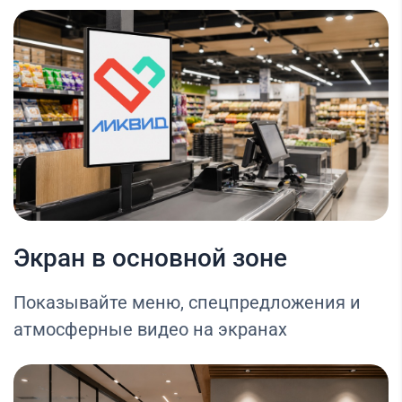
Экран в основной зоне
Показывайте меню, спецпредложения и
атмосферные видео на экранах