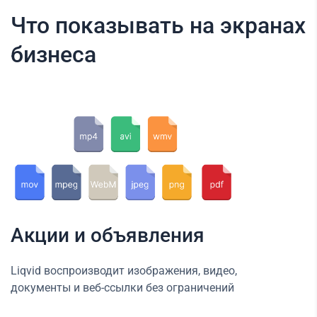
Что показывать на экранах
бизнеса
Акции и объявления
Liqvid воспроизводит изображения, видео,
документы и веб-ссылки без ограничений