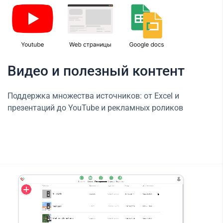
Видео и полезный контент
Поддержка множества источников: от Excel и
презентаций до YouTube и рекламных роликов