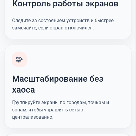
Контроль работы экранов
Следите за состоянием устройств и быстрее
замечайте, если экран отключился.
🧩
Масштабирование без
хаоса
Группируйте экраны по городам, точкам и
зонам, чтобы управлять сетью
централизованно.