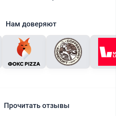
Нам доверяют
Прочитать отзывы