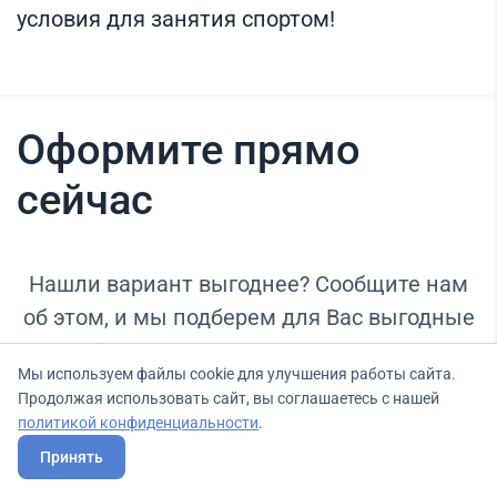
условия для занятия спортом!
Оформите прямо
сейчас
Нашли вариант выгоднее? Сообщите нам
об этом, и мы подберем для Вас выгодные
условия.
Мы используем файлы cookie для улучшения работы сайта.
Продолжая использовать сайт, вы соглашаетесь с нашей
политикой конфиденциальности
.
Принять
Тариф
Бесплатный