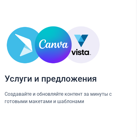
Услуги и предложения
Создавайте и обновляйте контент за минуты с
готовыми макетами и шаблонами