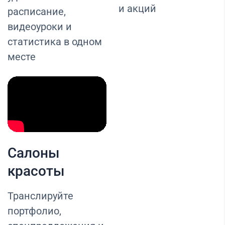
и акций
расписание,
видеоуроки и
статистика в одном
месте
Салоны
красоты
Транслируйте
портфолио,