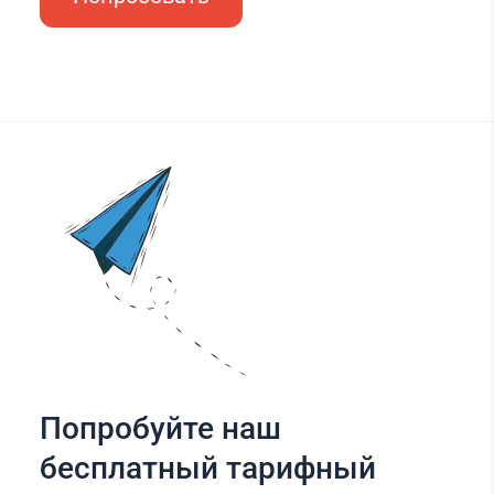
Попробуйте наш
бесплатный тарифный