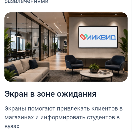
развлечениями
Экран в зоне ожидания
Экраны помогают привлекать клиентов в
магазинах и информировать студентов в
вузах