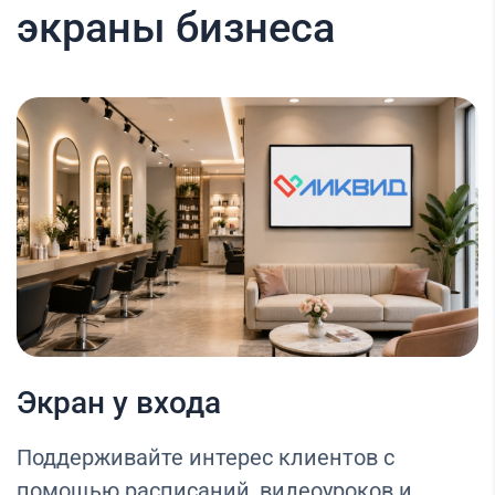
экраны бизнеса
Экран у входа
Поддерживайте интерес клиентов с
помощью расписаний, видеоуроков и