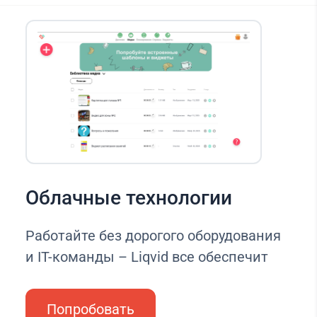
Облачные технологии
Работайте без дорогого оборудования
и IT-команды – Liqvid все обеспечит
Попробовать