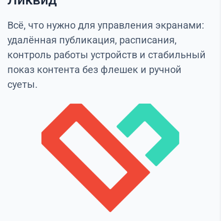
Всё, что нужно для управления экранами:
удалённая публикация, расписания,
контроль работы устройств и стабильный
показ контента без флешек и ручной
суеты.