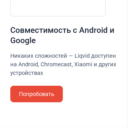
Совместимость с Android и
Google
Никаких сложностей — Liqvid доступен
на Android, Chromecast, Xiaomi и других
устройствах
Попробовать