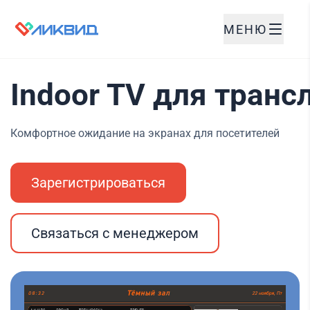
МЕНЮ
Indoor TV для транс
Комфортное ожидание на экранах для посетителей
Зарегистрироваться
Связаться с менеджером