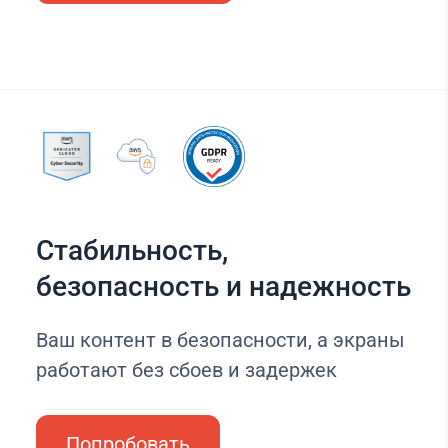
Стабильность,
безопасность и надежность
Ваш контент в безопасности, а экраны
работают без сбоев и задержек
Попробовать