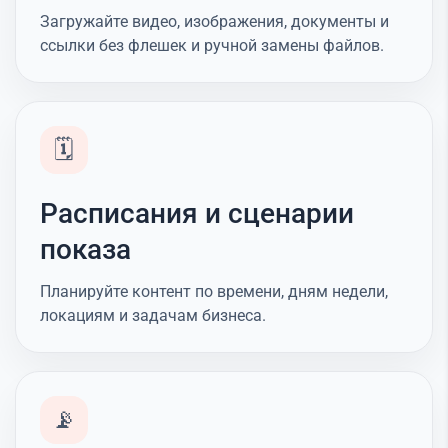
Загружайте видео, изображения, документы и
ссылки без флешек и ручной замены файлов.
🗓️
Расписания и сценарии
показа
Планируйте контент по времени, дням недели,
локациям и задачам бизнеса.
📡