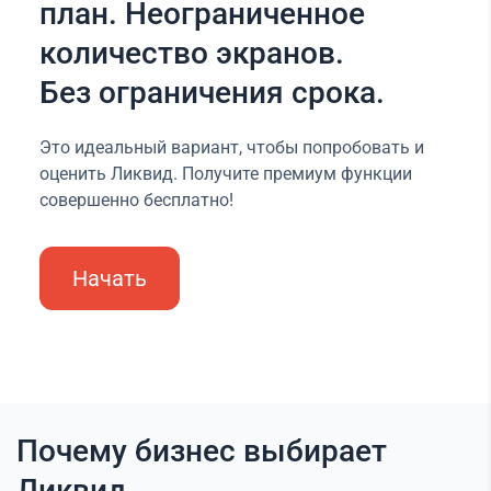
план. Неограниченное
количество экранов.
Без ограничения срока.
Это идеальный вариант, чтобы попробовать и
оценить Ликвид. Получите премиум функции
совершенно бесплатно!
Начать
Почему бизнес выбирает
Ликвид