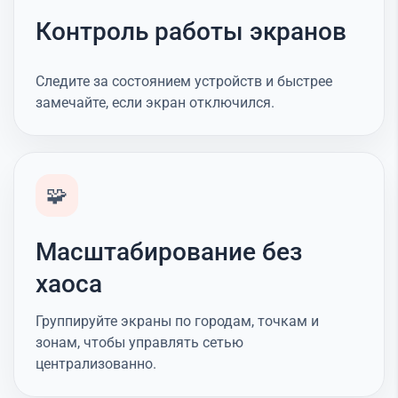
Контроль работы экранов
Следите за состоянием устройств и быстрее
замечайте, если экран отключился.
🧩
Масштабирование без
хаоса
Группируйте экраны по городам, точкам и
зонам, чтобы управлять сетью
централизованно.