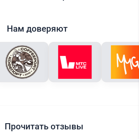
Нам доверяют
Прочитать отзывы