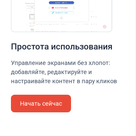
Простота использования
Управление экранами без хлопот:
добавляйте, редактируйте и
настраивайте контент в пару кликов
Начать сейчас