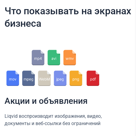
Что показывать на экранах
бизнеса
Акции и объявления
Liqvid воспроизводит изображения, видео,
документы и веб-ссылки без ограничений