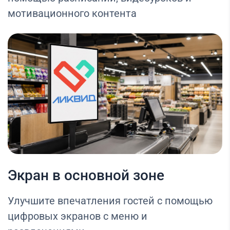
мотивационного контента
Экран в основной зоне
Улучшите впечатления гостей с помощью
цифровых экранов с меню и