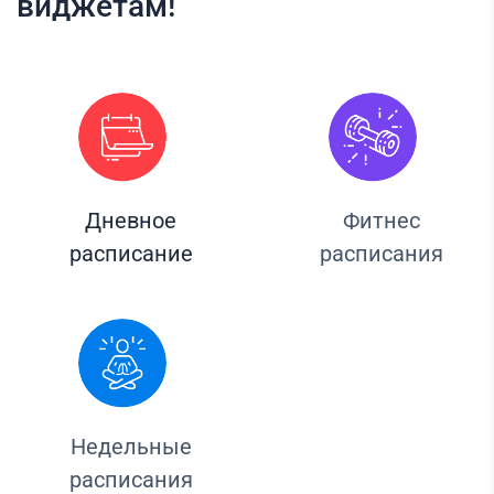
виджетам!
Дневное
Фитнес
расписание
расписания
Недельные
расписания