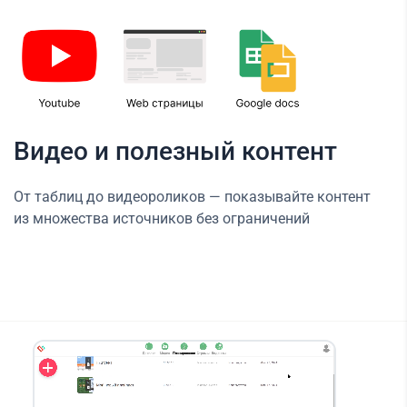
Видео и полезный контент
От таблиц до видеороликов — показывайте контент
из множества источников без ограничений