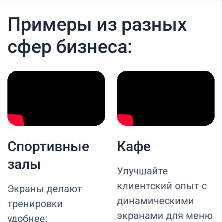
Примеры из разных
сфер бизнеса:
Спортивные
Кафе
залы
Улучшайте
клиентский опыт с
Экраны делают
динамическими
тренировки
экранами для меню
удобнее: