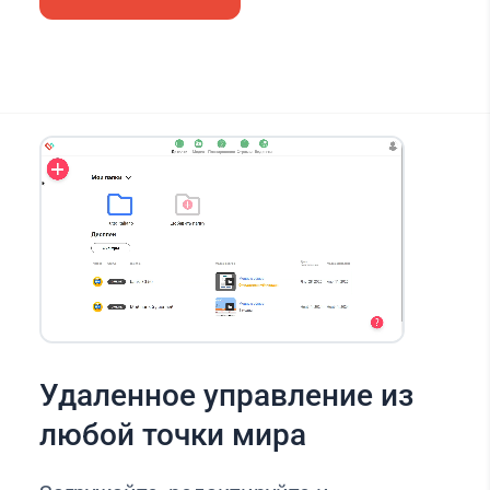
Удаленное управление из
любой точки мира