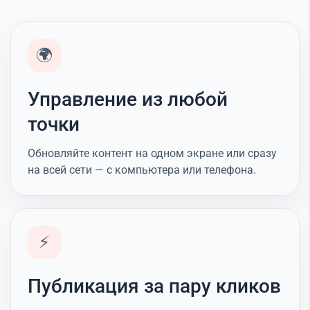
🌍
Управление из любой
точки
Обновляйте контент на одном экране или сразу
на всей сети — с компьютера или телефона.
⚡
Публикация за пару кликов