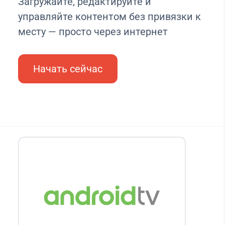
Загружайте, редактируйте и
управляйте контентом без привязки к
месту — просто через интернет
Начать сейчас