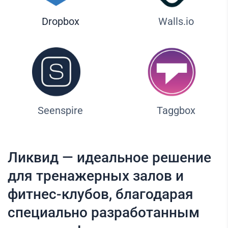
Dropbox
Walls.io
Seenspire
Taggbox
Ликвид — идеальное решение
для тренажерных залов и
фитнес-клубов, благодарая
специально разработанным