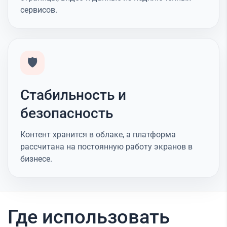
сервисов.
🛡️
Стабильность и
безопасность
Контент хранится в облаке, а платформа
рассчитана на постоянную работу экранов в
бизнесе.
Где использовать