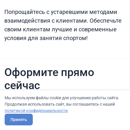
Попрощайтесь с устаревшими методами
взаимодействия с клиентами. Обеспечьте
своим клиентам лучшие и современные
условия для занятия спортом!
Оформите прямо
сейчас
Мы используем файлы cookie для улучшения работы сайта.
Продолжая использовать сайт, вы соглашаетесь с нашей
Нашли вариант выгоднее? Сообщите нам
политикой конфиденциальности
.
об этом, и мы подберем для Вас выгодные
Принять
условия.