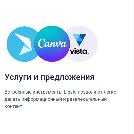
Услуги и предложения
Встроенные инструменты Liqvid позволяют легко
делать информационный и развлекательный
контент