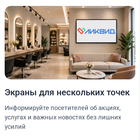
Экраны для нескольких точек
Информируйте посетителей об акциях,
услугах и важных новостях без лишних
усилий