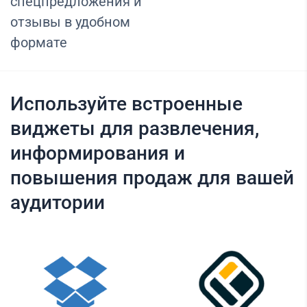
спецпредложения и
отзывы в удобном
формате
Используйте встроенные
виджеты для развлечения,
информирования и
повышения продаж для вашей
аудитории