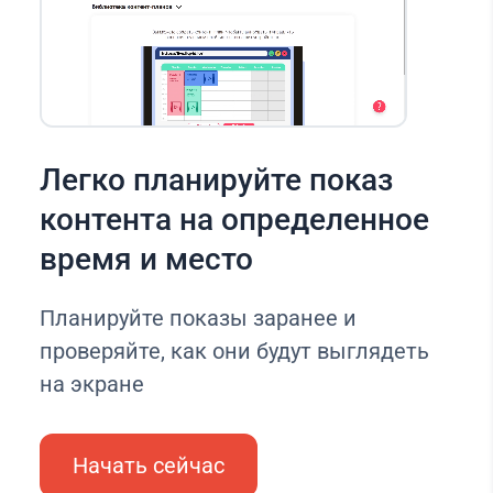
Легко планируйте показ
контента на определенное
время и место
Планируйте показы заранее и
проверяйте, как они будут выглядеть
на экране
Начать сейчас