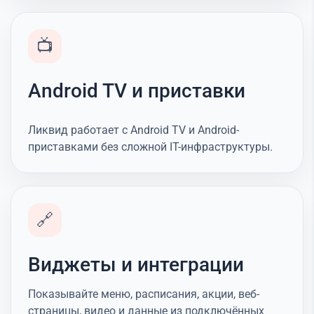
📺
Android TV и приставки
Ликвид работает с Android TV и Android-
приставками без сложной IT-инфраструктуры.
🔗
Виджеты и интеграции
Показывайте меню, расписания, акции, веб-
страницы, видео и данные из подключённых