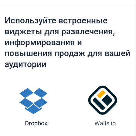
Используйте встроенные
виджеты для развлечения,
информирования и
повышения продаж для вашей
аудитории
Dropbox
Walls.io