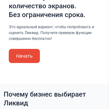
количество экранов.
Без ограничения срока.
Это идеальный вариант, чтобы попробовать и
оценить Ликвид. Получите премиум функции
совершенно бесплатно!
Начать
Почему бизнес выбирает
Ликвид