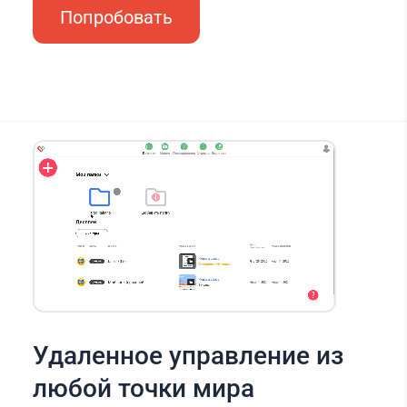
Попробовать
Удаленное управление из
любой точки мира