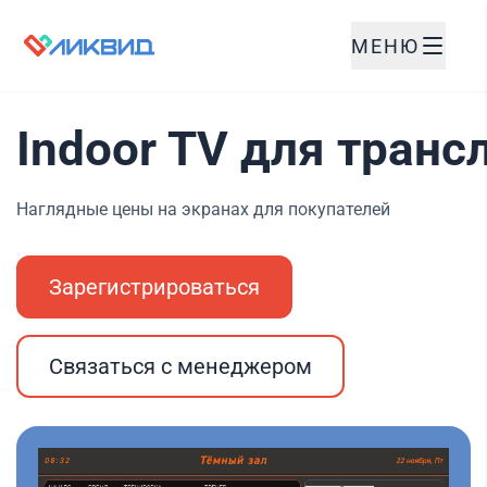
МЕНЮ
Indoor TV для транс
Наглядные цены на экранах для покупателей
Зарегистрироваться
Связаться с менеджером