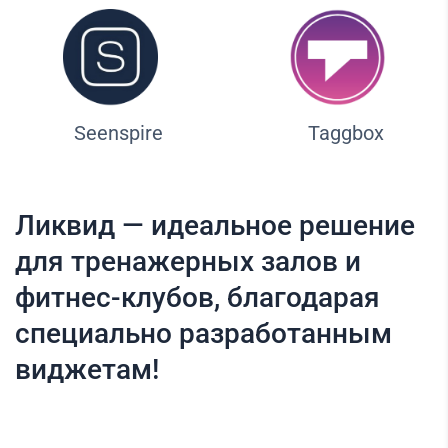
Seenspire
Taggbox
Ликвид — идеальное решение
для тренажерных залов и
фитнес-клубов, благодарая
специально разработанным
виджетам!