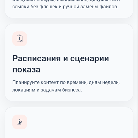
ссылки без флешек и ручной замены файлов.
🗓️
Расписания и сценарии
показа
Планируйте контент по времени, дням недели,
локациям и задачам бизнеса.
📡