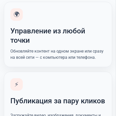
🌍
Управление из любой
точки
Обновляйте контент на одном экране или сразу
на всей сети — с компьютера или телефона.
⚡
Публикация за пару кликов
Загружайте видео, изображения, документы и