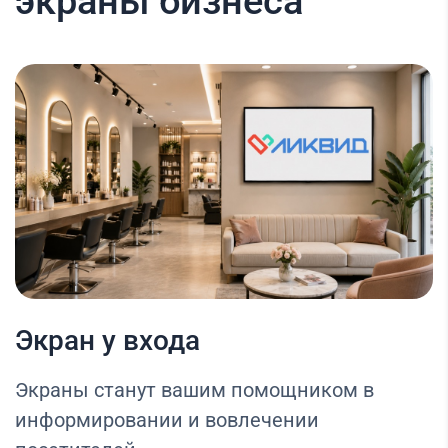
экраны бизнеса
Экран у входа
Экраны станут вашим помощником в
информировании и вовлечении