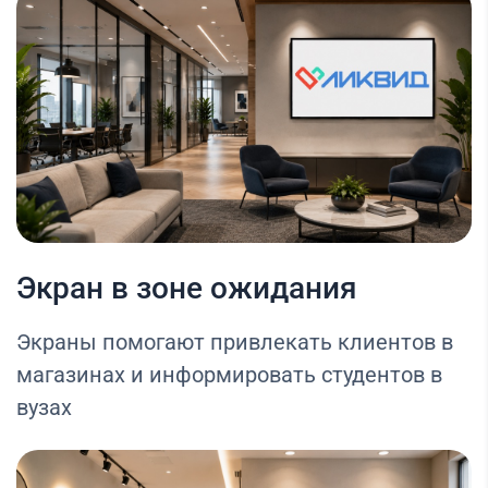
Экран в зоне ожидания
Экраны помогают привлекать клиентов в
магазинах и информировать студентов в
вузах