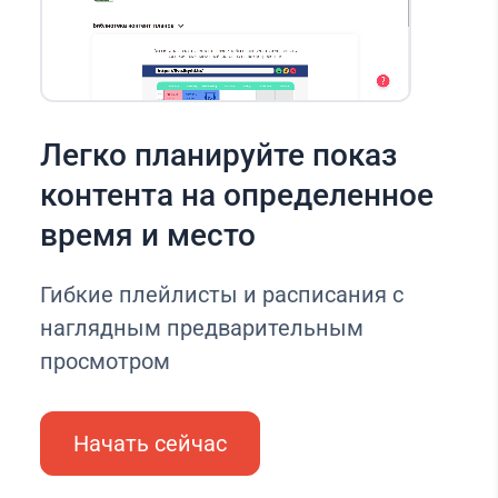
Легко планируйте показ
контента на определенное
время и место
Гибкие плейлисты и расписания с
наглядным предварительным
просмотром
Начать сейчас