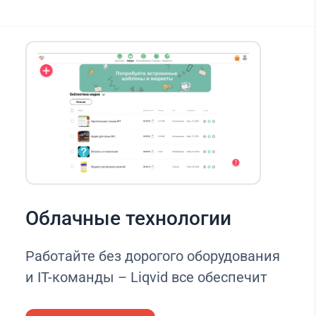
Облачные технологии
Работайте без дорогого оборудования
и IT-команды – Liqvid все обеспечит