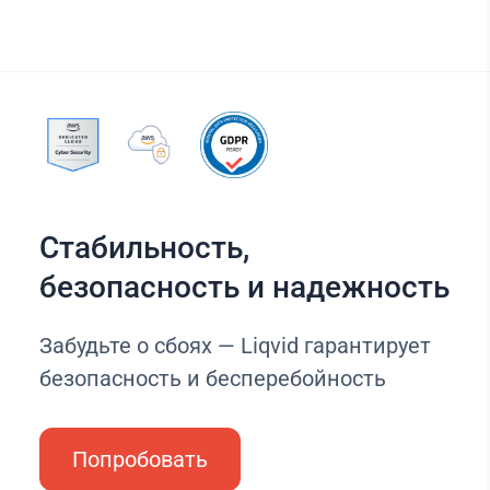
Стабильность,
безопасность и надежность
Забудьте о сбоях — Liqvid гарантирует
безопасность и бесперебойность
Попробовать