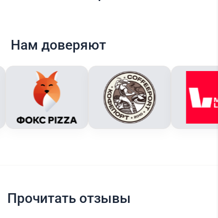
Нам доверяют
Прочитать отзывы