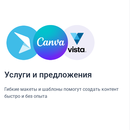
Услуги и предложения
Гибкие макеты и шаблоны помогут создать контент
быстро и без опыта