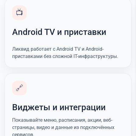
📺
Android TV и приставки
Ликвид работает с Android TV и Android-
приставками без сложной IT-инфраструктуры.
🔗
Виджеты и интеграции
Показывайте меню, расписания, акции, веб-
страницы, видео и данные из подключённых
сервисов.