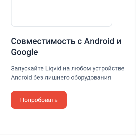
Совместимость с Android и
Google
Запускайте Liqvid на любом устройстве
Android без лишнего оборудования
Попробовать