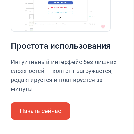
Простота использования
Интуитивный интерфейс без лишних
сложностей — контент загружается,
редактируется и планируется за
минуты
Начать сейчас