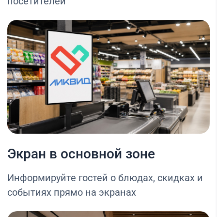
посетителей
Экран в основной зоне
Информируйте гостей о блюдах, скидках и
событиях прямо на экранах