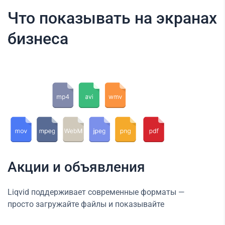
Что показывать на экранах
бизнеса
Акции и объявления
Liqvid поддерживает современные форматы —
просто загружайте файлы и показывайте