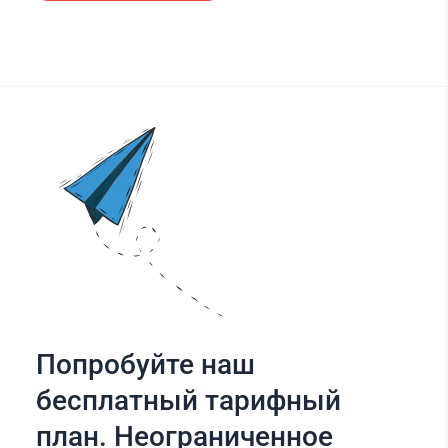
Попробуйте наш
бесплатный тарифный
план. Неограниченное