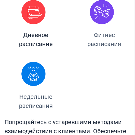
Дневное
Фитнес
расписание
расписания
Недельные
расписания
Попрощайтесь с устаревшими методами
взаимодействия с клиентами. Обеспечьте