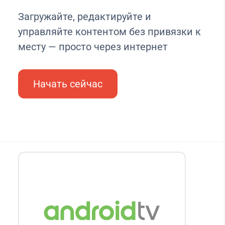
Загружайте, редактируйте и
управляйте контентом без привязки к
месту — просто через интернет
Начать сейчас