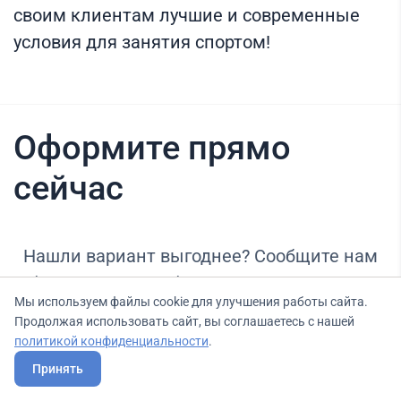
своим клиентам лучшие и современные
условия для занятия спортом!
Оформите прямо
сейчас
Нашли вариант выгоднее? Сообщите нам
об этом, и мы подберем для Вас выгодные
Мы используем файлы cookie для улучшения работы сайта.
условия.
Продолжая использовать сайт, вы соглашаетесь с нашей
политикой конфиденциальности
.
Принять