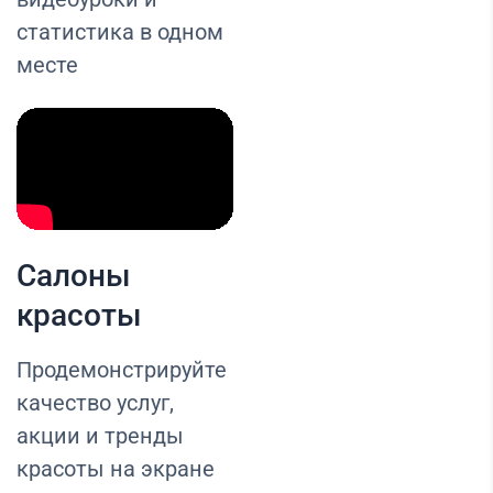
статистика в одном
месте
Салоны
красоты
Продемонстрируйте
качество услуг,
акции и тренды
красоты на экране