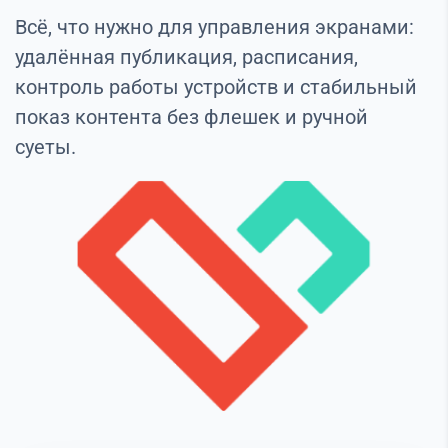
Всё, что нужно для управления экранами:
удалённая публикация, расписания,
контроль работы устройств и стабильный
показ контента без флешек и ручной
суеты.