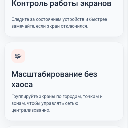
Контроль работы экранов
Следите за состоянием устройств и быстрее
замечайте, если экран отключился.
🧩
Масштабирование без
хаоса
Группируйте экраны по городам, точкам и
зонам, чтобы управлять сетью
централизованно.