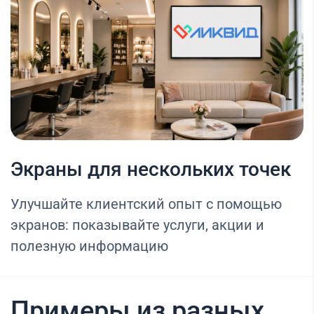
Экраны для нескольких точек
Улучшайте клиентский опыт с помощью
экранов: показывайте услуги, акции и
полезную информацию
Примеры из разных