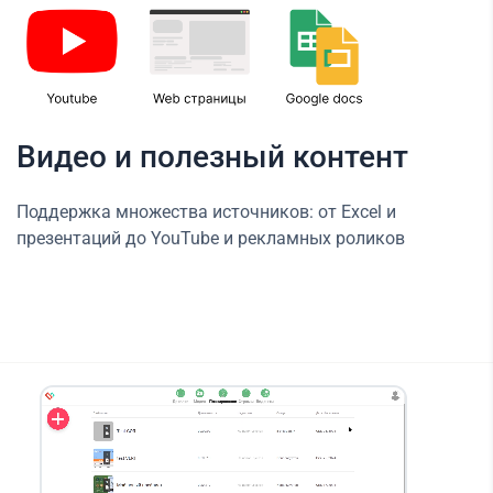
Видео и полезный контент
Поддержка множества источников: от Excel и
презентаций до YouTube и рекламных роликов