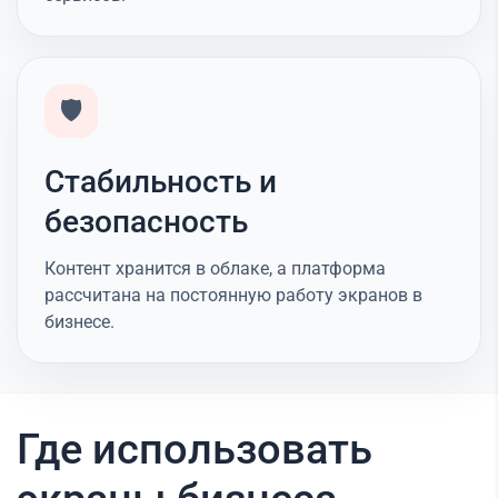
🛡️
Стабильность и
безопасность
Контент хранится в облаке, а платформа
рассчитана на постоянную работу экранов в
бизнесе.
Где использовать