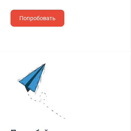
Попробовать