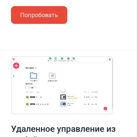
Попробовать
Удаленное управление из