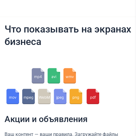
Что показывать на экранах
бизнеса
Акции и объявления
Ваш контент — ваши правила. Загружайте файлы