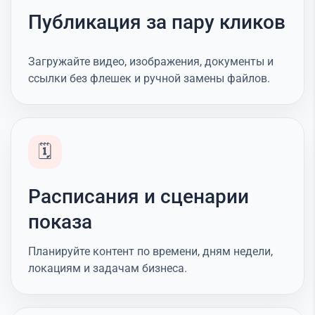
Публикация за пару кликов
Загружайте видео, изображения, документы и
ссылки без флешек и ручной замены файлов.
🗓️
Расписания и сценарии
показа
Планируйте контент по времени, дням недели,
локациям и задачам бизнеса.