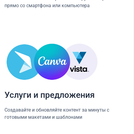
прямо со смартфона или компьютера
Услуги и предложения
Создавайте и обновляйте контент за минуты с
готовыми макетами и шаблонами