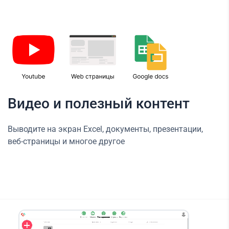
Видео и полезный контент
Выводите на экран Excel, документы, презентации,
веб-страницы и многое другое