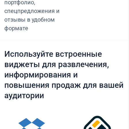
портфолио,
спецпредложения и
отзывы в удобном
формате
Используйте встроенные
виджеты для развлечения,
информирования и
повышения продаж для вашей
аудитории