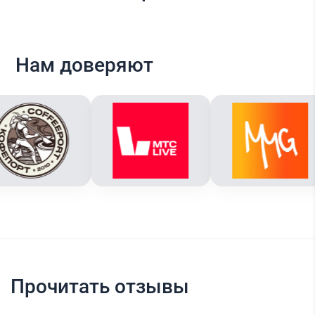
Нам доверяют
Прочитать отзывы