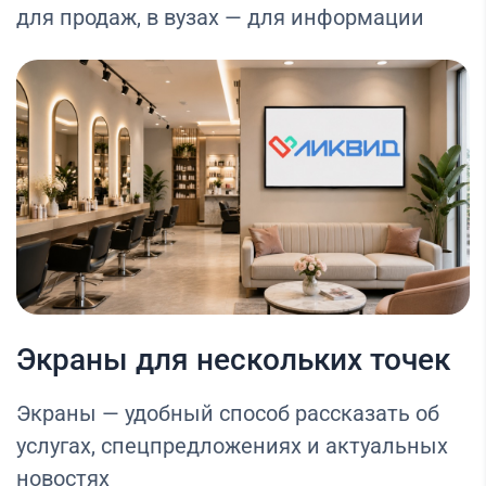
для продаж, в вузах — для информации
Экраны для нескольких точек
Экраны — удобный способ рассказать об
услугах, спецпредложениях и актуальных
новостях