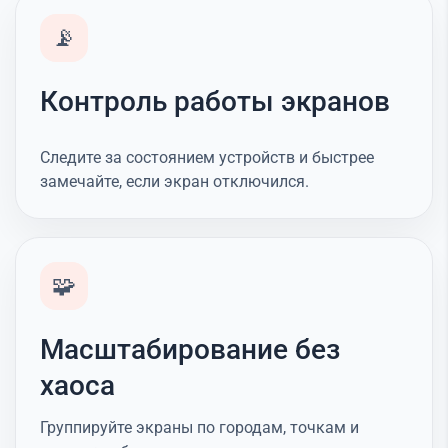
📡
Контроль работы экранов
Следите за состоянием устройств и быстрее
замечайте, если экран отключился.
🧩
Масштабирование без
хаоса
Группируйте экраны по городам, точкам и