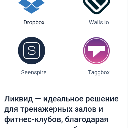
Dropbox
Walls.io
Seenspire
Taggbox
Ликвид — идеальное решение
для тренажерных залов и
фитнес-клубов, благодарая