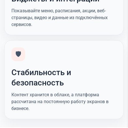
Показывайте меню, расписания, акции, веб-
страницы, видео и данные из подключённых
сервисов.
🛡️
Стабильность и
безопасность
Контент хранится в облаке, а платформа
рассчитана на постоянную работу экранов в
бизнесе.