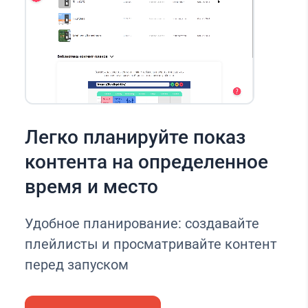
Легко планируйте показ
контента на определенное
время и место
Удобное планирование: создавайте
плейлисты и просматривайте контент
перед запуском