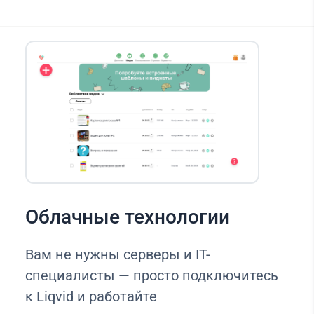
Облачные технологии
Вам не нужны серверы и IT-
специалисты — просто подключитесь
к Liqvid и работайте