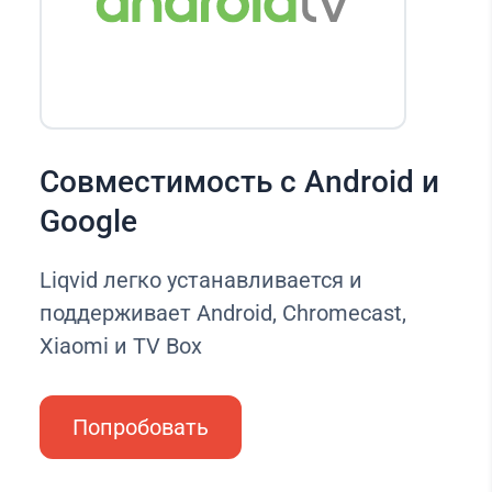
Совместимость с Android и
Google
Liqvid легко устанавливается и
поддерживает Android, Chromecast,
Xiaomi и TV Box
Попробовать