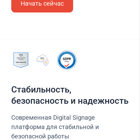
Начать сейчас
Стабильность,
безопасность и надежность
Современная Digital Signage
платформа для стабильной и
безопасной работы