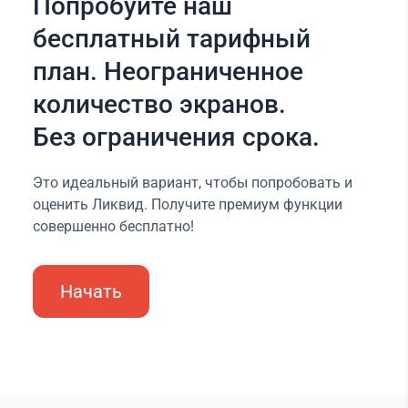
Попробуйте наш
бесплатный тарифный
план. Неограниченное
количество экранов.
Без ограничения срока.
Это идеальный вариант, чтобы попробовать и
оценить Ликвид. Получите премиум функции
совершенно бесплатно!
Начать