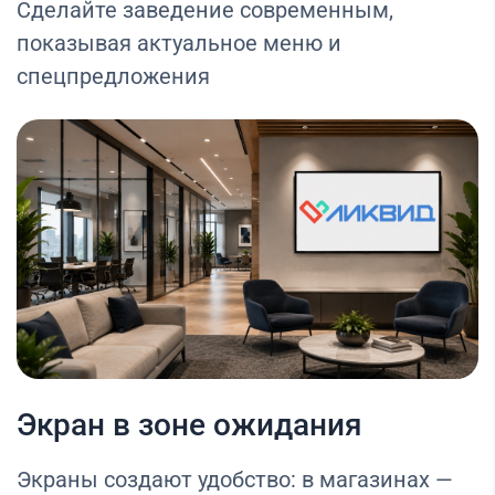
Сделайте заведение современным,
показывая актуальное меню и
спецпредложения
Экран в зоне ожидания
Экраны создают удобство: в магазинах —