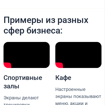
Примеры из разных
сфер бизнеса:
Спортивные
Кафе
залы
Настроенные
экраны показывают
Экраны делают
меню, акции и
тренировки