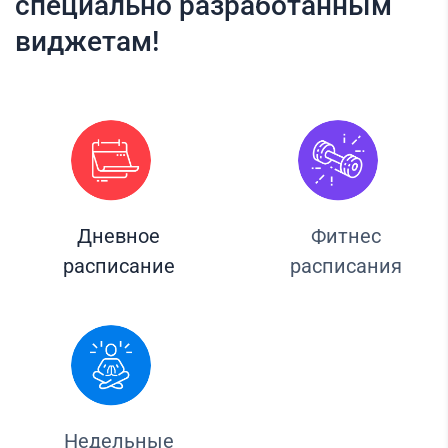
специально разработанным
виджетам!
Дневное
Фитнес
расписание
расписания
Недельные