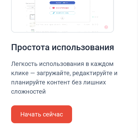
Простота использования
Легкость использования в каждом
клике — загружайте, редактируйте и
планируйте контент без лишних
сложностей
Начать сейчас