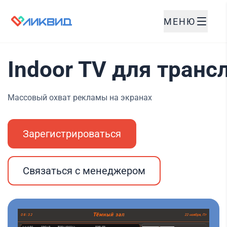
МЕНЮ
Indoor TV для транс
Массовый охват рекламы на экранах
Зарегистрироваться
Связаться с менеджером