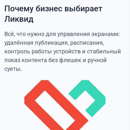
Почему бизнес выбирает
Ликвид
Всё, что нужно для управления экранами:
удалённая публикация, расписания,
контроль работы устройств и стабильный
показ контента без флешек и ручной
суеты.