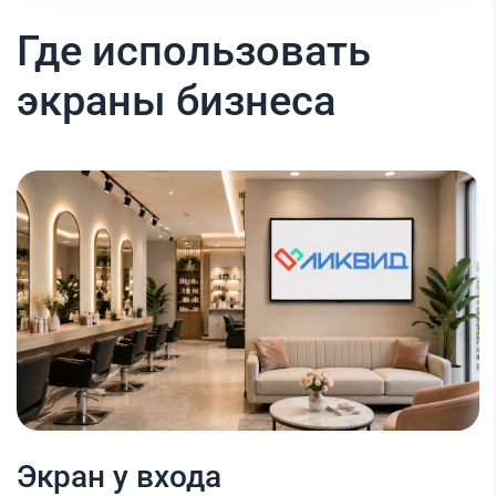
Где использовать
экраны бизнеса
Экран у входа