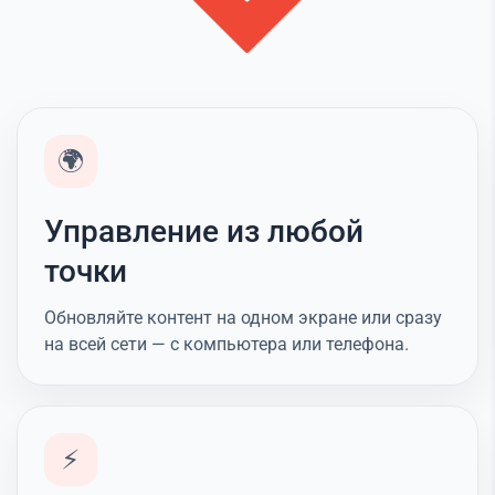
🌍
Управление из любой
точки
Обновляйте контент на одном экране или сразу
на всей сети — с компьютера или телефона.
⚡