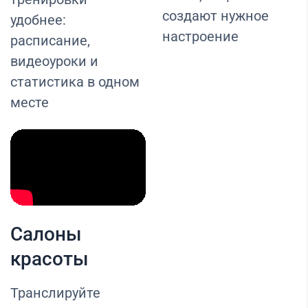
создают нужное
удобнее:
настроение
расписание,
видеоуроки и
статистика в одном
месте
Салоны
красоты
Транслируйте