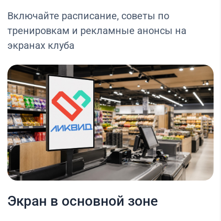
Включайте расписание, советы по
тренировкам и рекламные анонсы на
экранах клуба
Экран в основной зоне