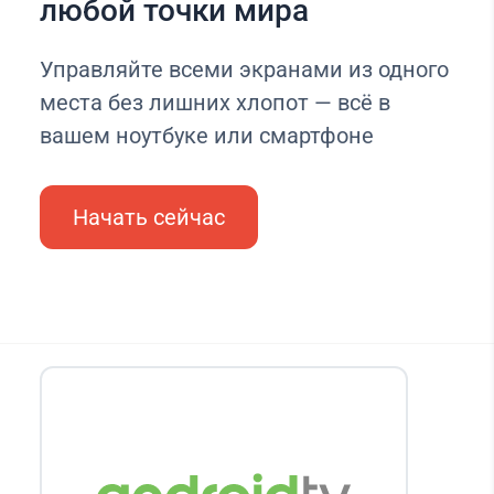
любой точки мира
Управляйте всеми экранами из одного
места без лишних хлопот — всё в
вашем ноутбуке или смартфоне
Начать сейчас