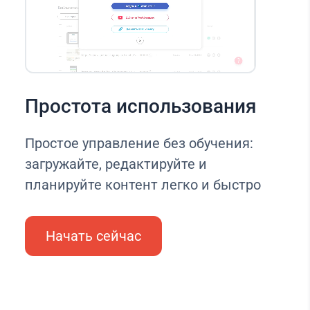
Простота использования
Простое управление без обучения:
загружайте, редактируйте и
планируйте контент легко и быстро
Начать сейчас