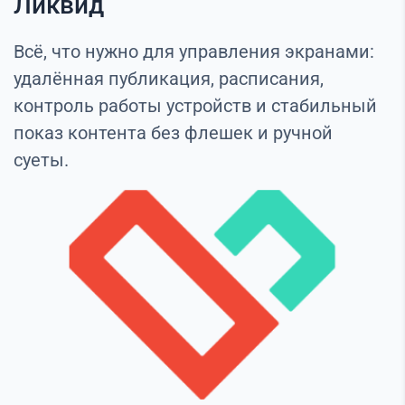
Ликвид
Всё, что нужно для управления экранами:
удалённая публикация, расписания,
контроль работы устройств и стабильный
показ контента без флешек и ручной
суеты.