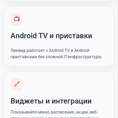
📺
Android TV и приставки
Ликвид работает с Android TV и Android-
приставками без сложной IT-инфраструктуры.
🔗
Виджеты и интеграции
Показывайте меню, расписания, акции, веб-