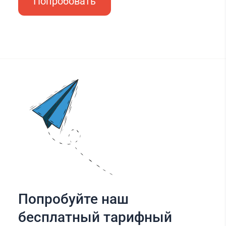
Попробовать
Попробуйте наш
бесплатный тарифный