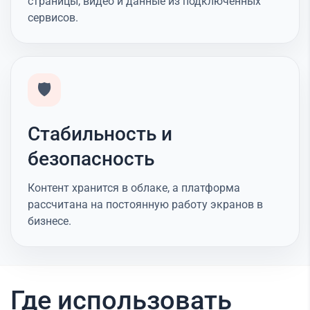
страницы, видео и данные из подключённых
сервисов.
🛡️
Стабильность и
безопасность
Контент хранится в облаке, а платформа
рассчитана на постоянную работу экранов в
бизнесе.
Где использовать