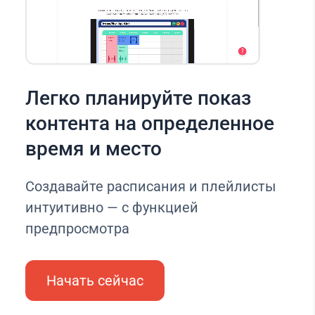
Легко планируйте показ
контента на определенное
время и место
Создавайте расписания и плейлисты
интуитивно — с функцией
предпросмотра
Начать сейчас