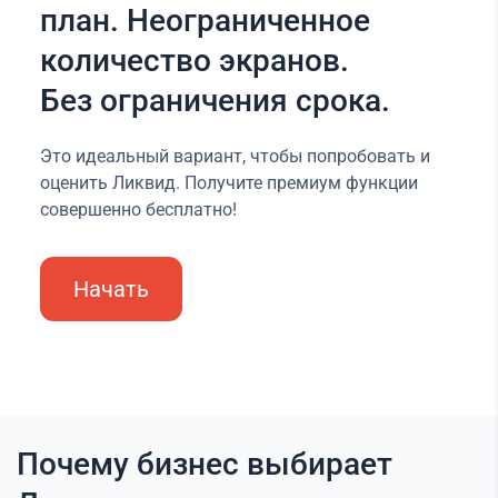
план. Неограниченное
количество экранов.
Без ограничения срока.
Это идеальный вариант, чтобы попробовать и
оценить Ликвид. Получите премиум функции
совершенно бесплатно!
Начать
Почему бизнес выбирает