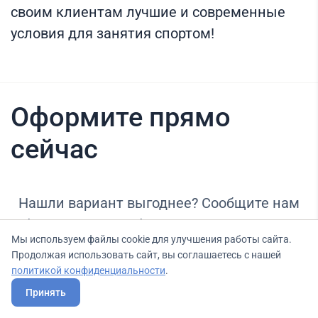
своим клиентам лучшие и современные
условия для занятия спортом!
Оформите прямо
сейчас
Нашли вариант выгоднее? Сообщите нам
об этом, и мы подберем для Вас выгодные
Мы используем файлы cookie для улучшения работы сайта.
условия.
Продолжая использовать сайт, вы соглашаетесь с нашей
политикой конфиденциальности
.
Принять