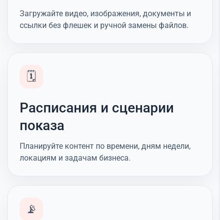
Загружайте видео, изображения, документы и
ссылки без флешек и ручной замены файлов.
🗓️
Расписания и сценарии
показа
Планируйте контент по времени, дням недели,
локациям и задачам бизнеса.
📡