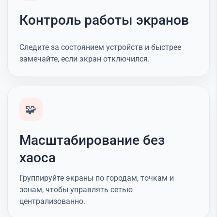
Контроль работы экранов
Следите за состоянием устройств и быстрее
замечайте, если экран отключился.
🧩
Масштабирование без
хаоса
Группируйте экраны по городам, точкам и
зонам, чтобы управлять сетью
централизованно.