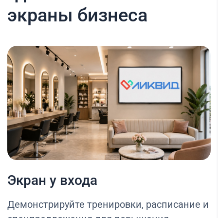
экраны бизнеса
Экран у входа
Демонстрируйте тренировки, расписание и