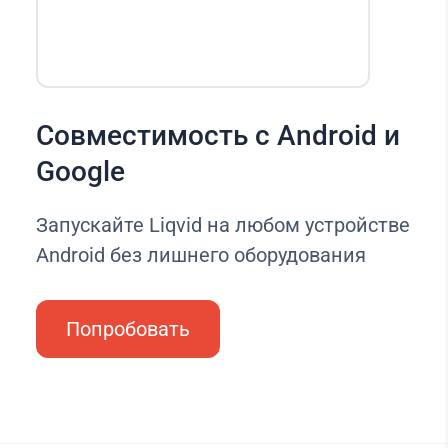
Совместимость с Android и
Google
Запускайте Liqvid на любом устройстве
Android без лишнего оборудования
Попробовать