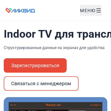
МЕНЮ
Indoor TV для тран
Структурированные данные на экранах для удобства
Зарегистрироваться
Связаться с менеджером