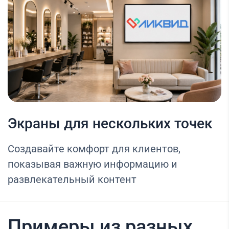
Экраны для нескольких точек
Создавайте комфорт для клиентов,
показывая важную информацию и
развлекательный контент
Примеры из разных