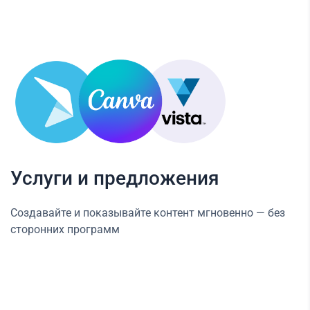
Услуги и предложения
Создавайте и показывайте контент мгновенно — без
сторонних программ