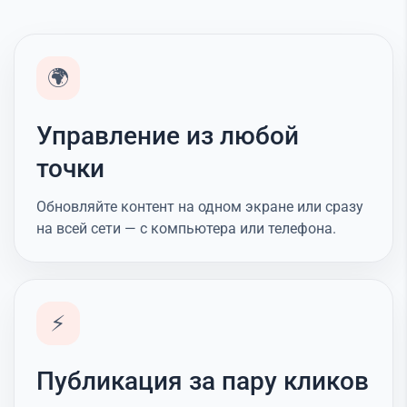
🌍
Управление из любой
точки
Обновляйте контент на одном экране или сразу
на всей сети — с компьютера или телефона.
⚡
Публикация за пару кликов