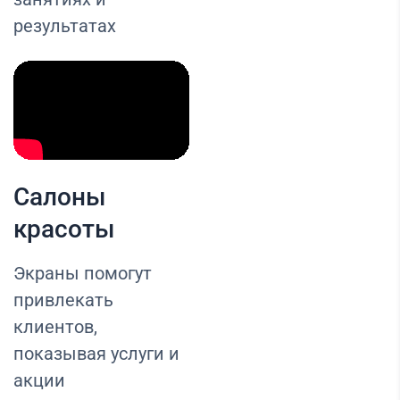
результатах
Салоны
красоты
Экраны помогут
привлекать
клиентов,
показывая услуги и
акции