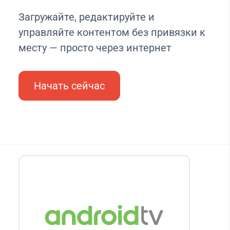
Загружайте, редактируйте и
управляйте контентом без привязки к
месту — просто через интернет
Начать сейчас