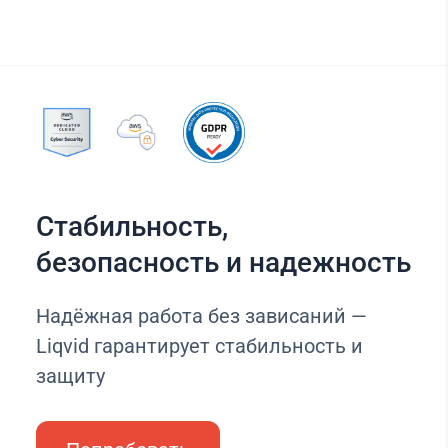
Стабильность,
безопасность и надежность
Надёжная работа без зависаний —
Liqvid гарантирует стабильность и
защиту