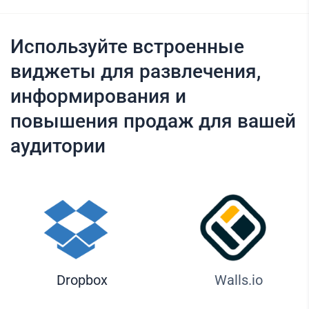
Используйте встроенные
виджеты для развлечения,
информирования и
повышения продаж для вашей
аудитории
Dropbox
Walls.io