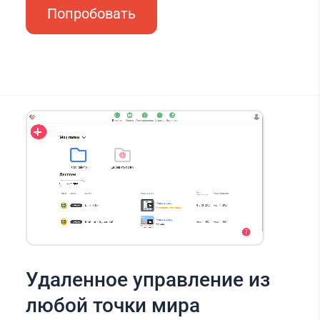
Попробовать
Удаленное управление из
любой точки мира