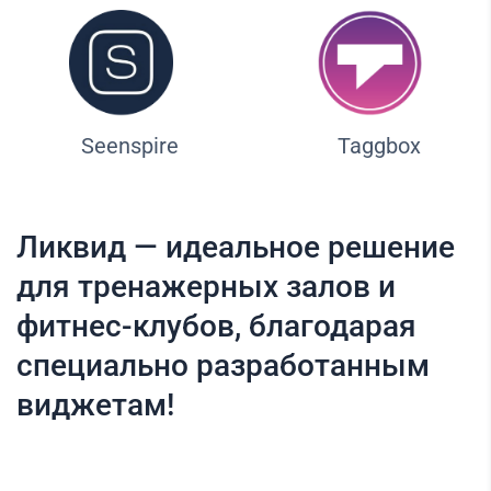
Seenspire
Taggbox
Ликвид — идеальное решение
для тренажерных залов и
фитнес-клубов, благодарая
специально разработанным
виджетам!