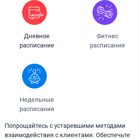
Дневное
Фитнес
расписание
расписания
Недельные
расписания
Попрощайтесь с устаревшими методами
взаимодействия с клиентами. Обеспечьте