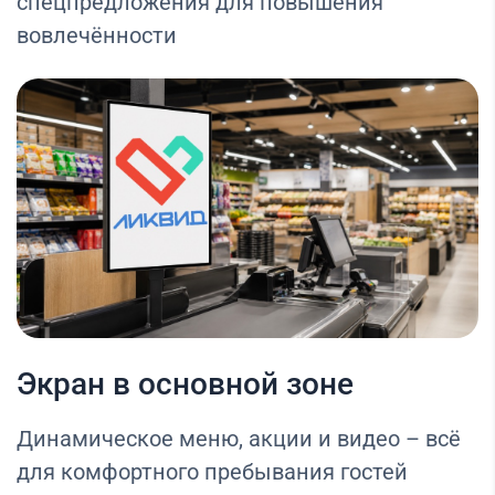
спецпредложения для повышения
вовлечённости
Экран в основной зоне
Динамическое меню, акции и видео – всё
для комфортного пребывания гостей