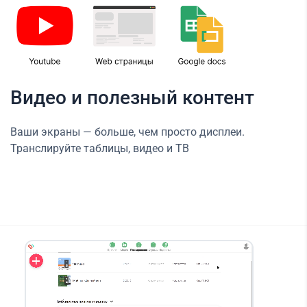
Видео и полезный контент
Ваши экраны — больше, чем просто дисплеи.
Транслируйте таблицы, видео и ТВ