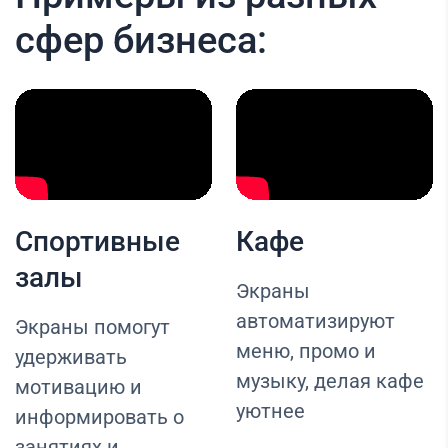
сфер бизнеса:
Спортивные
Кафе
залы
Экраны
автоматизируют
Экраны помогут
меню, промо и
удерживать
музыку, делая кафе
мотивацию и
уютнее
информировать о
занятиях и