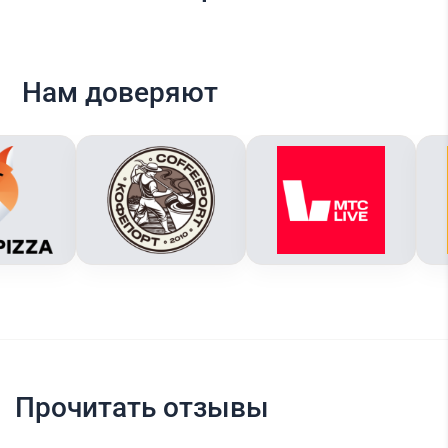
Нам доверяют
Прочитать отзывы