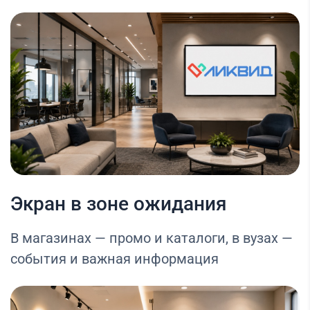
Экран в зоне ожидания
В магазинах — промо и каталоги, в вузах —
события и важная информация