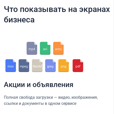
Что показывать на экранах
бизнеса
Акции и объявления
Полная свобода загрузки — видео, изображения,
ссылки и документы в одном сервисе