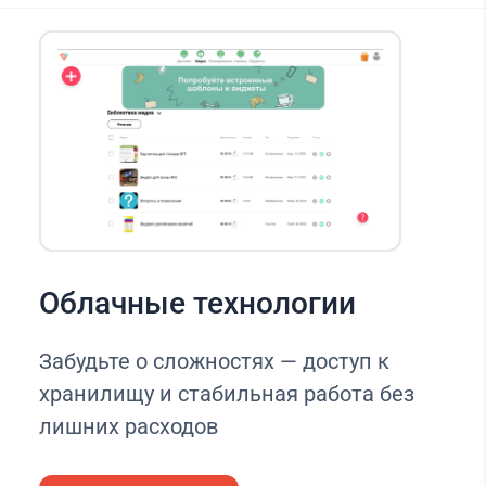
Облачные технологии
Забудьте о сложностях — доступ к
хранилищу и стабильная работа без
лишних расходов