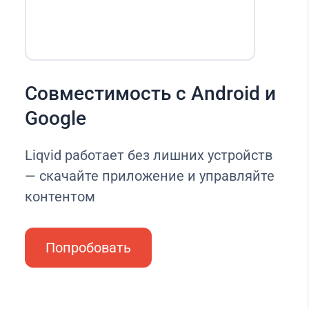
Совместимость с Android и
Google
Liqvid работает без лишних устройств
— скачайте приложение и управляйте
контентом
Попробовать