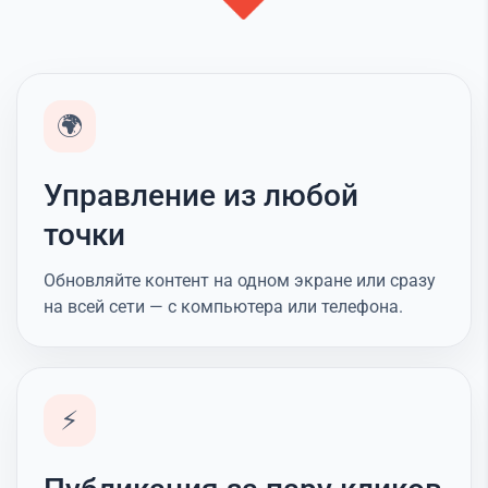
🌍
Управление из любой
точки
Обновляйте контент на одном экране или сразу
на всей сети — с компьютера или телефона.
⚡