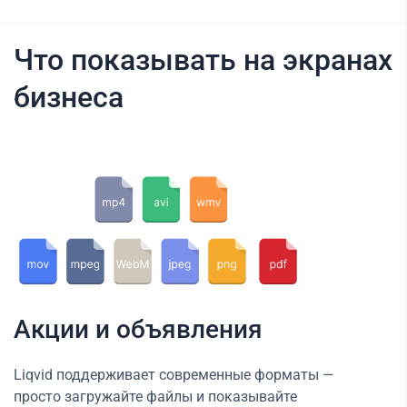
Что показывать на экранах
бизнеса
Акции и объявления
Liqvid поддерживает современные форматы —
просто загружайте файлы и показывайте