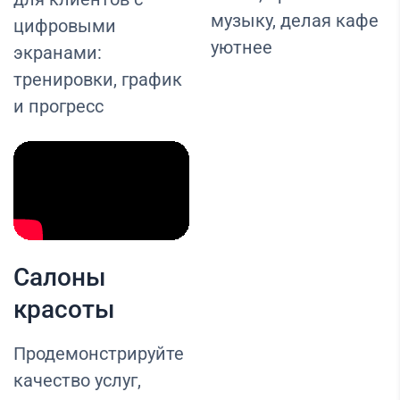
музыку, делая кафе
цифровыми
уютнее
экранами:
тренировки, график
и прогресс
Салоны
красоты
Продемонстрируйте
качество услуг,