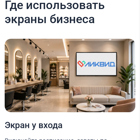
Где использовать
экраны бизнеса
Экран у входа