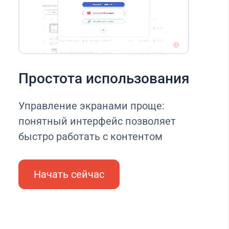
Простота использования
Управление экранами проще:
понятный интерфейс позволяет
быстро работать с контентом
Начать сейчас