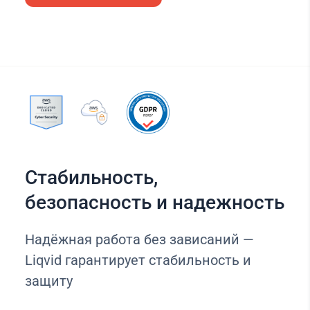
Стабильность,
безопасность и надежность
Надёжная работа без зависаний —
Liqvid гарантирует стабильность и
защиту