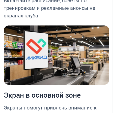
Включайте расписание, советы по
тренировкам и рекламные анонсы на
экранах клуба
Экран в основной зоне
Экраны помогут привлечь внимание к