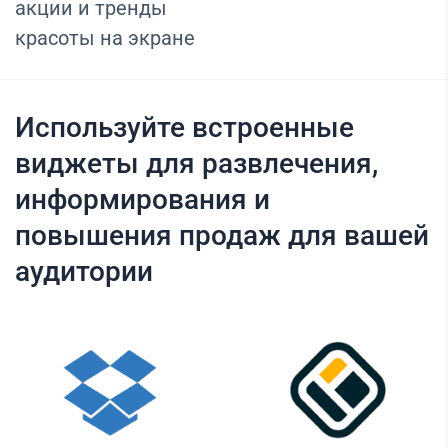
акции и тренды
красоты на экране
Используйте встроенные
виджеты для развлечения,
информирования и
повышения продаж для вашей
аудитории