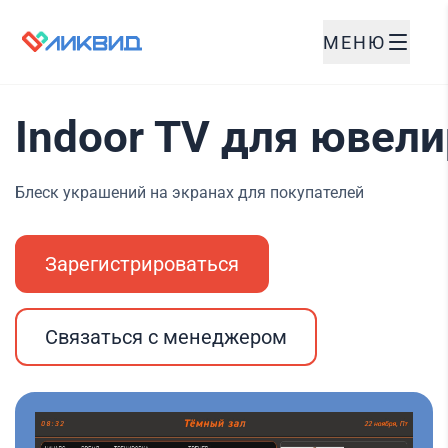
МЕНЮ
Indoor TV для ювел
Блеск украшений на экранах для покупателей
Зарегистрироваться
Связаться с менеджером