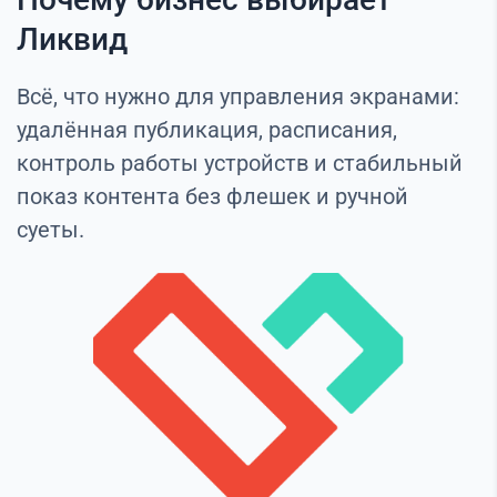
Ликвид
Всё, что нужно для управления экранами:
удалённая публикация, расписания,
контроль работы устройств и стабильный
показ контента без флешек и ручной
суеты.