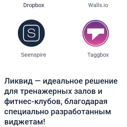
Dropbox
Walls.io
Seenspire
Taggbox
Ликвид — идеальное решение
для тренажерных залов и
фитнес-клубов, благодарая
специально разработанным
виджетам!