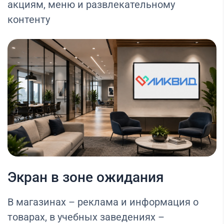
акциям, меню и развлекательному
контенту
Экран в зоне ожидания
В магазинах – реклама и информация о
товарах, в учебных заведениях –