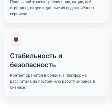
Показывайте меню, расписания, акции, веб-
страницы, видео и данные из подключённых
сервисов.
🛡️
Стабильность и
безопасность
Контент хранится в облаке, а платформа
рассчитана на постоянную работу экранов в
бизнесе.