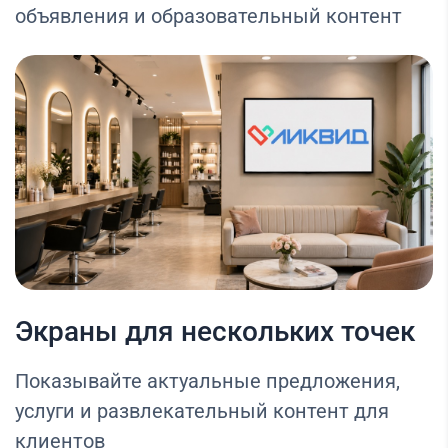
объявления и образовательный контент
Экраны для нескольких точек
Показывайте актуальные предложения,
услуги и развлекательный контент для
клиентов