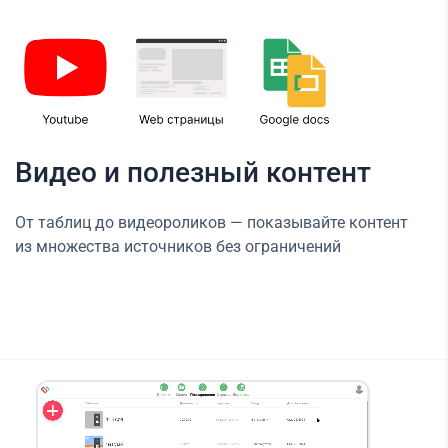
Видео и полезный контент
От таблиц до видеороликов — показывайте контент
из множества источников без ограничений