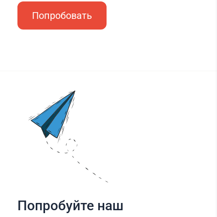
Попробовать
Попробуйте наш