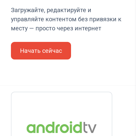
Загружайте, редактируйте и
управляйте контентом без привязки к
месту — просто через интернет
Начать сейчас