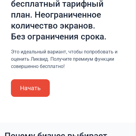
бесплатный тарифный
план. Неограниченное
количество экранов.
Без ограничения срока.
Это идеальный вариант, чтобы попробовать и
оценить Ликвид. Получите премиум функции
совершенно бесплатно!
Начать
Почему бизнес выбирает