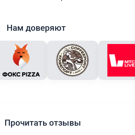
Нам доверяют
Прочитать отзывы