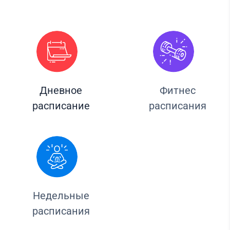
Дневное
Фитнес
расписание
расписания
Недельные
расписания