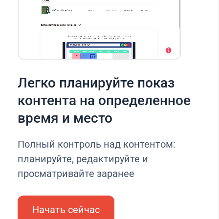
Легко планируйте показ
контента на определенное
время и место
Полный контроль над контентом:
планируйте, редактируйте и
просматривайте заранее
Начать сейчас