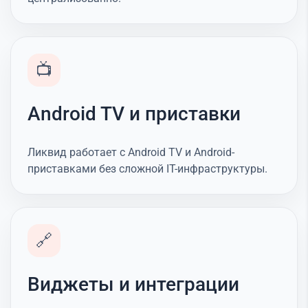
📺
Android TV и приставки
Ликвид работает с Android TV и Android-
приставками без сложной IT-инфраструктуры.
🔗
Виджеты и интеграции