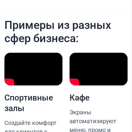
Примеры из разных
сфер бизнеса:
Спортивные
Кафе
залы
Экраны
автоматизируют
Создайте комфорт
меню, промо и
для клиентов с