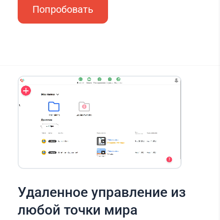
Попробовать
Удаленное управление из
любой точки мира