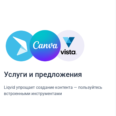
Услуги и предложения
Liqvid упрощает создание контента — пользуйтесь
встроенными инструментами