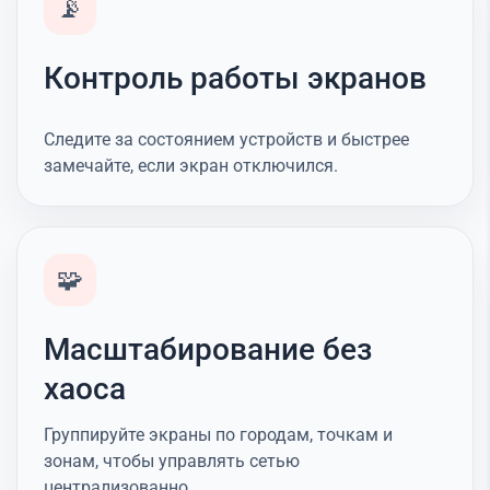
📡
Контроль работы экранов
Следите за состоянием устройств и быстрее
замечайте, если экран отключился.
🧩
Масштабирование без
хаоса
Группируйте экраны по городам, точкам и
зонам, чтобы управлять сетью
централизованно.