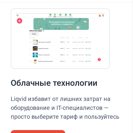
Облачные технологии
Liqvid избавит от лишних затрат на
оборудование и IT-специалистов —
просто выберите тариф и пользуйтесь