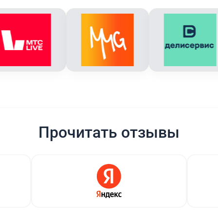
Прочитать отзывы