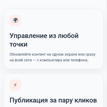
🌍
Управление из любой
точки
Обновляйте контент на одном экране или сразу
на всей сети — с компьютера или телефона.
⚡
Публикация за пару кликов