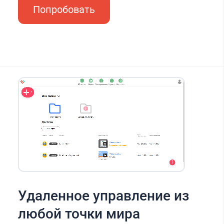
Попробовать
Удаленное управление из
любой точки мира