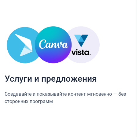
Услуги и предложения
Создавайте и показывайте контент мгновенно — без
сторонних программ