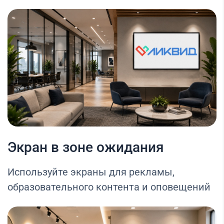
Экран в зоне ожидания
Используйте экраны для рекламы,
образовательного контента и оповещений