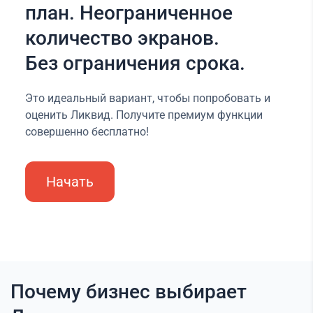
план. Неограниченное
количество экранов.
Без ограничения срока.
Это идеальный вариант, чтобы попробовать и
оценить Ликвид. Получите премиум функции
совершенно бесплатно!
Начать
Почему бизнес выбирает