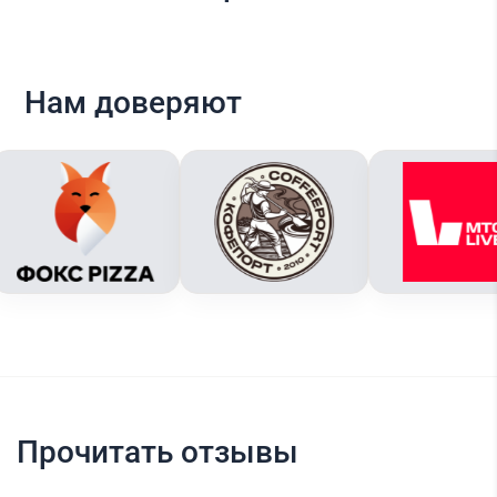
Нам доверяют
Прочитать отзывы