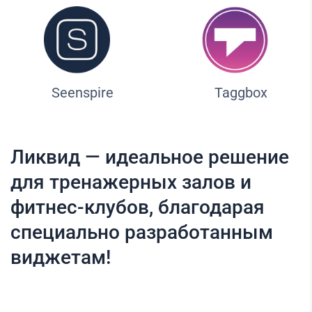
Seenspire
Taggbox
Ликвид — идеальное решение
для тренажерных залов и
фитнес-клубов, благодарая
специально разработанным
виджетам!