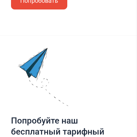
Попробовать
Попробуйте наш
бесплатный тарифный