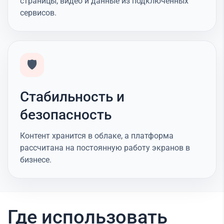
страницы, видео и данные из подключённых
сервисов.
🛡️
Стабильность и
безопасность
Контент хранится в облаке, а платформа
рассчитана на постоянную работу экранов в
бизнесе.
Где использовать