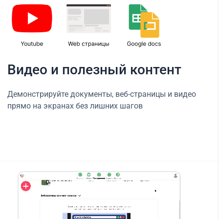
Видео и полезный контент
Демонстрируйте документы, веб-страницы и видео
прямо на экранах без лишних шагов