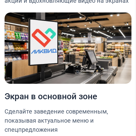
акции и вдохновляющие видео на экранах
Экран в основной зоне
Сделайте заведение современным,
показывая актуальное меню и
спецпредложения