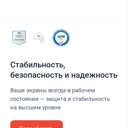
Стабильность,
безопасность и надежность
Ваши экраны всегда в рабочем
состоянии — защита и стабильность
на высшем уровне