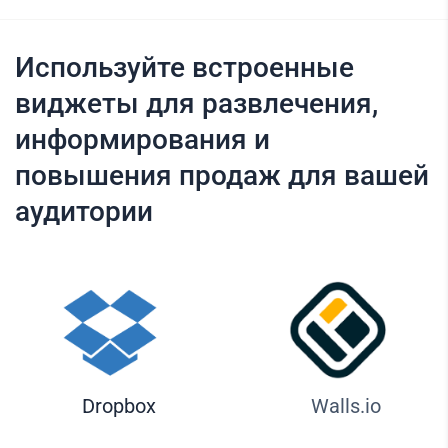
Используйте встроенные
виджеты для развлечения,
информирования и
повышения продаж для вашей
аудитории
Dropbox
Walls.io