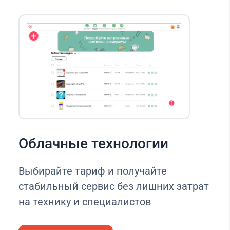
Облачные технологии
Выбирайте тариф и получайте
стабильный сервис без лишних затрат
на технику и специалистов