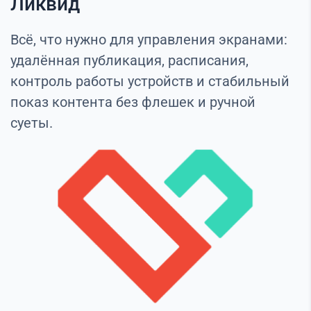
Ликвид
Всё, что нужно для управления экранами:
удалённая публикация, расписания,
контроль работы устройств и стабильный
показ контента без флешек и ручной
суеты.