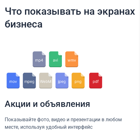
Что показывать на экранах
бизнеса
Акции и объявления
Показывайте фото, видео и презентации в любом
месте, используя удобный интерфейс