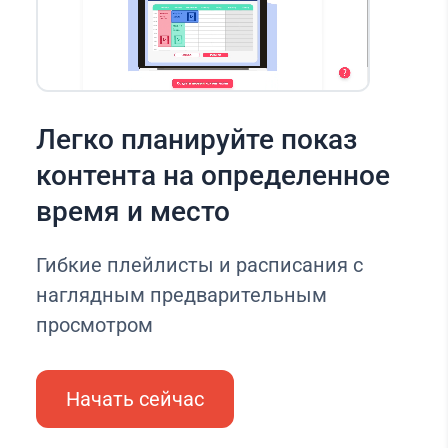
Легко планируйте показ
контента на определенное
время и место
Гибкие плейлисты и расписания с
наглядным предварительным
просмотром
Начать сейчас