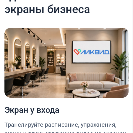
экраны бизнеса
Экран у входа
Транслируйте расписание, упражнения,