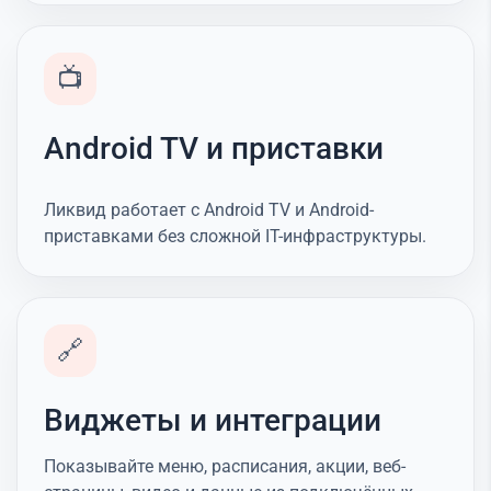
📺
Android TV и приставки
Ликвид работает с Android TV и Android-
приставками без сложной IT-инфраструктуры.
🔗
Виджеты и интеграции
Показывайте меню, расписания, акции, веб-