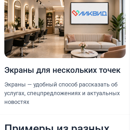
Экраны для нескольких точек
Экраны — удобный способ рассказать об
услугах, спецпредложениях и актуальных
новостях
Примеры из разных