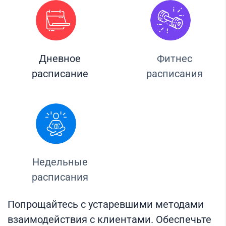
Дневное
Фитнес
расписание
расписания
Недельные
расписания
Попрощайтесь с устаревшими методами
взаимодействия с клиентами. Обеспечьте