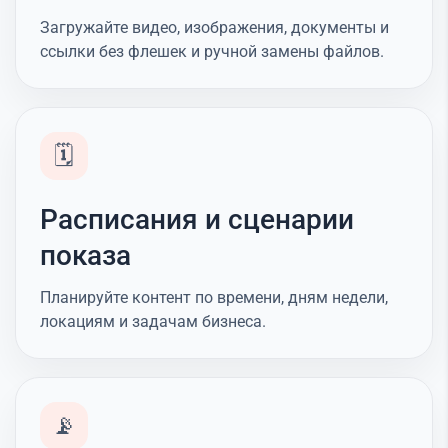
Загружайте видео, изображения, документы и
ссылки без флешек и ручной замены файлов.
🗓️
Расписания и сценарии
показа
Планируйте контент по времени, дням недели,
локациям и задачам бизнеса.
📡