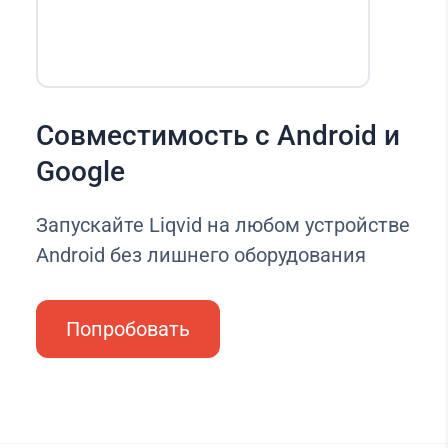
Совместимость с Android и
Google
Запускайте Liqvid на любом устройстве
Android без лишнего оборудования
Попробовать