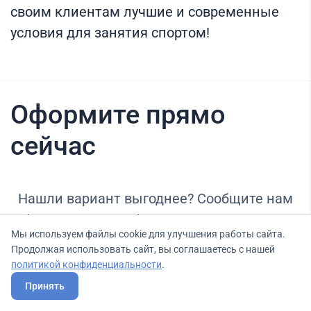
своим клиентам лучшие и современные
условия для занятия спортом!
Оформите прямо
сейчас
Нашли вариант выгоднее? Сообщите нам
об этом, и мы подберем для Вас выгодные
Мы используем файлы cookie для улучшения работы сайта.
условия.
Продолжая использовать сайт, вы соглашаетесь с нашей
политикой конфиденциальности
.
Принять