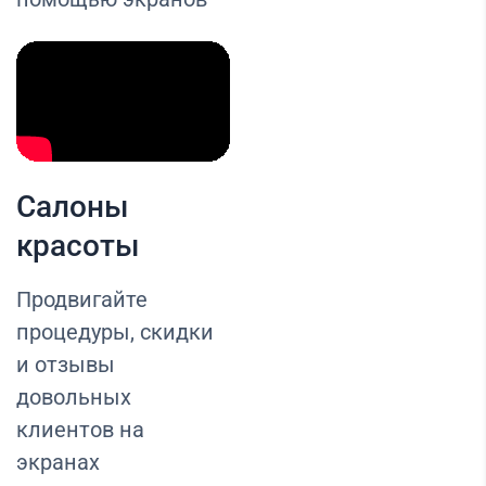
Салоны
красоты
Продвигайте
процедуры, скидки
и отзывы
довольных
клиентов на
экранах