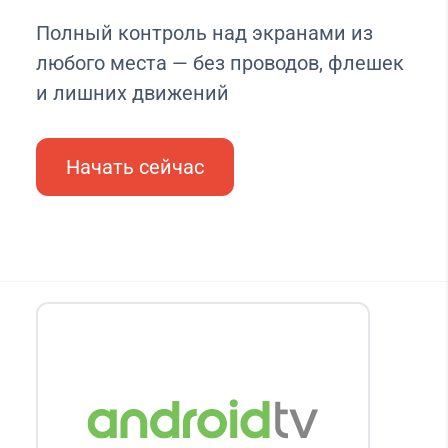
Полный контроль над экранами из
любого места — без проводов, флешек
и лишних движений
Начать сейчас