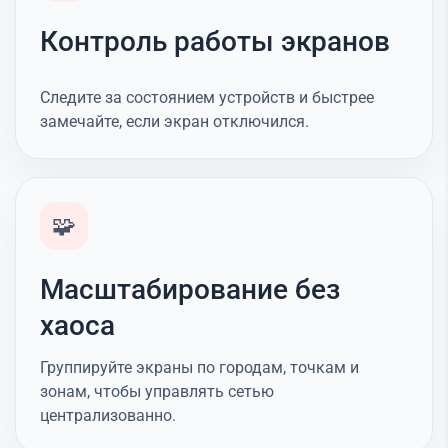
Контроль работы экранов
Следите за состоянием устройств и быстрее
замечайте, если экран отключился.
🧩
Масштабирование без
хаоса
Группируйте экраны по городам, точкам и
зонам, чтобы управлять сетью
централизованно.