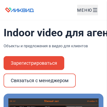
МЕНЮ
Indoor video для аг
Объекты и предложения в видео для клиентов
Зарегистрироваться
Связаться с менеджером