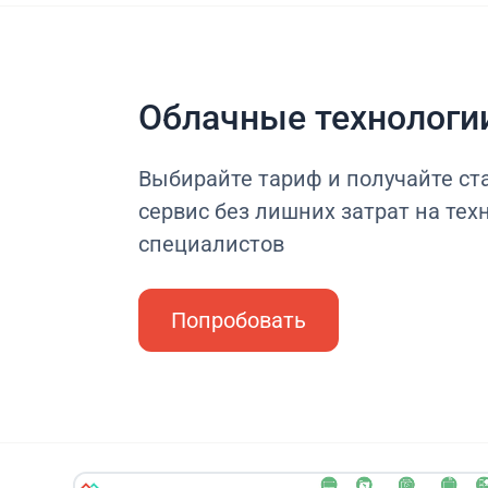
Облачные технологи
Выбирайте тариф и получайте с
сервис без лишних затрат на тех
специалистов
Попробовать