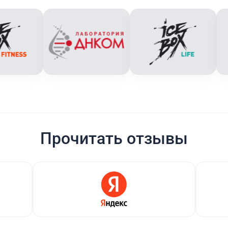
Прочитать отзывы