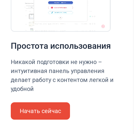
Простота использования
Никакой подготовки не нужно –
интуитивная панель управления
делает работу с контентом легкой и
удобной
Начать сейчас