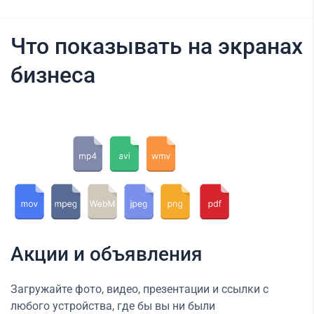
Что показывать на экранах
бизнеса
Акции и объявления
Загружайте фото, видео, презентации и ссылки с
любого устройства, где бы вы ни были