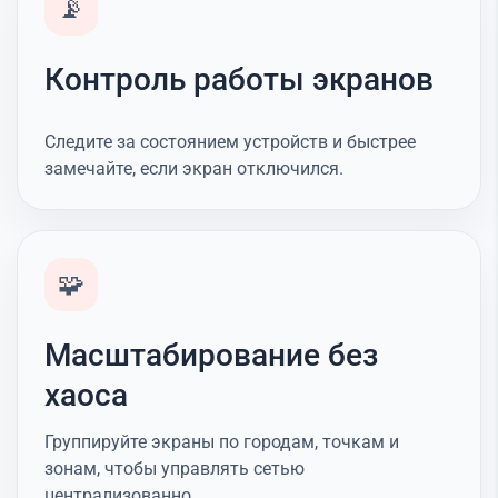
📡
Контроль работы экранов
Следите за состоянием устройств и быстрее
замечайте, если экран отключился.
🧩
Масштабирование без
хаоса
Группируйте экраны по городам, точкам и
зонам, чтобы управлять сетью
централизованно.