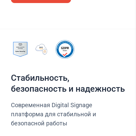
Стабильность,
безопасность и надежность
Современная Digital Signage
платформа для стабильной и
безопасной работы