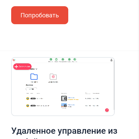
Попробовать
Удаленное управление из