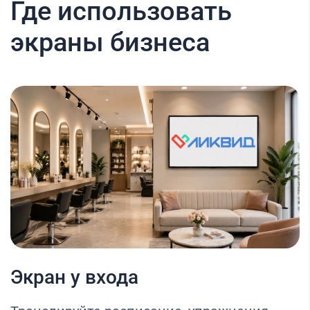
Где использовать
экраны бизнеса
Экран у входа