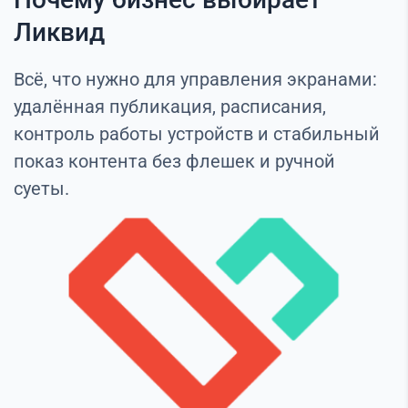
Ликвид
Всё, что нужно для управления экранами:
удалённая публикация, расписания,
контроль работы устройств и стабильный
показ контента без флешек и ручной
суеты.