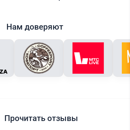
Нам доверяют
Прочитать отзывы