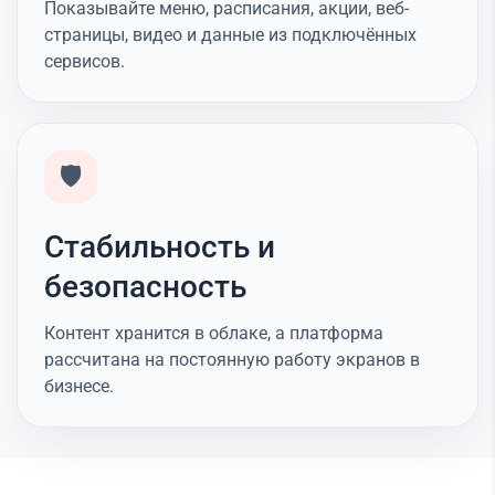
Показывайте меню, расписания, акции, веб-
страницы, видео и данные из подключённых
сервисов.
🛡️
Стабильность и
безопасность
Контент хранится в облаке, а платформа
рассчитана на постоянную работу экранов в
бизнесе.