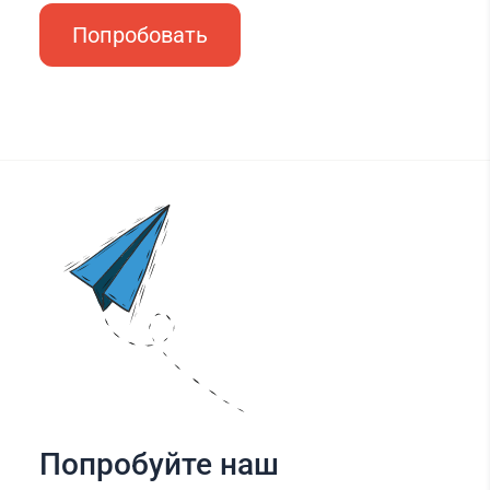
Попробовать
Попробуйте наш