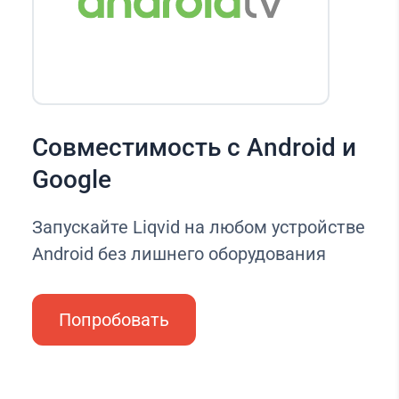
Совместимость с Android и
Google
Запускайте Liqvid на любом устройстве
Android без лишнего оборудования
Попробовать