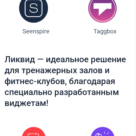
Seenspire
Taggbox
Ликвид — идеальное решение
для тренажерных залов и
фитнес-клубов, благодарая
специально разработанным
виджетам!