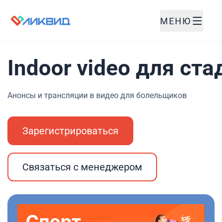
МЕНЮ
Indoor video для ст
Анонсы и трансляции в видео для болельщиков
Зарегистрироваться
Связаться с менеджером