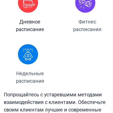
Дневное
Фитнес
расписание
расписания
Недельные
расписания
Попрощайтесь с устаревшими методами
взаимодействия с клиентами. Обеспечьте
своим клиентам лучшие и современные