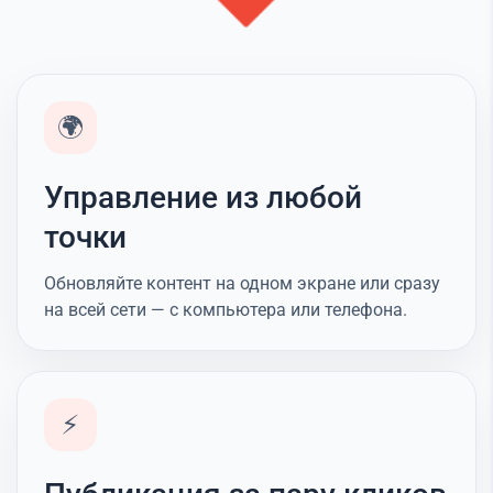
🌍
Управление из любой
точки
Обновляйте контент на одном экране или сразу
на всей сети — с компьютера или телефона.
⚡