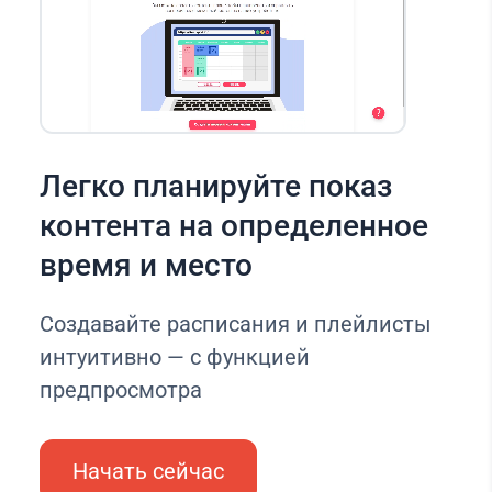
Легко планируйте показ
контента на определенное
время и место
Создавайте расписания и плейлисты
интуитивно — с функцией
предпросмотра
Начать сейчас