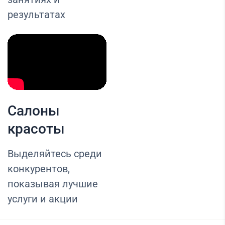
результатах
Салоны
красоты
Выделяйтесь среди
конкурентов,
показывая лучшие
услуги и акции