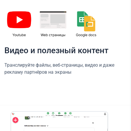
Видео и полезный контент
Транслируйте файлы, веб-страницы, видео и даже
рекламу партнёров на экраны