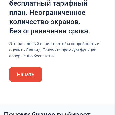
бесплатный тарифный
план. Неограниченное
количество экранов.
Без ограничения срока.
Это идеальный вариант, чтобы попробовать и
оценить Ликвид. Получите премиум функции
совершенно бесплатно!
Начать
Почему бизнес выбирает