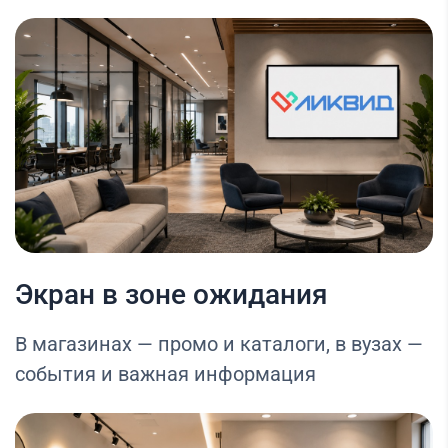
Экран в зоне ожидания
В магазинах — промо и каталоги, в вузах —
события и важная информация