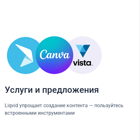
Услуги и предложения
Liqvid упрощает создание контента — пользуйтесь
встроенными инструментами