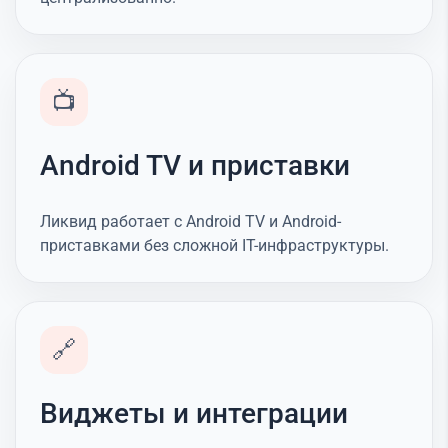
📺
Android TV и приставки
Ликвид работает с Android TV и Android-
приставками без сложной IT-инфраструктуры.
🔗
Виджеты и интеграции