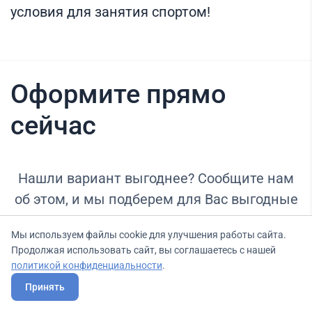
условия для занятия спортом!
Оформите прямо
сейчас
Нашли вариант выгоднее? Сообщите нам
об этом, и мы подберем для Вас выгодные
условия.
Мы используем файлы cookie для улучшения работы сайта.
Продолжая использовать сайт, вы соглашаетесь с нашей
политикой конфиденциальности
.
Принять
Тариф
Бесплатный