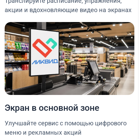
Транслируйте расписание, упражнения,
акции и вдохновляющие видео на экранах
Экран в основной зоне
Улучшайте сервис с помощью цифрового
меню и рекламных акций