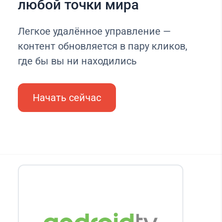
любой точки мира
Легкое удалённое управление —
контент обновляется в пару кликов,
где бы вы ни находились
Начать сейчас