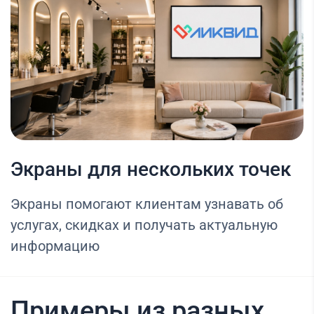
Экраны для нескольких точек
Экраны помогают клиентам узнавать об
услугах, скидках и получать актуальную
информацию
Примеры из разных