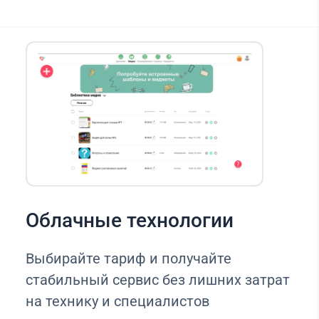
Облачные технологии
Выбирайте тариф и получайте
стабильный сервис без лишних затрат
на технику и специалистов