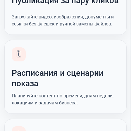
Публикация за пару кликов
Загружайте видео, изображения, документы и
ссылки без флешек и ручной замены файлов.
🗓️
Расписания и сценарии
показа
Планируйте контент по времени, дням недели,
локациям и задачам бизнеса.