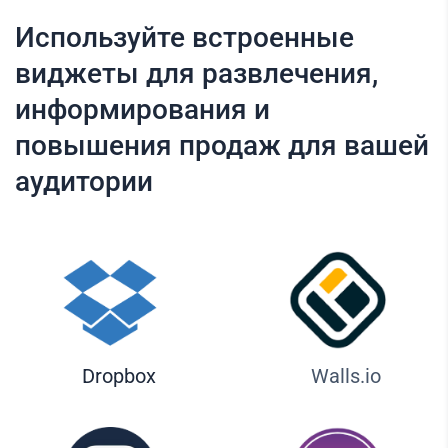
Используйте встроенные
виджеты для развлечения,
информирования и
повышения продаж для вашей
аудитории
Dropbox
Walls.io