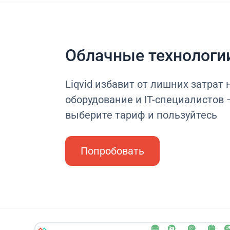
Облачные технологи
Liqvid избавит от лишних затрат 
оборудование и IT-специалистов 
выберите тариф и пользуйтесь
Попробовать