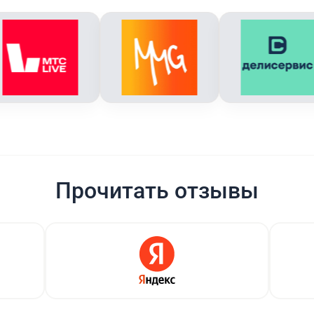
Прочитать отзывы