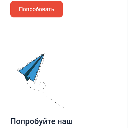
Попробовать
Попробуйте наш