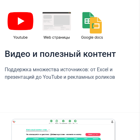
Видео и полезный контент
Поддержка множества источников: от Excel и
презентаций до YouTube и рекламных роликов