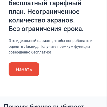
бесплатный тарифный
план. Неограниченное
количество экранов.
Без ограничения срока.
Это идеальный вариант, чтобы попробовать и
оценить Ликвид. Получите премиум функции
совершенно бесплатно!
Начать
Почему бизнес выбирает