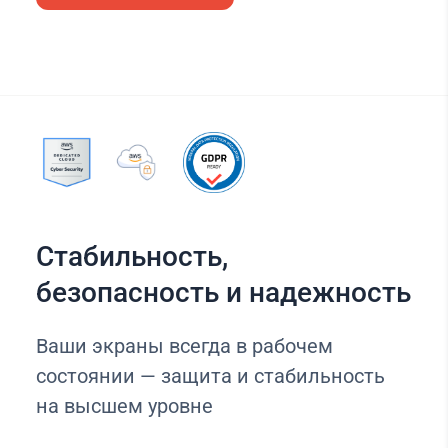
Стабильность,
безопасность и надежность
Ваши экраны всегда в рабочем
состоянии — защита и стабильность
на высшем уровне