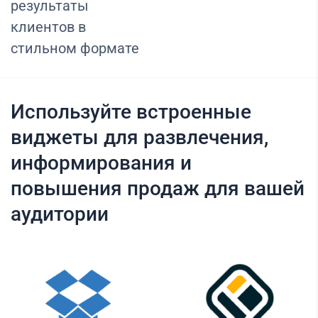
результаты
клиентов в
стильном формате
Используйте встроенные
виджеты для развлечения,
информирования и
повышения продаж для вашей
аудитории