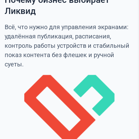
Ликвид
Всё, что нужно для управления экранами:
удалённая публикация, расписания,
контроль работы устройств и стабильный
показ контента без флешек и ручной
суеты.