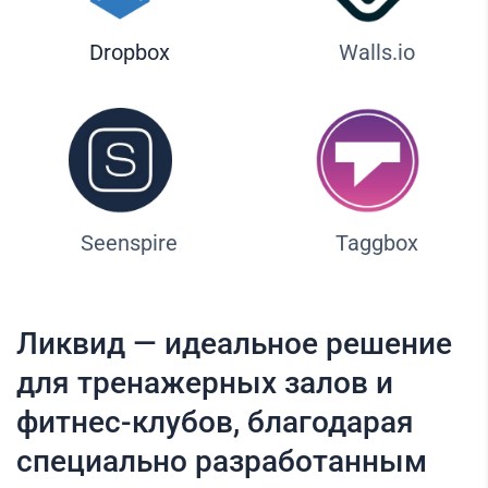
Dropbox
Walls.io
Seenspire
Taggbox
Ликвид — идеальное решение
для тренажерных залов и
фитнес-клубов, благодарая
специально разработанным