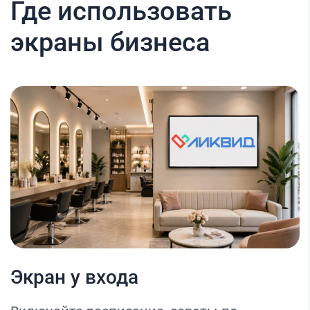
Где использовать
экраны бизнеса
Экран у входа