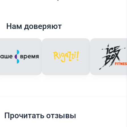
Нам доверяют
Прочитать отзывы