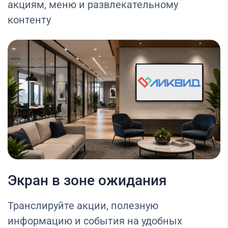
акциям, меню и развлекательному
контенту
Экран в зоне ожидания
Транслируйте акции, полезную
информацию и события на удобных