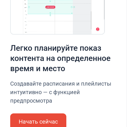
Легко планируйте показ
контента на определенное
время и место
Создавайте расписания и плейлисты
интуитивно — с функцией
предпросмотра
Начать сейчас