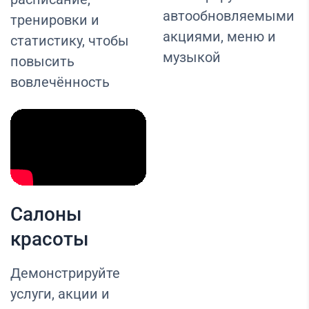
автообновляемыми
тренировки и
акциями, меню и
статистику, чтобы
музыкой
повысить
вовлечённость
Салоны
красоты
Демонстрируйте
услуги, акции и