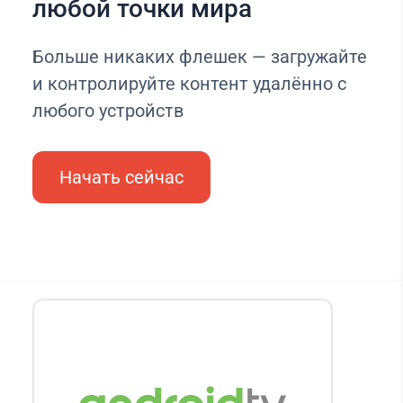
любой точки мира
Больше никаких флешек — загружайте
и контролируйте контент удалённо с
любого устройств
Начать сейчас