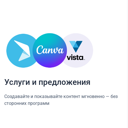
Услуги и предложения
Создавайте и показывайте контент мгновенно — без
сторонних программ