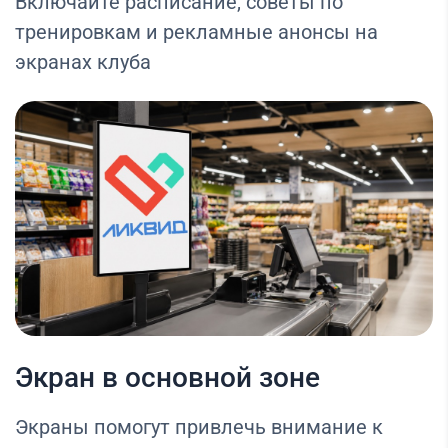
Включайте расписание, советы по
тренировкам и рекламные анонсы на
экранах клуба
Экран в основной зоне
Экраны помогут привлечь внимание к