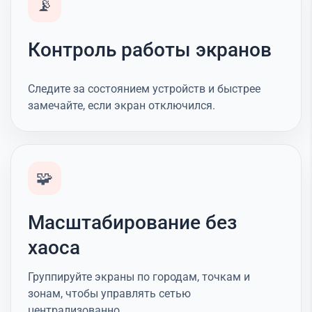
📡
Контроль работы экранов
Следите за состоянием устройств и быстрее
замечайте, если экран отключился.
🧩
Масштабирование без
хаоса
Группируйте экраны по городам, точкам и
зонам, чтобы управлять сетью
централизованно.