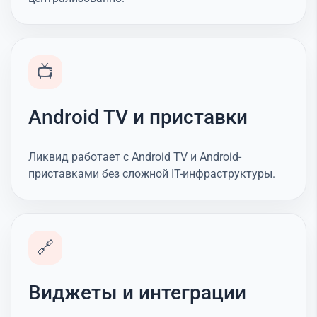
📺
Android TV и приставки
Ликвид работает с Android TV и Android-
приставками без сложной IT-инфраструктуры.
🔗
Виджеты и интеграции