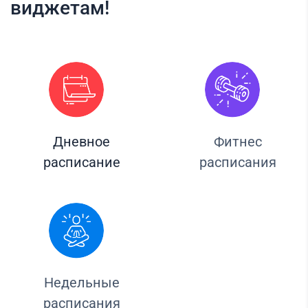
виджетам!
Дневное
Фитнес
расписание
расписания
Недельные
расписания