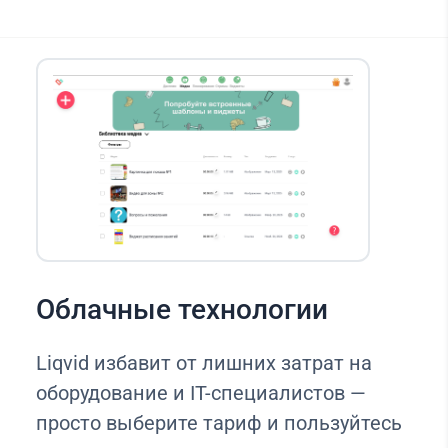
Облачные технологии
Liqvid избавит от лишних затрат на
оборудование и IT-специалистов —
просто выберите тариф и пользуйтесь