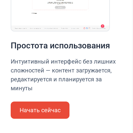
Простота использования
Интуитивный интерфейс без лишних
сложностей — контент загружается,
редактируется и планируется за
минуты
Начать сейчас