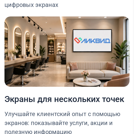
цифровых экранах
Экраны для нескольких точек
Улучшайте клиентский опыт с помощью
экранов: показывайте услуги, акции и
полезную информацию