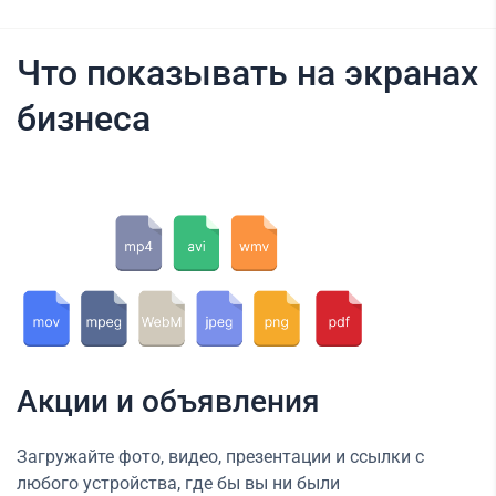
Что показывать на экранах
бизнеса
Акции и объявления
Загружайте фото, видео, презентации и ссылки с
любого устройства, где бы вы ни были