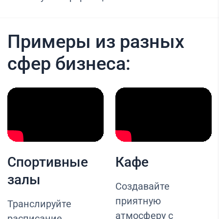
Примеры из разных
сфер бизнеса:
Спортивные
Кафе
залы
Создавайте
приятную
Транслируйте
атмосферу с
расписание,