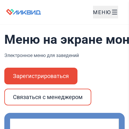
МЕНЮ
Меню на экране мон
Электронное меню для заведений
Зарегистрироваться
Связаться с менеджером