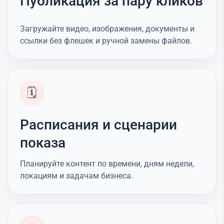
Публикация за пару кликов
Загружайте видео, изображения, документы и
ссылки без флешек и ручной замены файлов.
🗓️
Расписания и сценарии
показа
Планируйте контент по времени, дням недели,
локациям и задачам бизнеса.