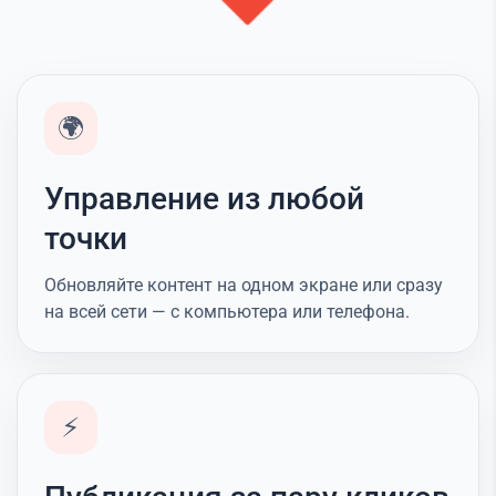
🌍
Управление из любой
точки
Обновляйте контент на одном экране или сразу
на всей сети — с компьютера или телефона.
⚡