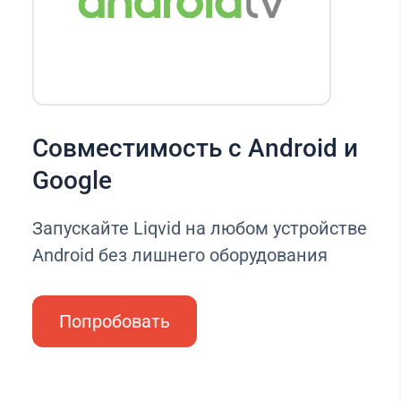
Совместимость с Android и
Google
Запускайте Liqvid на любом устройстве
Android без лишнего оборудования
Попробовать