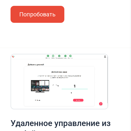
Попробовать
Удаленное управление из