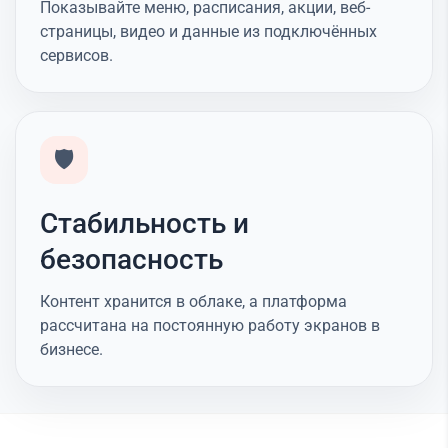
Показывайте меню, расписания, акции, веб-
страницы, видео и данные из подключённых
сервисов.
🛡️
Стабильность и
безопасность
Контент хранится в облаке, а платформа
рассчитана на постоянную работу экранов в
бизнесе.