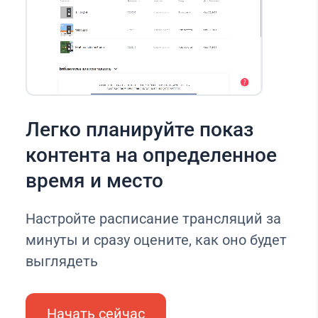
Легко планируйте показ
контента на определенное
время и место
Настройте расписание трансляций за
минуты и сразу оцените, как оно будет
выглядеть
Начать сейчас