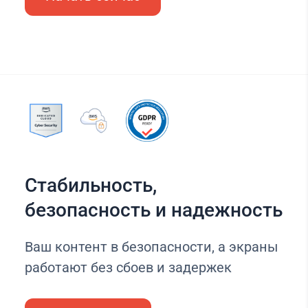
Стабильность,
безопасность и надежность
Ваш контент в безопасности, а экраны
работают без сбоев и задержек