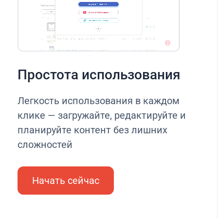
Простота использования
Легкость использования в каждом
клике — загружайте, редактируйте и
планируйте контент без лишних
сложностей
Начать сейчас