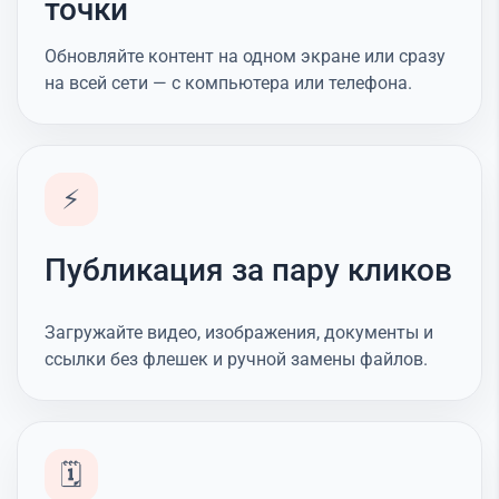
точки
Обновляйте контент на одном экране или сразу
на всей сети — с компьютера или телефона.
⚡
Публикация за пару кликов
Загружайте видео, изображения, документы и
ссылки без флешек и ручной замены файлов.
🗓️