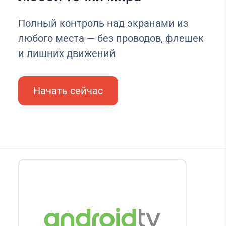
Полный контроль над экранами из
любого места — без проводов, флешек
и лишних движений
Начать сейчас