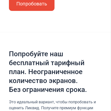
Попробовать
Попробуйте наш
бесплатный тарифный
план. Неограниченное
количество экранов.
Без ограничения срока.
Это идеальный вариант, чтобы попробовать и
оценить Ликвид. Получите премиум функции