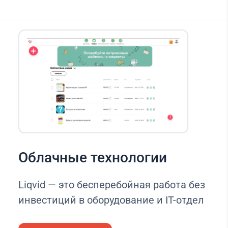
Облачные технологии
Liqvid — это бесперебойная работа без
инвестиций в оборудование и IT-отдел