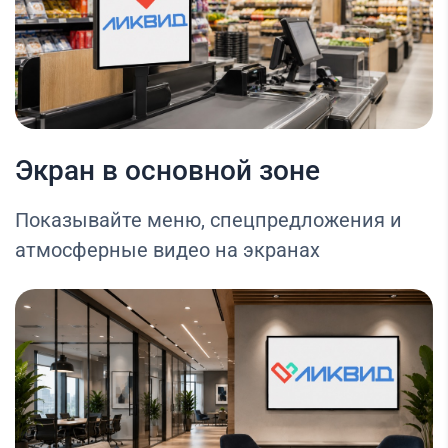
Экран в основной зоне
Показывайте меню, спецпредложения и
атмосферные видео на экранах