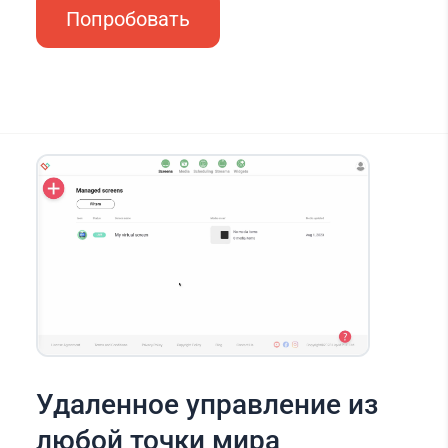
Попробовать
Удаленное управление из
любой точки мира