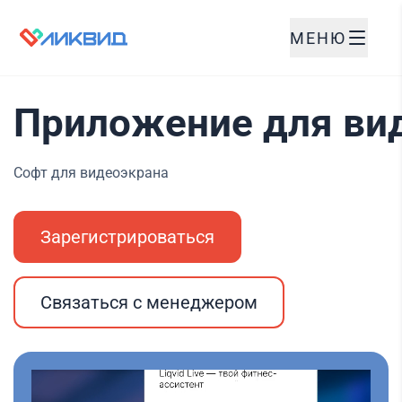
МЕНЮ
Приложение для ви
Софт для видеоэкрана
Зарегистрироваться
Связаться с менеджером