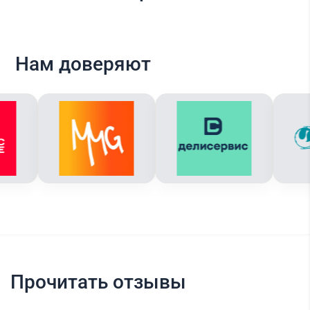
Нам доверяют
Прочитать отзывы