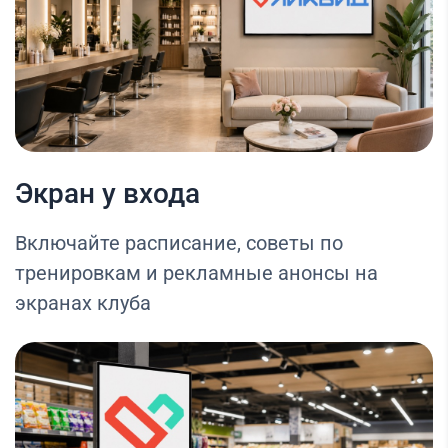
Экран у входа
Включайте расписание, советы по
тренировкам и рекламные анонсы на
экранах клуба