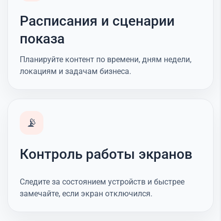
Расписания и сценарии
показа
Планируйте контент по времени, дням недели,
локациям и задачам бизнеса.
📡
Контроль работы экранов
Следите за состоянием устройств и быстрее
замечайте, если экран отключился.