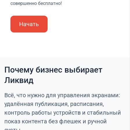
совершенно бесплатно!
Начать
Почему бизнес выбирает
Ликвид
Всё, что нужно для управления экранами:
удалённая публикация, расписания,
контроль работы устройств и стабильный
показ контента без флешек и ручной