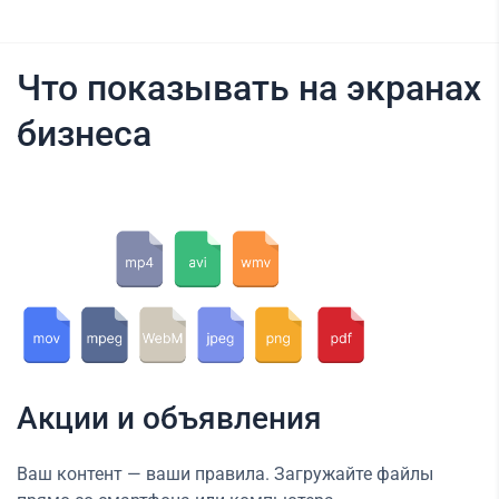
Что показывать на экранах
бизнеса
Акции и объявления
Ваш контент — ваши правила. Загружайте файлы