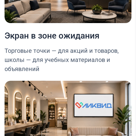
Экран в зоне ожидания
Торговые точки — для акций и товаров,
школы — для учебных материалов и
объявлений