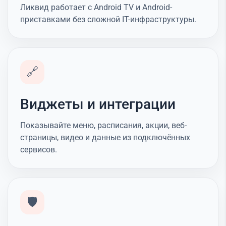
Ликвид работает с Android TV и Android-
приставками без сложной IT-инфраструктуры.
🔗
Виджеты и интеграции
Показывайте меню, расписания, акции, веб-
страницы, видео и данные из подключённых
сервисов.
🛡️