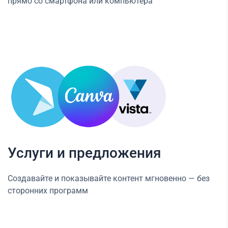
прямо со смартфона или компьютера
Услуги и предложения
Создавайте и показывайте контент мгновенно — без
сторонних программ