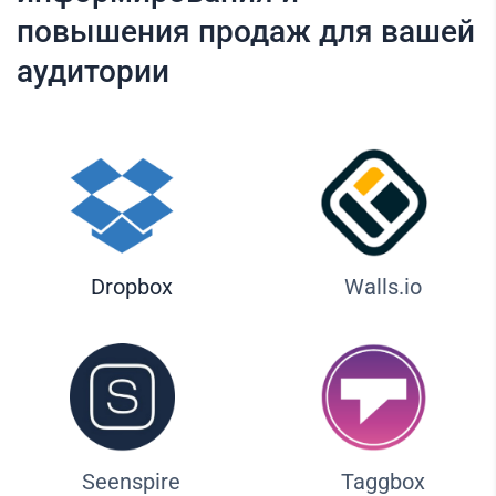
повышения продаж для вашей
аудитории
Dropbox
Walls.io
Seenspire
Taggbox