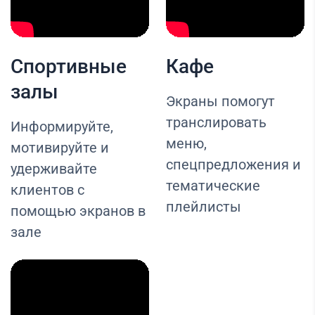
Спортивные
Кафе
залы
Экраны помогут
транслировать
Информируйте,
меню,
мотивируйте и
спецпредложения и
удерживайте
тематические
клиентов с
плейлисты
помощью экранов в
зале