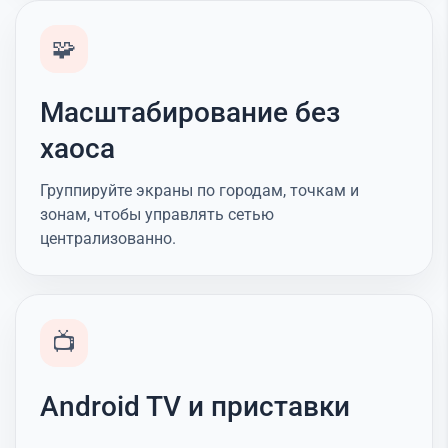
🧩
Масштабирование без
хаоса
Группируйте экраны по городам, точкам и
зонам, чтобы управлять сетью
централизованно.
📺
Android TV и приставки