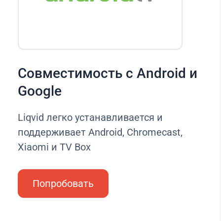
Совместимость с Android и
Google
Liqvid легко устанавливается и
поддерживает Android, Chromecast,
Xiaomi и TV Box
Попробовать