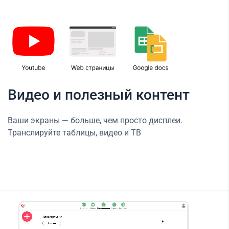
Видео и полезный контент
Ваши экраны — больше, чем просто дисплеи.
Транслируйте таблицы, видео и ТВ