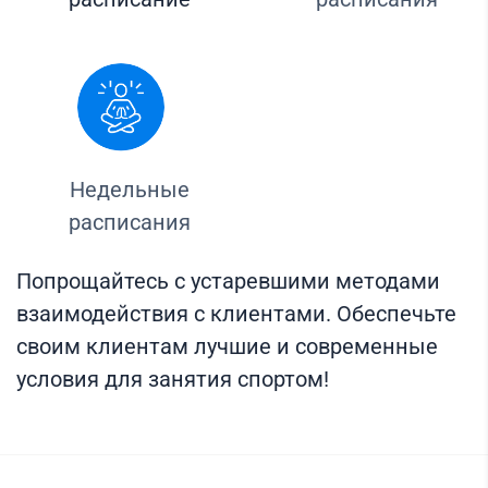
Недельные
расписания
Попрощайтесь с устаревшими методами
взаимодействия с клиентами. Обеспечьте
своим клиентам лучшие и современные
условия для занятия спортом!