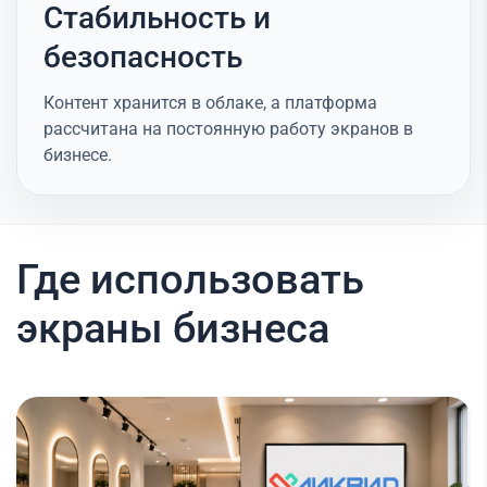
Стабильность и
безопасность
Контент хранится в облаке, а платформа
рассчитана на постоянную работу экранов в
бизнесе.
Где использовать
экраны бизнеса