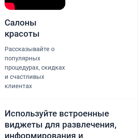
Салоны
красоты
Рассказывайте о
популярных
процедурах, скидках
и счастливых
клиентах
Используйте встроенные
виджеты для развлечения,
информирования и