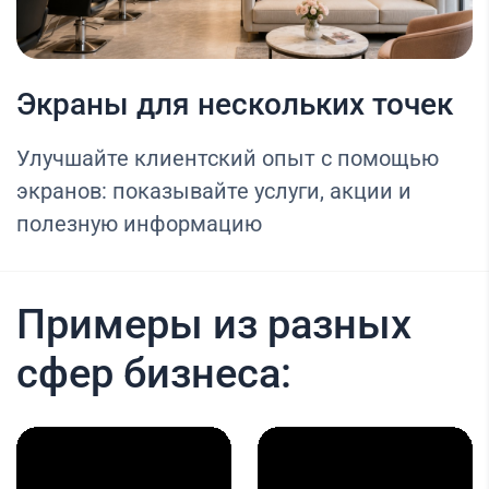
Экраны для нескольких точек
Улучшайте клиентский опыт с помощью
экранов: показывайте услуги, акции и
полезную информацию
Примеры из разных
сфер бизнеса: