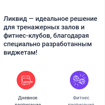
Ликвид — идеальное решение
для тренажерных залов и
фитнес-клубов, благодарая
специально разработанным
виджетам!
Дневное
Фитнес
расписание
расписания