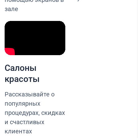
зале
Салоны
красоты
Рассказывайте о
популярных
процедурах, скидках
и счастливых
клиентах