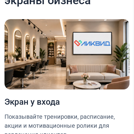
экраны бизнеса
Экран у входа
Показывайте тренировки, расписание,
акции и мотивационные ролики для