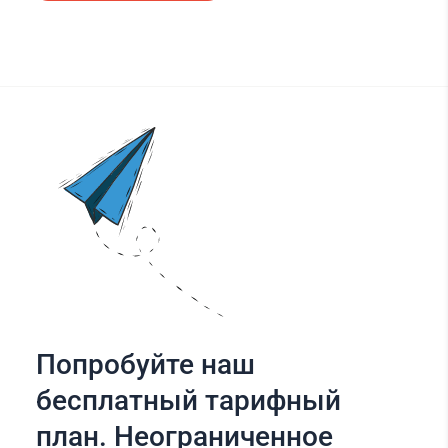
Попробуйте наш
бесплатный тарифный
план. Неограниченное