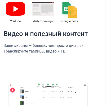
Видео и полезный контент
Ваши экраны — больше, чем просто дисплеи.
Транслируйте таблицы, видео и ТВ