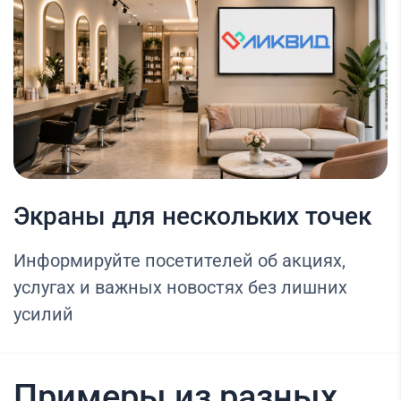
Экраны для нескольких точек
Информируйте посетителей об акциях,
услугах и важных новостях без лишних
усилий
Примеры из разных