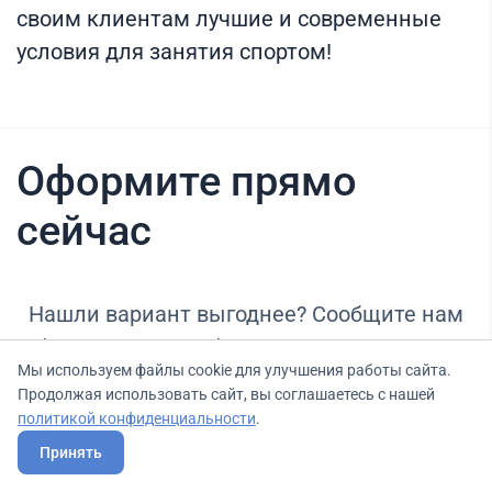
своим клиентам лучшие и современные
условия для занятия спортом!
Оформите прямо
сейчас
Нашли вариант выгоднее? Сообщите нам
об этом, и мы подберем для Вас выгодные
Мы используем файлы cookie для улучшения работы сайта.
условия.
Продолжая использовать сайт, вы соглашаетесь с нашей
политикой конфиденциальности
.
Принять