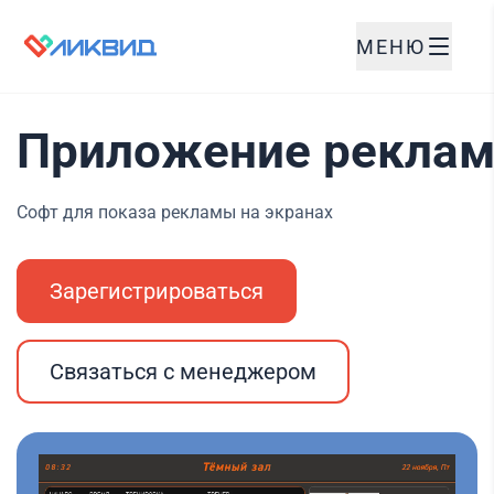
МЕНЮ
Приложение реклам
Софт для показа рекламы на экранах
Зарегистрироваться
Связаться с менеджером