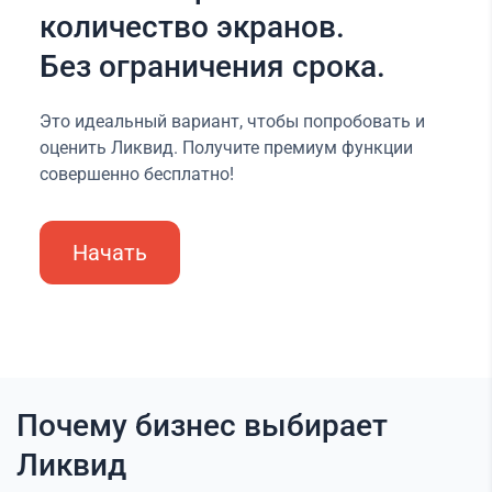
количество экранов.
Без ограничения срока.
Это идеальный вариант, чтобы попробовать и
оценить Ликвид. Получите премиум функции
совершенно бесплатно!
Начать
Почему бизнес выбирает
Ликвид