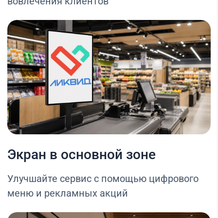
вовлечения клиентов
Экран в основной зоне
Улучшайте сервис с помощью цифрового
меню и рекламных акций