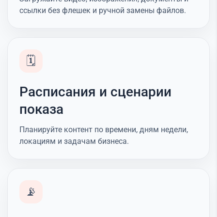
ссылки без флешек и ручной замены файлов.
🗓️
Расписания и сценарии
показа
Планируйте контент по времени, дням недели,
локациям и задачам бизнеса.
📡