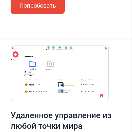
Попробовать
Удаленное управление из
любой точки мира