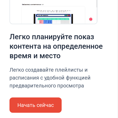
Легко планируйте показ
контента на определенное
время и место
Легко создавайте плейлисты и
расписания с удобной функцией
предварительного просмотра
Начать сейчас