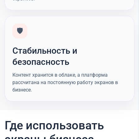
🛡️
Стабильность и
безопасность
Контент хранится в облаке, а платформа
рассчитана на постоянную работу экранов в
бизнесе.
Где использовать