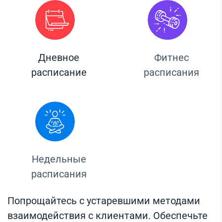
Дневное
Фитнес
расписание
расписания
Недельные
расписания
Попрощайтесь с устаревшими методами
взаимодействия с клиентами. Обеспечьте