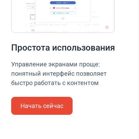
Простота использования
Управление экранами проще:
понятный интерфейс позволяет
быстро работать с контентом
Начать сейчас