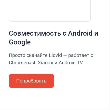
Совместимость с Android и
Google
Просто скачайте Liqvid — работает с
Chromecast, Xiaomi и Android TV
Попробовать