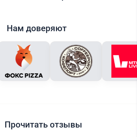
Нам доверяют
Прочитать отзывы