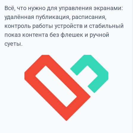
Всё, что нужно для управления экранами:
удалённая публикация, расписания,
контроль работы устройств и стабильный
показ контента без флешек и ручной
суеты.