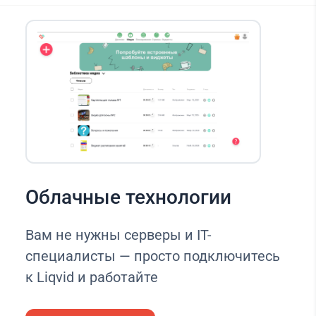
Облачные технологии
Вам не нужны серверы и IT-
специалисты — просто подключитесь
к Liqvid и работайте