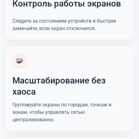
Контроль работы экранов
Следите за состоянием устройств и быстрее
замечайте, если экран отключился.
🧩
Масштабирование без
хаоса
Группируйте экраны по городам, точкам и
зонам, чтобы управлять сетью
централизованно.