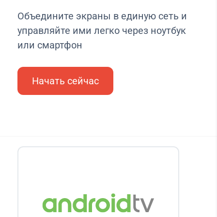
Объедините экраны в единую сеть и
управляйте ими легко через ноутбук
или смартфон
Начать сейчас