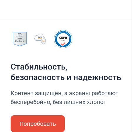
Стабильность,
безопасность и надежность
Контент защищён, а экраны работают
бесперебойно, без лишних хлопот
Попробовать