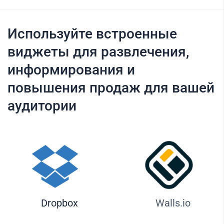
Используйте встроенные
виджеты для развлечения,
информирования и
повышения продаж для вашей
аудитории
Dropbox
Walls.io