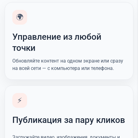
🌍
Управление из любой
точки
Обновляйте контент на одном экране или сразу
на всей сети — с компьютера или телефона.
⚡
Публикация за пару кликов
Загружайте видео, изображения, документы и