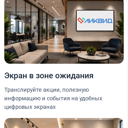
Экран в зоне ожидания
Транслируйте акции, полезную
информацию и события на удобных
цифровых экранах