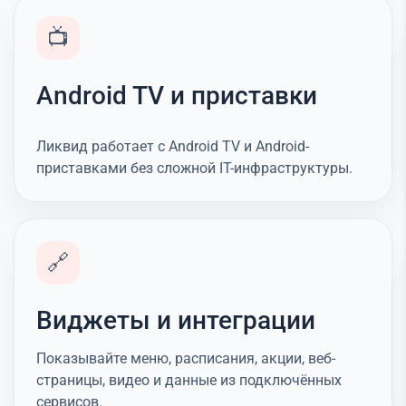
📺
Android TV и приставки
Ликвид работает с Android TV и Android-
приставками без сложной IT-инфраструктуры.
🔗
Виджеты и интеграции
Показывайте меню, расписания, акции, веб-
страницы, видео и данные из подключённых
сервисов.