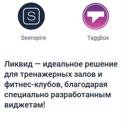
Seenspire
Taggbox
Ликвид — идеальное решение
для тренажерных залов и
фитнес-клубов, благодарая
специально разработанным
виджетам!