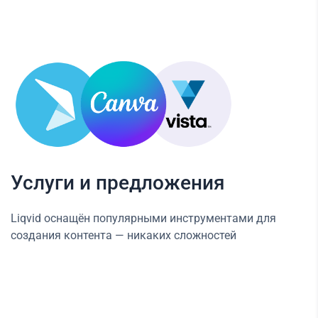
Услуги и предложения
Liqvid оснащён популярными инструментами для
создания контента — никаких сложностей