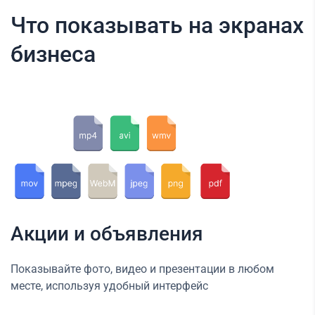
Что показывать на экранах
бизнеса
Акции и объявления
Показывайте фото, видео и презентации в любом
месте, используя удобный интерфейс