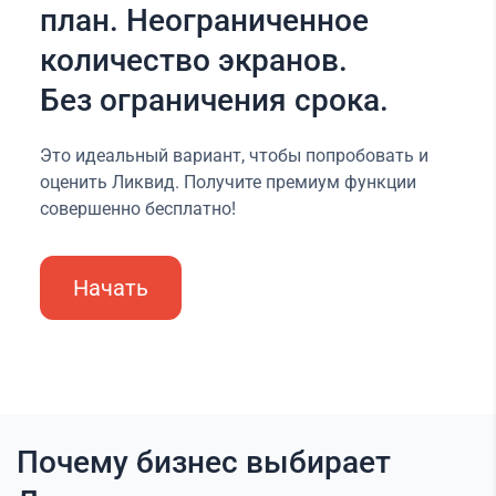
план. Неограниченное
количество экранов.
Без ограничения срока.
Это идеальный вариант, чтобы попробовать и
оценить Ликвид. Получите премиум функции
совершенно бесплатно!
Начать
Почему бизнес выбирает