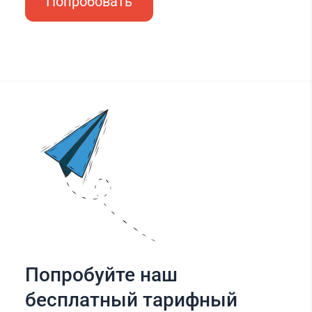
Попробовать
Попробуйте наш
бесплатный тарифный