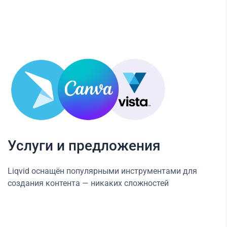
Услуги и предложения
Liqvid оснащён популярными инструментами для
создания контента — никаких сложностей