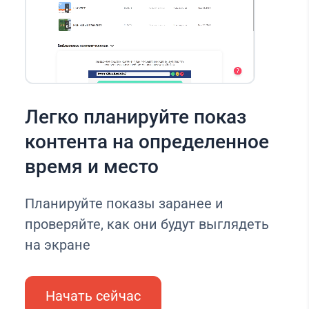
Легко планируйте показ
контента на определенное
время и место
Планируйте показы заранее и
проверяйте, как они будут выглядеть
на экране
Начать сейчас