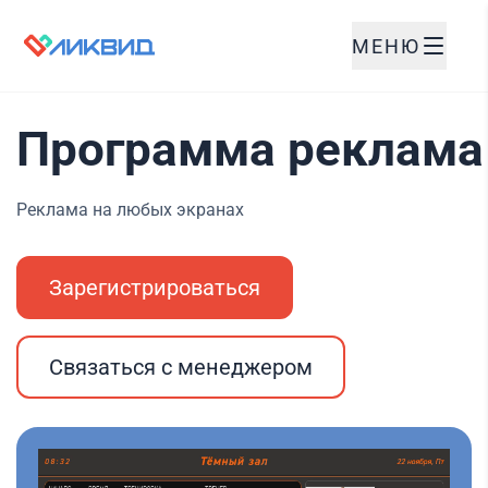
МЕНЮ
Программа реклама
Реклама на любых экранах
Зарегистрироваться
Связаться с менеджером