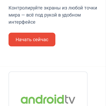
Контролируйте экраны из любой точки
мира — всё под рукой в удобном
интерфейсе
Начать сейчас