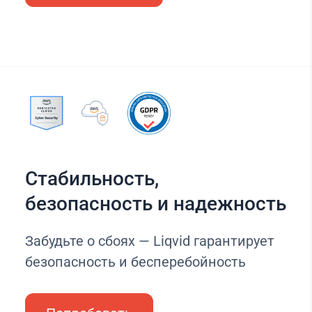
Стабильность,
безопасность и надежность
Забудьте о сбоях — Liqvid гарантирует
безопасность и бесперебойность