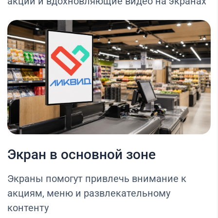
акции и вдохновляющие видео на экранах
Экран в основной зоне
Экраны помогут привлечь внимание к
акциям, меню и развлекательному
контенту