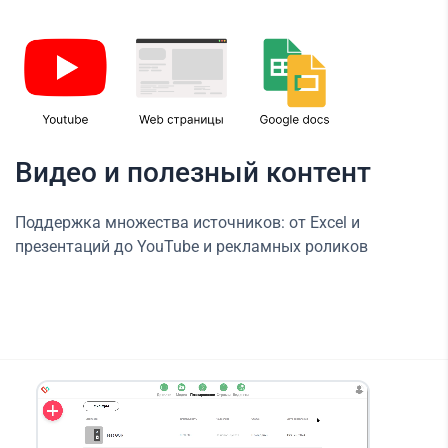
Видео и полезный контент
Поддержка множества источников: от Excel и
презентаций до YouTube и рекламных роликов