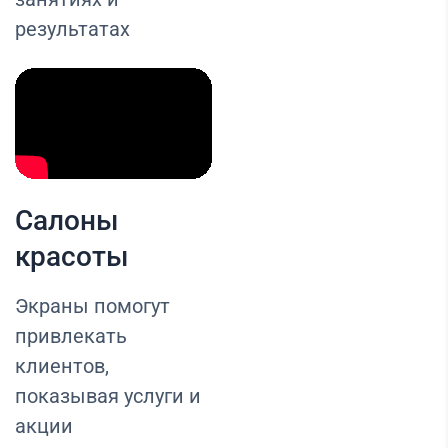
результатах
Салоны
красоты
Экраны помогут
привлекать
клиентов,
показывая услуги и
акции