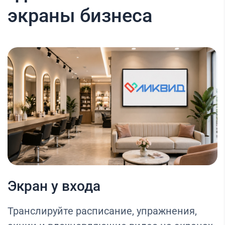
экраны бизнеса
Экран у входа
Транслируйте расписание, упражнения,