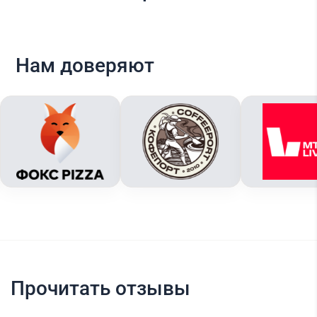
Нам доверяют
Прочитать отзывы