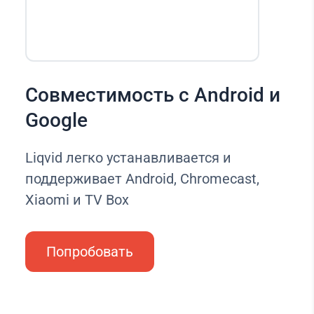
Совместимость с Android и
Google
Liqvid легко устанавливается и
поддерживает Android, Chromecast,
Xiaomi и TV Box
Попробовать