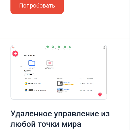
Попробовать
Удаленное управление из
любой точки мира