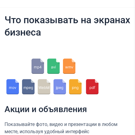
Что показывать на экранах
бизнеса
Акции и объявления
Показывайте фото, видео и презентации в любом
месте, используя удобный интерфейс