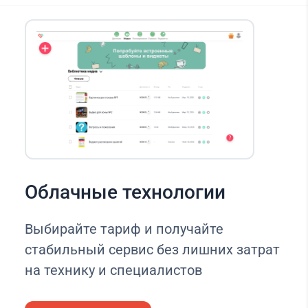
Облачные технологии
Выбирайте тариф и получайте
стабильный сервис без лишних затрат
на технику и специалистов