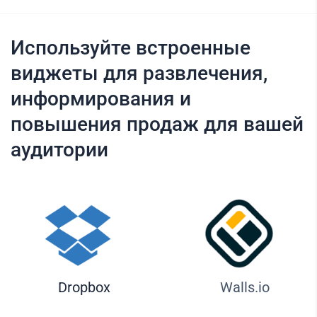
Используйте встроенные
виджеты для развлечения,
информирования и
повышения продаж для вашей
аудитории
Dropbox
Walls.io