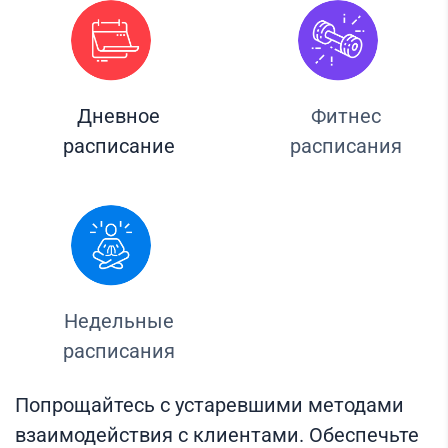
Дневное
Фитнес
расписание
расписания
Недельные
расписания
Попрощайтесь с устаревшими методами
взаимодействия с клиентами. Обеспечьте