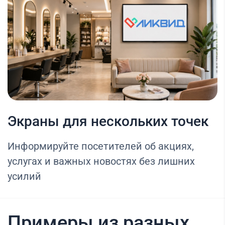
Экраны для нескольких точек
Информируйте посетителей об акциях,
услугах и важных новостях без лишних
усилий
Примеры из разных