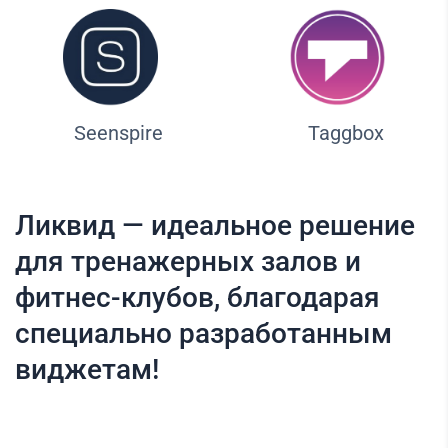
Seenspire
Taggbox
Ликвид — идеальное решение
для тренажерных залов и
фитнес-клубов, благодарая
специально разработанным
виджетам!