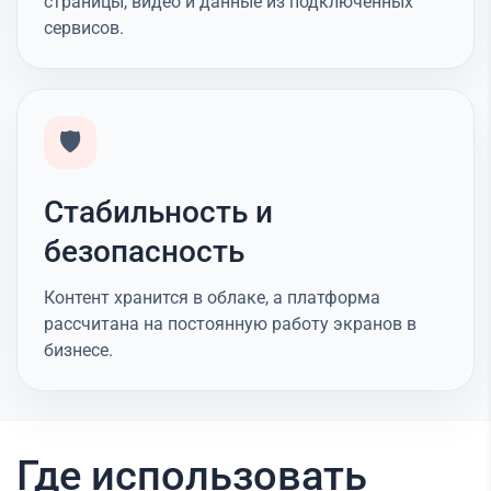
страницы, видео и данные из подключённых
сервисов.
🛡️
Стабильность и
безопасность
Контент хранится в облаке, а платформа
рассчитана на постоянную работу экранов в
бизнесе.
Где использовать