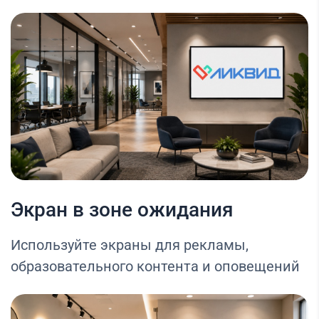
Экран в зоне ожидания
Используйте экраны для рекламы,
образовательного контента и оповещений