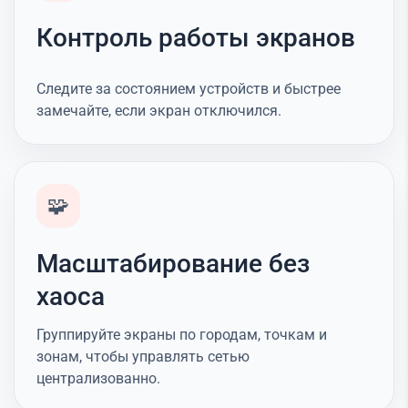
Контроль работы экранов
Следите за состоянием устройств и быстрее
замечайте, если экран отключился.
🧩
Масштабирование без
хаоса
Группируйте экраны по городам, точкам и
зонам, чтобы управлять сетью
централизованно.