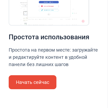
Простота использования
Простота на первом месте: загружайте
и редактируйте контент в удобной
панели без лишних шагов
Начать сейчас