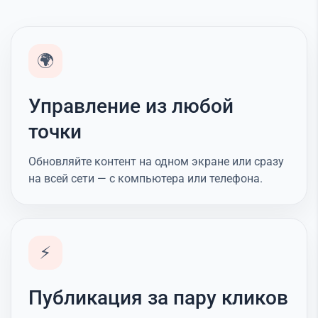
🌍
Управление из любой
точки
Обновляйте контент на одном экране или сразу
на всей сети — с компьютера или телефона.
⚡
Публикация за пару кликов