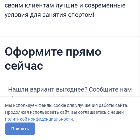
своим клиентам лучшие и современные
условия для занятия спортом!
Оформите прямо
сейчас
Нашли вариант выгоднее? Сообщите нам
об этом, и мы подберем для Вас выгодные
Мы используем файлы cookie для улучшения работы сайта.
условия.
Продолжая использовать сайт, вы соглашаетесь с нашей
политикой конфиденциальности
.
Принять