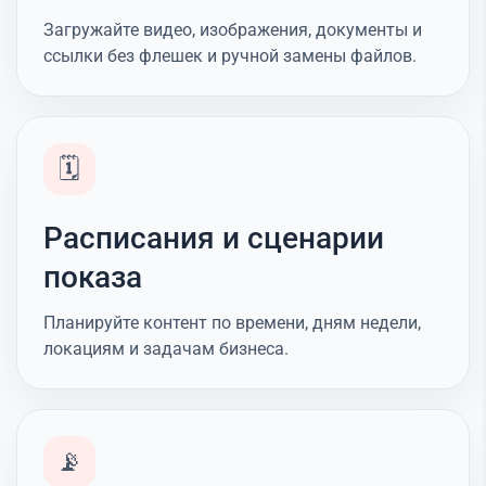
Загружайте видео, изображения, документы и
ссылки без флешек и ручной замены файлов.
🗓️
Расписания и сценарии
показа
Планируйте контент по времени, дням недели,
локациям и задачам бизнеса.
📡