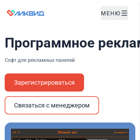
МЕНЮ
Программное рекла
Софт для рекламных панелей
Зарегистрироваться
Связаться с менеджером