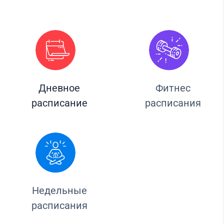
Дневное
Фитнес
расписание
расписания
Недельные
расписания