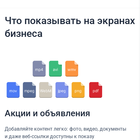
Что показывать на экранах
бизнеса
Акции и объявления
Добавляйте контент легко: фото, видео, документы
и даже веб-ссылки доступны к показу