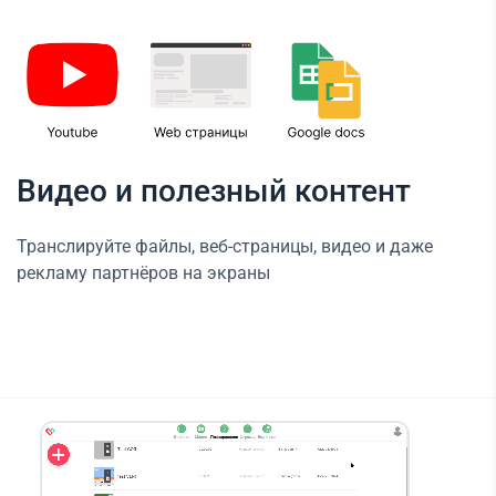
Видео и полезный контент
Транслируйте файлы, веб-страницы, видео и даже
рекламу партнёров на экраны