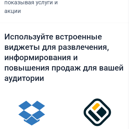
показывая услуги и
акции
Используйте встроенные
виджеты для развлечения,
информирования и
повышения продаж для вашей
аудитории