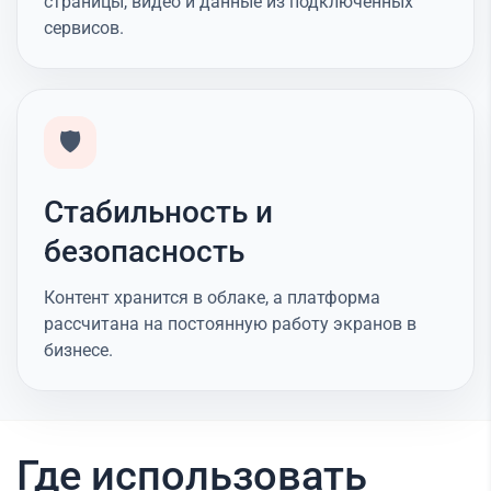
страницы, видео и данные из подключённых
сервисов.
🛡️
Стабильность и
безопасность
Контент хранится в облаке, а платформа
рассчитана на постоянную работу экранов в
бизнесе.
Где использовать