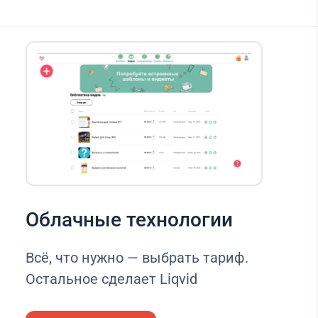
Облачные технологии
Всё, что нужно — выбрать тариф.
Остальное сделает Liqvid