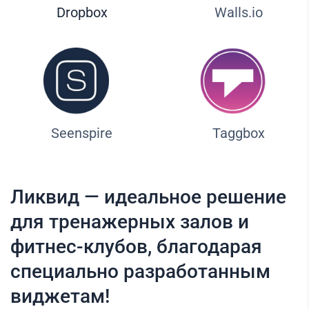
Dropbox
Walls.io
Seenspire
Taggbox
Ликвид — идеальное решение
для тренажерных залов и
фитнес-клубов, благодарая
специально разработанным
виджетам!