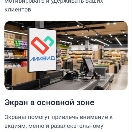
мотивировать и удерживать ваших
клиентов
Экран в основной зоне
Экраны помогут привлечь внимание к
акциям, меню и развлекательному