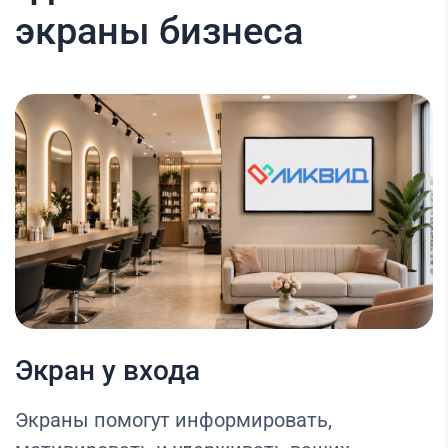
экраны бизнеса
Экран у входа
Экраны помогут информировать,