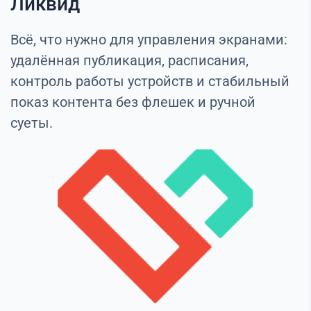
Ликвид
Всё, что нужно для управления экранами:
удалённая публикация, расписания,
контроль работы устройств и стабильный
показ контента без флешек и ручной
суеты.