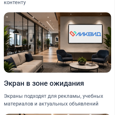
контенту
Экран в зоне ожидания
Экраны подходят для рекламы, учебных
материалов и актуальных объявлений