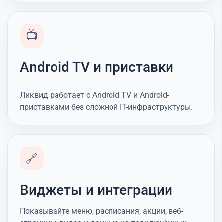
📺
Android TV и приставки
Ликвид работает с Android TV и Android-
приставками без сложной IT-инфраструктуры.
🔗
Виджеты и интеграции
Показывайте меню, расписания, акции, веб-