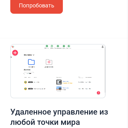
Попробовать
Удаленное управление из
любой точки мира