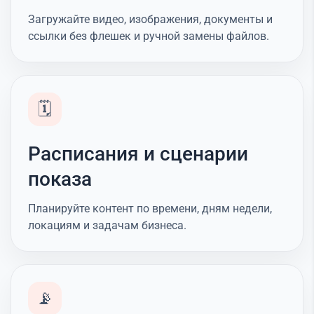
Загружайте видео, изображения, документы и
ссылки без флешек и ручной замены файлов.
🗓️
Расписания и сценарии
показа
Планируйте контент по времени, дням недели,
локациям и задачам бизнеса.
📡