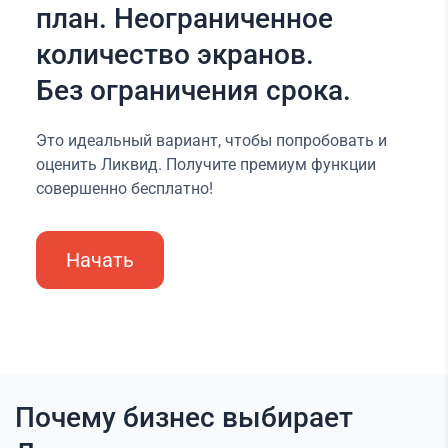
план. Неограниченное
количество экранов.
Без ограничения срока.
Это идеальный вариант, чтобы попробовать и
оценить Ликвид. Получите премиум функции
совершенно бесплатно!
Начать
Почему бизнес выбирает