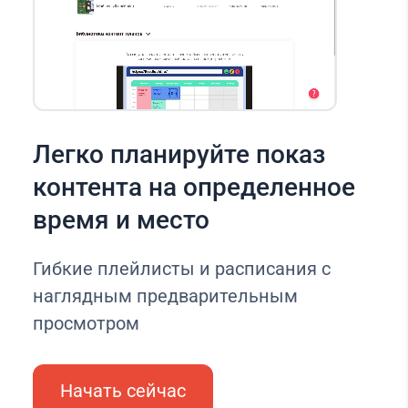
Легко планируйте показ
контента на определенное
время и место
Гибкие плейлисты и расписания с
наглядным предварительным
просмотром
Начать сейчас