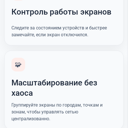
Контроль работы экранов
Следите за состоянием устройств и быстрее
замечайте, если экран отключился.
🧩
Масштабирование без
хаоса
Группируйте экраны по городам, точкам и
зонам, чтобы управлять сетью
централизованно.