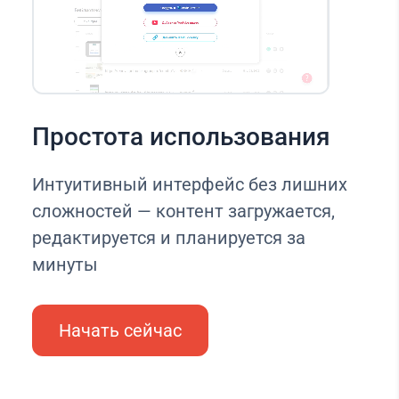
Простота использования
Интуитивный интерфейс без лишних
сложностей — контент загружается,
редактируется и планируется за
минуты
Начать сейчас