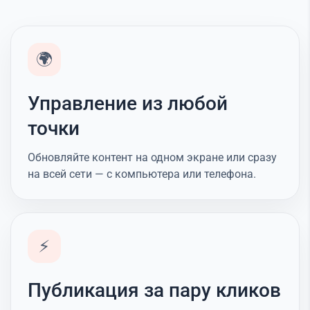
🌍
Управление из любой
точки
Обновляйте контент на одном экране или сразу
на всей сети — с компьютера или телефона.
⚡
Публикация за пару кликов