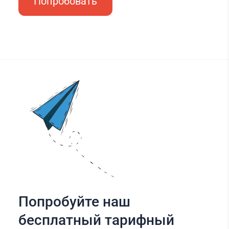
Попробовать
Попробуйте наш
бесплатный тарифный