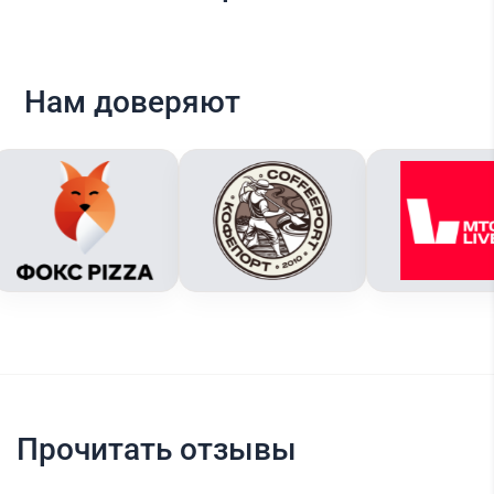
Нам доверяют
Прочитать отзывы