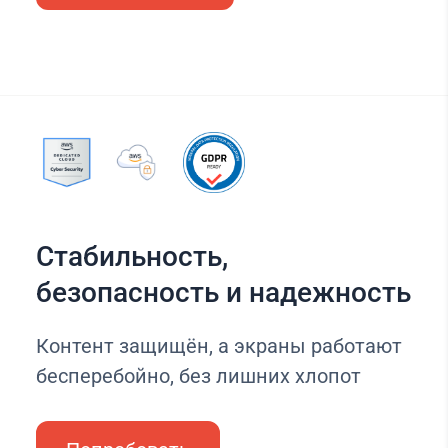
Стабильность,
безопасность и надежность
Контент защищён, а экраны работают
бесперебойно, без лишних хлопот