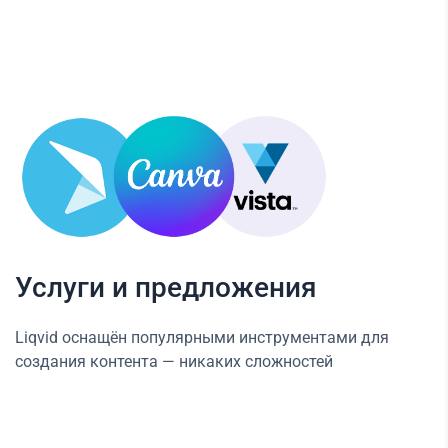
Услуги и предложения
Liqvid оснащён популярными инструментами для
создания контента — никаких сложностей