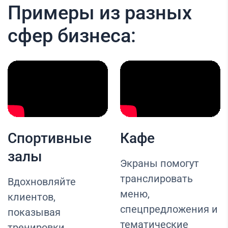
Примеры из разных
сфер бизнеса:
Спортивные
Кафе
залы
Экраны помогут
транслировать
Вдохновляйте
меню,
клиентов,
спецпредложения и
показывая
тематические
тренировки,