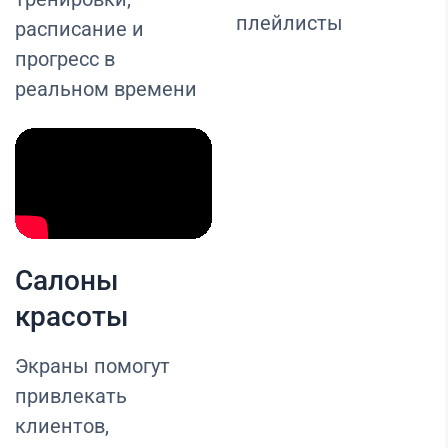
плейлисты
расписание и
прогресс в
реальном времени
Салоны
красоты
Экраны помогут
привлекать
клиентов,