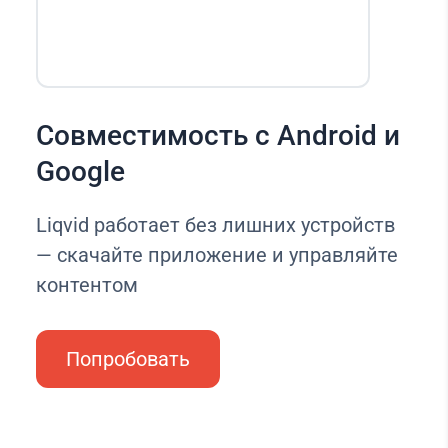
Совместимость с Android и
Google
Liqvid работает без лишних устройств
— скачайте приложение и управляйте
контентом
Попробовать