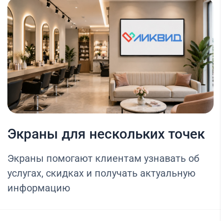
Экраны для нескольких точек
Экраны помогают клиентам узнавать об
услугах, скидках и получать актуальную
информацию