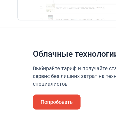
Облачные технологи
Выбирайте тариф и получайте с
сервис без лишних затрат на тех
специалистов
Попробовать