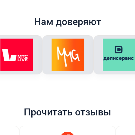
Нам доверяют
Прочитать отзывы