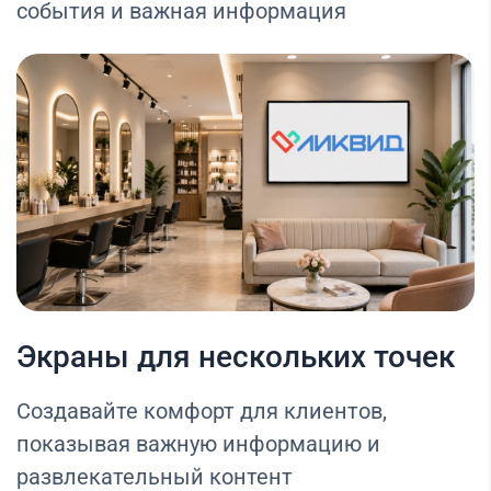
события и важная информация
Экраны для нескольких точек
Создавайте комфорт для клиентов,
показывая важную информацию и
развлекательный контент