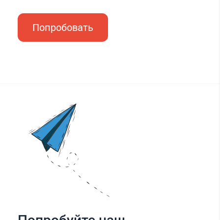
Попробовать