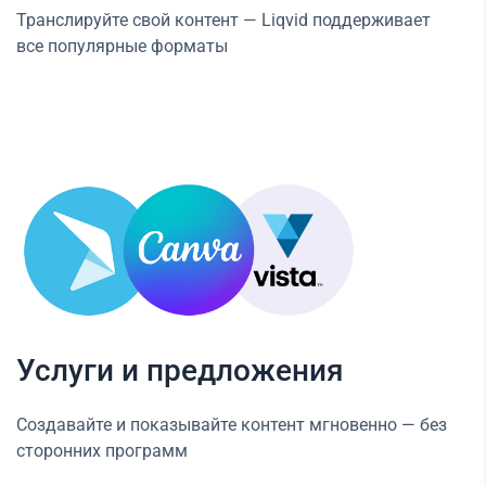
Транслируйте свой контент — Liqvid поддерживает
все популярные форматы
Услуги и предложения
Создавайте и показывайте контент мгновенно — без
сторонних программ