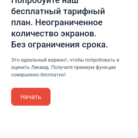
Попробуйте наш
бесплатный тарифный
план. Неограниченное
количество экранов.
Без ограничения срока.
Это идеальный вариант, чтобы попробовать и
оценить Ликвид. Получите премиум функции
совершенно бесплатно!
Начать