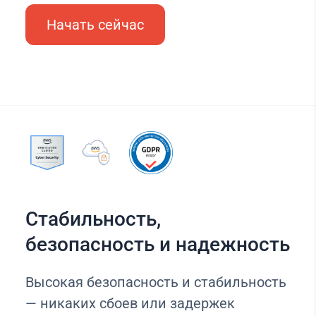
Начать сейчас
Стабильность,
безопасность и надежность
Высокая безопасность и стабильность
— никаких сбоев или задержек