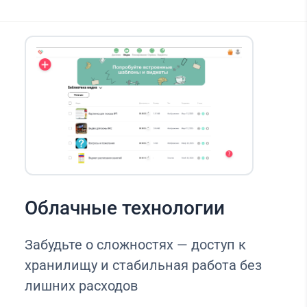
Облачные технологии
Забудьте о сложностях — доступ к
хранилищу и стабильная работа без
лишних расходов