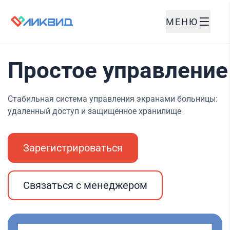
МЕНЮ
Простое управление
Стабильная система управления экранами больницы:
удаленный доступ и защищенное хранилище
Зарегистрироваться
Связаться с менеджером