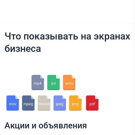
Что показывать на экранах
бизнеса
Акции и объявления