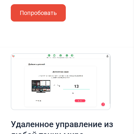
Попробовать
Удаленное управление из