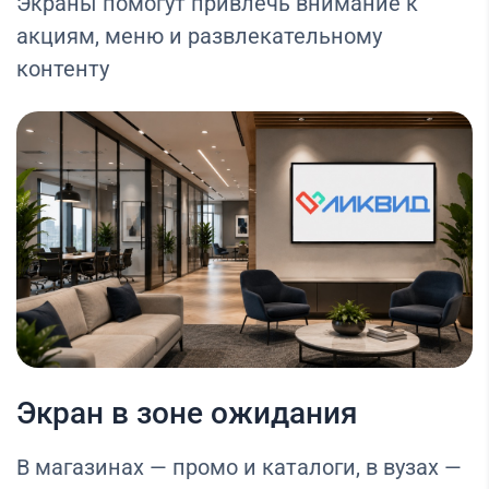
Экраны помогут привлечь внимание к
акциям, меню и развлекательному
контенту
Экран в зоне ожидания
В магазинах — промо и каталоги, в вузах —