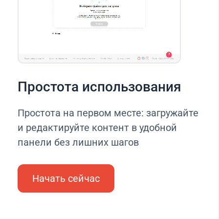
Простота использования
Простота на первом месте: загружайте
и редактируйте контент в удобной
панели без лишних шагов
Начать сейчас