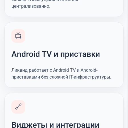
централизованно.
📺
Android TV и приставки
Ликвид работает с Android TV и Android-
приставками без сложной IT-инфраструктуры.
🔗
Виджеты и интеграции