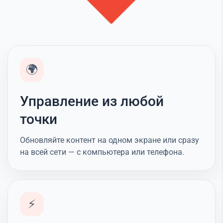
🌍
Управление из любой
точки
Обновляйте контент на одном экране или сразу
на всей сети — с компьютера или телефона.
⚡