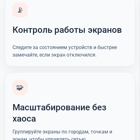
📡
Контроль работы экранов
Следите за состоянием устройств и быстрее
замечайте, если экран отключился.
🧩
Масштабирование без
хаоса
Группируйте экраны по городам, точкам и
зонам, чтобы управлять сетью