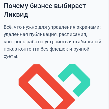
Почему бизнес выбирает
Ликвид
Всё, что нужно для управления экранами:
удалённая публикация, расписания,
контроль работы устройств и стабильный
показ контента без флешек и ручной
суеты.