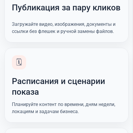
Публикация за пару кликов
Загружайте видео, изображения, документы и
ссылки без флешек и ручной замены файлов.
🗓️
Расписания и сценарии
показа
Планируйте контент по времени, дням недели,
локациям и задачам бизнеса.