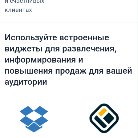
и счастливых
клиентах
Используйте встроенные
виджеты для развлечения,
информирования и
повышения продаж для вашей
аудитории