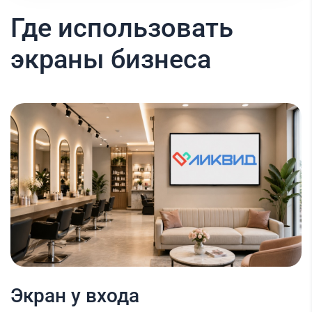
Где использовать
экраны бизнеса
Экран у входа