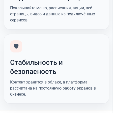
Показывайте меню, расписания, акции, веб-
страницы, видео и данные из подключённых
сервисов.
🛡️
Стабильность и
безопасность
Контент хранится в облаке, а платформа
рассчитана на постоянную работу экранов в
бизнесе.