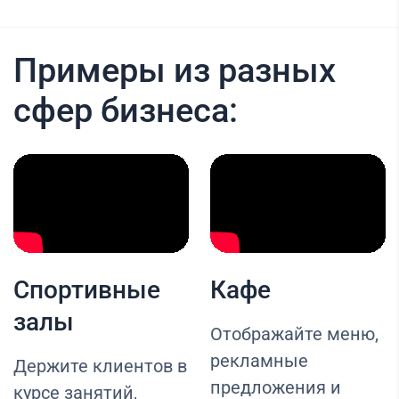
Примеры из разных
сфер бизнеса:
Спортивные
Кафе
залы
Отображайте меню,
рекламные
Держите клиентов в
предложения и
курсе занятий,