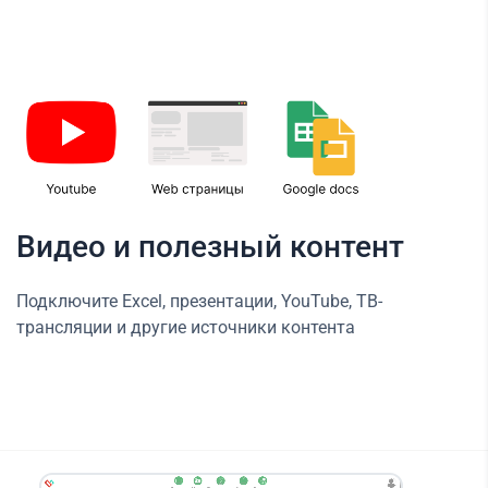
Видео и полезный контент
Подключите Excel, презентации, YouTube, ТВ-
трансляции и другие источники контента