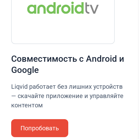
Совместимость с Android и
Google
Liqvid работает без лишних устройств
— скачайте приложение и управляйте
контентом
Попробовать