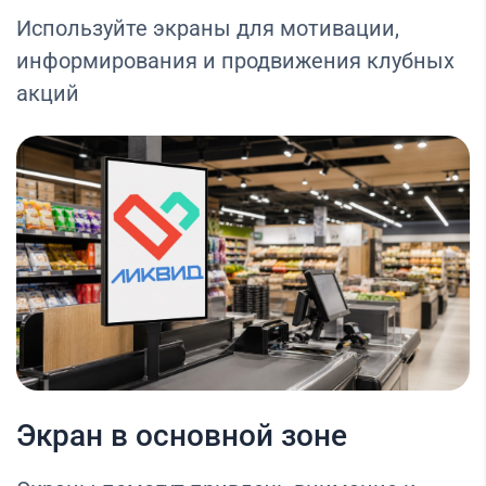
Используйте экраны для мотивации,
информирования и продвижения клубных
акций
Экран в основной зоне