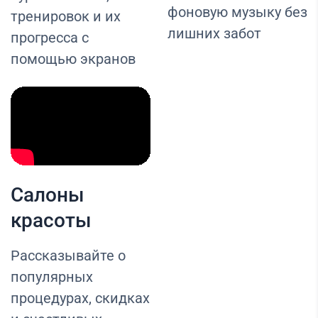
фоновую музыку без
тренировок и их
лишних забот
прогресса с
помощью экранов
Салоны
красоты
Рассказывайте о
популярных
процедурах, скидках