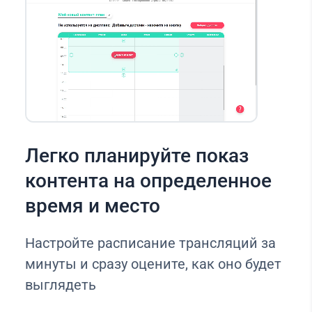
Легко планируйте показ
контента на определенное
время и место
Настройте расписание трансляций за
минуты и сразу оцените, как оно будет
выглядеть