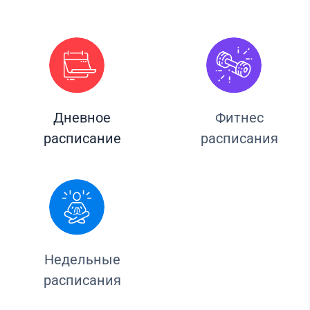
Дневное
Фитнес
расписание
расписания
Недельные
расписания