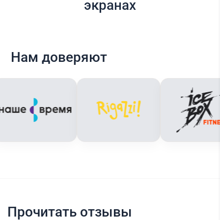
экранах
Нам доверяют
Прочитать отзывы