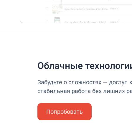
Облачные технологи
Забудьте о сложностях — доступ 
стабильная работа без лишних р
Попробовать