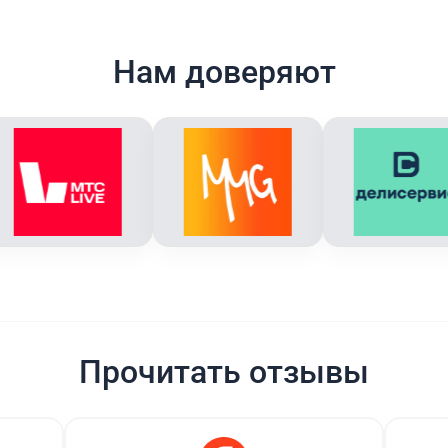
Нам доверяют
Прочитать отзывы