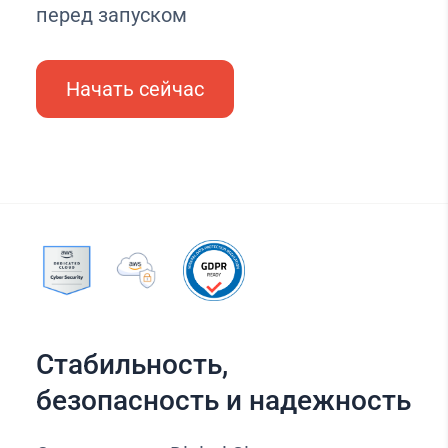
перед запуском
Начать сейчас
Стабильность,
безопасность и надежность