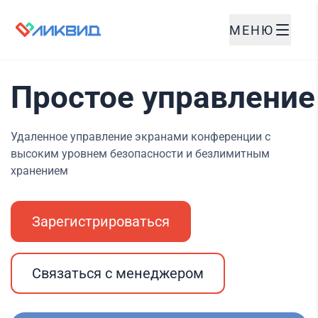
МЕНЮ
Простое управление
Удаленное управление экранами конференции с
высоким уровнем безопасности и безлимитным
хранением
Зарегистрироваться
Связаться с менеджером