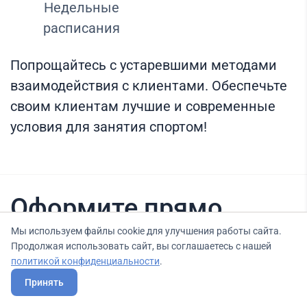
Недельные
расписания
Попрощайтесь с устаревшими методами
взаимодействия с клиентами. Обеспечьте
своим клиентам лучшие и современные
условия для занятия спортом!
Оформите прямо
сейчас
Мы используем файлы cookie для улучшения работы сайта.
Продолжая использовать сайт, вы соглашаетесь с нашей
политикой конфиденциальности
.
Принять
Нашли вариант выгоднее? Сообщите нам