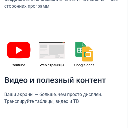
сторонних программ
Видео и полезный контент
Ваши экраны — больше, чем просто дисплеи.
Транслируйте таблицы, видео и ТВ