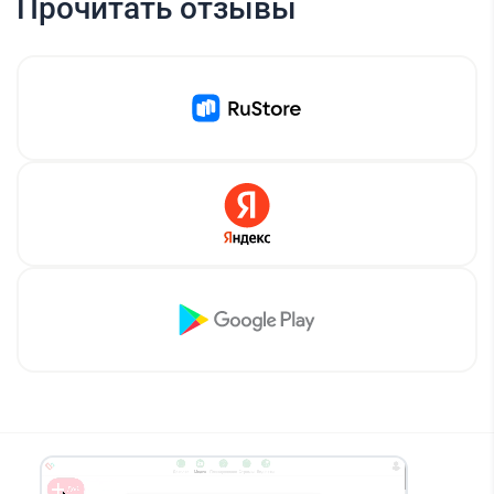
Прочитать отзывы