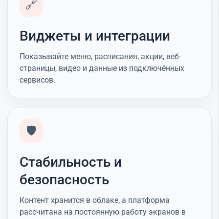
🔗
Виджеты и интеграции
Показывайте меню, расписания, акции, веб-
страницы, видео и данные из подключённых
сервисов.
🛡️
Стабильность и
безопасность
Контент хранится в облаке, а платформа
рассчитана на постоянную работу экранов в