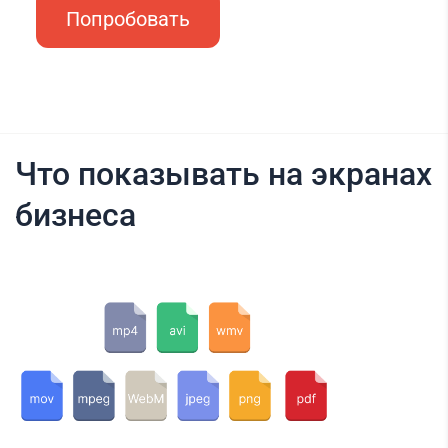
Попробовать
Что показывать на экранах
бизнеса