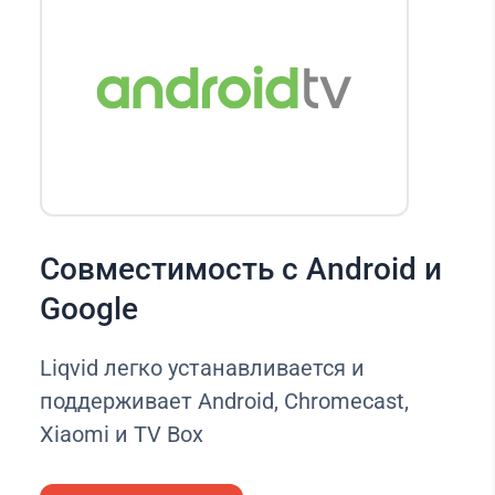
Совместимость с Android и
Google
Liqvid легко устанавливается и
поддерживает Android, Chromecast,
Xiaomi и TV Box