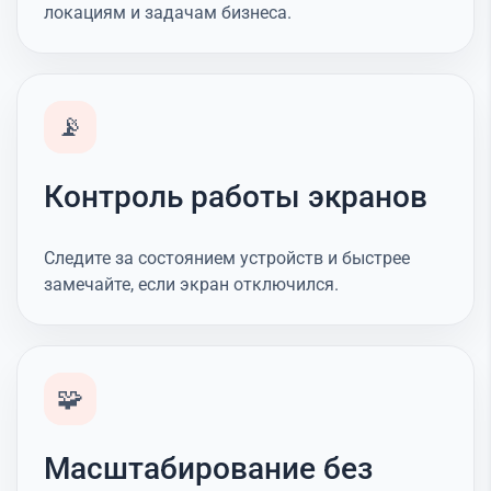
локациям и задачам бизнеса.
📡
Контроль работы экранов
Следите за состоянием устройств и быстрее
замечайте, если экран отключился.
🧩
Масштабирование без