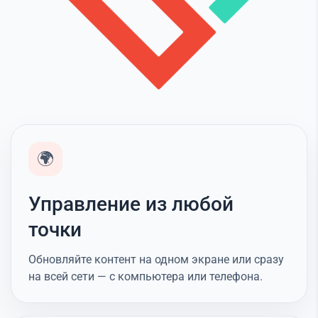
🌍
Управление из любой
точки
Обновляйте контент на одном экране или сразу
на всей сети — с компьютера или телефона.