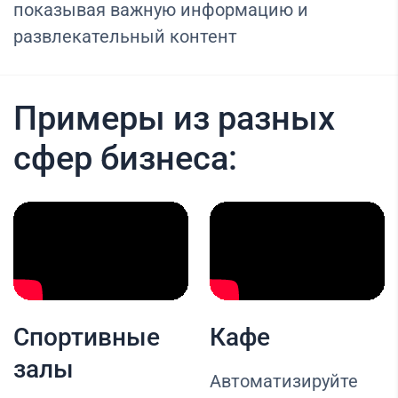
показывая важную информацию и
развлекательный контент
Примеры из разных
сфер бизнеса:
Спортивные
Кафе
залы
Автоматизируйте