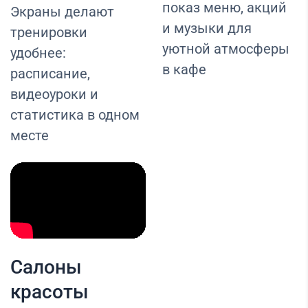
показ меню, акций
Экраны делают
и музыки для
тренировки
уютной атмосферы
удобнее:
в кафе
расписание,
видеоуроки и
статистика в одном
месте
Салоны
красоты