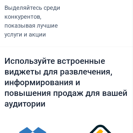
Выделяйтесь среди
конкурентов,
показывая лучшие
услуги и акции
Используйте встроенные
виджеты для развлечения,
информирования и
повышения продаж для вашей
аудитории