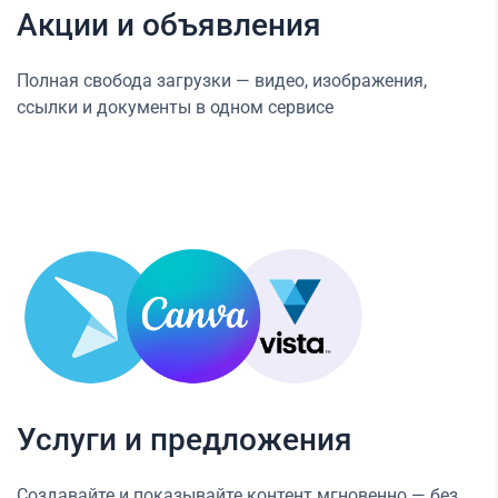
Акции и объявления
Полная свобода загрузки — видео, изображения,
ссылки и документы в одном сервисе
Услуги и предложения
Создавайте и показывайте контент мгновенно — без