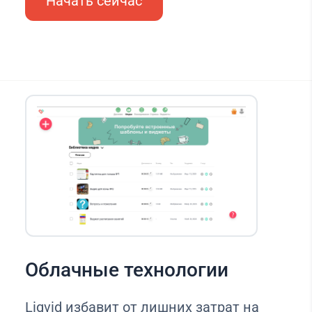
Начать сейчас
Облачные технологии
Liqvid избавит от лишних затрат на