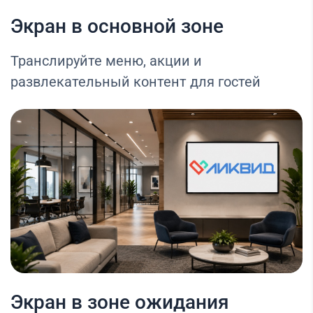
Экран в основной зоне
Транслируйте меню, акции и
развлекательный контент для гостей
Экран в зоне ожидания