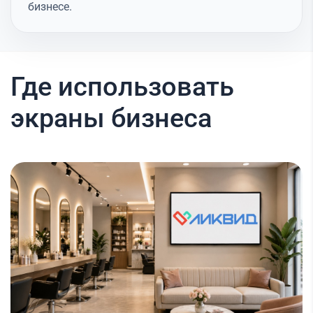
бизнесе.
Где использовать
экраны бизнеса