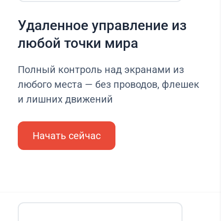
Удаленное управление из
любой точки мира
Полный контроль над экранами из
любого места — без проводов, флешек
и лишних движений
Начать сейчас