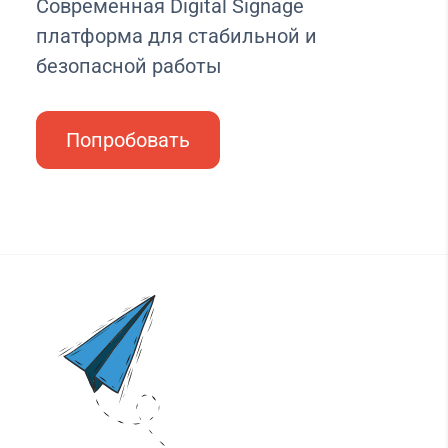
Современная Digital Signage
платформа для стабильной и
безопасной работы
Попробовать