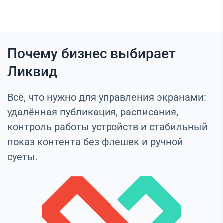
Почему бизнес выбирает
Ликвид
Всё, что нужно для управления экранами:
удалённая публикация, расписания,
контроль работы устройств и стабильный
показ контента без флешек и ручной
суеты.