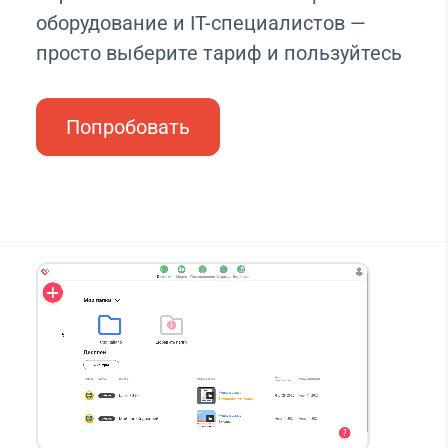
оборудование и IT-специалистов —
просто выберите тариф и пользуйтесь
Попробовать