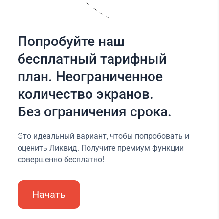
Попробуйте наш
бесплатный тарифный
план. Неограниченное
количество экранов.
Без ограничения срока.
Это идеальный вариант, чтобы попробовать и
оценить Ликвид. Получите премиум функции
совершенно бесплатно!
Начать