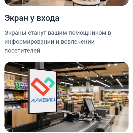
Экран у входа
Экраны станут вашим помощником в
информировании и вовлечении
посетителей