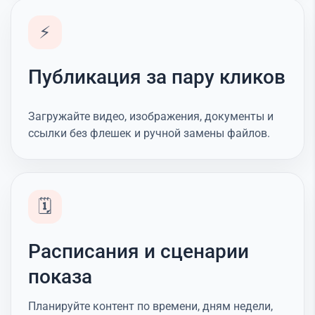
⚡
Публикация за пару кликов
Загружайте видео, изображения, документы и
ссылки без флешек и ручной замены файлов.
🗓️
Расписания и сценарии
показа
Планируйте контент по времени, дням недели,