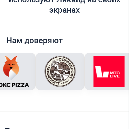
экранах
Нам доверяют