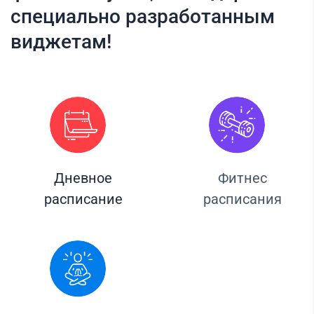
специально разработанным
виджетам!
Дневное
Фитнес
расписание
расписания