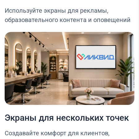
Используйте экраны для рекламы,
образовательного контента и оповещений
Экраны для нескольких точек
Создавайте комфорт для клиентов,