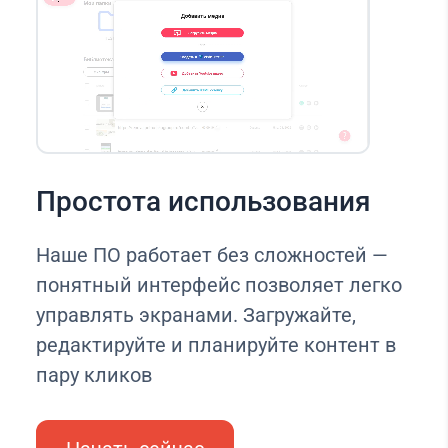
Простота использования
Наше ПО работает без сложностей —
понятный интерфейс позволяет легко
управлять экранами. Загружайте,
редактируйте и планируйте контент в
пару кликов