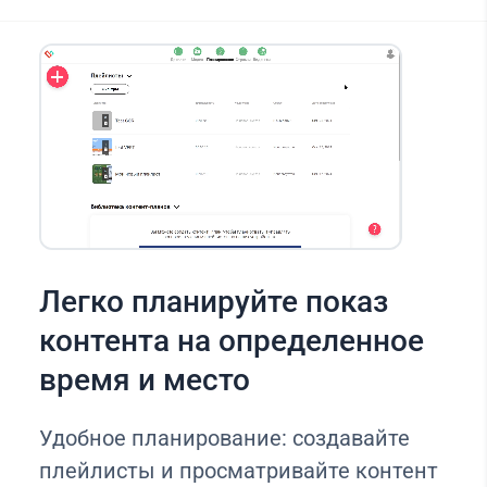
Легко планируйте показ
контента на определенное
время и место
Удобное планирование: создавайте
плейлисты и просматривайте контент