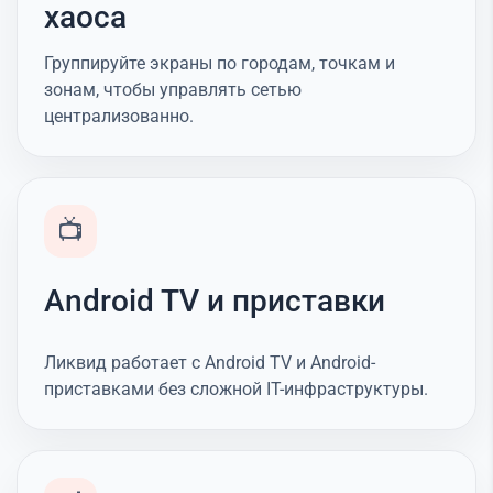
хаоса
Группируйте экраны по городам, точкам и
зонам, чтобы управлять сетью
централизованно.
📺
Android TV и приставки
Ликвид работает с Android TV и Android-
приставками без сложной IT-инфраструктуры.