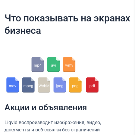
Что показывать на экранах
бизнеса
Акции и объявления
Liqvid воспроизводит изображения, видео,
документы и веб-ссылки без ограничений