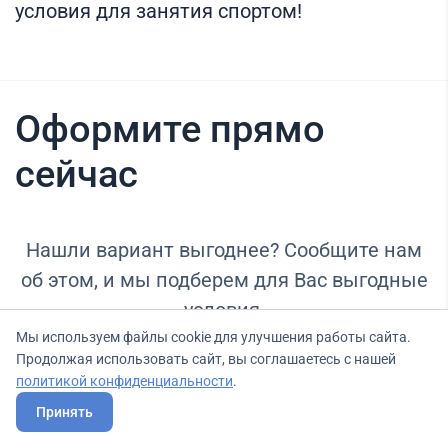
условия для занятия спортом!
Оформите прямо
сейчас
Нашли вариант выгоднее? Сообщите нам
об этом, и мы подберем для Вас выгодные
условия.
Мы используем файлы cookie для улучшения работы сайта.
Продолжая использовать сайт, вы соглашаетесь с нашей
политикой конфиденциальности
.
Тариф
Бесплатный
Принять