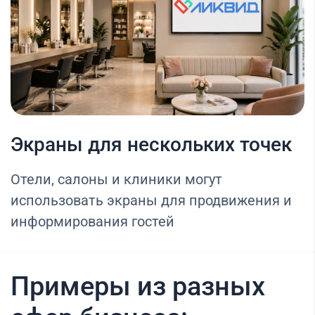
Экраны для нескольких точек
Отели, салоны и клиники могут
использовать экраны для продвижения и
информирования гостей
Примеры из разных