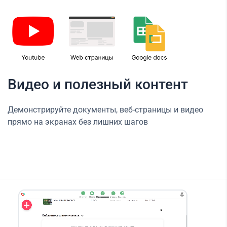
Видео и полезный контент
Демонстрируйте документы, веб-страницы и видео
прямо на экранах без лишних шагов