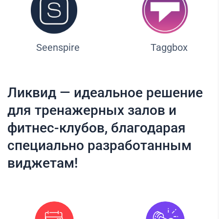
Seenspire
Taggbox
Ликвид — идеальное решение
для тренажерных залов и
фитнес-клубов, благодарая
специально разработанным
виджетам!