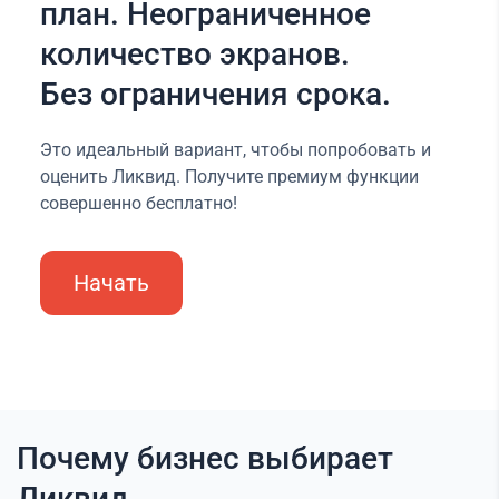
план. Неограниченное
количество экранов.
Без ограничения срока.
Это идеальный вариант, чтобы попробовать и
оценить Ликвид. Получите премиум функции
совершенно бесплатно!
Начать
Почему бизнес выбирает
Ликвид