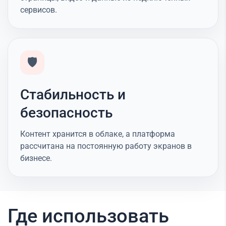
сервисов.
🛡️
Стабильность и
безопасность
Контент хранится в облаке, а платформа
рассчитана на постоянную работу экранов в
бизнесе.
Где использовать