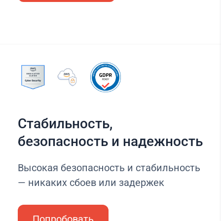
Стабильность,
безопасность и надежность
Высокая безопасность и стабильность
— никаких сбоев или задержек
Попробовать