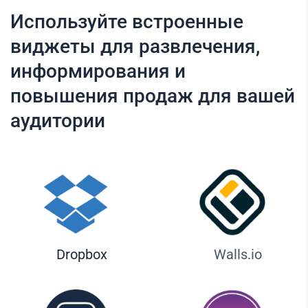
Используйте встроенные
виджеты для развлечения,
информирования и
повышения продаж для вашей
аудитории
Dropbox
Walls.io