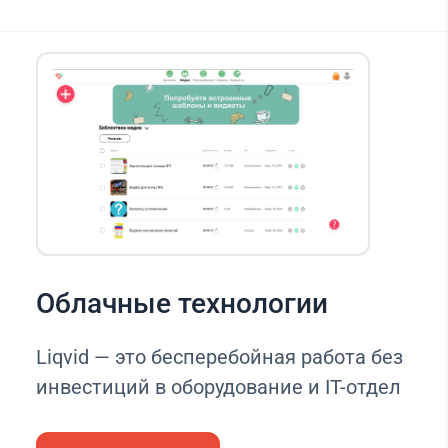
Облачные технологии
Liqvid — это бесперебойная работа без
инвестиций в оборудование и IT-отдел