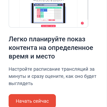
Легко планируйте показ
контента на определенное
время и место
Настройте расписание трансляций за
минуты и сразу оцените, как оно будет
выглядеть
Начать сейчас