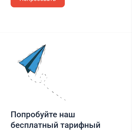
Попробуйте наш
бесплатный тарифный