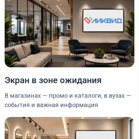
Экран в зоне ожидания
В магазинах — промо и каталоги, в вузах —
события и важная информация