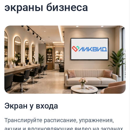
экраны бизнеса
Экран у входа
Транслируйте расписание, упражнения,
акции и вдохновляющие видео на экранах