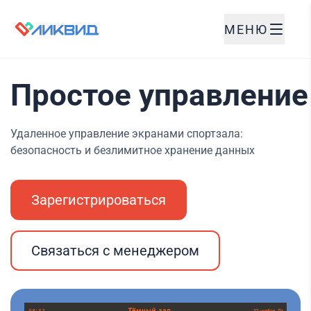
МЕНЮ
Простое управление
Удаленное управление экранами спортзала:
безопасность и безлимитное хранение данных
Зарегистрироваться
Связаться с менеджером