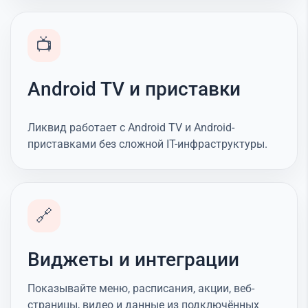
📺
Android TV и приставки
Ликвид работает с Android TV и Android-
приставками без сложной IT-инфраструктуры.
🔗
Виджеты и интеграции
Показывайте меню, расписания, акции, веб-
страницы, видео и данные из подключённых