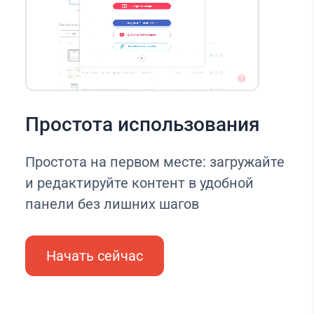
Простота использования
Простота на первом месте: загружайте
и редактируйте контент в удобной
панели без лишних шагов
Начать сейчас