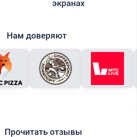
экранах
Нам доверяют
Прочитать отзывы