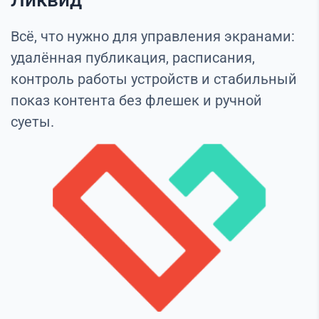
Всё, что нужно для управления экранами:
удалённая публикация, расписания,
контроль работы устройств и стабильный
показ контента без флешек и ручной
суеты.