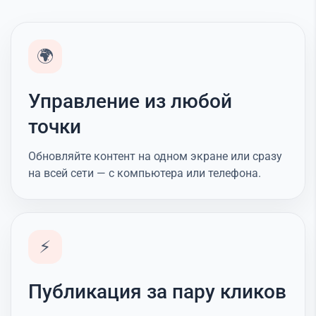
🌍
Управление из любой
точки
Обновляйте контент на одном экране или сразу
на всей сети — с компьютера или телефона.
⚡
Публикация за пару кликов