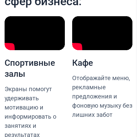
сфер бизнеса:
Спортивные
Кафе
залы
Отображайте меню,
рекламные
Экраны помогут
предложения и
удерживать
фоновую музыку без
мотивацию и
лишних забот
информировать о
занятиях и
результатах