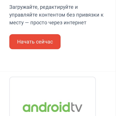
Загружайте, редактируйте и
управляйте контентом без привязки к
месту — просто через интернет
Начать сейчас