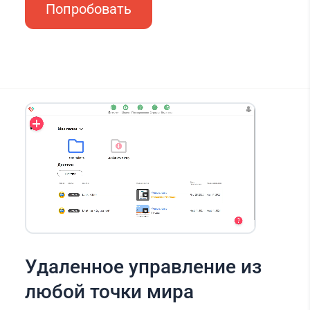
Попробовать
Удаленное управление из
любой точки мира