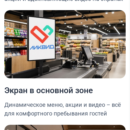
Экран в основной зоне
Динамическое меню, акции и видео – всё
для комфортного пребывания гостей