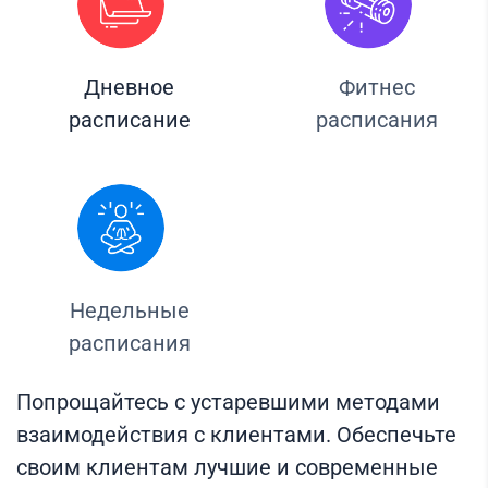
Дневное
Фитнес
расписание
расписания
Недельные
расписания
Попрощайтесь с устаревшими методами
взаимодействия с клиентами. Обеспечьте
своим клиентам лучшие и современные