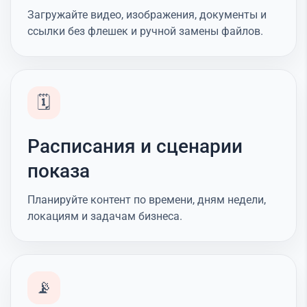
Загружайте видео, изображения, документы и
ссылки без флешек и ручной замены файлов.
🗓️
Расписания и сценарии
показа
Планируйте контент по времени, дням недели,
локациям и задачам бизнеса.
📡