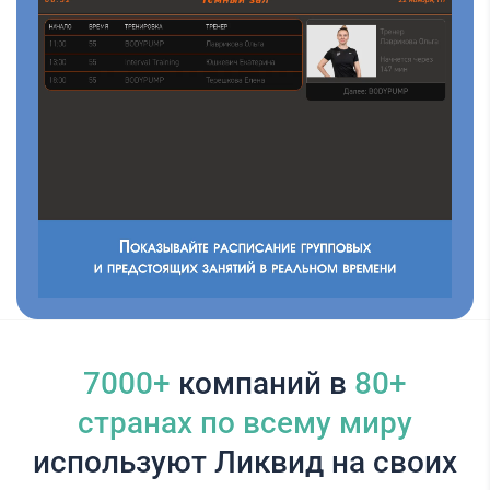
7000+
компаний в
80+
cтранах по всему миру
используют Ликвид на своих