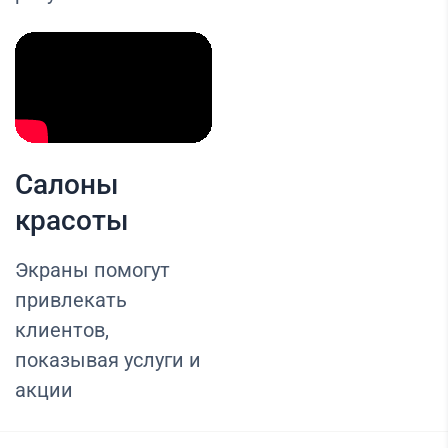
Салоны
красоты
Экраны помогут
привлекать
клиентов,
показывая услуги и
акции