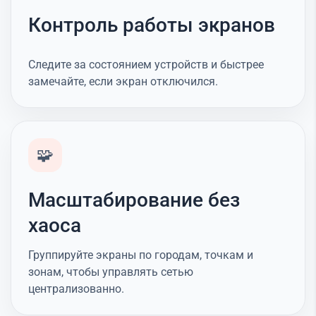
Контроль работы экранов
Следите за состоянием устройств и быстрее
замечайте, если экран отключился.
🧩
Масштабирование без
хаоса
Группируйте экраны по городам, точкам и
зонам, чтобы управлять сетью
централизованно.