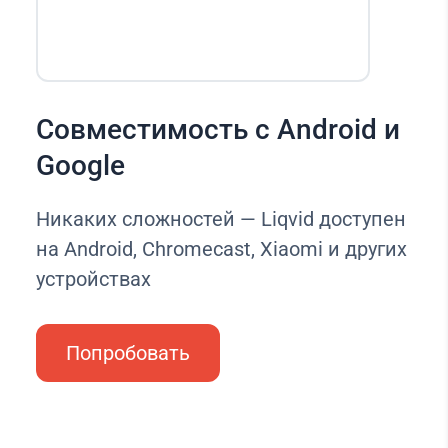
Совместимость с Android и
Google
Никаких сложностей — Liqvid доступен
на Android, Chromecast, Xiaomi и других
устройствах
Попробовать