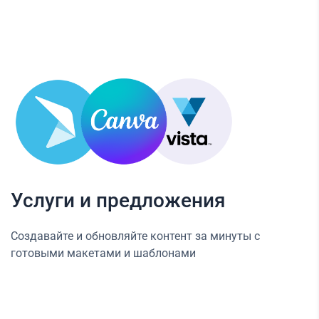
Услуги и предложения
Создавайте и обновляйте контент за минуты с
готовыми макетами и шаблонами