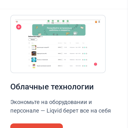
Облачные технологии
Экономьте на оборудовании и
персонале — Liqvid берет все на себя