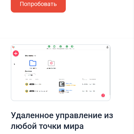
Попробовать
Удаленное управление из
любой точки мира