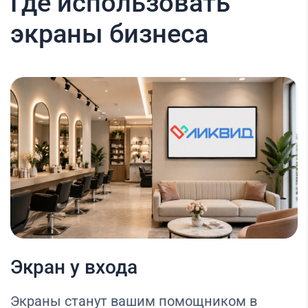
Где использовать
экраны бизнеса
Экран у входа
Экраны станут вашим помощником в