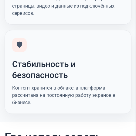
страницы, видео и данные из подключённых
сервисов.
🛡️
Стабильность и
безопасность
Контент хранится в облаке, а платформа
рассчитана на постоянную работу экранов в
бизнесе.