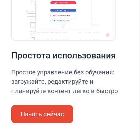
Простота использования
Простое управление без обучения:
загружайте, редактируйте и
планируйте контент легко и быстро
Начать сейчас