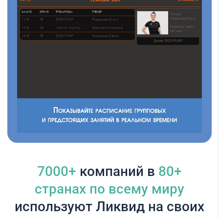
7000+
компаний в
80+
cтранах по всему миру
используют Ликвид на своих