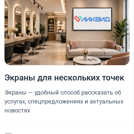
Экраны для нескольких точек
Экраны — удобный способ рассказать об
услугах, спецпредложениях и актуальных
новостях