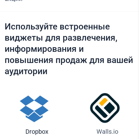
Используйте встроенные
виджеты для развлечения,
информирования и
повышения продаж для вашей
аудитории
Dropbox
Walls.io