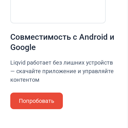
Совместимость с Android и
Google
Liqvid работает без лишних устройств
— скачайте приложение и управляйте
контентом
Попробовать