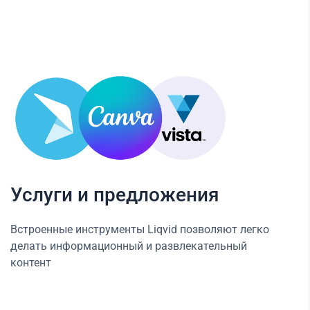
Услуги и предложения
Встроенные инструменты Liqvid позволяют легко
делать информационный и развлекательный
контент