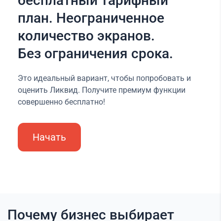
бесплатный тарифный
план. Неограниченное
количество экранов.
Без ограничения срока.
Это идеальный вариант, чтобы попробовать и
оценить Ликвид. Получите премиум функции
совершенно бесплатно!
Начать
Почему бизнес выбирает