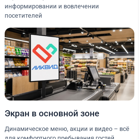
информировании и вовлечении
посетителей
Экран в основной зоне
Динамическое меню, акции и видео – всё
для комфортного пребывания гостей