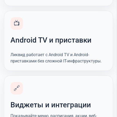
📺
Android TV и приставки
Ликвид работает с Android TV и Android-
приставками без сложной IT-инфраструктуры.
🔗
Виджеты и интеграции
Показывайте меню, расписания, акции, веб-