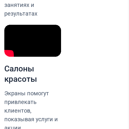
занятиях и
результатах
Салоны
красоты
Экраны помогут
привлекать
клиентов,
показывая услуги и
акции