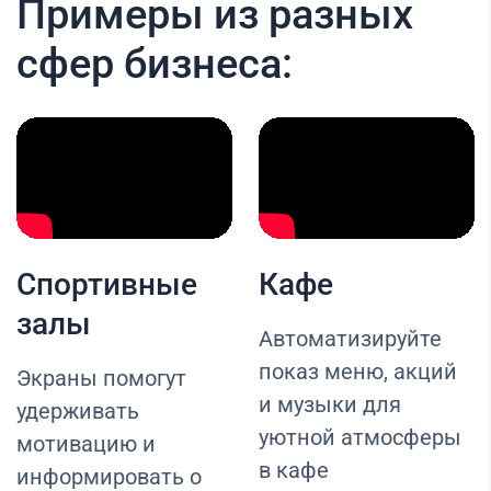
Примеры из разных
сфер бизнеса:
Спортивные
Кафе
залы
Автоматизируйте
показ меню, акций
Экраны помогут
и музыки для
удерживать
уютной атмосферы
мотивацию и
в кафе
информировать о