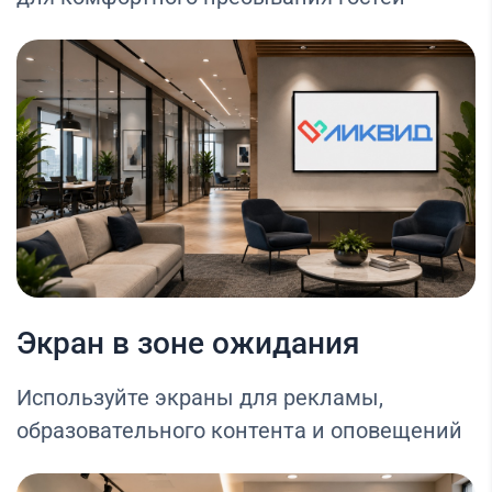
Экран в зоне ожидания
Используйте экраны для рекламы,
образовательного контента и оповещений