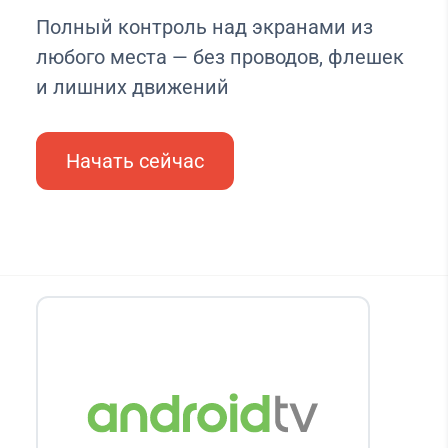
Полный контроль над экранами из
любого места — без проводов, флешек
и лишних движений
Начать сейчас