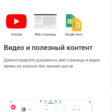
Видео и полезный контент
Демонстрируйте документы, веб-страницы и видео
прямо на экранах без лишних шагов