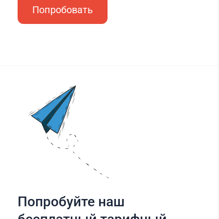
Попробовать
Попробуйте наш