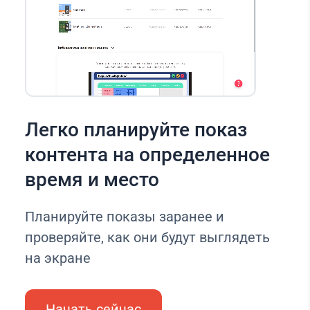
Легко планируйте показ
контента на определенное
время и место
Планируйте показы заранее и
проверяйте, как они будут выглядеть
на экране
Начать сейчас