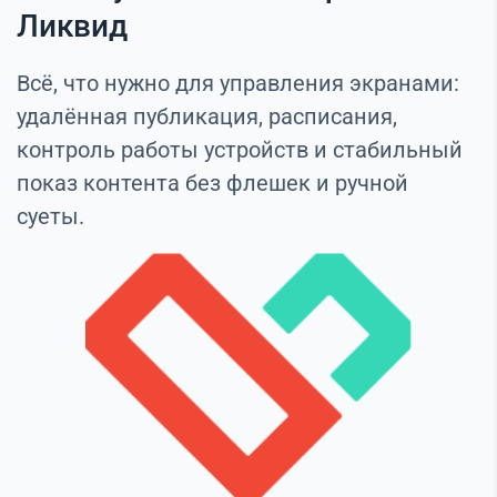
Ликвид
Всё, что нужно для управления экранами:
удалённая публикация, расписания,
контроль работы устройств и стабильный
показ контента без флешек и ручной
суеты.