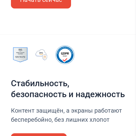
Стабильность,
безопасность и надежность
Контент защищён, а экраны работают
бесперебойно, без лишних хлопот