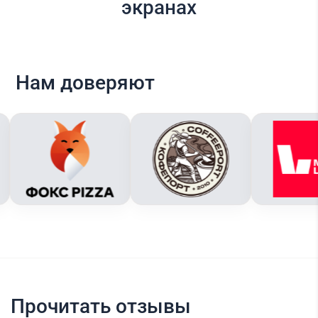
экранах
Нам доверяют
Прочитать отзывы