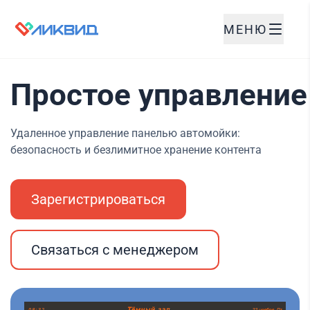
МЕНЮ
Простое управление
Удаленное управление панелью автомойки:
безопасность и безлимитное хранение контента
Зарегистрироваться
Связаться с менеджером