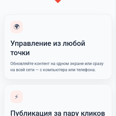
🌍
Управление из любой
точки
Обновляйте контент на одном экране или сразу
на всей сети — с компьютера или телефона.
⚡
Публикация за пару кликов