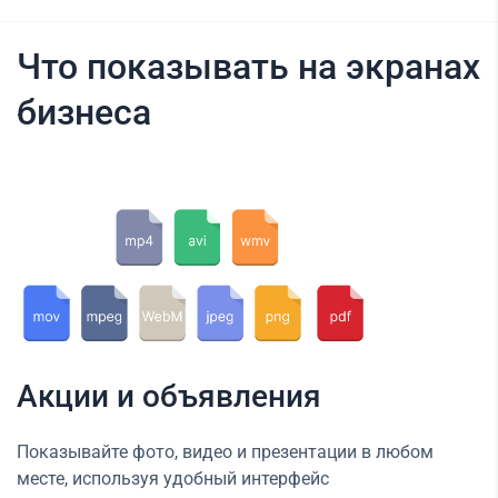
Что показывать на экранах
бизнеса
Акции и объявления
Показывайте фото, видео и презентации в любом
месте, используя удобный интерфейс