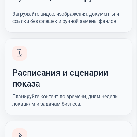
Загружайте видео, изображения, документы и
ссылки без флешек и ручной замены файлов.
🗓️
Расписания и сценарии
показа
Планируйте контент по времени, дням недели,
локациям и задачам бизнеса.
📡