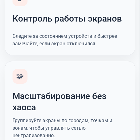
Контроль работы экранов
Следите за состоянием устройств и быстрее
замечайте, если экран отключился.
🧩
Масштабирование без
хаоса
Группируйте экраны по городам, точкам и
зонам, чтобы управлять сетью
централизованно.