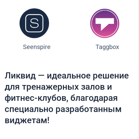
Seenspire
Taggbox
Ликвид — идеальное решение
для тренажерных залов и
фитнес-клубов, благодарая
специально разработанным
виджетам!