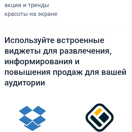
акции и тренды
красоты на экране
Используйте встроенные
виджеты для развлечения,
информирования и
повышения продаж для вашей
аудитории