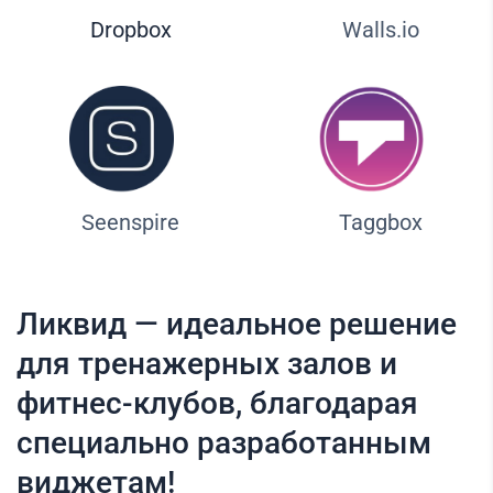
Dropbox
Walls.io
Seenspire
Taggbox
Ликвид — идеальное решение
для тренажерных залов и
фитнес-клубов, благодарая
специально разработанным
виджетам!