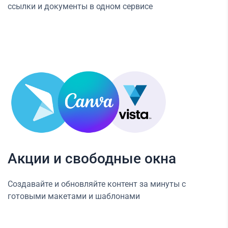
ссылки и документы в одном сервисе
Акции и свободные окна
Создавайте и обновляйте контент за минуты с
готовыми макетами и шаблонами