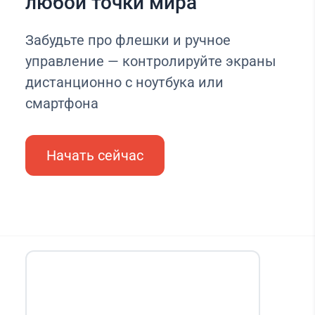
любой точки мира
Забудьте про флешки и ручное
управление — контролируйте экраны
дистанционно с ноутбука или
смартфона
Начать сейчас