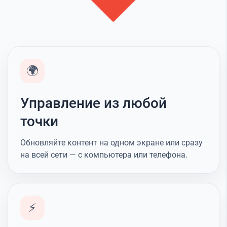
🌍
Управление из любой
точки
Обновляйте контент на одном экране или сразу
на всей сети — с компьютера или телефона.
⚡