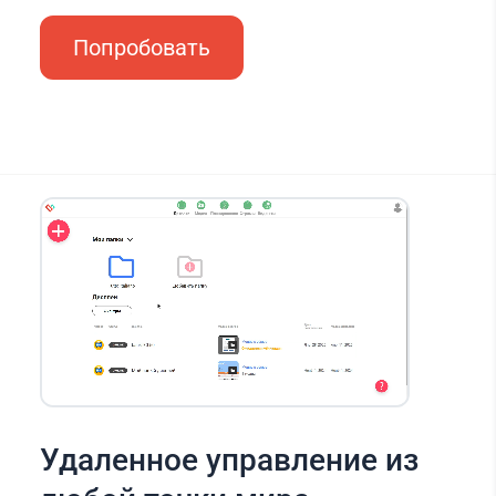
Попробовать
Удаленное управление из