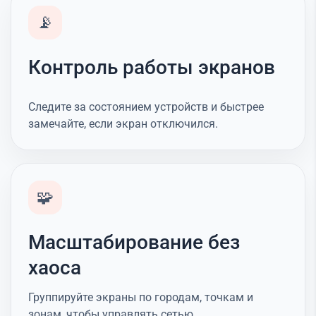
📡
Контроль работы экранов
Следите за состоянием устройств и быстрее
замечайте, если экран отключился.
🧩
Масштабирование без
хаоса
Группируйте экраны по городам, точкам и
зонам, чтобы управлять сетью