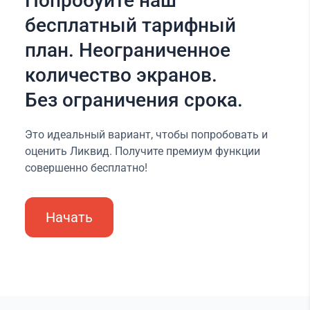
Попробуйте наш
бесплатный тарифный
план. Неограниченное
количество экранов.
Без ограничения срока.
Это идеальный вариант, чтобы попробовать и
оценить Ликвид. Получите премиум функции
совершенно бесплатно!
Начать