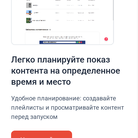
Легко планируйте показ
контента на определенное
время и место
Удобное планирование: создавайте
плейлисты и просматривайте контент
перед запуском