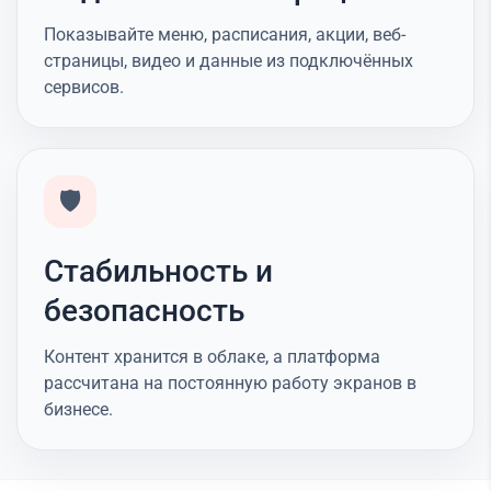
Показывайте меню, расписания, акции, веб-
страницы, видео и данные из подключённых
сервисов.
🛡️
Стабильность и
безопасность
Контент хранится в облаке, а платформа
рассчитана на постоянную работу экранов в
бизнесе.