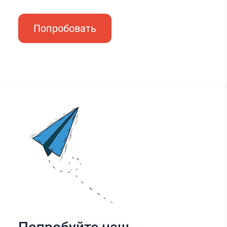
Попробовать