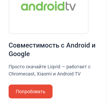
Совместимость с Android и
Google
Просто скачайте Liqvid — работает с
Chromecast, Xiaomi и Android TV
Попробовать