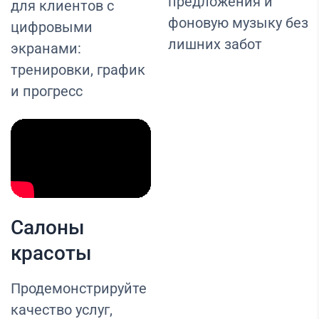
предложения и
для клиентов с
фоновую музыку без
цифровыми
лишних забот
экранами:
тренировки, график
и прогресс
Салоны
красоты
Продемонстрируйте
качество услуг,