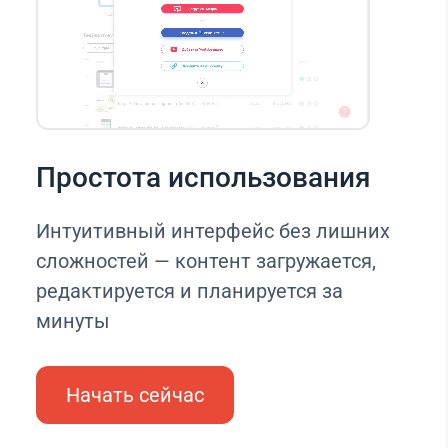
Простота использования
Интуитивный интерфейс без лишних
сложностей — контент загружается,
редактируется и планируется за
минуты
Начать сейчас