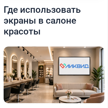
Где использовать
экраны в салоне
красоты