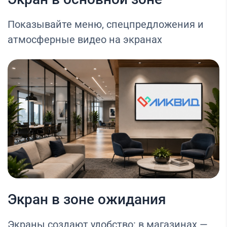
Показывайте меню, спецпредложения и
атмосферные видео на экранах
Экран в зоне ожидания
Экраны создают удобство: в магазинах —