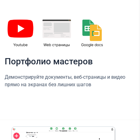
Портфолио мастеров
Демонстрируйте документы, веб-страницы и видео
прямо на экранах без лишних шагов