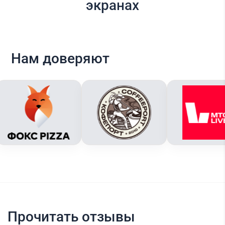
экранах
Нам доверяют
Прочитать отзывы