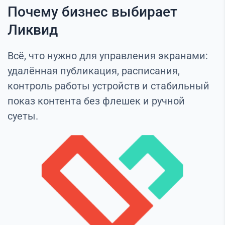
Почему бизнес выбирает
Ликвид
Всё, что нужно для управления экранами:
удалённая публикация, расписания,
контроль работы устройств и стабильный
показ контента без флешек и ручной
суеты.