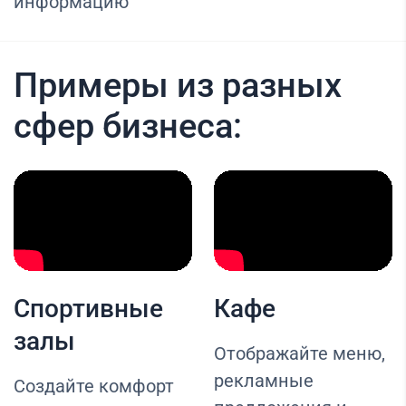
информацию
Примеры из разных
сфер бизнеса:
Спортивные
Кафе
залы
Отображайте меню,
рекламные
Создайте комфорт