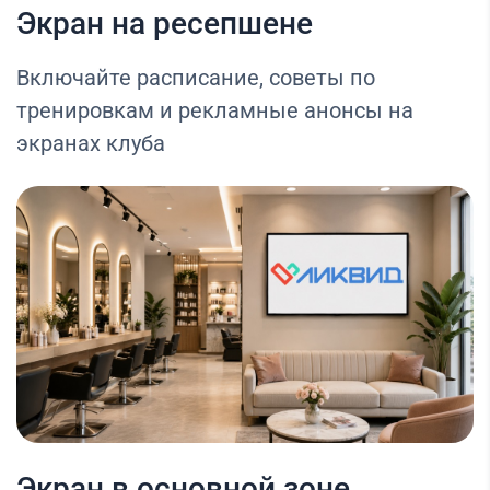
Экран на ресепшене
Включайте расписание, советы по
тренировкам и рекламные анонсы на
экранах клуба
Экран в основной зоне