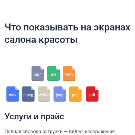
Что показывать на экранах
салона красоты
Услуги и прайс
Полная свобода загрузки — видео, изображения,