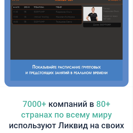
7000+
компаний в
80+
cтранах по всему миру
используют Ликвид на своих