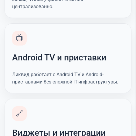
централизованно.
📺
Android TV и приставки
Ликвид работает с Android TV и Android-
приставками без сложной IT-инфраструктуры.
🔗
Виджеты и интеграции