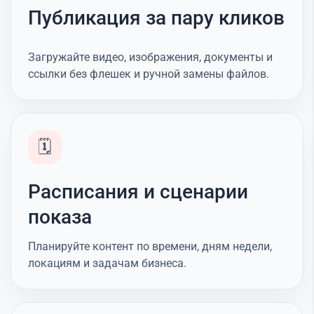
Публикация за пару кликов
Загружайте видео, изображения, документы и
ссылки без флешек и ручной замены файлов.
🗓️
Расписания и сценарии
показа
Планируйте контент по времени, дням недели,
локациям и задачам бизнеса.