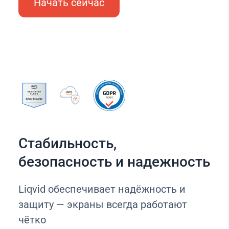
Начать сейчас
Стабильность,
безопасность и надежность
Liqvid обеспечивает надёжность и
защиту — экраны всегда работают
чётко