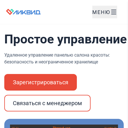
МЕНЮ
Простое управление
Удаленное управление панелью салона красоты:
безопасность и неограниченное хранилище
Зарегистрироваться
Связаться с менеджером