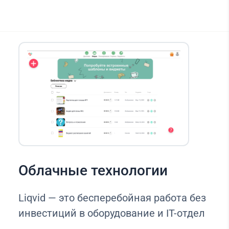
Облачные технологии
Liqvid — это бесперебойная работа без
инвестиций в оборудование и IT-отдел