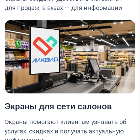
для продаж, в вузах — для информации
Экраны для сети салонов
Экраны помогают клиентам узнавать об
услугах, скидках и получать актуальную