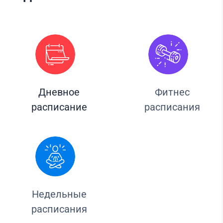
Дневное
Фитнес
расписание
расписания
Недельные
расписания