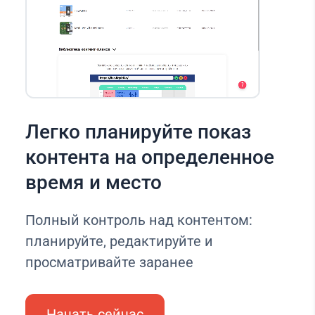
Легко планируйте показ
контента на определенное
время и место
Полный контроль над контентом:
планируйте, редактируйте и
просматривайте заранее
Начать сейчас