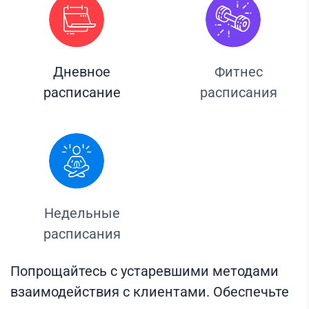
Дневное
Фитнес
расписание
расписания
Недельные
расписания
Попрощайтесь с устаревшими методами
взаимодействия с клиентами. Обеспечьте