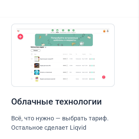
Облачные технологии
Всё, что нужно — выбрать тариф.
Остальное сделает Liqvid