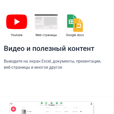
Видео и полезный контент
Выводите на экран Excel, документы, презентации,
веб-страницы и многое другое