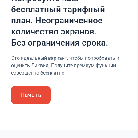
бесплатный тарифный
план. Неограниченное
количество экранов.
Без ограничения срока.
Это идеальный вариант, чтобы попробовать и
оценить Ликвид. Получите премиум функции
совершенно бесплатно!
Начать