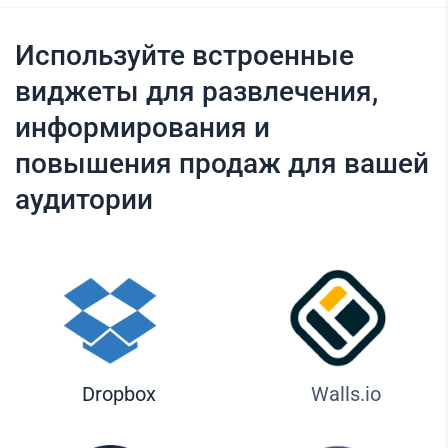
Используйте встроенные
виджеты для развлечения,
информирования и
повышения продаж для вашей
аудитории
Dropbox
Walls.io