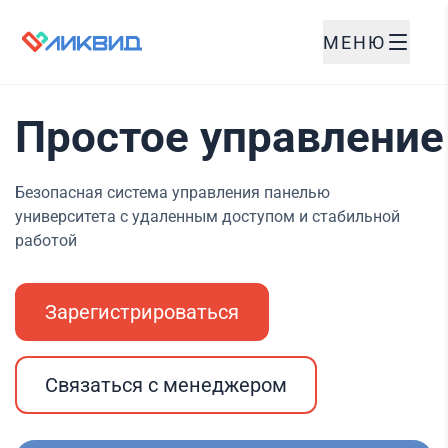
МЕНЮ
Простое управление
Безопасная система управления панелью
университета с удаленным доступом и стабильной
работой
Зарегистрироваться
Связаться с менеджером