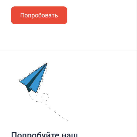
Попробовать
Попробуйте наш