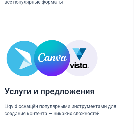
все популярные форматы
Услуги и предложения
Liqvid оснащён популярными инструментами для
создания контента — никаких сложностей