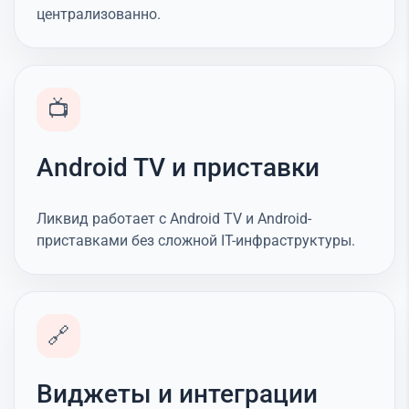
централизованно.
📺
Android TV и приставки
Ликвид работает с Android TV и Android-
приставками без сложной IT-инфраструктуры.
🔗
Виджеты и интеграции