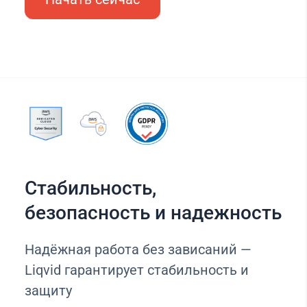
Стабильность,
безопасность и надежность
Надёжная работа без зависаний —
Liqvid гарантирует стабильность и
защиту