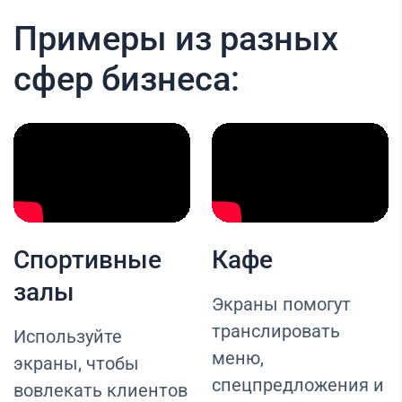
Примеры из разных
сфер бизнеса:
Спортивные
Кафе
залы
Экраны помогут
транслировать
Используйте
меню,
экраны, чтобы
спецпредложения и
вовлекать клиентов