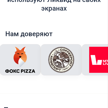
экранах
Нам доверяют