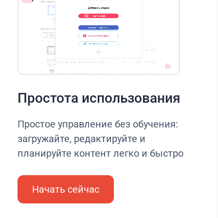
Простота использования
Простое управление без обучения:
загружайте, редактируйте и
планируйте контент легко и быстро
Начать сейчас