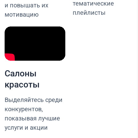
тематические
и повышать их
плейлисты
мотивацию
Салоны
красоты
Выделяйтесь среди
конкурентов,
показывая лучшие
услуги и акции