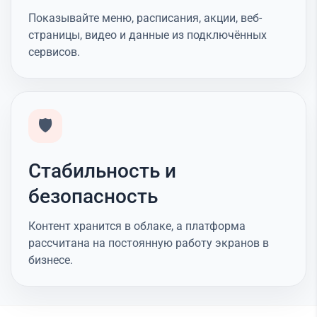
Показывайте меню, расписания, акции, веб-
страницы, видео и данные из подключённых
сервисов.
🛡️
Стабильность и
безопасность
Контент хранится в облаке, а платформа
рассчитана на постоянную работу экранов в
бизнесе.