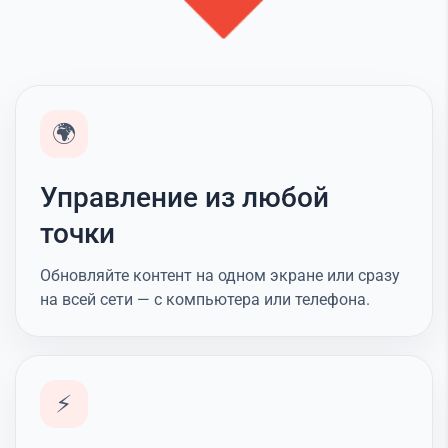
🌍
Управление из любой
точки
Обновляйте контент на одном экране или сразу
на всей сети — с компьютера или телефона.
⚡