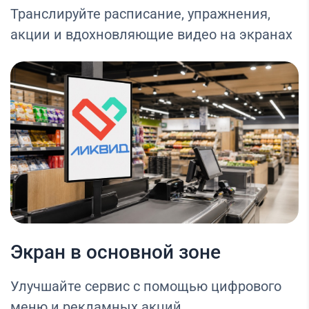
Транслируйте расписание, упражнения,
акции и вдохновляющие видео на экранах
Экран в основной зоне
Улучшайте сервис с помощью цифрового
меню и рекламных акций