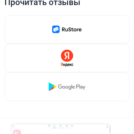
Прочитать отзывы