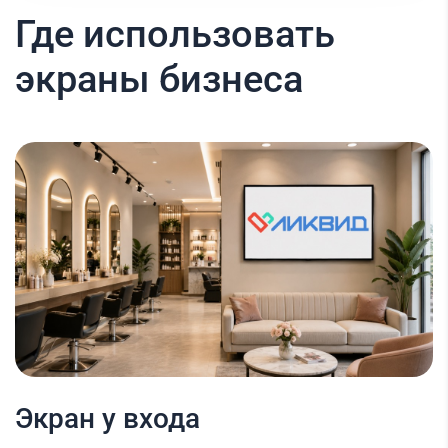
Где использовать
экраны бизнеса
Экран у входа