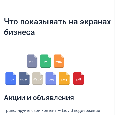
Что показывать на экранах
бизнеса
Акции и объявления
Транслируйте свой контент — Liqvid поддерживает