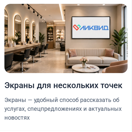
Экраны для нескольких точек
Экраны — удобный способ рассказать об
услугах, спецпредложениях и актуальных
новостях