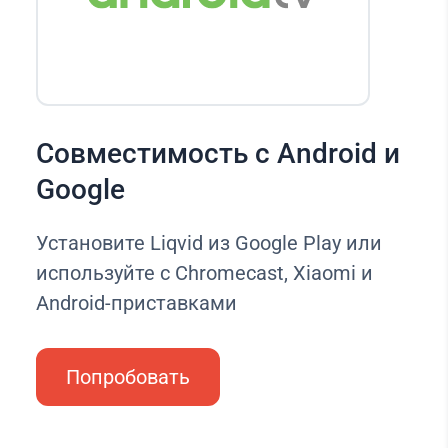
Совместимость с Android и
Google
Установите Liqvid из Google Play или
используйте с Chromecast, Xiaomi и
Android-приставками
Попробовать