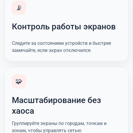
📡
Контроль работы экранов
Следите за состоянием устройств и быстрее
замечайте, если экран отключился.
🧩
Масштабирование без
хаоса
Группируйте экраны по городам, точкам и
зонам, чтобы управлять сетью