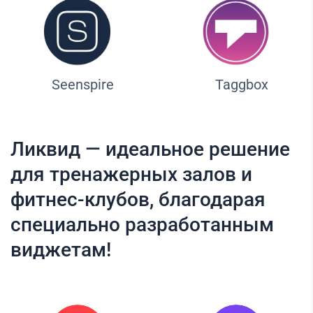
Seenspire
Taggbox
Ликвид — идеальное решение
для тренажерных залов и
фитнес-клубов, благодарая
специально разработанным
виджетам!