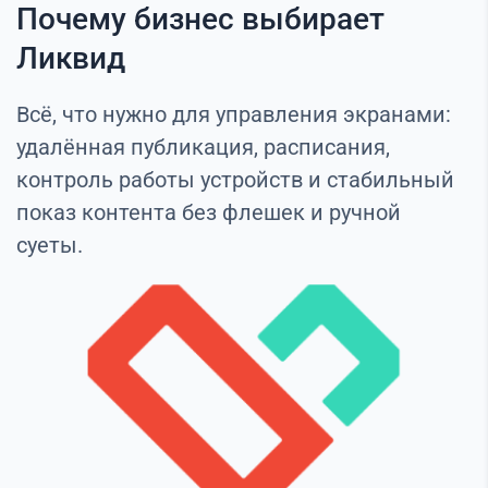
Почему бизнес выбирает
Ликвид
Всё, что нужно для управления экранами:
удалённая публикация, расписания,
контроль работы устройств и стабильный
показ контента без флешек и ручной
суеты.