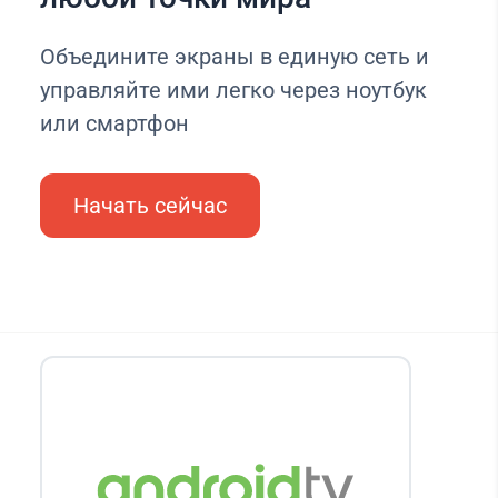
Объедините экраны в единую сеть и
управляйте ими легко через ноутбук
или смартфон
Начать сейчас