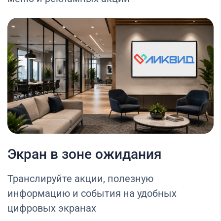
Экран в зоне ожидания
Транслируйте акции, полезную
информацию и события на удобных
цифровых экранах