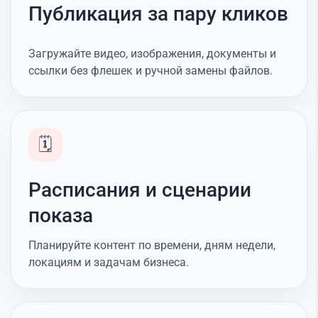
Публикация за пару кликов
Загружайте видео, изображения, документы и
ссылки без флешек и ручной замены файлов.
🗓️
Расписания и сценарии
показа
Планируйте контент по времени, дням недели,
локациям и задачам бизнеса.