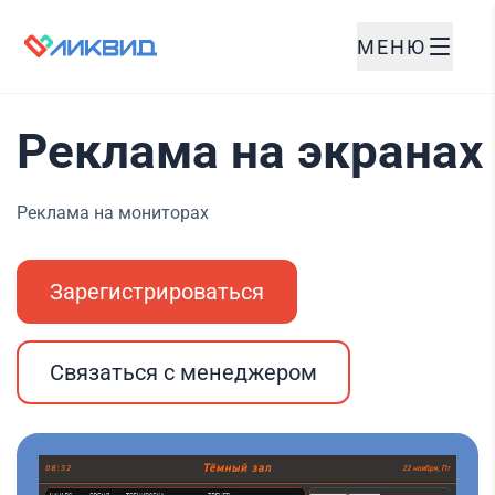
МЕНЮ
Реклама на экранах
Реклама на мониторах
Зарегистрироваться
Связаться с менеджером