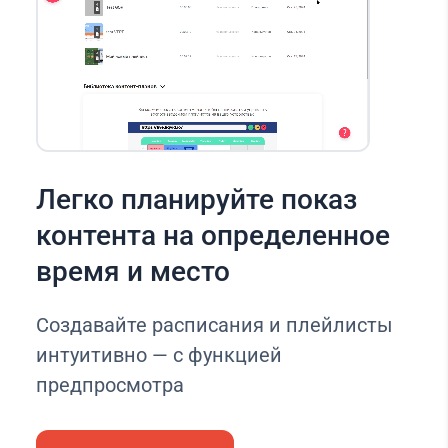
Легко планируйте показ
контента на определенное
время и место
Создавайте расписания и плейлисты
интуитивно — с функцией
предпросмотра