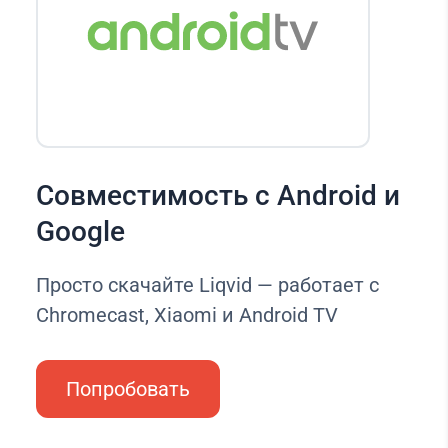
Совместимость с Android и
Google
Просто скачайте Liqvid — работает с
Chromecast, Xiaomi и Android TV
Попробовать