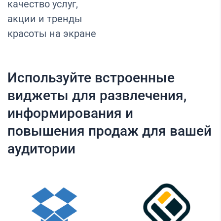
качество услуг,
акции и тренды
красоты на экране
Используйте встроенные
виджеты для развлечения,
информирования и
повышения продаж для вашей
аудитории