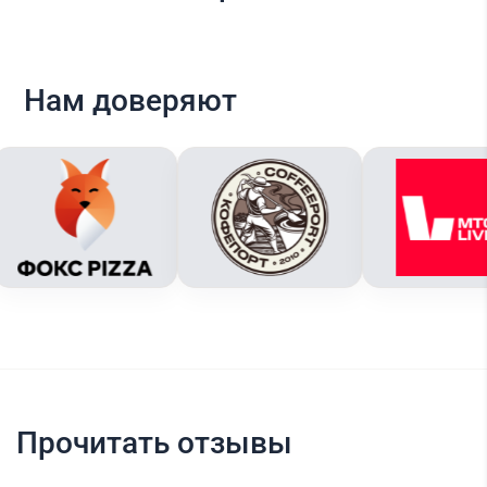
Нам доверяют
Прочитать отзывы