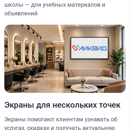
школы — для учебных материалов и
объявлений
Экраны для нескольких точек
Экраны помогают клиентам узнавать об
услугах, скидках и получать актуальную