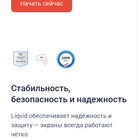
Начать сейчас
Стабильность,
безопасность и надежность
Liqvid обеспечивает надёжность и
защиту — экраны всегда работают
чётко