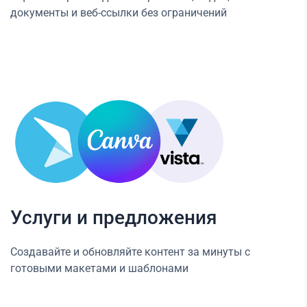
документы и веб-ссылки без ограничений
Услуги и предложения
Создавайте и обновляйте контент за минуты с
готовыми макетами и шаблонами