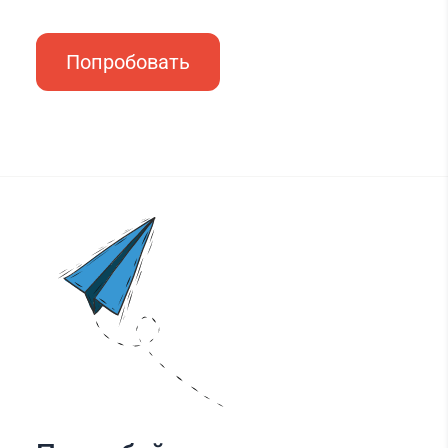
Попробовать