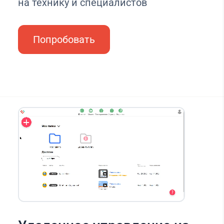
на технику и специалистов
Попробовать