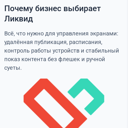
Почему бизнес выбирает
Ликвид
Всё, что нужно для управления экранами:
удалённая публикация, расписания,
контроль работы устройств и стабильный
показ контента без флешек и ручной
суеты.