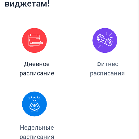
виджетам!
Дневное
Фитнес
расписание
расписания
Недельные
расписания