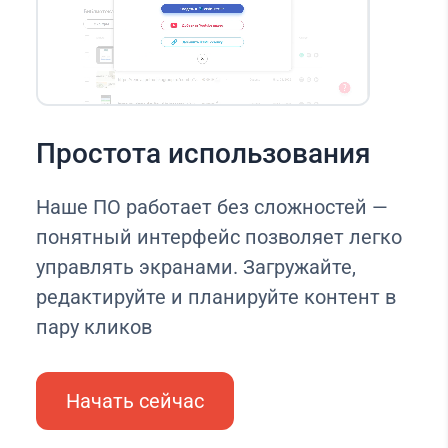
Простота использования
Наше ПО работает без сложностей —
понятный интерфейс позволяет легко
управлять экранами. Загружайте,
редактируйте и планируйте контент в
пару кликов
Начать сейчас