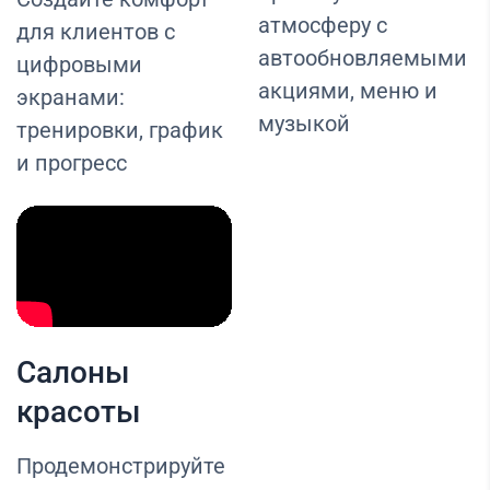
атмосферу с
для клиентов с
автообновляемыми
цифровыми
акциями, меню и
экранами:
музыкой
тренировки, график
и прогресс
Салоны
красоты
Продемонстрируйте