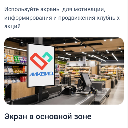
Используйте экраны для мотивации,
информирования и продвижения клубных
акций
Экран в основной зоне