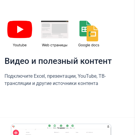
Видео и полезный контент
Подключите Excel, презентации, YouTube, ТВ-
трансляции и другие источники контента