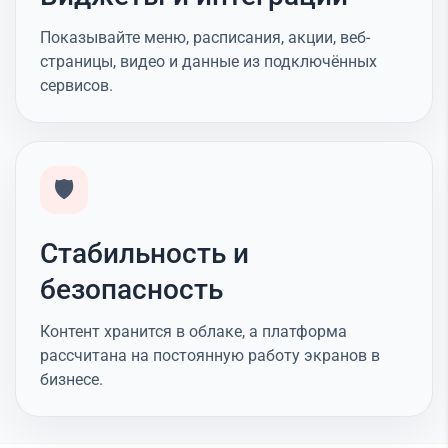
Показывайте меню, расписания, акции, веб-
страницы, видео и данные из подключённых
сервисов.
🛡️
Стабильность и
безопасность
Контент хранится в облаке, а платформа
рассчитана на постоянную работу экранов в
бизнесе.