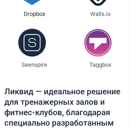
Dropbox
Walls.io
Seenspire
Taggbox
Ликвид — идеальное решение
для тренажерных залов и
фитнес-клубов, благодарая
специально разработанным