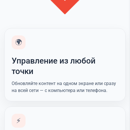
🌍
Управление из любой
точки
Обновляйте контент на одном экране или сразу
на всей сети — с компьютера или телефона.
⚡