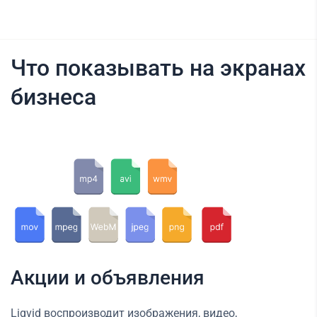
Что показывать на экранах
бизнеса
Акции и объявления
Liqvid воспроизводит изображения, видео,