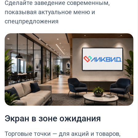
Сделайте заведение современным,
показывая актуальное меню и
спецпредложения
Экран в зоне ожидания
Торговые точки — для акций и товаров,