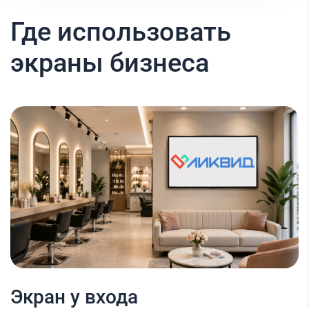
Где использовать
экраны бизнеса
Экран у входа