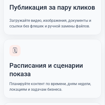
Публикация за пару кликов
Загружайте видео, изображения, документы и
ссылки без флешек и ручной замены файлов.
🗓️
Расписания и сценарии
показа
Планируйте контент по времени, дням недели,
локациям и задачам бизнеса.