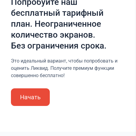
Попробуйте наш
бесплатный тарифный
план. Неограниченное
количество экранов.
Без ограничения срока.
Это идеальный вариант, чтобы попробовать и
оценить Ликвид. Получите премиум функции
совершенно бесплатно!
Начать