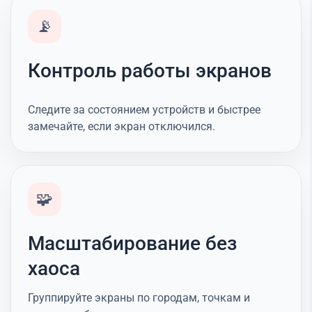
📡
Контроль работы экранов
Следите за состоянием устройств и быстрее
замечайте, если экран отключился.
🧩
Масштабирование без
хаоса
Группируйте экраны по городам, точкам и