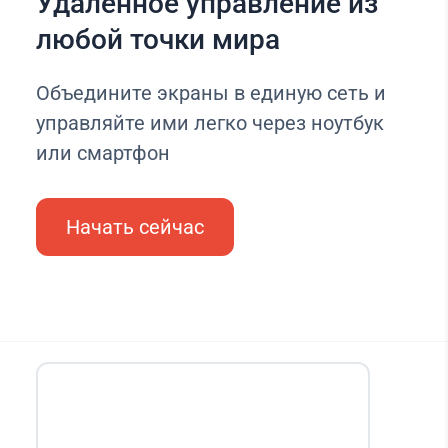
Удаленное управление из
любой точки мира
Объедините экраны в единую сеть и
управляйте ими легко через ноутбук
или смартфон
Начать сейчас