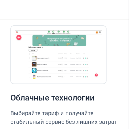
Облачные технологии
Выбирайте тариф и получайте
стабильный сервис без лишних затрат