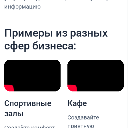
информацию
Примеры из разных
сфер бизнеса:
Спортивные
Кафе
залы
Создавайте
приятную
Создайте комфорт