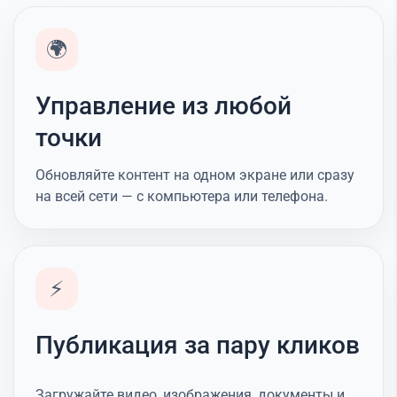
🌍
Управление из любой
точки
Обновляйте контент на одном экране или сразу
на всей сети — с компьютера или телефона.
⚡
Публикация за пару кликов
Загружайте видео, изображения, документы и