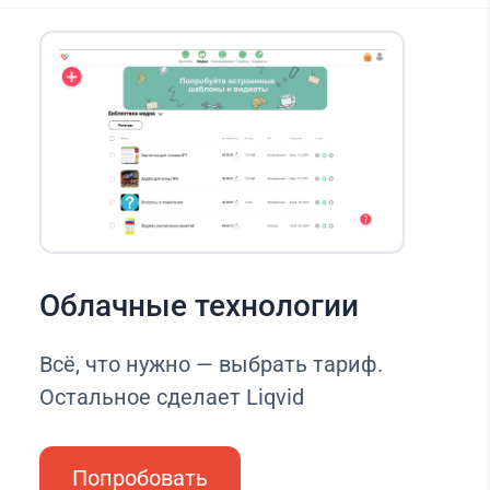
Облачные технологии
Всё, что нужно — выбрать тариф.
Остальное сделает Liqvid
Попробовать