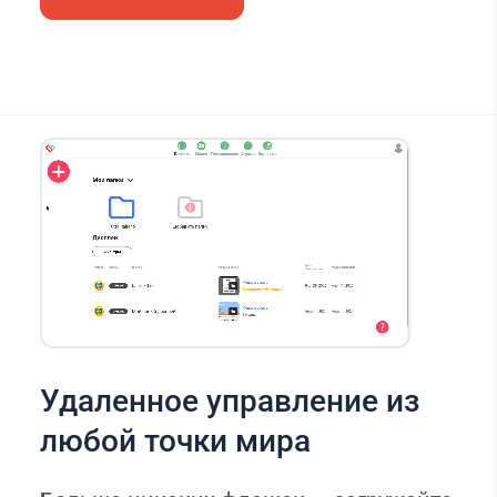
Удаленное управление из
любой точки мира