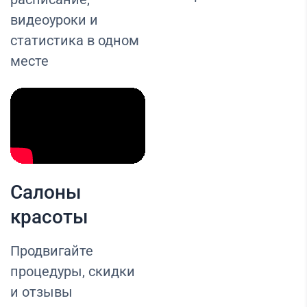
видеоуроки и
статистика в одном
месте
Салоны
красоты
Продвигайте
процедуры, скидки
и отзывы