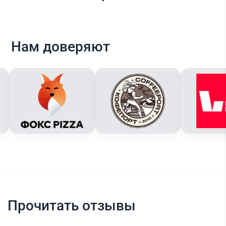
Нам доверяют
Прочитать отзывы