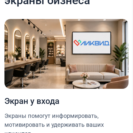
экраны бизнеса
Экран у входа
Экраны помогут информировать,
мотивировать и удерживать ваших