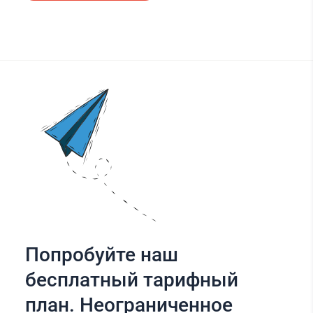
Попробуйте наш
бесплатный тарифный
план. Неограниченное