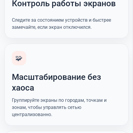
Контроль работы экранов
Следите за состоянием устройств и быстрее
замечайте, если экран отключился.
🧩
Масштабирование без
хаоса
Группируйте экраны по городам, точкам и
зонам, чтобы управлять сетью
централизованно.