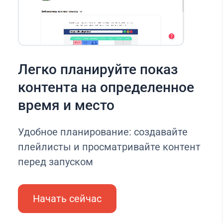
Легко планируйте показ
контента на определенное
время и место
Удобное планирование: создавайте
плейлисты и просматривайте контент
перед запуском
Начать сейчас