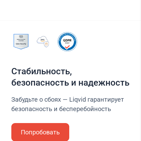
Стабильность,
безопасность и надежность
Забудьте о сбоях — Liqvid гарантирует
безопасность и бесперебойность
Попробовать