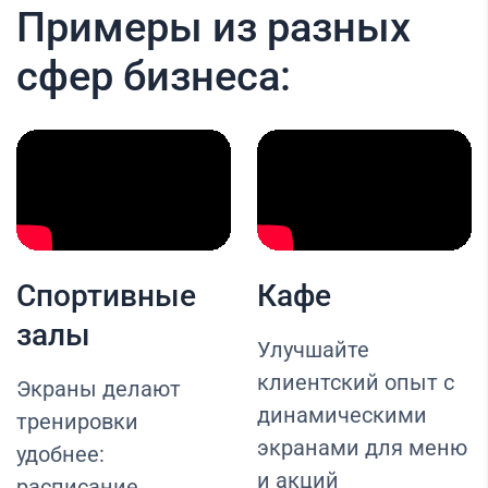
Примеры из разных
сфер бизнеса:
Спортивные
Кафе
залы
Улучшайте
клиентский опыт с
Экраны делают
динамическими
тренировки
экранами для меню
удобнее:
и акций
расписание,