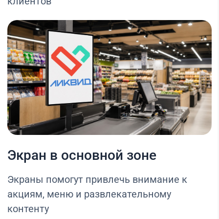
клиентов
Экран в основной зоне
Экраны помогут привлечь внимание к
акциям, меню и развлекательному
контенту