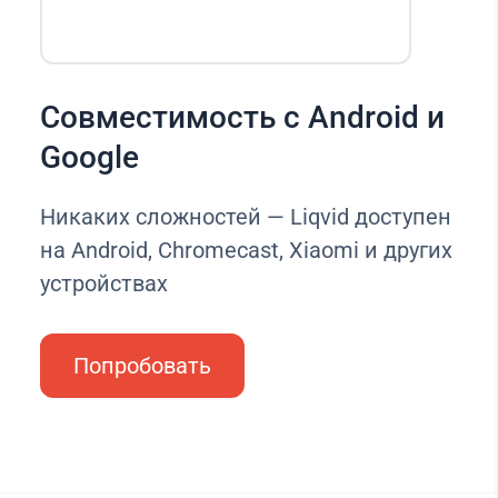
Совместимость с Android и
Google
Никаких сложностей — Liqvid доступен
на Android, Chromecast, Xiaomi и других
устройствах
Попробовать