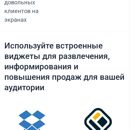
довольных
клиентов на
экранах
Используйте встроенные
виджеты для развлечения,
информирования и
повышения продаж для вашей
аудитории