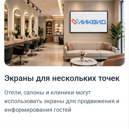
Экраны для нескольких точек
Отели, салоны и клиники могут
использовать экраны для продвижения и
информирования гостей