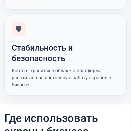
🛡️
Стабильность и
безопасность
Контент хранится в облаке, а платформа
рассчитана на постоянную работу экранов в
бизнесе.
Где использовать