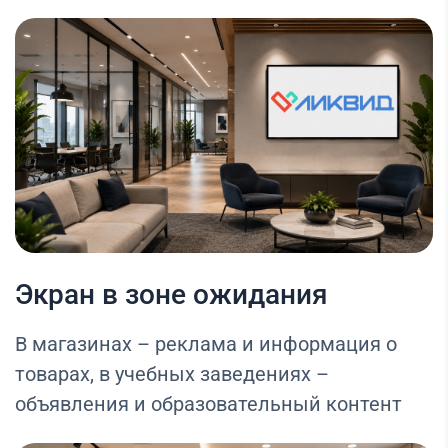
Экран в зоне ожидания
В магазинах – реклама и информация о
товарах, в учебных заведениях –
объявления и образовательный контент