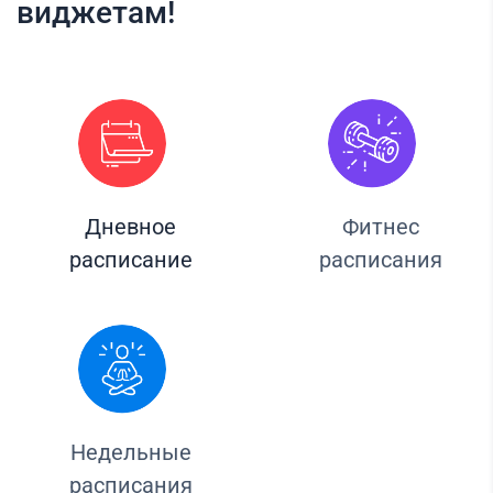
виджетам!
Дневное
Фитнес
расписание
расписания
Недельные
расписания