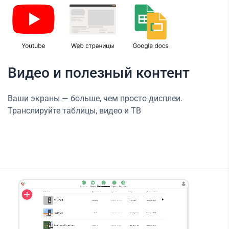
Видео и полезный контент
Ваши экраны — больше, чем просто дисплеи.
Транслируйте таблицы, видео и ТВ