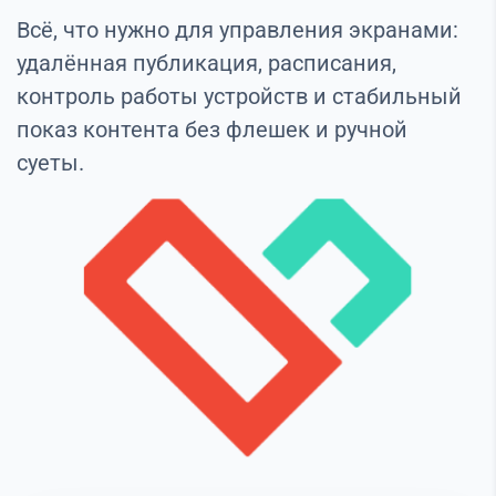
Всё, что нужно для управления экранами:
удалённая публикация, расписания,
контроль работы устройств и стабильный
показ контента без флешек и ручной
суеты.