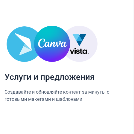
Услуги и предложения
Создавайте и обновляйте контент за минуты с
готовыми макетами и шаблонами