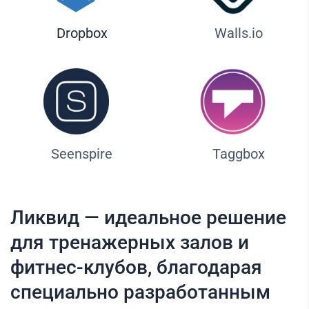
Dropbox
Walls.io
Seenspire
Taggbox
Ликвид — идеальное решение
для тренажерных залов и
фитнес-клубов, благодарая
специально разработанным