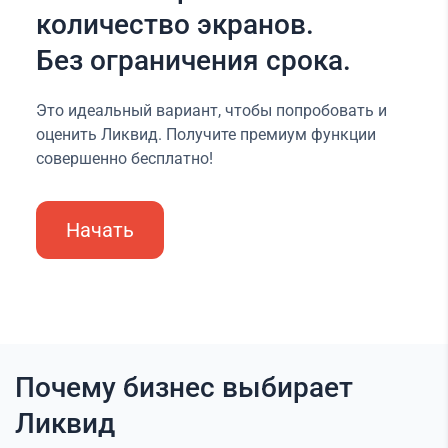
количество экранов.
Без ограничения срока.
Это идеальный вариант, чтобы попробовать и
оценить Ликвид. Получите премиум функции
совершенно бесплатно!
Начать
Почему бизнес выбирает
Ликвид