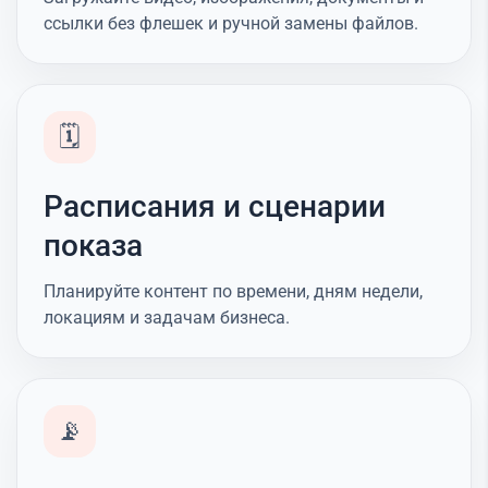
ссылки без флешек и ручной замены файлов.
🗓️
Расписания и сценарии
показа
Планируйте контент по времени, дням недели,
локациям и задачам бизнеса.
📡