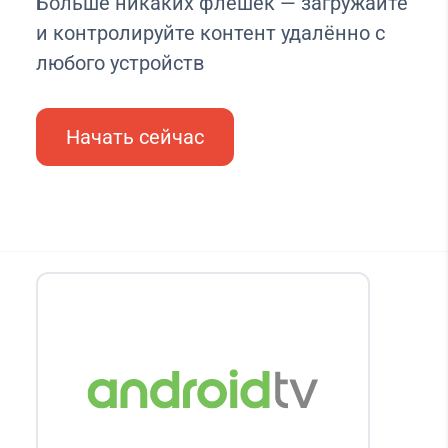
Больше никаких флешек — загружайте
и контролируйте контент удалённо с
любого устройств
Начать сейчас