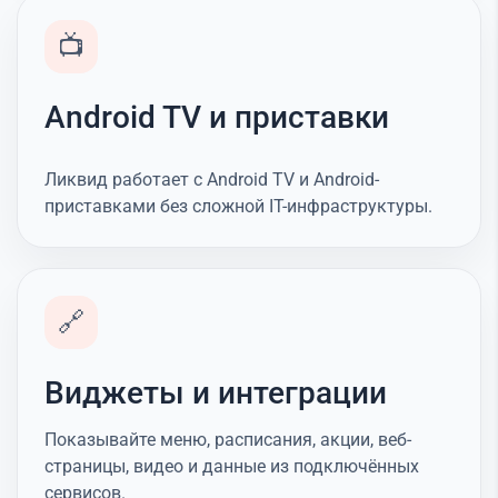
📺
Android TV и приставки
Ликвид работает с Android TV и Android-
приставками без сложной IT-инфраструктуры.
🔗
Виджеты и интеграции
Показывайте меню, расписания, акции, веб-
страницы, видео и данные из подключённых
сервисов.