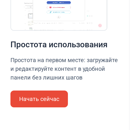
Простота использования
Простота на первом месте: загружайте
и редактируйте контент в удобной
панели без лишних шагов
Начать сейчас