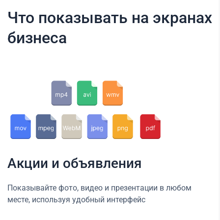
Что показывать на экранах
бизнеса
Акции и объявления
Показывайте фото, видео и презентации в любом
месте, используя удобный интерфейс