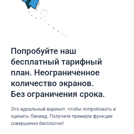
Попробуйте наш
бесплатный тарифный
план. Неограниченное
количество экранов.
Без ограничения срока.
Это идеальный вариант, чтобы попробовать и
оценить Ликвид. Получите премиум функции
совершенно бесплатно!