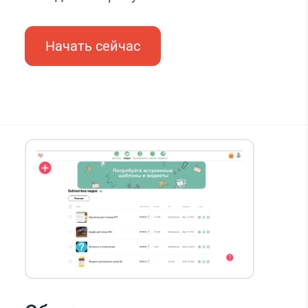
Начать сейчас