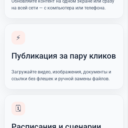
Обновляйте контент на одном экране или сразу
на всей сети — с компьютера или телефона.
⚡
Публикация за пару кликов
Загружайте видео, изображения, документы и
ссылки без флешек и ручной замены файлов.
🗓️
Расписания и сценарии