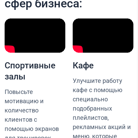
сфер бизнеса:
Спортивные
Кафе
залы
Улучшите работу
кафе с помощью
Повысьте
специально
мотивацию и
подобранных
количество
плейлистов,
клиентов с
рекламных акций и
помощью экранов
меню, которые