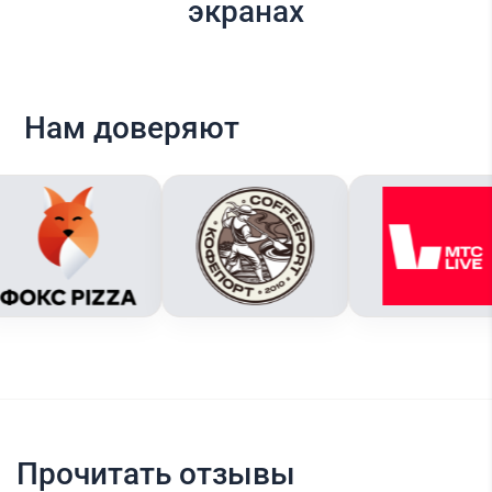
экранах
Нам доверяют
Прочитать отзывы