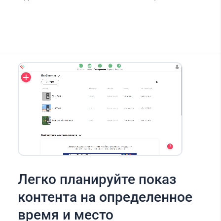
Легко планируйте показ
контента на определенное
время и место