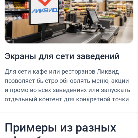
Экраны для сети заведений
Для сети кафе или ресторанов Ликвид
позволяет быстро обновлять меню, акции
и промо во всех заведениях или запускать
отдельный контент для конкретной точки.
Примеры из разных