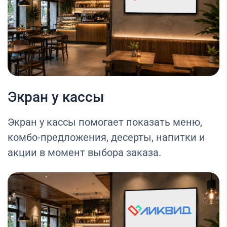
Экран у кассы
Экран у кассы помогает показать меню,
комбо-предложения, десерты, напитки и
акции в момент выбора заказа.