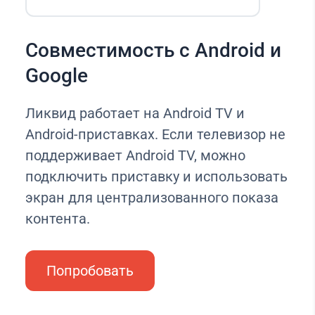
Совместимость с Android и
Google
Ликвид работает на Android TV и
Android-приставках. Если телевизор не
поддерживает Android TV, можно
подключить приставку и использовать
экран для централизованного показа
контента.
Попробовать