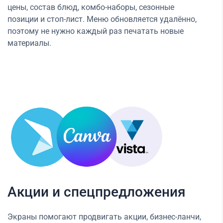
цены, состав блюд, комбо-наборы, сезонные
позиции и стоп-лист. Меню обновляется удалённо,
поэтому не нужно каждый раз печатать новые
материалы.
Акции и спецпредложения
Экраны помогают продвигать акции, бизнес-ланчи,