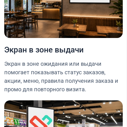
Экран в зоне выдачи
Экран в зоне ожидания или выдачи
помогает показывать статус заказов,
акции, меню, правила получения заказа и
промо для повторного визита.