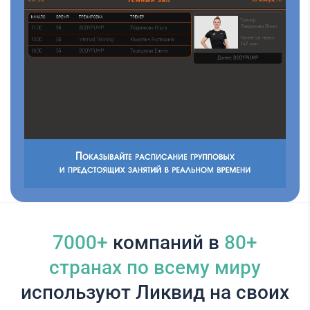
7000+
компаний в
80+
cтранах по всему миру
используют Ликвид на своих