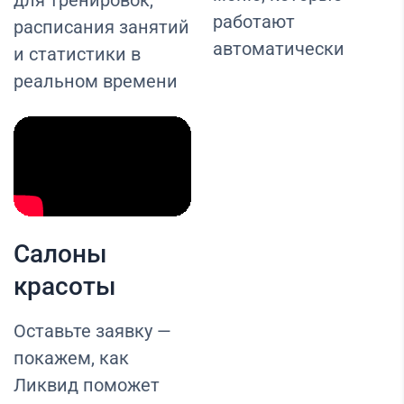
для тренировок,
работают
расписания занятий
автоматически
и статистики в
реальном времени
Салоны
красоты
Оставьте заявку —
покажем, как
Ликвид поможет