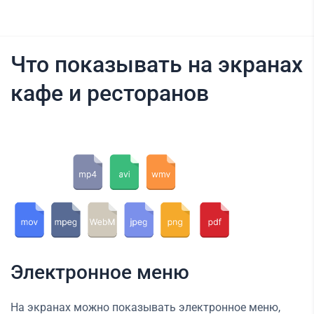
Что показывать на экранах
кафе и ресторанов
Электронное меню
На экранах можно показывать электронное меню,