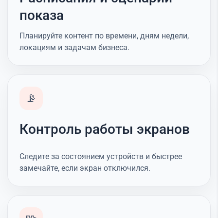
показа
Планируйте контент по времени, дням недели,
локациям и задачам бизнеса.
📡
Контроль работы экранов
Следите за состоянием устройств и быстрее
замечайте, если экран отключился.