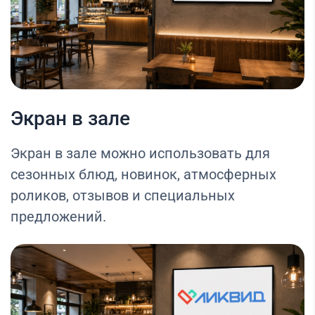
Экран в зале
Экран в зале можно использовать для
сезонных блюд, новинок, атмосферных
роликов, отзывов и специальных
предложений.