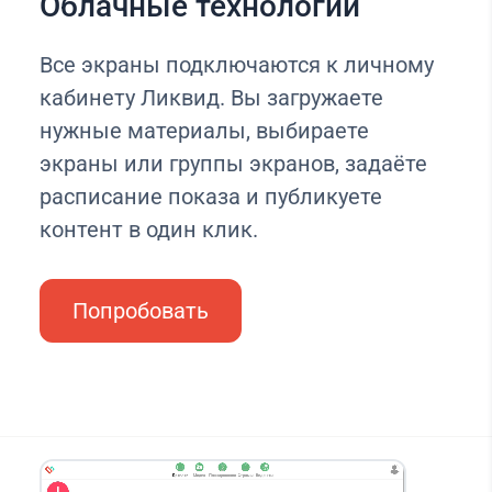
Облачные технологии
Все экраны подключаются к личному
кабинету Ликвид. Вы загружаете
нужные материалы, выбираете
экраны или группы экранов, задаёте
расписание показа и публикуете
контент в один клик.
Попробовать