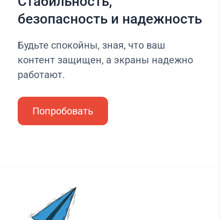
Стабильность,
безопасность и надежность
Будьте спокойны, зная, что ваш
контент защищен, а экраны надежно
работают.
Попробовать