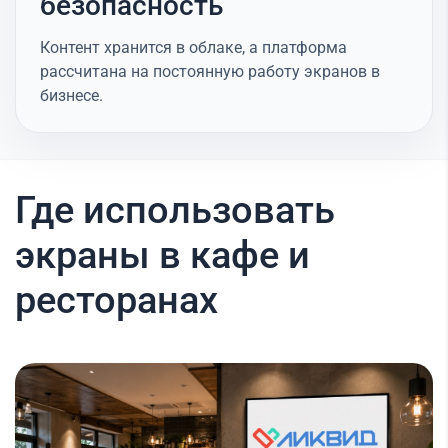
безопасность
Контент хранится в облаке, а платформа
рассчитана на постоянную работу экранов в
бизнесе.
Где использовать
экраны в кафе и
ресторанах