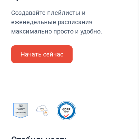
Создавайте плейлисты и
еженедельные расписания
максимально просто и удобно.
Начать сейчас