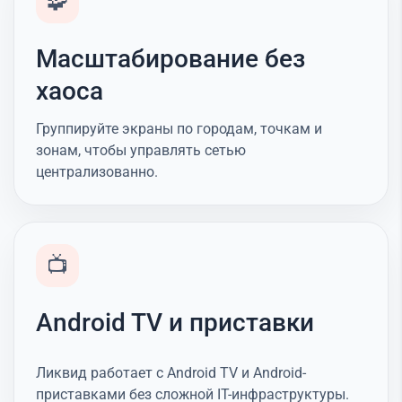
🧩
Масштабирование без
хаоса
Группируйте экраны по городам, точкам и
зонам, чтобы управлять сетью
централизованно.
📺
Android TV и приставки
Ликвид работает с Android TV и Android-
приставками без сложной IT-инфраструктуры.