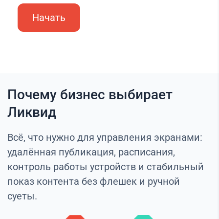
Начать
Почему бизнес выбирает
Ликвид
Всё, что нужно для управления экранами:
удалённая публикация, расписания,
контроль работы устройств и стабильный
показ контента без флешек и ручной
суеты.