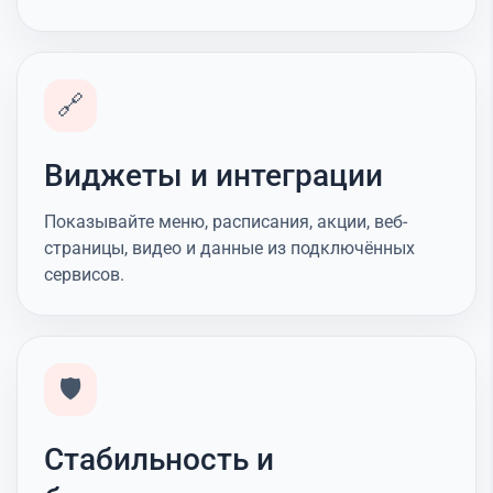
🔗
Виджеты и интеграции
Показывайте меню, расписания, акции, веб-
страницы, видео и данные из подключённых
сервисов.
🛡️
Стабильность и