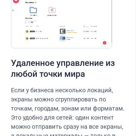
Удаленное управление из
любой точки мира
Если у бизнеса несколько локаций,
экраны можно сгруппировать по
точкам, городам, зонам или форматам.
Это удобно для сетей: один контент
можно отправить сразу на все экраны,
а локальные материалы — только в