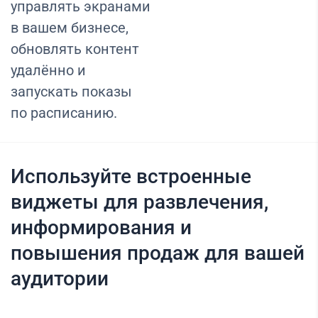
управлять экранами
в вашем бизнесе,
обновлять контент
удалённо и
запускать показы
по расписанию.
Используйте встроенные
виджеты для развлечения,
информирования и
повышения продаж для вашей
аудитории