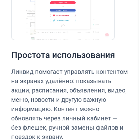
Простота использования
Ликвид помогает управлять контентом
на экранах удалённо: показывать
акции, расписания, объявления, видео,
меню, новости и другую важную
информацию. Контент можно
обновлять через личный кабинет —
без флешек, ручной замены файлов и
поездок к экрану.