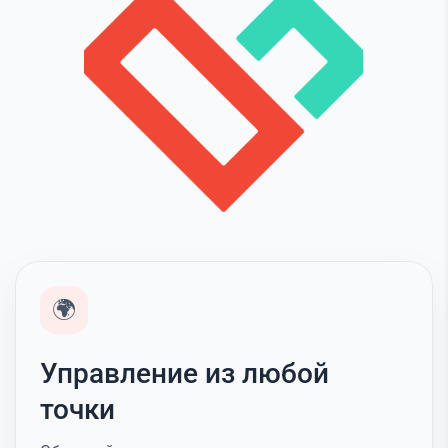
🌍
Управление из любой
точки