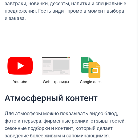
завтраки, новинки, десерты, напитки и специальные
предложения. Гость видит промо в момент выбора
и заказа.
Атмосферный контент
Для атмосферы можно показывать видео блюд,
фото интерьера, фирменные ролики, отзывы гостей,
сезонные подборки и контент, который делает
заведение более живым и запоминающимся.