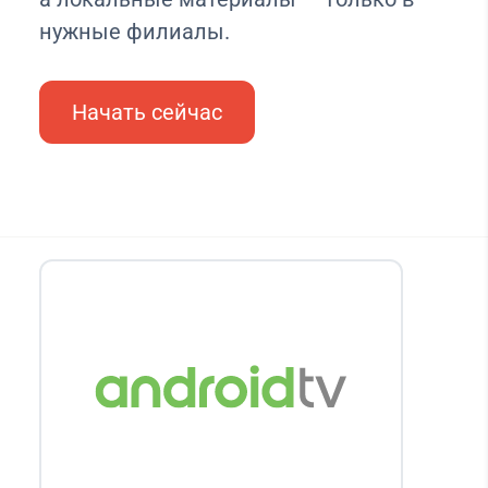
нужные филиалы.
Начать сейчас