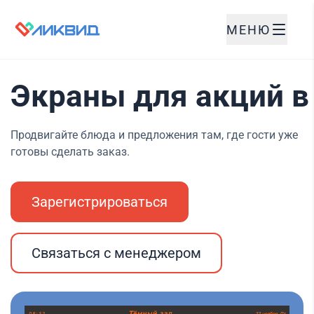
МЕНЮ
Экраны для акций в
Продвигайте блюда и предложения там, где гости уже
готовы сделать заказ.
Зарегистрироваться
Связаться с менеджером