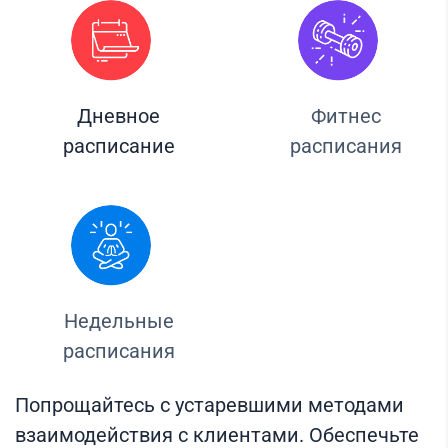
Дневное
Фитнес
расписание
расписания
Недельные
расписания
Попрощайтесь с устаревшими методами
взаимодействия с клиентами. Обеспечьте