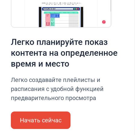
Легко планируйте показ
контента на определенное
время и место
Легко создавайте плейлисты и
расписания с удобной функцией
предварительного просмотра
Начать сейчас