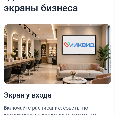
экраны бизнеса
Экран у входа
Включайте расписание, советы по