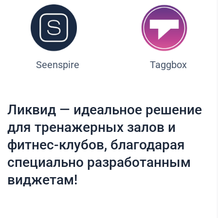
Seenspire
Taggbox
Ликвид — идеальное решение
для тренажерных залов и
фитнес-клубов, благодарая
специально разработанным
виджетам!