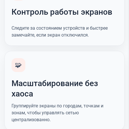
Контроль работы экранов
Следите за состоянием устройств и быстрее
замечайте, если экран отключился.
🧩
Масштабирование без
хаоса
Группируйте экраны по городам, точкам и
зонам, чтобы управлять сетью
централизованно.