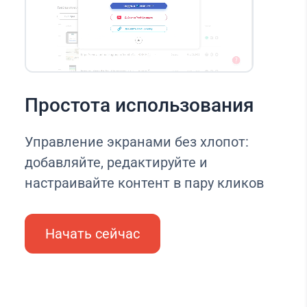
Простота использования
Управление экранами без хлопот:
добавляйте, редактируйте и
настраивайте контент в пару кликов
Начать сейчас