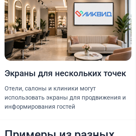
Экраны для нескольких точек
Отели, салоны и клиники могут
использовать экраны для продвижения и
информирования гостей
Примеры из разных