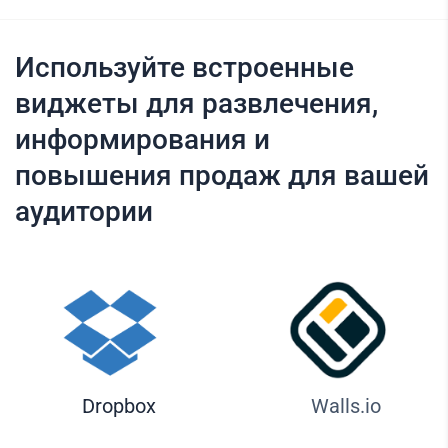
Используйте встроенные
виджеты для развлечения,
информирования и
повышения продаж для вашей
аудитории
Dropbox
Walls.io