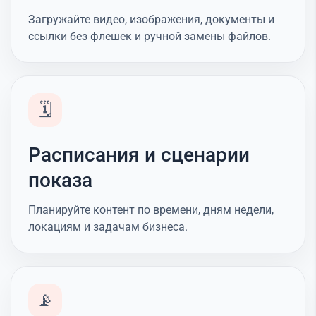
Загружайте видео, изображения, документы и
ссылки без флешек и ручной замены файлов.
🗓️
Расписания и сценарии
показа
Планируйте контент по времени, дням недели,
локациям и задачам бизнеса.
📡