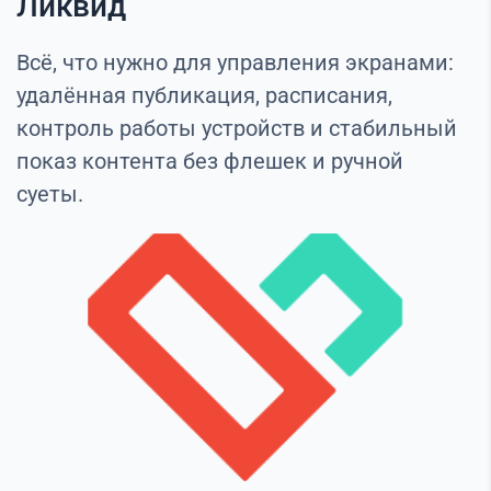
Ликвид
Всё, что нужно для управления экранами:
удалённая публикация, расписания,
контроль работы устройств и стабильный
показ контента без флешек и ручной
суеты.