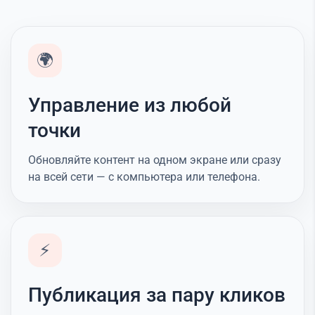
🌍
Управление из любой
точки
Обновляйте контент на одном экране или сразу
на всей сети — с компьютера или телефона.
⚡
Публикация за пару кликов