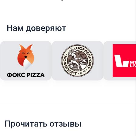
Нам доверяют
Прочитать отзывы