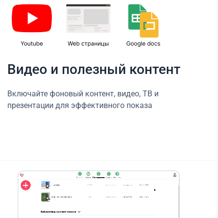
Видео и полезный контент
Включайте фоновый контент, видео, ТВ и
презентации для эффективного показа