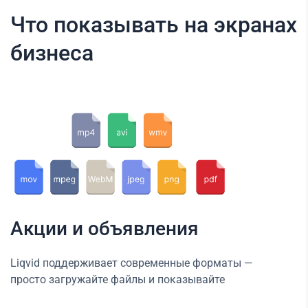
Что показывать на экранах
бизнеса
Акции и объявления
Liqvid поддерживает современные форматы —
просто загружайте файлы и показывайте