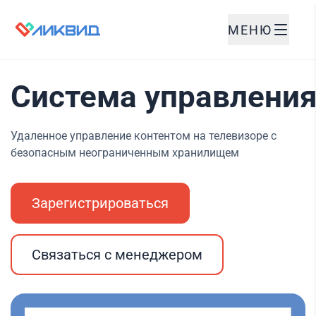
МЕНЮ
Система управления
Удаленное управление контентом на телевизоре с
безопасным неограниченным хранилищем
Зарегистрироваться
Связаться с менеджером