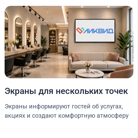
Экраны для нескольких точек
Экраны информируют гостей об услугах,
акциях и создают комфортную атмосферу