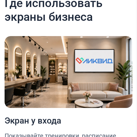
Где использовать
экраны бизнеса
Экран у входа
Показывайте тренировки, расписание,