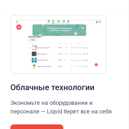
Облачные технологии
Экономьте на оборудовании и
персонале — Liqvid берет все на себя