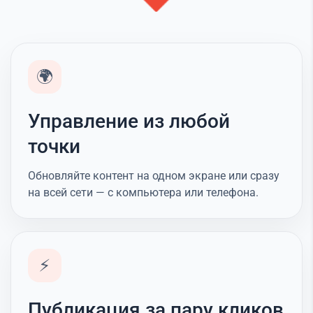
🌍
Управление из любой
точки
Обновляйте контент на одном экране или сразу
на всей сети — с компьютера или телефона.
⚡
Публикация за пару кликов