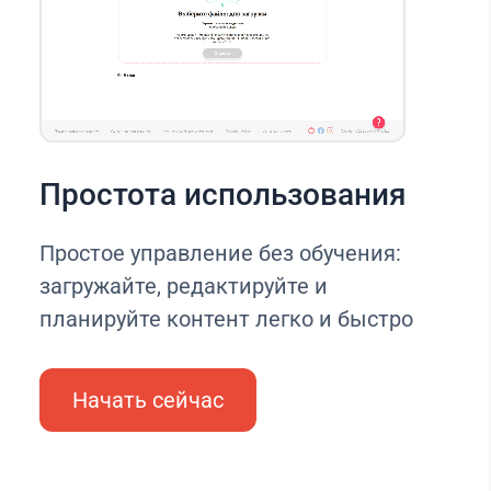
Простота использования
Простое управление без обучения:
загружайте, редактируйте и
планируйте контент легко и быстро
Начать сейчас