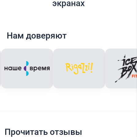
экранах
Нам доверяют
Прочитать отзывы