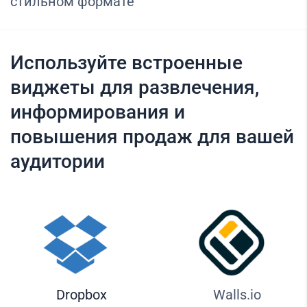
стильном формате
Используйте встроенные
виджеты для развлечения,
информирования и
повышения продаж для вашей
аудитории
Dropbox
Walls.io