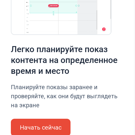
Легко планируйте показ
контента на определенное
время и место
Планируйте показы заранее и
проверяйте, как они будут выглядеть
на экране
Начать сейчас