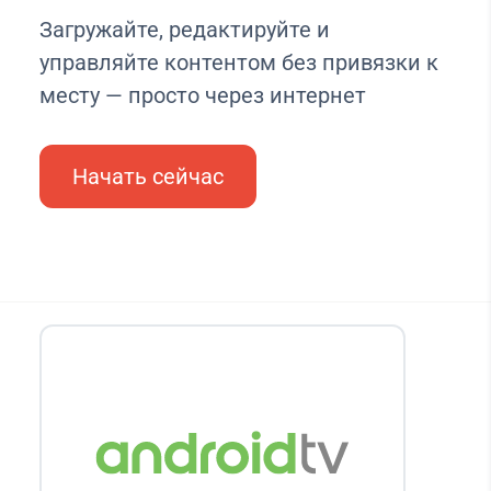
Загружайте, редактируйте и
управляйте контентом без привязки к
месту — просто через интернет
Начать сейчас