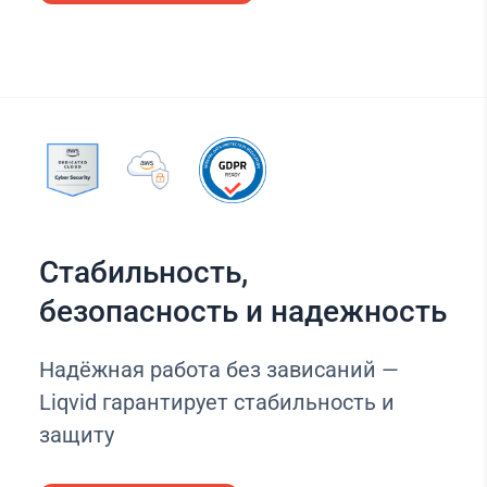
Стабильность,
безопасность и надежность
Надёжная работа без зависаний —
Liqvid гарантирует стабильность и
защиту