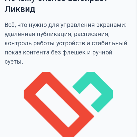
Ликвид
Всё, что нужно для управления экранами:
удалённая публикация, расписания,
контроль работы устройств и стабильный
показ контента без флешек и ручной
суеты.