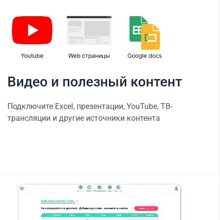
Видео и полезный контент
Подключите Excel, презентации, YouTube, ТВ-
трансляции и другие источники контента