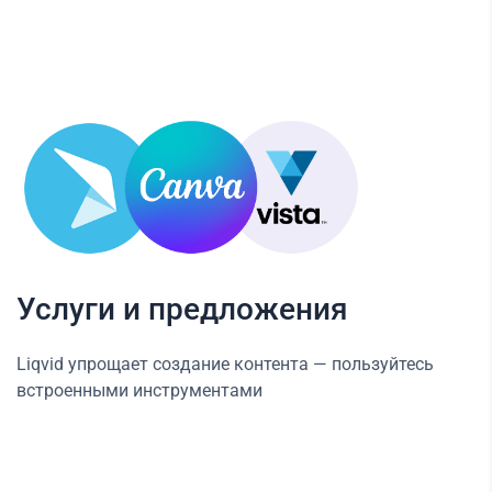
Услуги и предложения
Liqvid упрощает создание контента — пользуйтесь
встроенными инструментами