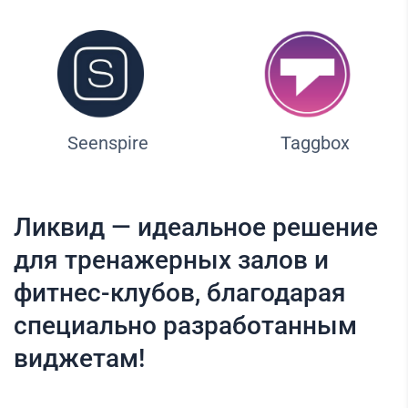
Seenspire
Taggbox
Ликвид — идеальное решение
для тренажерных залов и
фитнес-клубов, благодарая
специально разработанным
виджетам!