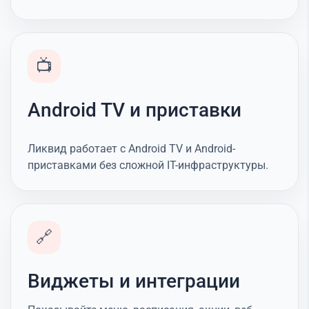
📺
Android TV и приставки
Ликвид работает с Android TV и Android-
приставками без сложной IT-инфраструктуры.
🔗
Виджеты и интеграции