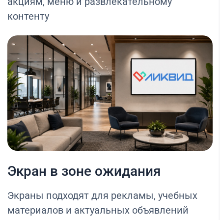
акциям, меню и развлекательному
контенту
Экран в зоне ожидания
Экраны подходят для рекламы, учебных
материалов и актуальных объявлений