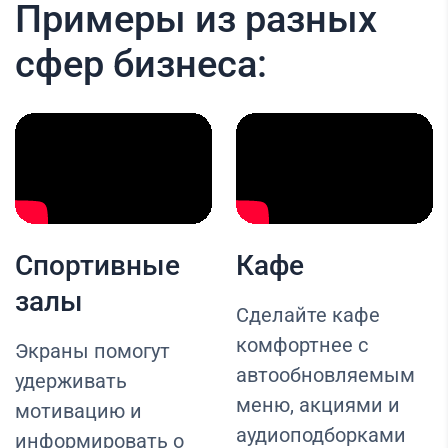
Примеры из разных
сфер бизнеса:
Спортивные
Кафе
залы
Сделайте кафе
комфортнее с
Экраны помогут
автообновляемым
удерживать
меню, акциями и
мотивацию и
аудиоподборками
информировать о