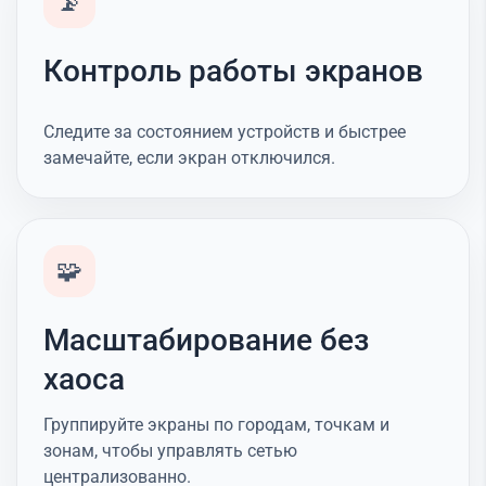
📡
Контроль работы экранов
Следите за состоянием устройств и быстрее
замечайте, если экран отключился.
🧩
Масштабирование без
хаоса
Группируйте экраны по городам, точкам и
зонам, чтобы управлять сетью
централизованно.