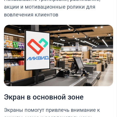
акции и мотивационные ролики для
вовлечения клиентов
Экран в основной зоне
Экраны помогут привлечь внимание к