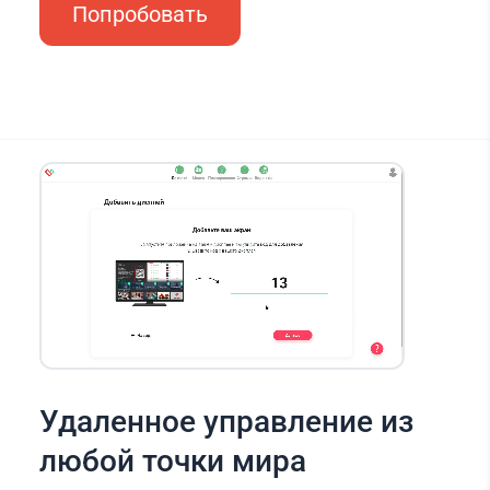
Попробовать
Удаленное управление из
любой точки мира