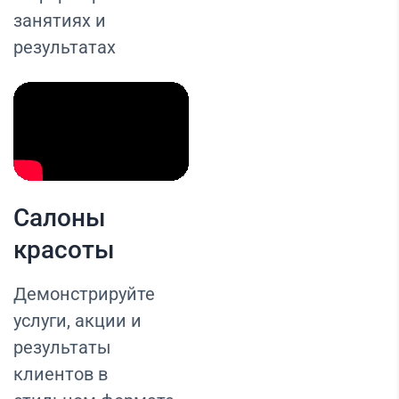
занятиях и
результатах
Салоны
красоты
Демонстрируйте
услуги, акции и
результаты
клиентов в