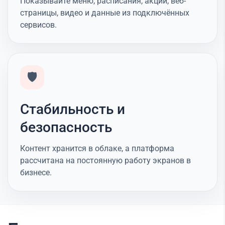
Показывайте меню, расписания, акции, веб-
страницы, видео и данные из подключённых
сервисов.
🛡️
Стабильность и
безопасность
Контент хранится в облаке, а платформа
рассчитана на постоянную работу экранов в
бизнесе.