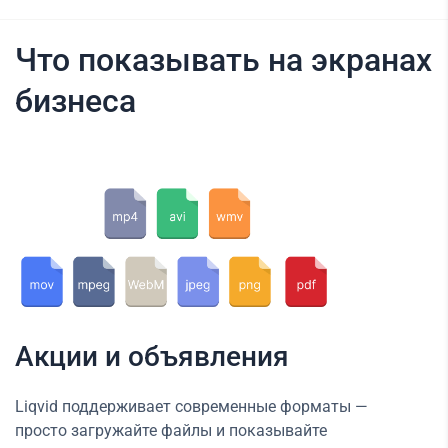
Что показывать на экранах
бизнеса
Акции и объявления
Liqvid поддерживает современные форматы —
просто загружайте файлы и показывайте