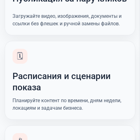
Загружайте видео, изображения, документы и
ссылки без флешек и ручной замены файлов.
🗓️
Расписания и сценарии
показа
Планируйте контент по времени, дням недели,
локациям и задачам бизнеса.