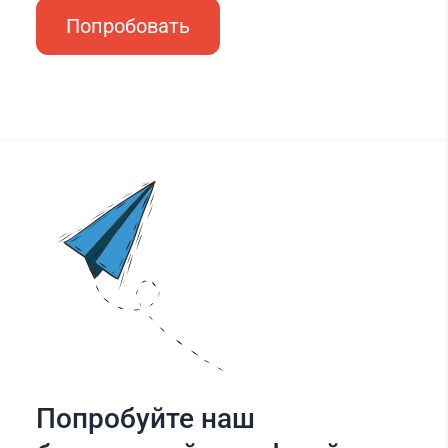
Попробовать
Попробуйте наш