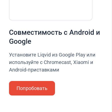
Совместимость с Android и
Google
Установите Liqvid из Google Play или
используйте с Chromecast, Xiaomi и
Android-приставками
Попробовать