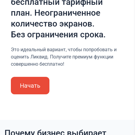
бесплатный тарифный
план. Неограниченное
количество экранов.
Без ограничения срока.
Это идеальный вариант, чтобы попробовать и
оценить Ликвид. Получите премиум функции
совершенно бесплатно!
Начать
Почему бизнес выбирает