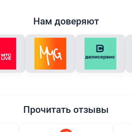
Нам доверяют
Прочитать отзывы