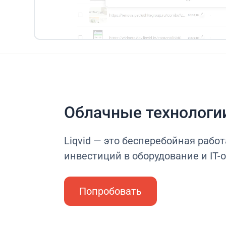
Облачные технологи
Liqvid — это бесперебойная работ
инвестиций в оборудование и IT-
Попробовать