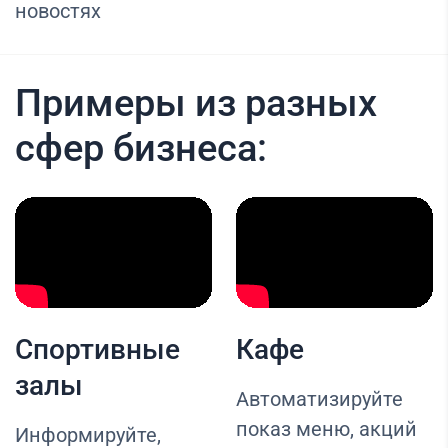
новостях
Примеры из разных
сфер бизнеса:
Спортивные
Кафе
залы
Автоматизируйте
показ меню, акций
Информируйте,