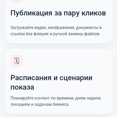
Публикация за пару кликов
Загружайте видео, изображения, документы и
ссылки без флешек и ручной замены файлов.
🗓️
Расписания и сценарии
показа
Планируйте контент по времени, дням недели,
локациям и задачам бизнеса.