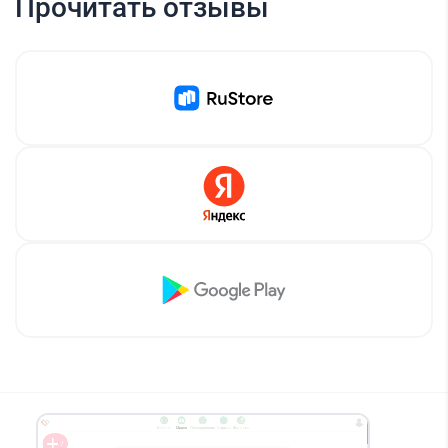
Прочитать отзывы