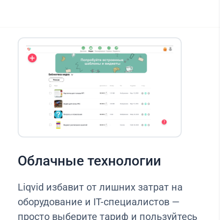
Облачные технологии
Liqvid избавит от лишних затрат на
оборудование и IT-специалистов —
просто выберите тариф и пользуйтесь