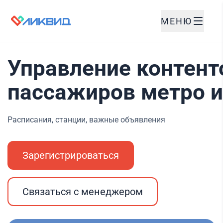
МЕНЮ
Управление контент
пассажиров метро и
Расписания, станции, важные объявления
Зарегистрироваться
Связаться с менеджером