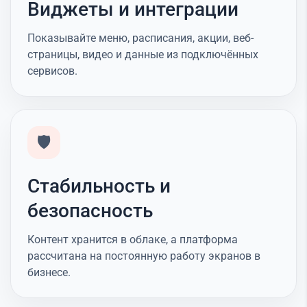
Виджеты и интеграции
Показывайте меню, расписания, акции, веб-
страницы, видео и данные из подключённых
сервисов.
🛡️
Стабильность и
безопасность
Контент хранится в облаке, а платформа
рассчитана на постоянную работу экранов в
бизнесе.