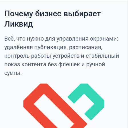
Почему бизнес выбирает
Ликвид
Всё, что нужно для управления экранами:
удалённая публикация, расписания,
контроль работы устройств и стабильный
показ контента без флешек и ручной
суеты.