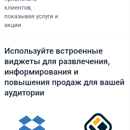
клиентов,
показывая услуги и
акции
Используйте встроенные
виджеты для развлечения,
информирования и
повышения продаж для вашей
аудитории