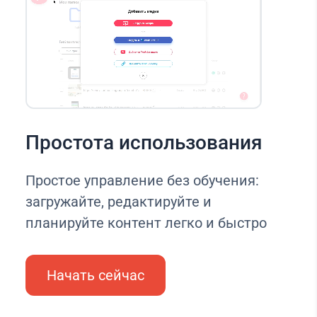
Простота использования
Простое управление без обучения:
загружайте, редактируйте и
планируйте контент легко и быстро
Начать сейчас