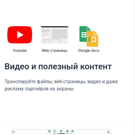
Видео и полезный контент
Транслируйте файлы, веб-страницы, видео и даже
рекламу партнёров на экраны