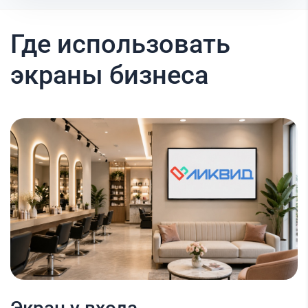
Где использовать
экраны бизнеса