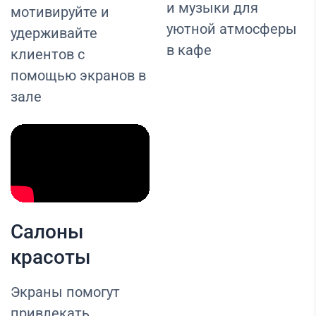
и музыки для
мотивируйте и
уютной атмосферы
удерживайте
в кафе
клиентов с
помощью экранов в
зале
Салоны
красоты
Экраны помогут
привлекать