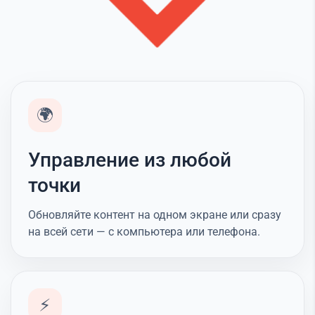
🌍
Управление из любой
точки
Обновляйте контент на одном экране или сразу
на всей сети — с компьютера или телефона.
⚡