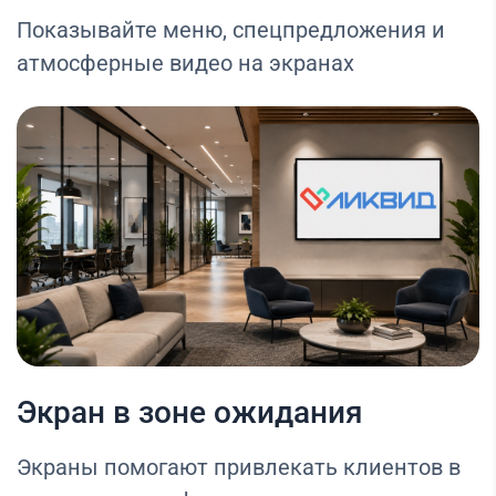
Показывайте меню, спецпредложения и
атмосферные видео на экранах
Экран в зоне ожидания
Экраны помогают привлекать клиентов в