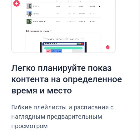
Легко планируйте показ
контента на определенное
время и место
Гибкие плейлисты и расписания с
наглядным предварительным
просмотром