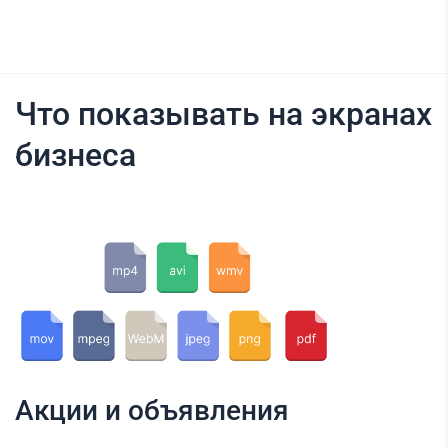
Что показывать на экранах
бизнеса
Акции и объявления