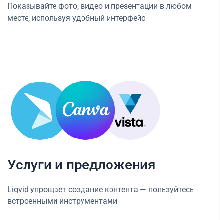
Показывайте фото, видео и презентации в любом
месте, используя удобный интерфейс
Услуги и предложения
Liqvid упрощает создание контента — пользуйтесь
встроенными инструментами