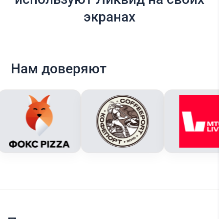
экранах
Нам доверяют