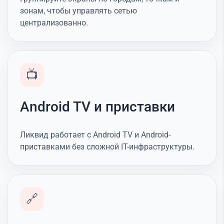
зонам, чтобы управлять сетью
централизованно.
📺
Android TV и приставки
Ликвид работает с Android TV и Android-
приставками без сложной IT-инфраструктуры.
🔗