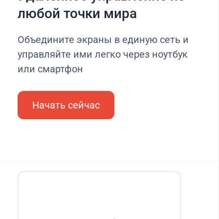
любой точки мира
Объедините экраны в единую сеть и
управляйте ими легко через ноутбук
или смартфон
Начать сейчас