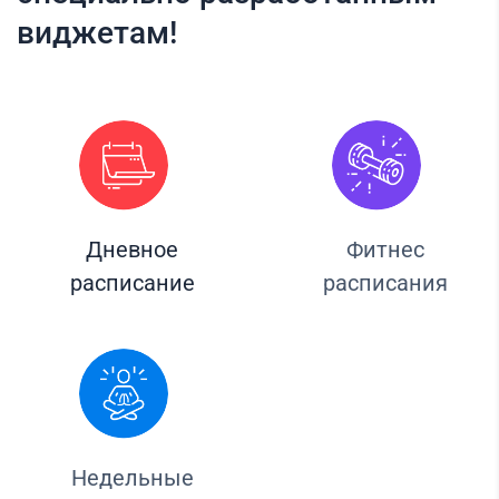
виджетам!
Дневное
Фитнес
расписание
расписания
Недельные