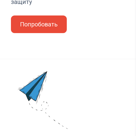
защиту
Попробовать