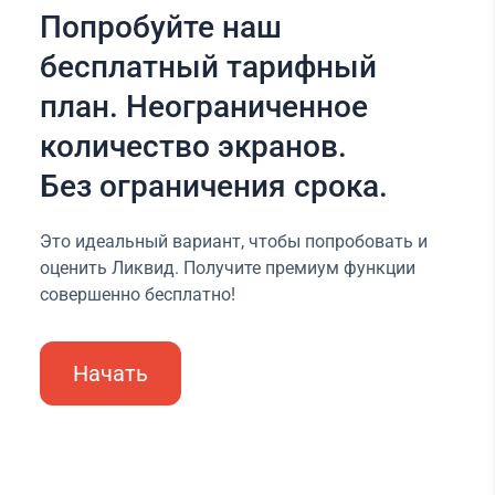
Попробуйте наш
бесплатный тарифный
план. Неограниченное
количество экранов.
Без ограничения срока.
Это идеальный вариант, чтобы попробовать и
оценить Ликвид. Получите премиум функции
совершенно бесплатно!
Начать