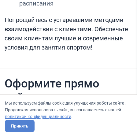
расписания
Попрощайтесь с устаревшими методами
взаимодействия с клиентами. Обеспечьте
своим клиентам лучшие и современные
условия для занятия спортом!
Оформите прямо
сейчас
Мы используем файлы cookie для улучшения работы сайта.
Продолжая использовать сайт, вы соглашаетесь с нашей
политикой конфиденциальности
.
Нашли вариант выгоднее? Сообщите нам
Принять
об этом, и мы подберем для Вас выгодные