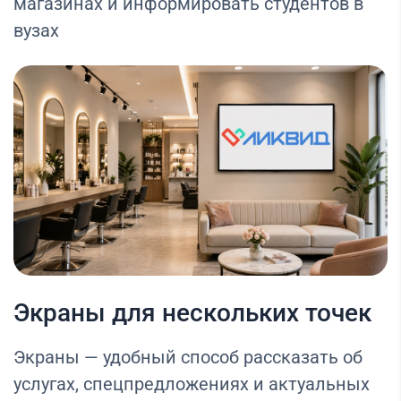
магазинах и информировать студентов в
вузах
Экраны для нескольких точек
Экраны — удобный способ рассказать об
услугах, спецпредложениях и актуальных