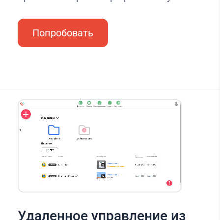
Попробовать
Удаленное управление из