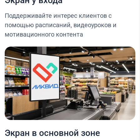
Экран у входа
Поддерживайте интерес клиентов с
помощью расписаний, видеоуроков и
мотивационного контента
Экран в основной зоне