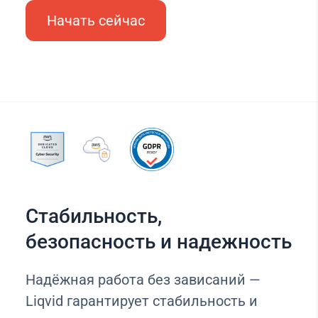
Начать сейчас
Стабильность,
безопасность и надежность
Надёжная работа без зависаний —
Liqvid гарантирует стабильность и