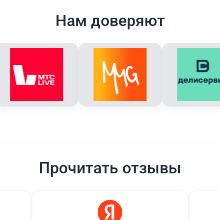
Нам доверяют
Прочитать отзывы